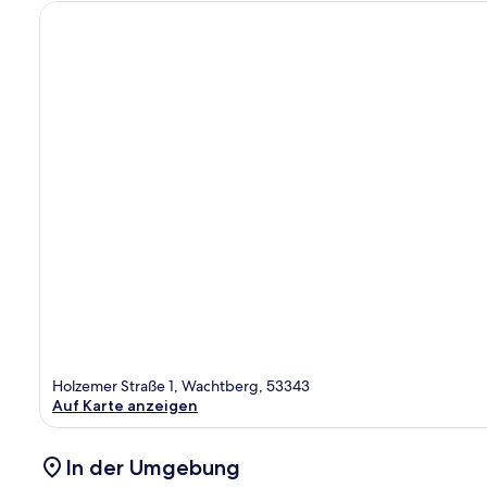
Holzemer Straße 1, Wachtberg, 53343
Auf Karte anzeigen
In der Umgebung