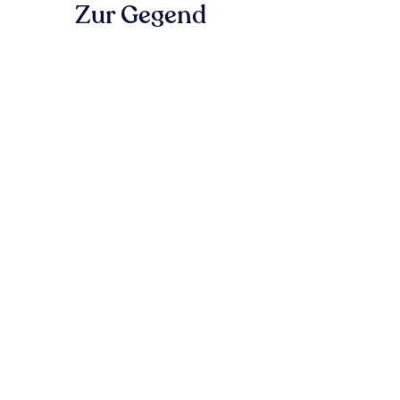
Zur Gegend