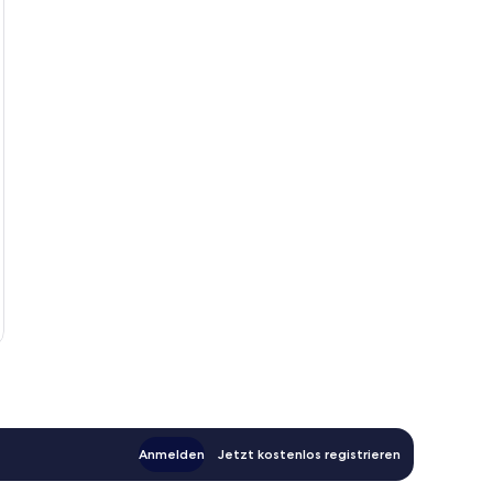
Anmelden
Jetzt kostenlos registrieren