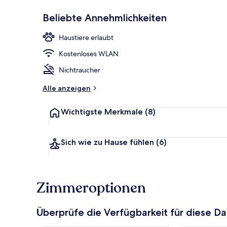
Beliebte Annehmlichkeiten
Lobby
Haustiere erlaubt
Kostenloses WLAN
Nichtraucher
Alle anzeigen
Wichtigste Merkmale
(8)
Sich wie zu Hause fühlen
(6)
Zimmeroptionen
Überprüfe die Verfügbarkeit für diese D