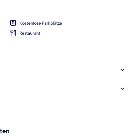
Kostenlose Parkplätze
Restaurant
aten