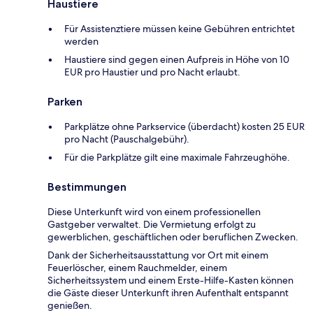
Haustiere
Für Assistenztiere müssen keine Gebühren entrichtet
werden
Haustiere sind gegen einen Aufpreis in Höhe von 10
EUR pro Haustier und pro Nacht erlaubt.
Parken
Parkplätze ohne Parkservice (überdacht) kosten 25 EUR
pro Nacht (Pauschalgebühr).
Für die Parkplätze gilt eine maximale Fahrzeughöhe.
Bestimmungen
Diese Unterkunft wird von einem professionellen
Gastgeber verwaltet. Die Vermietung erfolgt zu
gewerblichen, geschäftlichen oder beruflichen Zwecken.
Dank der Sicherheitsausstattung vor Ort mit einem
Feuerlöscher, einem Rauchmelder, einem
Sicherheitssystem und einem Erste-Hilfe-Kasten können
die Gäste dieser Unterkunft ihren Aufenthalt entspannt
genießen.