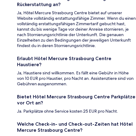
Rückerstattung an?
Ja, Hôtel Mercure Strasbourg Centre bietet auf unserer
Website vollständig erstattungsfähige Zimmer. Wenn du einen
vollständig erstattungsfähigen Zimmertarif gebucht hast,
kannst du bis wenige Tage vor deiner Anreise stornieren, je
nach Stornierungsrichtlinie der Unterkunft. Die genauen
Einzelheiten zu den Bedingungen der jeweiligen Unterkunft
findest du in deren Stornierungsrichtlinie.
Erlaubt Hôtel Mercure Strasbourg Centre
Haustiere?
Ja, Haustiere sind willkommen. Es fällt eine Gebühr in Höhe
von 10 EUR pro Haustier, pro Nacht an. Assistenztiere sind von
Gebühren ausgenommen.
Bietet Hôtel Mercure Strasbourg Centre Parkplätze
vor Ort an?
Ja. Parkplätze ohne Service kosten 25 EUR pro Nacht.
Welche Check-in- und Check-out-Zeiten hat Hôtel
Mercure Strasbourg Centre?