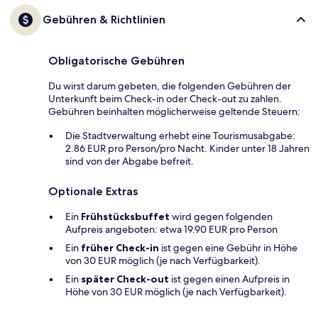
Gebühren & Richtlinien
Obligatorische Gebühren
Du wirst darum gebeten, die folgenden Gebühren der
Unterkunft beim Check-in oder Check-out zu zahlen.
Gebühren beinhalten möglicherweise geltende Steuern:
Die Stadtverwaltung erhebt eine Tourismusabgabe:
2.86 EUR pro Person/pro Nacht. Kinder unter 18 Jahren
sind von der Abgabe befreit.
Optionale Extras
Ein
Frühstücksbuffet
wird gegen folgenden
Aufpreis angeboten: etwa 19.90 EUR pro Person
Ein
früher Check-in
ist gegen eine Gebühr in Höhe
von 30 EUR möglich (je nach Verfügbarkeit).
Ein
später Check-out
ist gegen einen Aufpreis in
Höhe von 30 EUR möglich (je nach Verfügbarkeit).