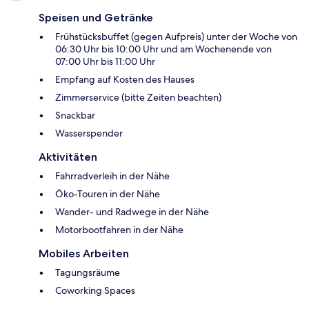
Speisen und Getränke
Frühstücksbuffet (gegen Aufpreis) unter der Woche von
06:30 Uhr bis 10:00 Uhr und am Wochenende von
07:00 Uhr bis 11:00 Uhr
Empfang auf Kosten des Hauses
Zimmerservice (bitte Zeiten beachten)
Snackbar
Wasserspender
Aktivitäten
Fahrradverleih in der Nähe
Öko-Touren in der Nähe
Wander- und Radwege in der Nähe
Motorbootfahren in der Nähe
Mobiles Arbeiten
Tagungsräume
Coworking Spaces