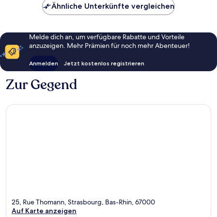
Ähnliche Unterkünfte vergleichen
Melde dich an, um verfügbare Rabatte und Vorteile
anzuzeigen. Mehr Prämien für noch mehr Abenteuer!
Anmelden
Jetzt kostenlos registrieren
Zur Gegend
25, Rue Thomann, Strasbourg, Bas-Rhin, 67000
Auf Karte anzeigen