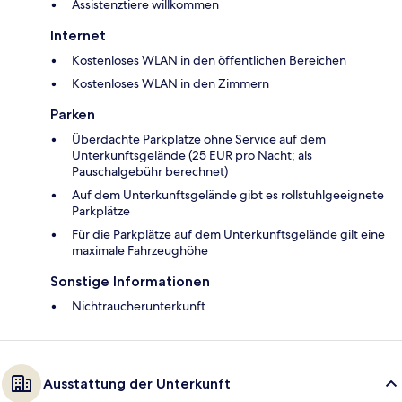
Assistenztiere willkommen
Internet
Kostenloses WLAN in den öffentlichen Bereichen
Kostenloses WLAN in den Zimmern
Parken
Überdachte Parkplätze ohne Service auf dem
Unterkunftsgelände (25 EUR pro Nacht; als
Pauschalgebühr berechnet)
Auf dem Unterkunftsgelände gibt es rollstuhlgeeignete
Parkplätze
Für die Parkplätze auf dem Unterkunftsgelände gilt eine
maximale Fahrzeughöhe
Sonstige Informationen
Nichtraucherunterkunft
Ausstattung der Unterkunft