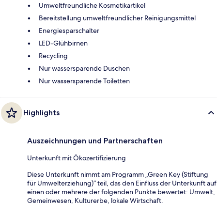
Umweltfreundliche Kosmetikartikel
Bereitstellung umweltfreundlicher Reinigungsmittel
Energiesparschalter
LED-Glühbirnen
Recycling
Nur wassersparende Duschen
Nur wassersparende Toiletten
Highlights
Auszeichnungen und Partnerschaften
Unterkunft mit Ökozertifizierung
Diese Unterkunft nimmt am Programm „Green Key (Stiftung
für Umwelterziehung)“ teil, das den Einfluss der Unterkunft auf
einen oder mehrere der folgenden Punkte bewertet: Umwelt,
Gemeinwesen, Kulturerbe, lokale Wirtschaft.