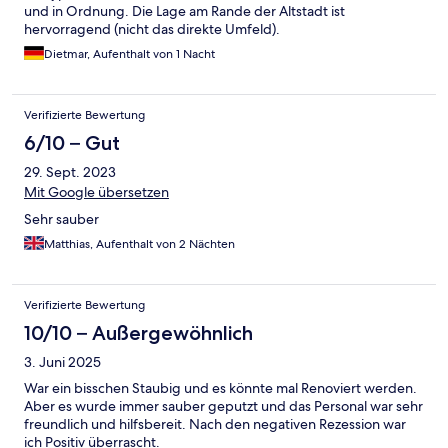
und in Ordnung. Die Lage am Rande der Altstadt ist
hervorragend (nicht das direkte Umfeld).
Dietmar, Aufenthalt von 1 Nacht
Verifizierte Bewertung
6/10 – Gut
29. Sept. 2023
Mit Google übersetzen
Sehr sauber
Matthias, Aufenthalt von 2 Nächten
Verifizierte Bewertung
10/10 – Außergewöhnlich
3. Juni 2025
War ein bisschen Staubig und es könnte mal Renoviert werden.
Aber es wurde immer sauber geputzt und das Personal war sehr
freundlich und hilfsbereit. Nach den negativen Rezession war
ich Positiv überrascht.