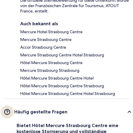
Die offizielle Sternebewertung für diese Unterkunft wurde
von der Französischen Zentrale für Tourismus, ATOUT
France, erstellt.
Auch bekannt als
Mercure Hotel Strasbourg Centre
Mercure Strasbourg Centre
Accor Strasbourg Centre
Mercure Strasbourg Centre Hotel Strasbourg
Hôtel Mercure Strasbourg Centre
Mercure Strasbourg Strasbourg
Hôtel Mercure Strasbourg Centre Hotel
Hôtel Mercure Strasbourg Centre Strasbourg
Hôtel Mercure Strasbourg Centre Hotel Strasbourg
Häufig gestellte Fragen
Bietet Hôtel Mercure Strasbourg Centre eine
kostenlose Stornierung und vollständige