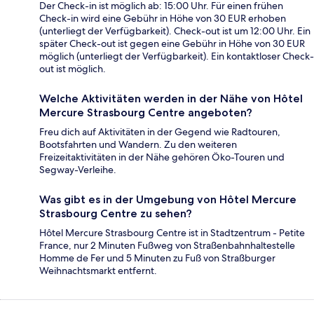
Der Check-in ist möglich ab: 15:00 Uhr. Für einen frühen
Check-in wird eine Gebühr in Höhe von 30 EUR erhoben
(unterliegt der Verfügbarkeit). Check-out ist um 12:00 Uhr. Ein
später Check-out ist gegen eine Gebühr in Höhe von 30 EUR
möglich (unterliegt der Verfügbarkeit). Ein kontaktloser Check-
out ist möglich.
Welche Aktivitäten werden in der Nähe von Hôtel
Mercure Strasbourg Centre angeboten?
Freu dich auf Aktivitäten in der Gegend wie Radtouren,
Bootsfahrten und Wandern. Zu den weiteren
Freizeitaktivitäten in der Nähe gehören Öko-Touren und
Segway-Verleihe.
Was gibt es in der Umgebung von Hôtel Mercure
Strasbourg Centre zu sehen?
Hôtel Mercure Strasbourg Centre ist in Stadtzentrum - Petite
France, nur 2 Minuten Fußweg von Straßenbahnhaltestelle
Homme de Fer und 5 Minuten zu Fuß von Straßburger
Weihnachtsmarkt entfernt.