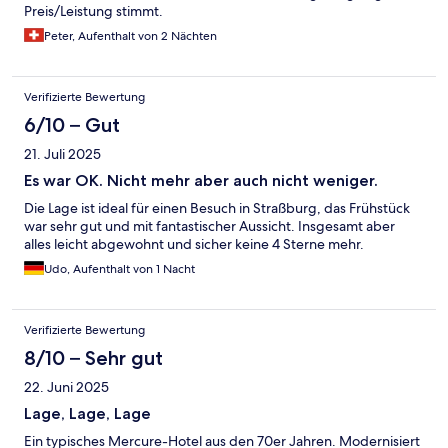
Preis/Leistung stimmt.
Peter, Aufenthalt von 2 Nächten
Verifizierte Bewertung
6/10 – Gut
21. Juli 2025
Es war OK. Nicht mehr aber auch nicht weniger.
Die Lage ist ideal für einen Besuch in Straßburg, das Frühstück
war sehr gut und mit fantastischer Aussicht. Insgesamt aber
alles leicht abgewohnt und sicher keine 4 Sterne mehr.
Udo, Aufenthalt von 1 Nacht
Verifizierte Bewertung
8/10 – Sehr gut
22. Juni 2025
Lage, Lage, Lage
Ein typisches Mercure-Hotel aus den 70er Jahren. Modernisiert