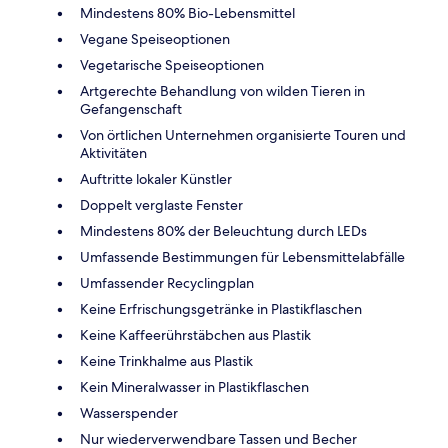
Mindestens 80% Bio-Lebensmittel
Vegane Speiseoptionen
Vegetarische Speiseoptionen
Artgerechte Behandlung von wilden Tieren in
Gefangenschaft
Von örtlichen Unternehmen organisierte Touren und
Aktivitäten
Auftritte lokaler Künstler
Doppelt verglaste Fenster
Mindestens 80% der Beleuchtung durch LEDs
Umfassende Bestimmungen für Lebensmittelabfälle
Umfassender Recyclingplan
Keine Erfrischungsgetränke in Plastikflaschen
Keine Kaffeerührstäbchen aus Plastik
Keine Trinkhalme aus Plastik
Kein Mineralwasser in Plastikflaschen
Wasserspender
Nur wiederverwendbare Tassen und Becher