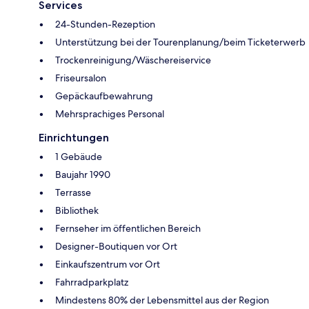
Services
24-Stunden-Rezeption
Unterstützung bei der Tourenplanung/beim Ticketerwerb
Trockenreinigung/Wäschereiservice
Friseursalon
Gepäckaufbewahrung
Mehrsprachiges Personal
Einrichtungen
1 Gebäude
Baujahr 1990
Terrasse
Bibliothek
Fernseher im öffentlichen Bereich
Designer-Boutiquen vor Ort
Einkaufszentrum vor Ort
Fahrradparkplatz
Mindestens 80% der Lebensmittel aus der Region