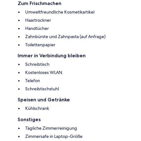
Zum Frischmachen
Umweltfreundliche Kosmetikartikel
Haartrockner
Handtücher
Zahnbürste und Zahnpasta (auf Anfrage)
Toilettenpapier
Immer in Verbindung bleiben
Schreibtisch
Kostenloses WLAN
Telefon
Schreibtischstuhl
Speisen und Getränke
Kühlschrank
Sonstiges
Tägliche Zimmerreinigung
Zimmersafe in Laptop-Größe