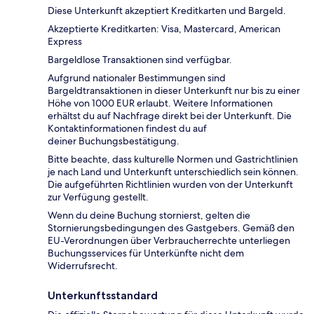
Diese Unterkunft akzeptiert Kreditkarten und Bargeld.
Akzeptierte Kreditkarten: Visa, Mastercard, American
Express
Bargeldlose Transaktionen sind verfügbar.
Aufgrund nationaler Bestimmungen sind
Bargeldtransaktionen in dieser Unterkunft nur bis zu einer
Höhe von 1000 EUR erlaubt. Weitere Informationen
erhältst du auf Nachfrage direkt bei der Unterkunft. Die
Kontaktinformationen findest du auf
deiner Buchungsbestätigung.
Bitte beachte, dass kulturelle Normen und Gastrichtlinien
je nach Land und Unterkunft unterschiedlich sein können.
Die aufgeführten Richtlinien wurden von der Unterkunft
zur Verfügung gestellt.
Wenn du deine Buchung stornierst, gelten die
Stornierungsbedingungen des Gastgebers. Gemäß den
EU-Verordnungen über Verbraucherrechte unterliegen
Buchungsservices für Unterkünfte nicht dem
Widerrufsrecht.
Unterkunftsstandard