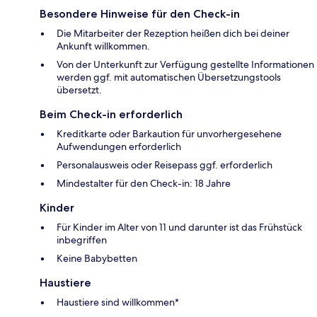
Besondere Hinweise für den Check-in
Die Mitarbeiter der Rezeption heißen dich bei deiner
Ankunft willkommen.
Von der Unterkunft zur Verfügung gestellte Informationen
werden ggf. mit automatischen Übersetzungstools
übersetzt.
Beim Check-in erforderlich
Kreditkarte oder Barkaution für unvorhergesehene
Aufwendungen erforderlich
Personalausweis oder Reisepass ggf. erforderlich
Mindestalter für den Check-in: 18 Jahre
Kinder
Für Kinder im Alter von 11 und darunter ist das Frühstück
inbegriffen
Keine Babybetten
Haustiere
Haustiere sind willkommen*