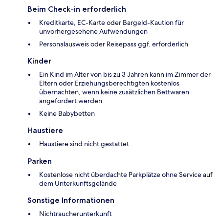
Beim Check-in erforderlich
Kreditkarte, EC-Karte oder Bargeld-Kaution für
unvorhergesehene Aufwendungen
Personalausweis oder Reisepass ggf. erforderlich
Kinder
Ein Kind im Alter von bis zu 3 Jahren kann im Zimmer der
Eltern oder Erziehungsberechtigten kostenlos
übernachten, wenn keine zusätzlichen Bettwaren
angefordert werden.
Keine Babybetten
Haustiere
Haustiere sind nicht gestattet
Parken
Kostenlose nicht überdachte Parkplätze ohne Service auf
dem Unterkunftsgelände
Sonstige Informationen
Nichtraucherunterkunft