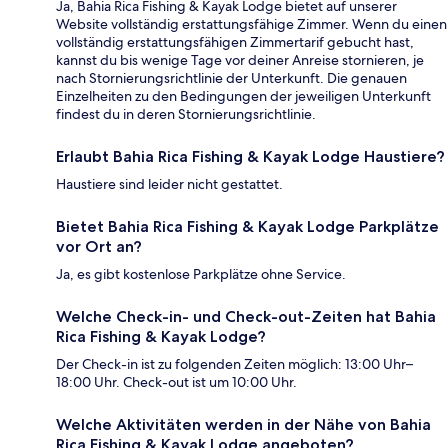
Ja, Bahia Rica Fishing & Kayak Lodge bietet auf unserer
Website vollständig erstattungsfähige Zimmer. Wenn du einen
vollständig erstattungsfähigen Zimmertarif gebucht hast,
kannst du bis wenige Tage vor deiner Anreise stornieren, je
nach Stornierungsrichtlinie der Unterkunft. Die genauen
Einzelheiten zu den Bedingungen der jeweiligen Unterkunft
findest du in deren Stornierungsrichtlinie.
Erlaubt Bahia Rica Fishing & Kayak Lodge Haustiere?
Haustiere sind leider nicht gestattet.
Bietet Bahia Rica Fishing & Kayak Lodge Parkplätze
vor Ort an?
Ja, es gibt kostenlose Parkplätze ohne Service.
Welche Check-in- und Check-out-Zeiten hat Bahia
Rica Fishing & Kayak Lodge?
Der Check-in ist zu folgenden Zeiten möglich: 13:00 Uhr–
18:00 Uhr. Check-out ist um 10:00 Uhr.
Welche Aktivitäten werden in der Nähe von Bahia
Rica Fishing & Kayak Lodge angeboten?