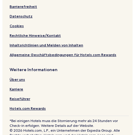
Barrierefreiheit
Datenschutz
Cookies
Rechtliche Hinweise/Kontakt
Inhaltsrichtlinien und Melden von Inhalten
Allgemeine Geschäftsbedingungen für Hotels.com Rewards
Weitere Informationen
Über uns
Karriere
Reiseführer
Hotels.com Rewards
*Bei einigen Hotels muss die Stornierung mehr als 24 Stunden vor
Check-in erfolgen. Weitere Details auf der Website.
© 2026 Hotels.com, L.P., ein Unternehmen der Expedia Group. Alle