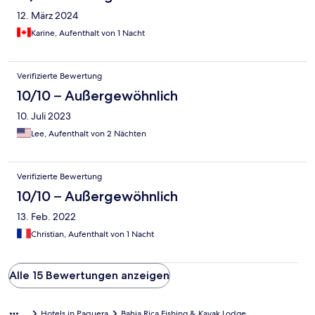
12. März 2024
Karine, Aufenthalt von 1 Nacht
Verifizierte Bewertung
10/10 – Außergewöhnlich
10. Juli 2023
Lee, Aufenthalt von 2 Nächten
Verifizierte Bewertung
10/10 – Außergewöhnlich
13. Feb. 2022
Christian, Aufenthalt von 1 Nacht
Alle 15 Bewertungen anzeigen
Hotels in Paquera
Bahia Rica Fishing & Kayak Lodge