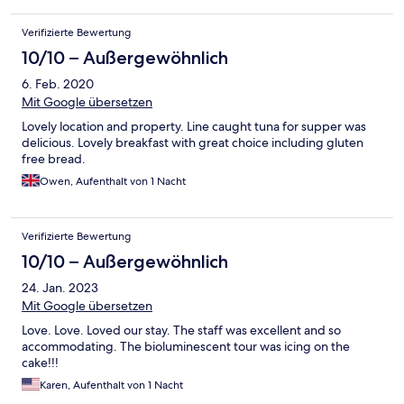
Verifizierte Bewertung
10/10 – Außergewöhnlich
6. Feb. 2020
Mit Google übersetzen
Lovely location and property. Line caught tuna for supper was
delicious. Lovely breakfast with great choice including gluten
free bread.
Owen, Aufenthalt von 1 Nacht
Verifizierte Bewertung
10/10 – Außergewöhnlich
24. Jan. 2023
Mit Google übersetzen
Love. Love. Loved our stay. The staff was excellent and so
accommodating. The bioluminescent tour was icing on the
cake!!!
Karen, Aufenthalt von 1 Nacht