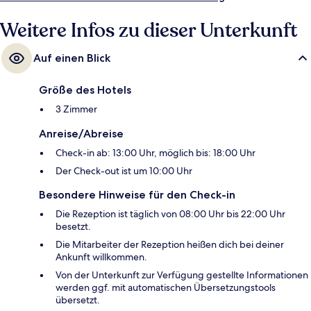
Weitere Infos zu dieser Unterkunft
Auf einen Blick
Größe des Hotels
3 Zimmer
Anreise/Abreise
Check-in ab: 13:00 Uhr, möglich bis: 18:00 Uhr
Der Check-out ist um 10:00 Uhr
Besondere Hinweise für den Check-in
Die Rezeption ist täglich von 08:00 Uhr bis 22:00 Uhr
besetzt.
Die Mitarbeiter der Rezeption heißen dich bei deiner
Ankunft willkommen.
Von der Unterkunft zur Verfügung gestellte Informationen
werden ggf. mit automatischen Übersetzungstools
übersetzt.