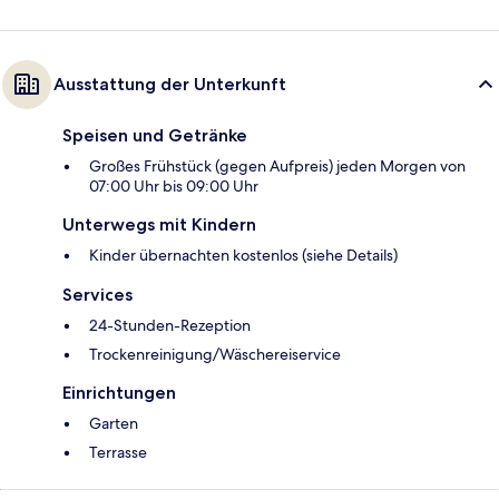
Ausstattung der Unterkunft
Speisen und Getränke
Großes Frühstück (gegen Aufpreis) jeden Morgen von
07:00 Uhr bis 09:00 Uhr
Unterwegs mit Kindern
Kinder übernachten kostenlos (siehe Details)
Services
24-Stunden-Rezeption
Trockenreinigung/Wäschereiservice
Einrichtungen
Garten
Terrasse