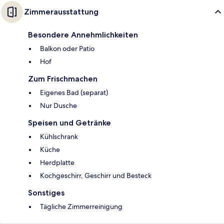
Zimmerausstattung
Besondere Annehmlichkeiten
Balkon oder Patio
Hof
Zum Frischmachen
Eigenes Bad (separat)
Nur Dusche
Speisen und Getränke
Kühlschrank
Küche
Herdplatte
Kochgeschirr, Geschirr und Besteck
Sonstiges
Tägliche Zimmerreinigung