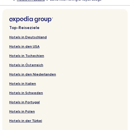
Top-Reiseziele
Hotels in Deutschland
Hotels in den USA
Hotels in Tschechien
Hotels in Österreich
Hotels in den Niederlanden
Hotels in Italien
Hotels in Schweden
Hotels in Portugal
Hotels in Polen
Hotels in der Türkei