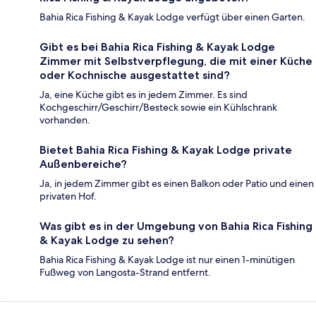
Bahia Rica Fishing & Kayak Lodge verfügt über einen Garten.
Gibt es bei Bahia Rica Fishing & Kayak Lodge
Zimmer mit Selbstverpflegung, die mit einer Küche
oder Kochnische ausgestattet sind?
Ja, eine Küche gibt es in jedem Zimmer. Es sind
Kochgeschirr/Geschirr/Besteck sowie ein Kühlschrank
vorhanden.
Bietet Bahia Rica Fishing & Kayak Lodge private
Außenbereiche?
Ja, in jedem Zimmer gibt es einen Balkon oder Patio und einen
privaten Hof.
Was gibt es in der Umgebung von Bahia Rica Fishing
& Kayak Lodge zu sehen?
Bahia Rica Fishing & Kayak Lodge ist nur einen 1-minütigen
Fußweg von Langosta-Strand entfernt.