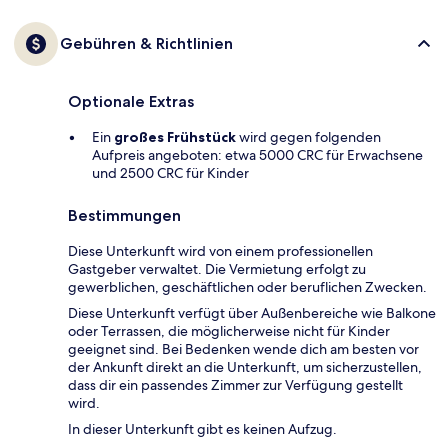
Gebühren & Richtlinien
Optionale Extras
Ein
großes Frühstück
wird gegen folgenden
Aufpreis angeboten: etwa 5000 CRC für Erwachsene
und 2500 CRC für Kinder
Bestimmungen
Diese Unterkunft wird von einem professionellen
Gastgeber verwaltet. Die Vermietung erfolgt zu
gewerblichen, geschäftlichen oder beruflichen Zwecken.
Diese Unterkunft verfügt über Außenbereiche wie Balkone
oder Terrassen, die möglicherweise nicht für Kinder
geeignet sind. Bei Bedenken wende dich am besten vor
der Ankunft direkt an die Unterkunft, um sicherzustellen,
dass dir ein passendes Zimmer zur Verfügung gestellt
wird.
In dieser Unterkunft gibt es keinen Aufzug.