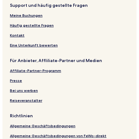
Support und häufig gestellte Fragen
Meine Buchungen
Häufig gestellte Fragen
Kontakt
Eine Unterkunft bewerten
Für Anbieter, Affliliate-Partner und Medien
Affiliate-Partner-Programm
Presse
Bei uns werben
Reiseveranstalter
Richtlinien
Allgemeine Geschäftsbedingungen
Allgemeine Geschäftsbedingungen von FeWo-direkt