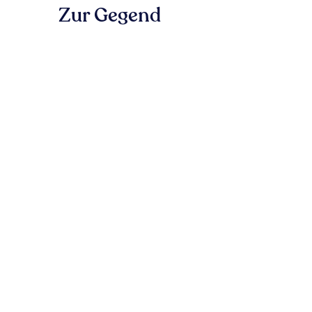
Zur Gegend