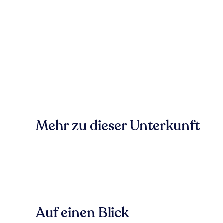
Mehr zu dieser Unterkunft
Auf einen Blick