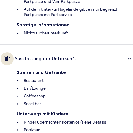
Parkplätze und Van-Parkplätze
Auf dem Unterkunftsgelände gibt es nur begrenzt
Parkplätze mit Parkservice
Sonstige Informationen
Nichtraucherunterkunft
Ausstattung der Unterkunft
Speisen und Getränke
Restaurant
Bar/Lounge
Coffeeshop
Snackbar
Unterwegs mit Kindern
Kinder übernachten kostenlos (siehe Details)
Poolzaun