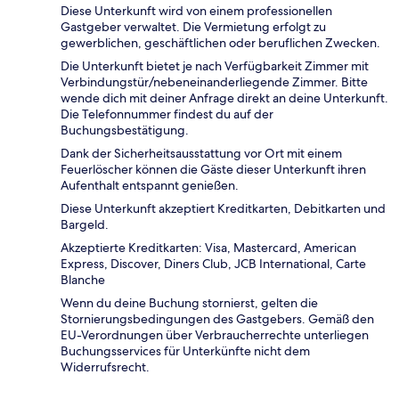
Diese Unterkunft wird von einem professionellen
Gastgeber verwaltet. Die Vermietung erfolgt zu
gewerblichen, geschäftlichen oder beruflichen Zwecken.
Die Unterkunft bietet je nach Verfügbarkeit Zimmer mit
Verbindungstür/nebeneinanderliegende Zimmer. Bitte
wende dich mit deiner Anfrage direkt an deine Unterkunft.
Die Telefonnummer findest du auf der
Buchungsbestätigung.
Dank der Sicherheitsausstattung vor Ort mit einem
Feuerlöscher können die Gäste dieser Unterkunft ihren
Aufenthalt entspannt genießen.
Diese Unterkunft akzeptiert Kreditkarten, Debitkarten und
Bargeld.
Akzeptierte Kreditkarten: Visa, Mastercard, American
Express, Discover, Diners Club, JCB International, Carte
Blanche
Wenn du deine Buchung stornierst, gelten die
Stornierungsbedingungen des Gastgebers. Gemäß den
EU-Verordnungen über Verbraucherrechte unterliegen
Buchungsservices für Unterkünfte nicht dem
Widerrufsrecht.