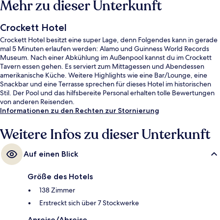
Mehr zu dieser Unterkunft
Crockett Hotel
Crockett Hotel besitzt eine super Lage, denn Folgendes kann in gerade
mal 5 Minuten erlaufen werden: Alamo und Guinness World Records
Museum. Nach einer Abkühlung im Außenpool kannst du im Crockett
Tavern essen gehen. Es serviert zum Mittagessen und Abendessen
amerikanische Küche. Weitere Highlights wie eine Bar/Lounge, eine
Snackbar und eine Terrasse sprechen für dieses Hotel im historischen
Stil. Der Pool und das hilfsbereite Personal erhalten tolle Bewertungen
von anderen Reisenden.
Informationen zu den Rechten zur Stornierung
Weitere Infos zu dieser Unterkunft
Auf einen Blick
Größe des Hotels
138 Zimmer
Erstreckt sich über 7 Stockwerke
Anreise/Abreise