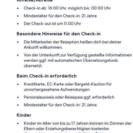
Check-in ab: 16:00 Uhr, möglich bis: 00:00 Uhr
Mindestalter für den Check-in: 21 Jahre
Der Check-out ist um 11:00 Uhr
Besondere Hinweise für den Check-in
Die Mitarbeiter der Rezeption heißen dich bei deiner
Ankunft willkommen.
Von der Unterkunft zur Verfügung gestellte Informationen
werden ggf. mit automatischen Übersetzungstools
übersetzt.
Beim Check-in erforderlich
Kreditkarte, EC-Karte oder Bargeld-Kaution für
unvorhergesehene Aufwendungen
Personalausweis oder Reisepass ggf. erforderlich
Mindestalter für den Check-in: 21 Jahre
Kinder
Kinder im Alter von bis zu 17 Jahren können im Zimmer der
Eltern oder Erziehungsberechtigten kostenlos