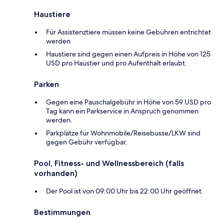
Haustiere
Für Assistenztiere müssen keine Gebühren entrichtet
werden
Haustiere sind gegen einen Aufpreis in Höhe von 125
USD pro Haustier und pro Aufenthalt erlaubt.
Parken
Gegen eine Pauschalgebühr in Höhe von 59 USD pro
Tag kann ein Parkservice in Anspruch genommen
werden.
Parkplätze für Wohnmobile/Reisebusse/LKW sind
gegen Gebühr verfügbar.
Pool, Fitness- und Wellnessbereich (falls
vorhanden)
Der Pool ist von 09:00 Uhr bis 22:00 Uhr geöffnet.
Bestimmungen