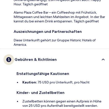
Hour. Täglich geöffnet
Alamo Plaza Coffee Bar – ein Coffeeshop mit Frühstück,
Mittagessen und leichten Mahlzeiten im Angebot. In der Bar
kannst du bei einem Drink entspannen. Täglich geöffnet
Auszeichnungen und Partnerschaften
Diese Unterkunft gehört zur Gruppe Historic Hotels of
America.
Gebühren & Richtlinien
Erstattungsfähige Kautionen
Kaution:
75 USD pro Unterkunft, pro Nacht
Kinder- und Zustellbetten
Zustellbetten können gegen einen Aufpreis in Höhe
von 25 USD pro Aufenthalt bereitgestellt werden.