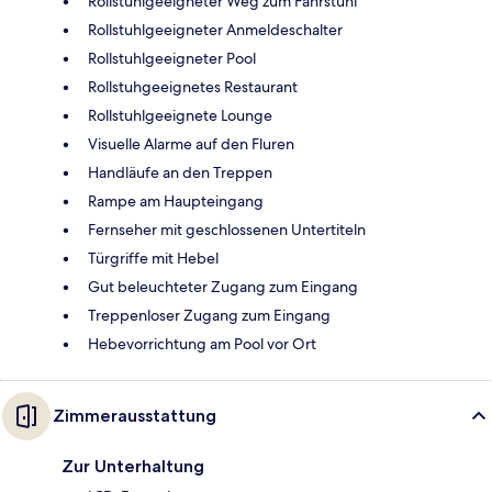
Rollstuhlgeeigneter Weg zum Fahrstuhl
Rollstuhlgeeigneter Anmeldeschalter
Rollstuhlgeeigneter Pool
Rollstuhgeeignetes Restaurant
Rollstuhlgeeignete Lounge
Visuelle Alarme auf den Fluren
Handläufe an den Treppen
Rampe am Haupteingang
Fernseher mit geschlossenen Untertiteln
Türgriffe mit Hebel
Gut beleuchteter Zugang zum Eingang
Treppenloser Zugang zum Eingang
Hebevorrichtung am Pool vor Ort
Zimmerausstattung
Zur Unterhaltung