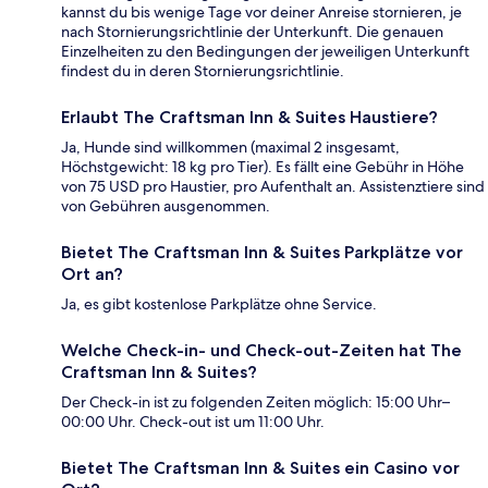
kannst du bis wenige Tage vor deiner Anreise stornieren, je
nach Stornierungsrichtlinie der Unterkunft. Die genauen
Einzelheiten zu den Bedingungen der jeweiligen Unterkunft
findest du in deren Stornierungsrichtlinie.
Erlaubt The Craftsman Inn & Suites Haustiere?
Ja, Hunde sind willkommen (maximal 2 insgesamt,
Höchstgewicht: 18 kg pro Tier). Es fällt eine Gebühr in Höhe
von 75 USD pro Haustier, pro Aufenthalt an. Assistenztiere sind
von Gebühren ausgenommen.
Bietet The Craftsman Inn & Suites Parkplätze vor
Ort an?
Ja, es gibt kostenlose Parkplätze ohne Service.
Welche Check-in- und Check-out-Zeiten hat The
Craftsman Inn & Suites?
Der Check-in ist zu folgenden Zeiten möglich: 15:00 Uhr–
00:00 Uhr. Check-out ist um 11:00 Uhr.
Bietet The Craftsman Inn & Suites ein Casino vor