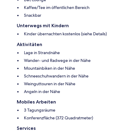
Kaffee/Tee im öffentlichen Bereich
Snackbar
Unterwegs mit Kindern
Kinder übernachten kostenlos (siehe Details)
Aktivitäten
Lage in Strandnähe
Wander- und Radwege in der Nähe
Mountainbiken in der Nähe
Schneeschuhwandern in der Nähe
Weinguttouren in der Nähe
Angeln in der Nähe
Mobiles Arbeiten
3 Tagungsräume
Konferenzfläche (372 Quadratmeter)
Services