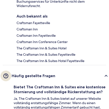
Buchungsservices für Unterkünfte nicht dem
Widerrufsrecht.
Auch bekannt als
Craftsman Fayetteville
Craftsman Inn
Craftsman Inn Fayetteville
Craftsman Inn Conference Center
The Craftsman Inn & Suites Hotel
The Craftsman Inn & Suites Fayetteville
The Craftsman Inn & Suites Hotel Fayetteville
Häufig gestellte Fragen
Bietet The Craftsman Inn & Suites eine kostenlose
Stornierung und vollständige Rückerstattung an?
Ja, The Craftsman Inn & Suites bietet auf unserer Website
vollständig erstattungsfähige Zimmer. Wenn du einen
vollständig erstattungsfähigen Zimmertarif gebucht hast,