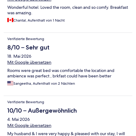
Wonderful hotel. Loved the room, clean and so comfy. Breakfast
was amazing.
Chantal, Aufenthalt von 1 Nacht
Verifizierte Bewertung
8/10 – Sehr gut
18. Mai 2026
Mit Google übersetzen
Rooms were great bed was comfortable the location and
ambience was perfect , brkfast could have been better
Sangeetha, Aufenthalt von 2 Nächten
Verifizierte Bewertung
10/10 – Außergewöhnlich
4. Mai 2026
Mit Google übersetzen
My husband & I were very happy & pleased with our stay, I will