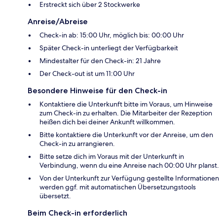
Erstreckt sich über 2 Stockwerke
Anreise/Abreise
Check-in ab: 15:00 Uhr, möglich bis: 00:00 Uhr
Später Check-in unterliegt der Verfügbarkeit
Mindestalter für den Check-in: 21 Jahre
Der Check-out ist um 11:00 Uhr
Besondere Hinweise für den Check-in
Kontaktiere die Unterkunft bitte im Voraus, um Hinweise
zum Check-in zu erhalten. Die Mitarbeiter der Rezeption
heißen dich bei deiner Ankunft willkommen.
Bitte kontaktiere die Unterkunft vor der Anreise, um den
Check-in zu arrangieren.
Bitte setze dich im Voraus mit der Unterkunft in
Verbindung, wenn du eine Anreise nach 00:00 Uhr planst.
Von der Unterkunft zur Verfügung gestellte Informationen
werden ggf. mit automatischen Übersetzungstools
übersetzt.
Beim Check-in erforderlich