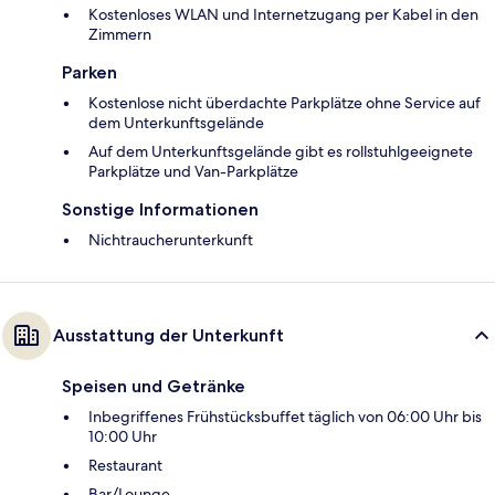
Kostenloses WLAN und Internetzugang per Kabel in den
Zimmern
Parken
Kostenlose nicht überdachte Parkplätze ohne Service auf
dem Unterkunftsgelände
Auf dem Unterkunftsgelände gibt es rollstuhlgeeignete
Parkplätze und Van-Parkplätze
Sonstige Informationen
Nichtraucherunterkunft
Ausstattung der Unterkunft
Speisen und Getränke
Inbegriffenes Frühstücksbuffet täglich von 06:00 Uhr bis
10:00 Uhr
Restaurant
Bar/Lounge