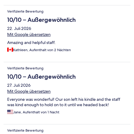
Verifizierte Bewertung
10/10 – Außergewöhnlich
22. Juli 2026
Mit Google übersetzen
Amazing and helpful staff.
Kathleen, Aufenthalt von 2 Nächten
Verifizierte Bewertung
10/10 – Außergewöhnlich
27. Juli 2026
Mit Google übersetzen
Everyone was wonderful! Our son left his kindle and the staff
was kind enough to hold on to it until we headed back!
Jane, Aufenthalt von 1 Nacht
Verifizierte Bewertung