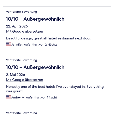
Verifizierte Bewertung
10/10 – Außergewöhnlich
22. Apr. 2026
Mit Google übersetzen
Beautiful design, great affiliated restaurant next door.
Jennifer, Aufenthalt von 2 Nächten
Verifizierte Bewertung
10/10 – Außergewöhnlich
2. Mai 2026
Mit Google übersetzen
Honestly one of the best hotels I’ve ever stayed in. Everything
was great!
Amber M, Aufenthalt von 1 Nacht
Verifizierte Bewertung