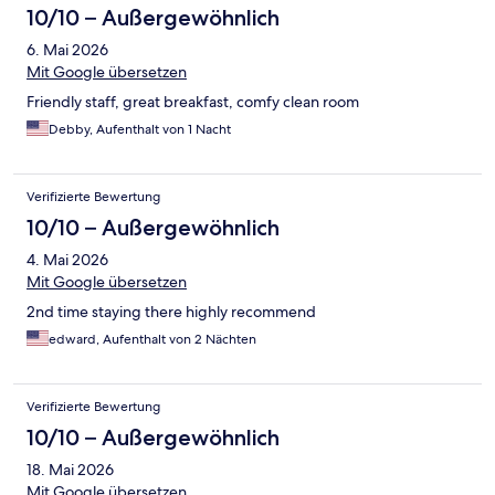
10/10 – Außergewöhnlich
6. Mai 2026
Mit Google übersetzen
Friendly staff, great breakfast, comfy clean room
Debby, Aufenthalt von 1 Nacht
Verifizierte Bewertung
10/10 – Außergewöhnlich
4. Mai 2026
Mit Google übersetzen
2nd time staying there highly recommend
edward, Aufenthalt von 2 Nächten
Verifizierte Bewertung
10/10 – Außergewöhnlich
18. Mai 2026
Mit Google übersetzen