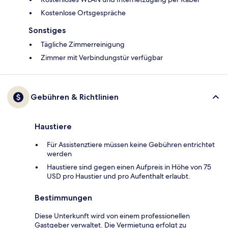
Kostenlose Ortsgespräche
Sonstiges
Tägliche Zimmerreinigung
Zimmer mit Verbindungstür verfügbar
Gebühren & Richtlinien
Haustiere
Für Assistenztiere müssen keine Gebühren entrichtet
werden
Haustiere sind gegen einen Aufpreis in Höhe von 75
USD pro Haustier und pro Aufenthalt erlaubt.
Bestimmungen
Diese Unterkunft wird von einem professionellen
Gastgeber verwaltet. Die Vermietung erfolgt zu