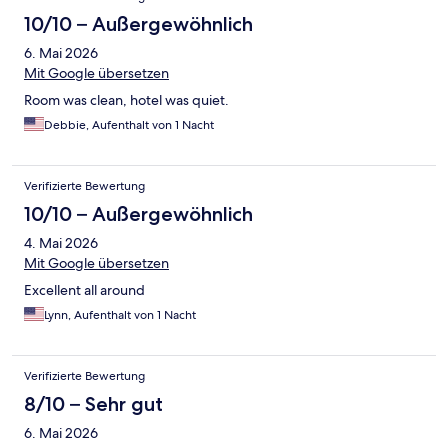
10/10 – Außergewöhnlich
6. Mai 2026
Mit Google übersetzen
Room was clean, hotel was quiet.
Debbie, Aufenthalt von 1 Nacht
Verifizierte Bewertung
10/10 – Außergewöhnlich
4. Mai 2026
Mit Google übersetzen
Excellent all around
Lynn, Aufenthalt von 1 Nacht
Verifizierte Bewertung
8/10 – Sehr gut
6. Mai 2026