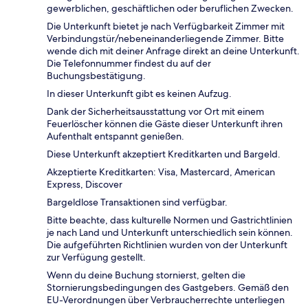
gewerblichen, geschäftlichen oder beruflichen Zwecken.
Die Unterkunft bietet je nach Verfügbarkeit Zimmer mit
Verbindungstür/nebeneinanderliegende Zimmer. Bitte
wende dich mit deiner Anfrage direkt an deine Unterkunft.
Die Telefonnummer findest du auf der
Buchungsbestätigung.
In dieser Unterkunft gibt es keinen Aufzug.
Dank der Sicherheitsausstattung vor Ort mit einem
Feuerlöscher können die Gäste dieser Unterkunft ihren
Aufenthalt entspannt genießen.
Diese Unterkunft akzeptiert Kreditkarten und Bargeld.
Akzeptierte Kreditkarten: Visa, Mastercard, American
Express, Discover
Bargeldlose Transaktionen sind verfügbar.
Bitte beachte, dass kulturelle Normen und Gastrichtlinien
je nach Land und Unterkunft unterschiedlich sein können.
Die aufgeführten Richtlinien wurden von der Unterkunft
zur Verfügung gestellt.
Wenn du deine Buchung stornierst, gelten die
Stornierungsbedingungen des Gastgebers. Gemäß den
EU-Verordnungen über Verbraucherrechte unterliegen