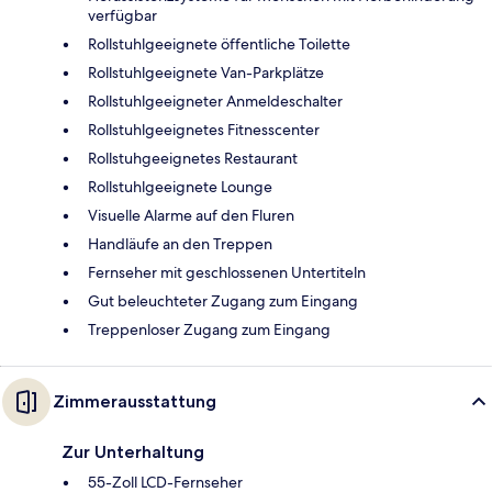
verfügbar
Rollstuhlgeeignete öffentliche Toilette
Rollstuhlgeeignete Van-Parkplätze
Rollstuhlgeeigneter Anmeldeschalter
Rollstuhlgeeignetes Fitnesscenter
Rollstuhgeeignetes Restaurant
Rollstuhlgeeignete Lounge
Visuelle Alarme auf den Fluren
Handläufe an den Treppen
Fernseher mit geschlossenen Untertiteln
Gut beleuchteter Zugang zum Eingang
Treppenloser Zugang zum Eingang
Zimmerausstattung
Zur Unterhaltung
55-Zoll LCD-Fernseher