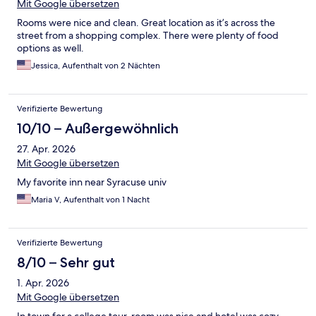
Mit Google übersetzen
Rooms were nice and clean. Great location as it’s across the
street from a shopping complex. There were plenty of food
options as well.
Jessica, Aufenthalt von 2 Nächten
Verifizierte Bewertung
10/10 – Außergewöhnlich
27. Apr. 2026
Mit Google übersetzen
My favorite inn near Syracuse univ
Maria V, Aufenthalt von 1 Nacht
Verifizierte Bewertung
8/10 – Sehr gut
1. Apr. 2026
Mit Google übersetzen