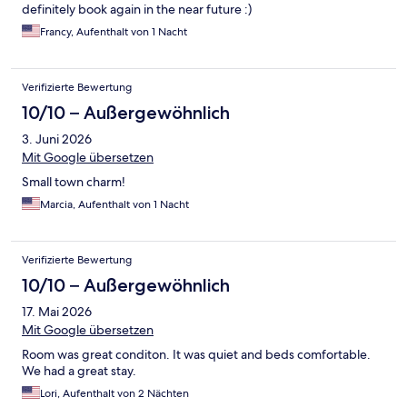
definitely book again in the near future :)
Francy, Aufenthalt von 1 Nacht
Verifizierte Bewertung
10/10 – Außergewöhnlich
3. Juni 2026
Mit Google übersetzen
Small town charm!
Marcia, Aufenthalt von 1 Nacht
Verifizierte Bewertung
10/10 – Außergewöhnlich
17. Mai 2026
Mit Google übersetzen
Room was great conditon. It was quiet and beds comfortable.
We had a great stay.
Lori, Aufenthalt von 2 Nächten