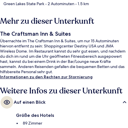
Green Lakes State Park
- 2 Autominuten
- 1.5 km
Mehr zu dieser Unterkunft
The Craftsman Inn & Suites
Übernachte im The Craftsman Inn & Suites, um nur 15 Autominuten
hiervon entfernt zu sein: Shoppingcenter Destiny USA und JMA
Wireless Dome. Im Restaurant kannst du sehr gut essen, und nachdem
du dich im rund um die Uhr geöffneten Fitnessbereich ausgepowert
hast, kannst du bei einem Drink in der Bar/Lounge neue Kräfte
sammeln. Anderen Reisenden gefallen die bequemen Betten und das
hilfsbereite Personal sehr gut.
Informationen zu den Rechten zur Stornierung
Weitere Infos zu dieser Unterkunft
Auf einen Blick
Größe des Hotels
89 Zimmer