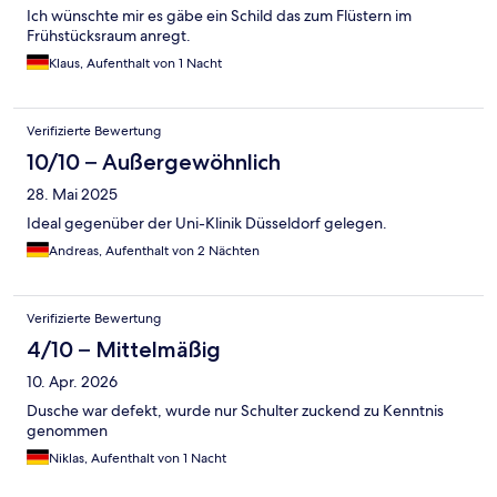
Ich wünschte mir es gäbe ein Schild das zum Flüstern im
Frühstücksraum anregt.
Klaus, Aufenthalt von 1 Nacht
Verifizierte Bewertung
10/10 – Außergewöhnlich
28. Mai 2025
Ideal gegenüber der Uni-Klinik Düsseldorf gelegen.
Andreas, Aufenthalt von 2 Nächten
Verifizierte Bewertung
4/10 – Mittelmäßig
10. Apr. 2026
Dusche war defekt, wurde nur Schulter zuckend zu Kenntnis
genommen
Niklas, Aufenthalt von 1 Nacht