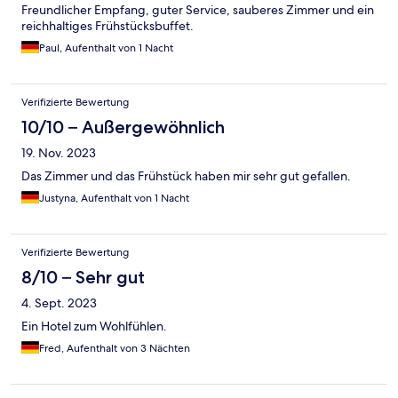
Freundlicher Empfang, guter Service, sauberes Zimmer und ein
reichhaltiges Frühstücksbuffet.
Paul, Aufenthalt von 1 Nacht
Verifizierte Bewertung
10/10 – Außergewöhnlich
19. Nov. 2023
Das Zimmer und das Frühstück haben mir sehr gut gefallen.
Justyna, Aufenthalt von 1 Nacht
Verifizierte Bewertung
8/10 – Sehr gut
4. Sept. 2023
Ein Hotel zum Wohlfühlen.
Fred, Aufenthalt von 3 Nächten