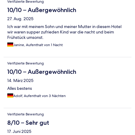
Verifizierte Bewertung
10/10 – Außergewöhnlich
27. Aug. 2025
Ich war mit meinem Sohn und meiner Mutter in diesem Hotel
wir waren supper zufrieden Kind war die nacht und beim
Frühstück umsonst.
Janine, Aufenthalt von 1 Nacht
Verifizierte Bewertung
10/10 – Außergewöhnlich
14. März 2025
Alles bestens
Adolf, Aufenthalt von 3 Nächten
Verifizierte Bewertung
8/10 – Sehr gut
17. Juni 2025