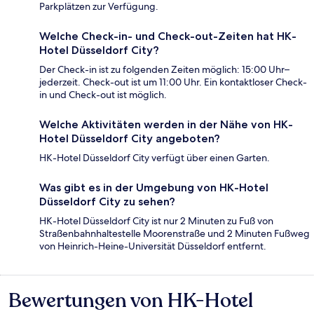
Parkplätzen zur Verfügung.
Welche Check-in- und Check-out-Zeiten hat HK-
Hotel Düsseldorf City?
Der Check-in ist zu folgenden Zeiten möglich: 15:00 Uhr–
jederzeit. Check-out ist um 11:00 Uhr. Ein kontaktloser Check-
in und Check-out ist möglich.
Welche Aktivitäten werden in der Nähe von HK-
Hotel Düsseldorf City angeboten?
HK-Hotel Düsseldorf City verfügt über einen Garten.
Was gibt es in der Umgebung von HK-Hotel
Düsseldorf City zu sehen?
HK-Hotel Düsseldorf City ist nur 2 Minuten zu Fuß von
Straßenbahnhaltestelle Moorenstraße und 2 Minuten Fußweg
von Heinrich-Heine-Universität Düsseldorf entfernt.
Bewertungen von HK-Hotel
Bewertungen