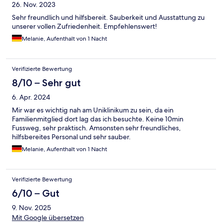
26. Nov. 2023
Sehr freundlich und hilfsbereit. Sauberkeit und Ausstattung zu
unserer vollen Zufriedenheit. Empfehlenswert!
Melanie, Aufenthalt von 1 Nacht
Verifizierte Bewertung
8/10 – Sehr gut
6. Apr. 2024
Mir war es wichtig nah am Uniklinikum zu sein, da ein
Familienmitglied dort lag das ich besuchte. Keine 10min
Fussweg, sehr praktisch. Amsonsten sehr freundliches,
hilfsbereites Personal und sehr sauber.
Melanie, Aufenthalt von 1 Nacht
Verifizierte Bewertung
6/10 – Gut
9. Nov. 2025
Mit Google übersetzen