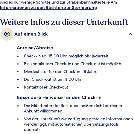
sind es nur wenige Schritte und zur Straßenbahnhaltestelle Am
Steinberg 4 Minuten.
Informationen zu den Rechten zur Stornierung
Weitere Infos zu dieser Unterkunft
Auf einen Blick
Anreise/Abreise
Check-in ab: 15:00 Uhr, möglich bis: jederzeit
Ein kontaktloser Check-in und Check-out ist möglich
Mindestalter für den Check-in: 18 Jahre
Der Check-out ist um 11:00 Uhr
Kontaktloser Check-out
Besondere Hinweise für den Check-in
Die Mitarbeiter der Rezeption heißen dich bei deiner
Ankunft willkommen.
Von der Unterkunft zur Verfügung gestellte Informationen
werden ggf. mit automatischen Übersetzungstools
übersetzt.