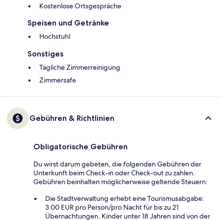
Kostenlose Ortsgespräche
Speisen und Getränke
Hochstuhl
Sonstiges
Tägliche Zimmerreinigung
Zimmersafe
Gebühren & Richtlinien
Obligatorische Gebühren
Du wirst darum gebeten, die folgenden Gebühren der
Unterkunft beim Check-in oder Check-out zu zahlen.
Gebühren beinhalten möglicherweise geltende Steuern:
Die Stadtverwaltung erhebt eine Tourismusabgabe:
3.00 EUR pro Person/pro Nacht für bis zu 21
Übernachtungen. Kinder unter 18 Jahren sind von der