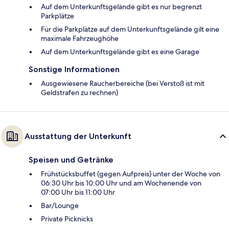
Auf dem Unterkunftsgelände gibt es nur begrenzt
Parkplätze
Für die Parkplätze auf dem Unterkunftsgelände gilt eine
maximale Fahrzeughöhe
Auf dem Unterkunftsgelände gibt es eine Garage
Sonstige Informationen
Ausgewiesene Raucherbereiche (bei Verstoß ist mit
Geldstrafen zu rechnen)
Ausstattung der Unterkunft
Speisen und Getränke
Frühstücksbuffet (gegen Aufpreis) unter der Woche von
06:30 Uhr bis 10:00 Uhr und am Wochenende von
07:00 Uhr bis 11:00 Uhr
Bar/Lounge
Private Picknicks