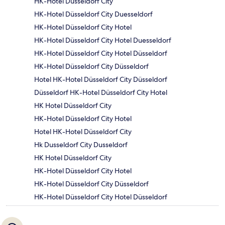
HK-Hotel Düsseldorf City
HK-Hotel Düsseldorf City Duesseldorf
HK-Hotel Düsseldorf City Hotel
HK-Hotel Düsseldorf City Hotel Duesseldorf
HK-Hotel Düsseldorf City Hotel Düsseldorf
HK-Hotel Düsseldorf City Düsseldorf
Hotel HK-Hotel Düsseldorf City Düsseldorf
Düsseldorf HK-Hotel Düsseldorf City Hotel
HK Hotel Düsseldorf City
HK-Hotel Düsseldorf City Hotel
Hotel HK-Hotel Düsseldorf City
Hk Dusseldorf City Dusseldorf
HK Hotel Düsseldorf City
HK-Hotel Düsseldorf City Hotel
HK-Hotel Düsseldorf City Düsseldorf
HK-Hotel Düsseldorf City Hotel Düsseldorf