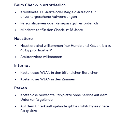
Beim Check-in erforderlich
Kreditkarte, EC-Karte oder Bargeld-Kaution für
unvorhergesehene Aufwendungen
Personalausweis oder Reisepass ggf. erforderlich
Mindestalter für den Check-in: 18 Jahre
Haustiere
Haustiere sind willkommen (nur Hunde und Katzen, bis zu
45 kg pro Haustier)*
Assistenztiere willkommen
Internet
Kostenloses WLAN in den öffentlichen Bereichen
Kostenloses WLAN in den Zimmern
Parken
Kostenlose bewachte Parkplätze ohne Service auf dem
Unterkunftsgelände
Auf dem Unterkunftsgelände gibt es rollstuhlgeeignete
Parkplätze