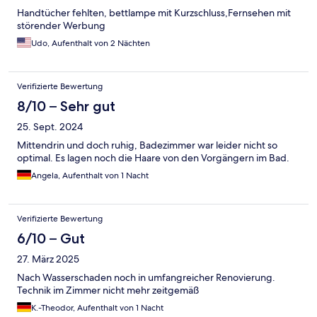
Handtücher fehlten, bettlampe mit Kurzschluss,Fernsehen mit
störender Werbung
Udo, Aufenthalt von 2 Nächten
Verifizierte Bewertung
8/10 – Sehr gut
25. Sept. 2024
Mittendrin und doch ruhig, Badezimmer war leider nicht so
optimal. Es lagen noch die Haare von den Vorgängern im Bad.
Angela, Aufenthalt von 1 Nacht
Verifizierte Bewertung
6/10 – Gut
27. März 2025
Nach Wasserschaden noch in umfangreicher Renovierung.
Technik im Zimmer nicht mehr zeitgemäß
K.-Theodor, Aufenthalt von 1 Nacht