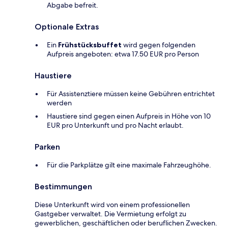
Abgabe befreit.
Optionale Extras
Ein
Frühstücksbuffet
wird gegen folgenden
Aufpreis angeboten: etwa 17.50 EUR pro Person
Haustiere
Für Assistenztiere müssen keine Gebühren entrichtet
werden
Haustiere sind gegen einen Aufpreis in Höhe von 10
EUR pro Unterkunft und pro Nacht erlaubt.
Parken
Für die Parkplätze gilt eine maximale Fahrzeughöhe.
Bestimmungen
Diese Unterkunft wird von einem professionellen
Gastgeber verwaltet. Die Vermietung erfolgt zu
gewerblichen, geschäftlichen oder beruflichen Zwecken.