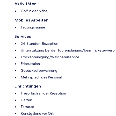
Aktivitäten
Golf in der Nähe
Mobiles Arbeiten
Tagungsräume
Services
24-Stunden-Rezeption
Unterstützung bei der Tourenplanung/beim Ticketerwerb
Trockenreinigung/Wäschereiservice
Friseursalon
Gepäckaufbewahrung
Mehrsprachiges Personal
Einrichtungen
Tresorfach an der Rezeption
Garten
Terrasse
Kunstgalerie vor Ort