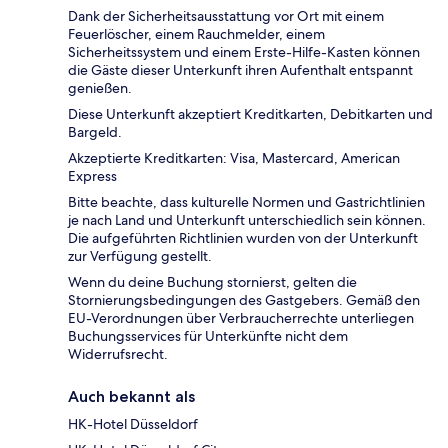
Dank der Sicherheitsausstattung vor Ort mit einem
Feuerlöscher, einem Rauchmelder, einem
Sicherheitssystem und einem Erste-Hilfe-Kasten können
die Gäste dieser Unterkunft ihren Aufenthalt entspannt
genießen.
Diese Unterkunft akzeptiert Kreditkarten, Debitkarten und
Bargeld.
Akzeptierte Kreditkarten: Visa, Mastercard, American
Express
Bitte beachte, dass kulturelle Normen und Gastrichtlinien
je nach Land und Unterkunft unterschiedlich sein können.
Die aufgeführten Richtlinien wurden von der Unterkunft
zur Verfügung gestellt.
Wenn du deine Buchung stornierst, gelten die
Stornierungsbedingungen des Gastgebers. Gemäß den
EU-Verordnungen über Verbraucherrechte unterliegen
Buchungsservices für Unterkünfte nicht dem
Widerrufsrecht.
Auch bekannt als
HK-Hotel Düsseldorf