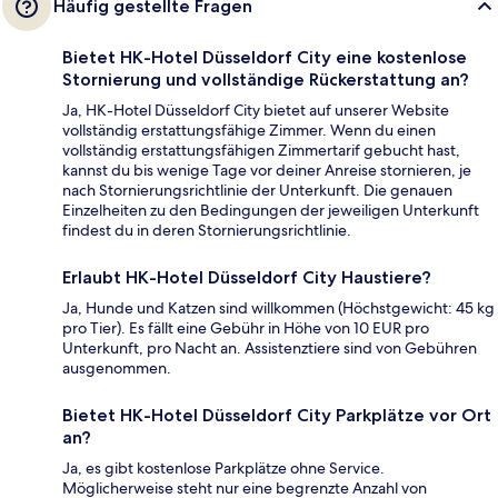
Häufig gestellte Fragen
Bietet HK-Hotel Düsseldorf City eine kostenlose
Stornierung und vollständige Rückerstattung an?
Ja, HK-Hotel Düsseldorf City bietet auf unserer Website
vollständig erstattungsfähige Zimmer. Wenn du einen
vollständig erstattungsfähigen Zimmertarif gebucht hast,
kannst du bis wenige Tage vor deiner Anreise stornieren, je
nach Stornierungsrichtlinie der Unterkunft. Die genauen
Einzelheiten zu den Bedingungen der jeweiligen Unterkunft
findest du in deren Stornierungsrichtlinie.
Erlaubt HK-Hotel Düsseldorf City Haustiere?
Ja, Hunde und Katzen sind willkommen (Höchstgewicht: 45 kg
pro Tier). Es fällt eine Gebühr in Höhe von 10 EUR pro
Unterkunft, pro Nacht an. Assistenztiere sind von Gebühren
ausgenommen.
Bietet HK-Hotel Düsseldorf City Parkplätze vor Ort
an?
Ja, es gibt kostenlose Parkplätze ohne Service.
Möglicherweise steht nur eine begrenzte Anzahl von