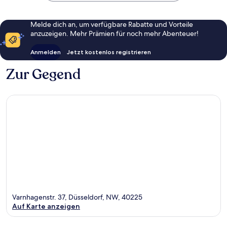
Melde dich an, um verfügbare Rabatte und Vorteile
anzuzeigen. Mehr Prämien für noch mehr Abenteuer!
Anmelden
Jetzt kostenlos registrieren
Zur Gegend
Varnhagenstr. 37, Düsseldorf, NW, 40225
Auf Karte anzeigen