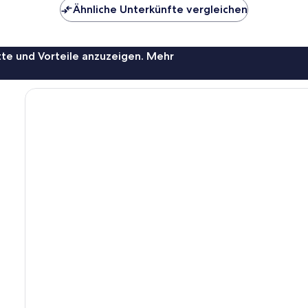
Ähnliche Unterkünfte vergleichen
te und Vorteile anzuzeigen. Mehr