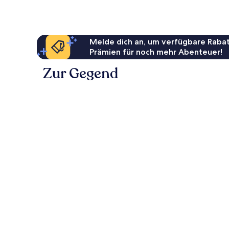
Melde dich an, um verfügbare Rabat
Prämien für noch mehr Abenteuer!
Zur Gegend