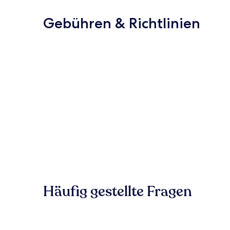
Gebühren & Richtlinien
Häufig gestellte Fragen