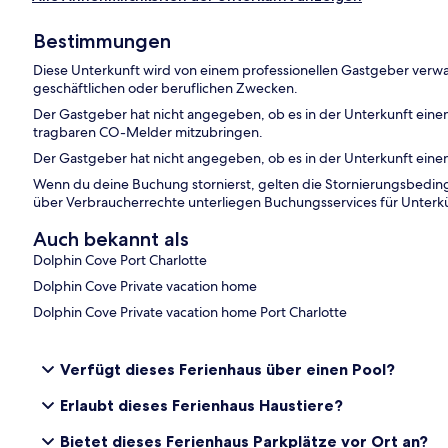
Bestimmungen
Diese Unterkunft wird von einem professionellen Gastgeber verwa
geschäftlichen oder beruflichen Zwecken.
Der Gastgeber hat nicht angegeben, ob es in der Unterkunft ein
tragbaren CO-Melder mitzubringen.
Der Gastgeber hat nicht angegeben, ob es in der Unterkunft eine
Wenn du deine Buchung stornierst, gelten die Stornierungsbe
über Verbraucherrechte unterliegen Buchungsservices für Unterk
Auch bekannt als
Dolphin Cove Port Charlotte
Dolphin Cove Private vacation home
Dolphin Cove Private vacation home Port Charlotte
Verfügt dieses Ferienhaus über einen Pool?
Erlaubt dieses Ferienhaus Haustiere?
Bietet dieses Ferienhaus Parkplätze vor Ort an?