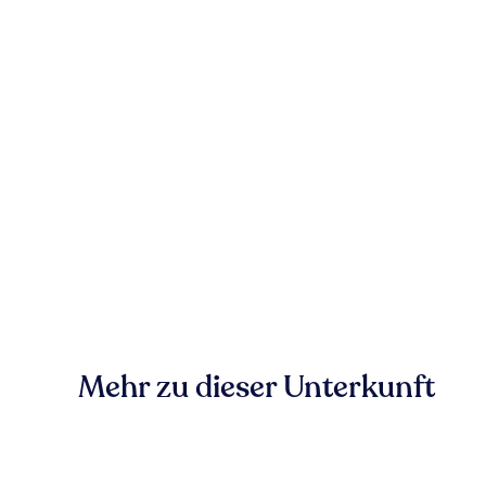
Mehr zu dieser Unterkunft