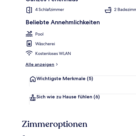
4 Schlafzimmer
2 Badezim
Beliebte Annehmlichkeiten
Ferienhaus |
Pool
Wäscherei
Kostenloses WLAN
Alle anzeigen
Wichtigste Merkmale
(5)
Sich wie zu Hause fühlen
(6)
Zimmeroptionen