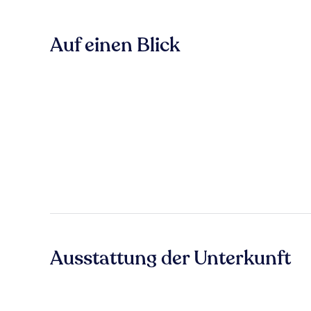
Auf einen Blick
Ausstattung der Unterkunft