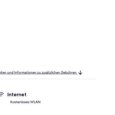
heiten und Informationen zu zusätzlichen Gebühren.
Internet
Kostenloses WLAN