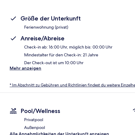
Größe der Unterkunft
Ferienwohnung (privat)
Anreise/Abreise
Check-in ab: 16:00 Uhr, möglich bis: 00:00 Uhr
Mindestalter für den Check-in: 21 Jahre
Der Check-out ist um 10:00 Uhr
Mehr anzeigen
* Im Abschnitt zu Gebühren und Richtlinien findest du weitere Einzel
Pool/Wellness
Privatpool
Außenpool
Alle Annehmlichkeiten der Unterkunft anzeigen