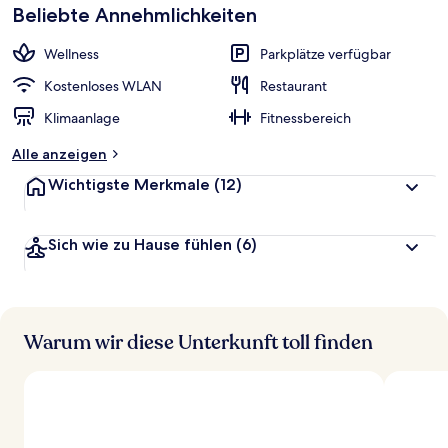
Beliebte Annehmlichkeiten
Wellness
Parkplätze verfügbar
Kostenloses WLAN
Restaurant
Klimaanlage
Fitnessbereich
Alle anzeigen
Wichtigste Merkmale
(12)
Sich wie zu Hause fühlen
(6)
Warum wir diese Unterkunft toll finden