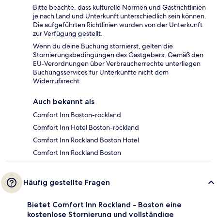
Bitte beachte, dass kulturelle Normen und Gastrichtlinien
je nach Land und Unterkunft unterschiedlich sein können.
Die aufgeführten Richtlinien wurden von der Unterkunft
zur Verfügung gestellt.
Wenn du deine Buchung stornierst, gelten die
Stornierungsbedingungen des Gastgebers. Gemäß den
EU-Verordnungen über Verbraucherrechte unterliegen
Buchungsservices für Unterkünfte nicht dem
Widerrufsrecht.
Auch bekannt als
Comfort Inn Boston-rockland
Comfort Inn Hotel Boston-rockland
Comfort Inn Rockland Boston Hotel
Comfort Inn Rockland Boston
Häufig gestellte Fragen
Bietet Comfort Inn Rockland - Boston eine
kostenlose Stornierung und vollständige