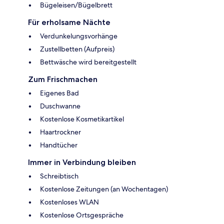
Bügeleisen/Bügelbrett
Für erholsame Nächte
Verdunkelungsvorhänge
Zustellbetten (Aufpreis)
Bettwäsche wird bereitgestellt
Zum Frischmachen
Eigenes Bad
Duschwanne
Kostenlose Kosmetikartikel
Haartrockner
Handtücher
Immer in Verbindung bleiben
Schreibtisch
Kostenlose Zeitungen (an Wochentagen)
Kostenloses WLAN
Kostenlose Ortsgespräche