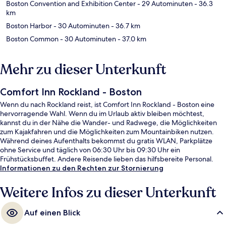
Boston Convention and Exhibition Center
- 29 Autominuten
- 36.3
km
Boston Harbor
- 30 Autominuten
- 36.7 km
Boston Common
- 30 Autominuten
- 37.0 km
Mehr zu dieser Unterkunft
Comfort Inn Rockland - Boston
Wenn du nach Rockland reist, ist Comfort Inn Rockland - Boston eine
hervorragende Wahl. Wenn du im Urlaub aktiv bleiben möchtest,
kannst du in der Nähe die Wander- und Radwege, die Möglichkeiten
zum Kajakfahren und die Möglichkeiten zum Mountainbiken nutzen.
Während deines Aufenthalts bekommst du gratis WLAN, Parkplätze
ohne Service und täglich von 06:30 Uhr bis 09:30 Uhr ein
Frühstücksbuffet. Andere Reisende lieben das hilfsbereite Personal.
Informationen zu den Rechten zur Stornierung
Weitere Infos zu dieser Unterkunft
Auf einen Blick