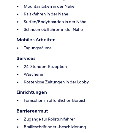
Mountainbiken in der Nähe
Kajakfahren in der Nähe
Surfen/Bodyboarden in der Nähe
Schneemobilfahren in der Nähe
Mobiles Arbeiten
Tagungsräume
Services
24-Stunden-Rezeption
Wäscherei
Kostenlose Zeitungen in der Lobby
Einrichtungen
Fernseher im öffentlichen Bereich
Barrierearmut
Zugänge für Rollstuhlfahrer
Brailleschrift oder -beschilderung