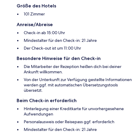
Größe des Hotels
101 Zimmer
Anreise/Abreise
Check-in ab 15:00 Uhr
Mindestalter für den Check-in: 21 Jahre
Der Check-out ist um 11:00 Uhr
Besondere Hinweise für den Check-in
Die Mitarbeiter der Rezeption heißen dich bei deiner
Ankunft willkommen.
Von der Unterkunft zur Verfügung gestellte Informationen
werden ggf. mit automatischen Übersetzungstools
übersetzt.
Beim Check-in erforderlich
Hinterlegung einer Kreditkarte für unvorhergesehene
Aufwendungen
Personalausweis oder Reisepass ggf. erforderlich
Mindestalter für den Check-in: 21 Jahre