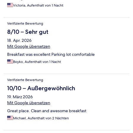
Victoria, Aufenthalt von 1 Nacht
Verifizierte Bewertung
8/10 – Sehr gut
18. Apr. 2026
Mit Google übersetzen
Breakfast was excellent Parking lot comfortable
Boyko, Aufenthalt von 1 Nacht
Verifizierte Bewertung
10/10 – Außergewöhnlich
19. März 2026
Mit Google übersetzen
Great place. Clean and awesome breakfast
Michael, Aufenthalt von 2 Nächten