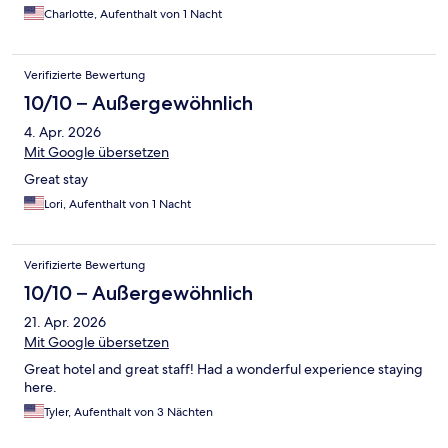
Charlotte, Aufenthalt von 1 Nacht
Verifizierte Bewertung
10/10 – Außergewöhnlich
4. Apr. 2026
Mit Google übersetzen
Great stay
Lori, Aufenthalt von 1 Nacht
Verifizierte Bewertung
10/10 – Außergewöhnlich
21. Apr. 2026
Mit Google übersetzen
Great hotel and great staff! Had a wonderful experience staying
here.
Tyler, Aufenthalt von 3 Nächten