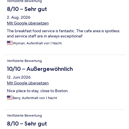
Verifizierte Bewertung
8/10 – Sehr gut
2. Aug. 2026
Mit Google übersetzen
The breakfast food service is fantastic. The cafe area is spotless
and service staff are in always exceptional!
Wyman, Aufenthalt von 1 Nacht
Verifizierte Bewertung
10/10 – Außergewöhnlich
12. Juni 2026
Mit Google übersetzen
Nice place to stay, close to Boston
Barry, Aufenthalt von 1 Nacht
Verifizierte Bewertung
8/10 – Sehr gut