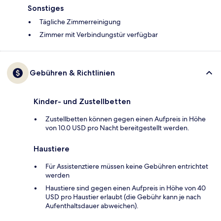
Sonstiges
Tägliche Zimmerreinigung
Zimmer mit Verbindungstür verfügbar
Gebühren & Richtlinien
Kinder- und Zustellbetten
Zustellbetten können gegen einen Aufpreis in Höhe
von 10.0 USD pro Nacht bereitgestellt werden.
Haustiere
Für Assistenztiere müssen keine Gebühren entrichtet
werden
Haustiere sind gegen einen Aufpreis in Höhe von 40
USD pro Haustier erlaubt (die Gebühr kann je nach
Aufenthaltsdauer abweichen).