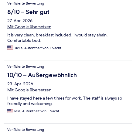
Verifizierte Bewertung
8/10 – Sehr gut
27. Apr. 2026
Mit Google übersetzen
It is very clean, breakfast included, i would stay ahain.
Comfortable bed.
Lucila, Aufenthalt von 1 Nacht
Verifizierte Bewertung
10/10 – Außergewöhnlich
23. Apr. 2026
Mit Google übersetzen
I have stayed here a few times for work. The staff is always so
friendly and welcoming.
Jess, Aufenthalt von 1 Nacht
Verifizierte Bewertung