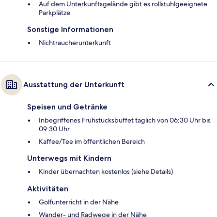
Auf dem Unterkunftsgelände gibt es rollstuhlgeeignete
Parkplätze
Sonstige Informationen
Nichtraucherunterkunft
Ausstattung der Unterkunft
Speisen und Getränke
Inbegriffenes Frühstücksbuffet täglich von 06:30 Uhr bis
09:30 Uhr
Kaffee/Tee im öffentlichen Bereich
Unterwegs mit Kindern
Kinder übernachten kostenlos (siehe Details)
Aktivitäten
Golfunterricht in der Nähe
Wander- und Radwege in der Nähe