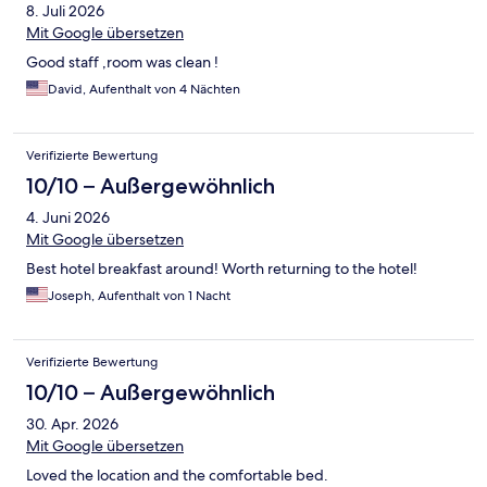
8. Juli 2026
Mit Google übersetzen
Good staff ,room was clean !
David, Aufenthalt von 4 Nächten
Verifizierte Bewertung
10/10 – Außergewöhnlich
4. Juni 2026
Mit Google übersetzen
Best hotel breakfast around! Worth returning to the hotel!
Joseph, Aufenthalt von 1 Nacht
Verifizierte Bewertung
10/10 – Außergewöhnlich
30. Apr. 2026
Mit Google übersetzen
Loved the location and the comfortable bed.