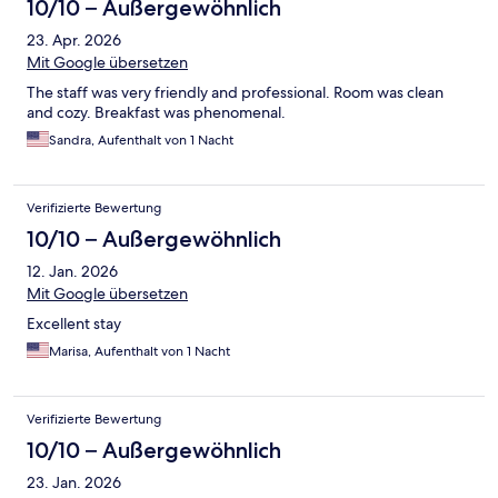
10/10 – Außergewöhnlich
23. Apr. 2026
Mit Google übersetzen
The staff was very friendly and professional. Room was clean
and cozy. Breakfast was phenomenal.
Sandra, Aufenthalt von 1 Nacht
Verifizierte Bewertung
10/10 – Außergewöhnlich
12. Jan. 2026
Mit Google übersetzen
Excellent stay
Marisa, Aufenthalt von 1 Nacht
Verifizierte Bewertung
10/10 – Außergewöhnlich
23. Jan. 2026