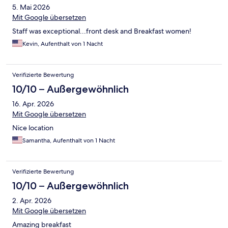
5. Mai 2026
Mit Google übersetzen
Staff was exceptional...front desk and Breakfast women!
Kevin, Aufenthalt von 1 Nacht
Verifizierte Bewertung
10/10 – Außergewöhnlich
16. Apr. 2026
Mit Google übersetzen
Nice location
Samantha, Aufenthalt von 1 Nacht
Verifizierte Bewertung
10/10 – Außergewöhnlich
2. Apr. 2026
Mit Google übersetzen
Amazing breakfast