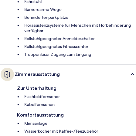
Fahrstuhl
Barrierearme Wege
Behindertenparkplätze
Hörassistenzsysteme für Menschen mit Hörbehinderung
verfügbar
Rollstuhlgeeigneter Anmeldeschalter
Rollstuhlgeeignetes Fitnesscenter
Treppenloser Zugang zum Eingang
Zimmerausstattung
Zur Unterhaltung
Flachbildfernseher
Kabelfernsehen
Komfortausstattung
Klimaanlage
Wasserkocher mit Kaffee-/Teezubehör