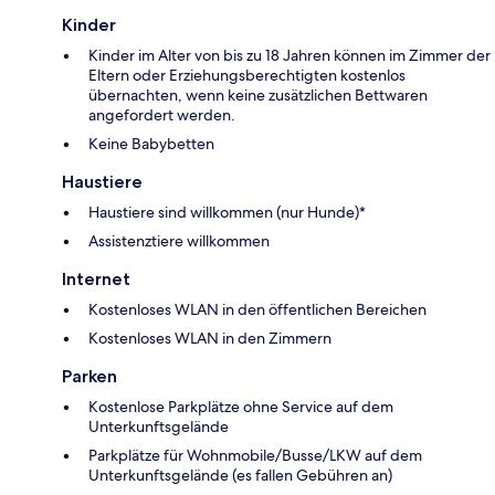
Kinder
Kinder im Alter von bis zu 18 Jahren können im Zimmer der
Eltern oder Erziehungsberechtigten kostenlos
übernachten, wenn keine zusätzlichen Bettwaren
angefordert werden.
Keine Babybetten
Haustiere
Haustiere sind willkommen (nur Hunde)*
Assistenztiere willkommen
Internet
Kostenloses WLAN in den öffentlichen Bereichen
Kostenloses WLAN in den Zimmern
Parken
Kostenlose Parkplätze ohne Service auf dem
Unterkunftsgelände
Parkplätze für Wohnmobile/Busse/LKW auf dem
Unterkunftsgelände (es fallen Gebühren an)