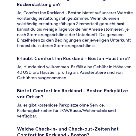
Rückerstattung an?
Ja, Comfort Inn Rockland - Boston bietet auf unserer Website
vollständig erstattungsfähige Zimmer. Wenn du einen
vollständig erstattungsfähigen Zimmertarif gebucht hast,
kannst du bis wenige Tage vor deiner Anreise stornieren, je
nach Stornierungsrichtlinie der Unterkunft. Die genauen
Einzelheiten zu den Bedingungen der jeweiligen Unterkunft
findest du in deren Stornierungsrichtlinie.
Erlaubt Comfort Inn Rockland - Boston Haustiere?
Ja, Hunde sind willkommen. Es fällt eine Gebühr in Höhe von
40 USD pro Haustier, pro Tag an. Assistenztiere sind von
Gebühren ausgenommen.
Bietet Comfort Inn Rockland - Boston Parkplätze
vor Ort an?
Ja, es gibt kostenlose Parkplätze ohne Service.
Parkmöglichkeiten für LKW/Busse/Wohnmobile sind
verfügbar.
Welche Check-in- und Check-out-Zeiten hat
Comfort Inn Rockland - Boston?