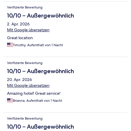
Verifizierte Bewertung
10/10 – Außergewöhnlich
2. Apr. 2026
Mit Google übersetzen
Great location
Timothy, Aufenthalt von 1 Nacht
Verifizierte Bewertung
10/10 – Außergewöhnlich
20. Apr. 2026
Mit Google übersetzen
Amazing hotel! Great service!
Brianna, Aufenthalt von 1 Nacht
Verifizierte Bewertung
10/10 – Außergewöhnlich