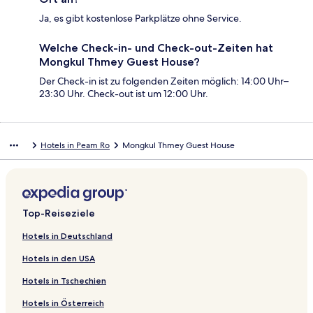
Ja, es gibt kostenlose Parkplätze ohne Service.
Welche Check-in- und Check-out-Zeiten hat
Mongkul Thmey Guest House?
Der Check-in ist zu folgenden Zeiten möglich: 14:00 Uhr–
23:30 Uhr. Check-out ist um 12:00 Uhr.
Hotels in Peam Ro
Mongkul Thmey Guest House
Top-Reiseziele
Hotels in Deutschland
Hotels in den USA
Hotels in Tschechien
Hotels in Österreich