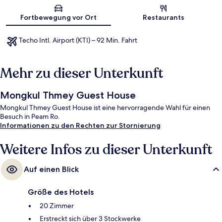
Karte
Fortbewegung vor Ort
Restaurants
Techo Intl. Airport (KTI) – 92 Min. Fahrt
Mehr zu dieser Unterkunft
Mongkul Thmey Guest House
Mongkul Thmey Guest House ist eine hervorragende Wahl für einen
Besuch in Peam Ro.
Informationen zu den Rechten zur Stornierung
Weitere Infos zu dieser Unterkunft
Auf einen Blick
Größe des Hotels
20 Zimmer
Erstreckt sich über 3 Stockwerke