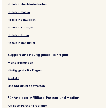
Hotels in den Niederlanden
Hotels in Italien
Hotels in Schweden
Hotels in Portugal
Hotels in Polen
Hotels in der Türkei
Support und häufig gestellte Fragen
Meine Buchungen
Häufig gestellte Fragen
Kontakt
Eine Unterkunft bewerten
Für Anbieter, Affliliate-Partner und Medien
Affiliate-Partner-Programm