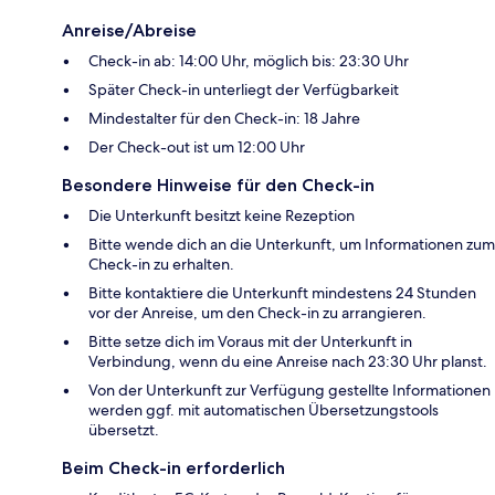
Anreise/Abreise
Check-in ab: 14:00 Uhr, möglich bis: 23:30 Uhr
Später Check-in unterliegt der Verfügbarkeit
Mindestalter für den Check-in: 18 Jahre
Der Check-out ist um 12:00 Uhr
Besondere Hinweise für den Check-in
Die Unterkunft besitzt keine Rezeption
Bitte wende dich an die Unterkunft, um Informationen zum
Check-in zu erhalten.
Bitte kontaktiere die Unterkunft mindestens 24 Stunden
vor der Anreise, um den Check-in zu arrangieren.
Bitte setze dich im Voraus mit der Unterkunft in
Verbindung, wenn du eine Anreise nach 23:30 Uhr planst.
Von der Unterkunft zur Verfügung gestellte Informationen
werden ggf. mit automatischen Übersetzungstools
übersetzt.
Beim Check-in erforderlich