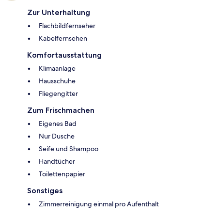
Zur Unterhaltung
Flachbildfernseher
Kabelfernsehen
Komfortausstattung
Klimaanlage
Hausschuhe
Fliegengitter
Zum Frischmachen
Eigenes Bad
Nur Dusche
Seife und Shampoo
Handtücher
Toilettenpapier
Sonstiges
Zimmerreinigung einmal pro Aufenthalt