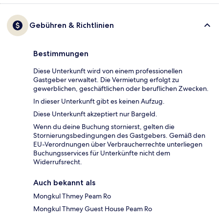
Gebühren & Richtlinien
Bestimmungen
Diese Unterkunft wird von einem professionellen
Gastgeber verwaltet. Die Vermietung erfolgt zu
gewerblichen, geschäftlichen oder beruflichen Zwecken.
In dieser Unterkunft gibt es keinen Aufzug.
Diese Unterkunft akzeptiert nur Bargeld.
Wenn du deine Buchung stornierst, gelten die
Stornierungsbedingungen des Gastgebers. Gemäß den
EU-Verordnungen über Verbraucherrechte unterliegen
Buchungsservices für Unterkünfte nicht dem
Widerrufsrecht.
Auch bekannt als
Mongkul Thmey Peam Ro
Mongkul Thmey Guest House Peam Ro