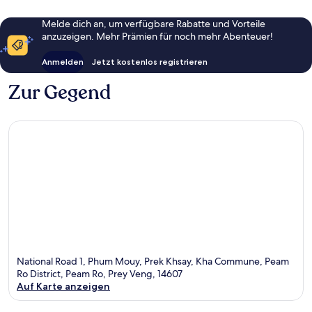
Melde dich an, um verfügbare Rabatte und Vorteile
anzuzeigen. Mehr Prämien für noch mehr Abenteuer!
Anmelden
Jetzt kostenlos registrieren
Zur Gegend
National Road 1, Phum Mouy, Prek Khsay, Kha Commune, Peam
Ro District, Peam Ro, Prey Veng, 14607
Auf Karte anzeigen