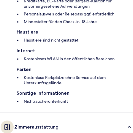
Kreditkarte, EC-Karte oder Bargeld-Kaution für
unvorhergesehene Aufwendungen
Personalausweis oder Reisepass ggf. erforderlich
Mindestalter für den Check-in: 18 Jahre
Haustiere
Haustiere sind nicht gestattet
Internet
Kostenloses WLAN in den öffentlichen Bereichen
Parken
Kostenlose Parkplätze ohne Service auf dem
Unterkunftsgelände
Sonstige Informationen
Nichtraucherunterkunft
Zimmerausstattung