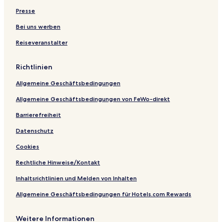
Presse
Bei uns werben
Reiseveranstalter
Richtlinien
Allgemeine Geschäftsbedingungen
Allgemeine Geschäftsbedingungen von FeWo-direkt
Barrierefreiheit
Datenschutz
Cookies
Rechtliche Hinweise/Kontakt
Inhaltsrichtlinien und Melden von Inhalten
Allgemeine Geschäftsbedingungen für Hotels.com Rewards
Weitere Informationen