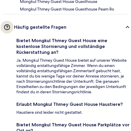
Mongkul Thmey Guest House Guesthouse
Mongkul Thmey Guest House Guesthouse Peam Ro
Häufig gestellte Fragen
Bietet Mongkul Thmey Guest House eine
kostenlose Stornierung und vollständige
Rückerstattung an?
Ja, Mongkul Thmey Guest House bietet auf unserer Website
vollständig erstattungsfähige Zimmer. Wenn du einen
vollständig erstattungsfähigen Zimmertarif gebucht hast,
kannst du bis wenige Tage vor deiner Anreise stornieren, je
nach Stornierungsrichtlinie der Unterkunft. Die genauen
Einzelheiten zu den Bedingungen der jeweiligen Unterkunft
findest du in deren Stornierungsrichtlinie.
Erlaubt Mongkul Thmey Guest House Haustiere?
Haustiere sind leider nicht gestattet.
Bietet Mongkul Thmey Guest House Parkplätze vor
Ort an?