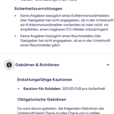
Sicherheitsvorrichtungen
Keine Angaben bezüglich eines Kohlenmonoxidmelders
(der Gastgeber hat nicht angegeben, ob in der Unterkunft
ein Kohlenmonoxidmelder vorhanden ist oder nicht; wir
empfehlen, einen tragbaren CO-Melder mitzubringen)
Keine Angaben bezüglich eines Rauchmelders (der
Gastgeber hat nicht angegeben, ob es in der Unterkunft
einen Rauchmelder gibt)
Gebühren & Richtlinien
Erstattungsfähige Kautionen
Kaution für Schäden:
300.00 EUR pro Aufenthalt
Obligatorische Gebühren
Du wirst darum gebeten, die folgenden Gebühren der
Unterkunft beim Check-in oder Check-out zu zahlen.