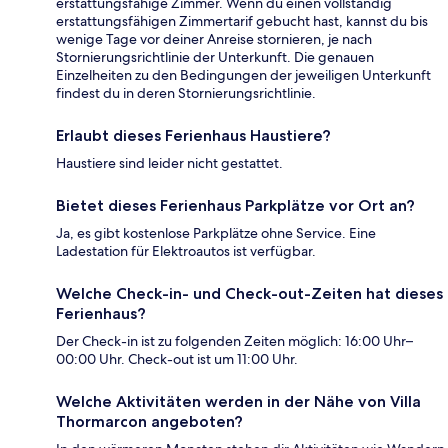
erstattungsfähige Zimmer. Wenn du einen vollständig
erstattungsfähigen Zimmertarif gebucht hast, kannst du bis
wenige Tage vor deiner Anreise stornieren, je nach
Stornierungsrichtlinie der Unterkunft. Die genauen
Einzelheiten zu den Bedingungen der jeweiligen Unterkunft
findest du in deren Stornierungsrichtlinie.
Erlaubt dieses Ferienhaus Haustiere?
Haustiere sind leider nicht gestattet.
Bietet dieses Ferienhaus Parkplätze vor Ort an?
Ja, es gibt kostenlose Parkplätze ohne Service. Eine
Ladestation für Elektroautos ist verfügbar.
Welche Check-in- und Check-out-Zeiten hat dieses
Ferienhaus?
Der Check-in ist zu folgenden Zeiten möglich: 16:00 Uhr–
00:00 Uhr. Check-out ist um 11:00 Uhr.
Welche Aktivitäten werden in der Nähe von Villa
Thormarcon angeboten?