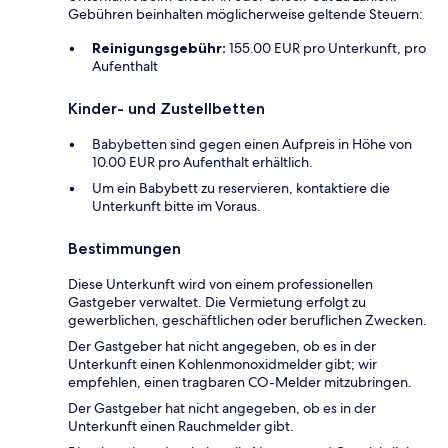
Gebühren beinhalten möglicherweise geltende Steuern:
Reinigungsgebühr:
155.00 EUR pro Unterkunft, pro
Aufenthalt
Kinder- und Zustellbetten
Babybetten sind gegen einen Aufpreis in Höhe von
10.00 EUR pro Aufenthalt erhältlich.
Um ein Babybett zu reservieren, kontaktiere die
Unterkunft bitte im Voraus.
Bestimmungen
Diese Unterkunft wird von einem professionellen
Gastgeber verwaltet. Die Vermietung erfolgt zu
gewerblichen, geschäftlichen oder beruflichen Zwecken.
Der Gastgeber hat nicht angegeben, ob es in der
Unterkunft einen Kohlenmonoxidmelder gibt; wir
empfehlen, einen tragbaren CO-Melder mitzubringen.
Der Gastgeber hat nicht angegeben, ob es in der
Unterkunft einen Rauchmelder gibt.