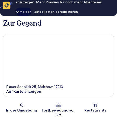
anzuzeigen. Mehr Prämien für noch mehr Abenteuer!
Anmelden
Jetzt kostenlos registrieren
Zur Gegend
Plauer Seeblick 25, Malchow, 17213
Auf Karte anzeigen
Karte
In der Umgebung
Fortbewegung vor
Restaurants
Ort