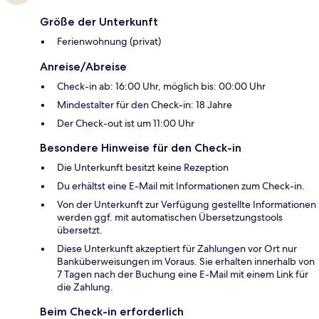
Größe der Unterkunft
Ferienwohnung (privat)
Anreise/Abreise
Check-in ab: 16:00 Uhr, möglich bis: 00:00 Uhr
Mindestalter für den Check-in: 18 Jahre
Der Check-out ist um 11:00 Uhr
Besondere Hinweise für den Check-in
Die Unterkunft besitzt keine Rezeption
Du erhältst eine E-Mail mit Informationen zum Check-in.
Von der Unterkunft zur Verfügung gestellte Informationen
werden ggf. mit automatischen Übersetzungstools
übersetzt.
Diese Unterkunft akzeptiert für Zahlungen vor Ort nur
Banküberweisungen im Voraus. Sie erhalten innerhalb von
7 Tagen nach der Buchung eine E-Mail mit einem Link für
die Zahlung.
Beim Check-in erforderlich