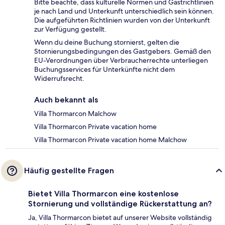
Bitte beachte, dass kulturelle Normen und Gastrichtlinien
je nach Land und Unterkunft unterschiedlich sein können.
Die aufgeführten Richtlinien wurden von der Unterkunft
zur Verfügung gestellt.
Wenn du deine Buchung stornierst, gelten die
Stornierungsbedingungen des Gastgebers. Gemäß den
EU-Verordnungen über Verbraucherrechte unterliegen
Buchungsservices für Unterkünfte nicht dem
Widerrufsrecht.
Auch bekannt als
Villa Thormarcon Malchow
Villa Thormarcon Private vacation home
Villa Thormarcon Private vacation home Malchow
Häufig gestellte Fragen
Bietet Villa Thormarcon eine kostenlose
Stornierung und vollständige Rückerstattung an?
Ja, Villa Thormarcon bietet auf unserer Website vollständig