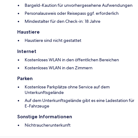
Bargeld-Kaution für unvorhergesehene Aufwendungen
Personalausweis oder Reisepass ggf. erforderlich
Mindestalter für den Check-in: 18 Jahre
Haustiere
Haustiere sind nicht gestattet
Internet
Kostenloses WLAN in den öffentlichen Bereichen
Kostenloses WLAN in den Zimmern
Parken
Kostenlose Parkplätze ohne Service auf dem
Unterkunftsgelände
Auf dem Unterkunftsgelände gibt es eine Ladestation für
E-Fahrzeuge
Sonstige Informationen
Nichtraucherunterkunft