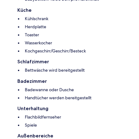
Küche
Kühlschrank
Herdplatte
Toaster
Wasserkocher
Kochgeschirr/Geschirr/Besteck
Schlafzimmer
Bettwäsche wird bereitgestellt
Badezimmer
Badewanne oder Dusche
Handtücher werden bereitgestellt
Unterhaltung
Flachbildfernseher
Spiele
Außenbereiche