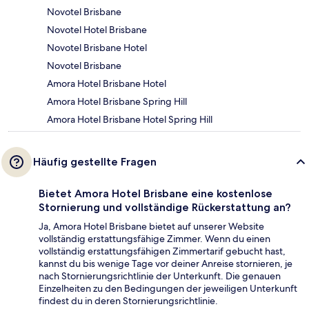
Novotel Brisbane
Novotel Hotel Brisbane
Novotel Brisbane Hotel
Novotel Brisbane
Amora Hotel Brisbane Hotel
Amora Hotel Brisbane Spring Hill
Amora Hotel Brisbane Hotel Spring Hill
Häufig gestellte Fragen
Bietet Amora Hotel Brisbane eine kostenlose
Stornierung und vollständige Rückerstattung an?
Ja, Amora Hotel Brisbane bietet auf unserer Website
vollständig erstattungsfähige Zimmer. Wenn du einen
vollständig erstattungsfähigen Zimmertarif gebucht hast,
kannst du bis wenige Tage vor deiner Anreise stornieren, je
nach Stornierungsrichtlinie der Unterkunft. Die genauen
Einzelheiten zu den Bedingungen der jeweiligen Unterkunft
findest du in deren Stornierungsrichtlinie.