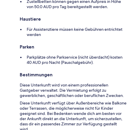
Zustellbetten können gegen einen Aufpreis in Höhe
von 50.0 AUD pro Tag bereitgestellt werden.
Haustiere
Für Assistenztiere müssen keine Gebühren entrichtet
werden
Parken
Parkplätze ohne Parkservice (nicht überdacht) kosten
40 AUD pro Nacht (Pauschalgebühr).
Bestimmungen
Diese Unterkunft wird von einem professionellen
Gastgeber verwaltet. Die Vermietung erfolgt zu
gewerblichen, geschäftlichen oder beruflichen Zwecken.
Diese Unterkunft verfügt über Außenbereiche wie Balkone
oder Terrassen, die möglicherweise nicht für Kinder
geeignet sind. Bei Bedenken wende dich am besten vor
der Ankunft direkt an die Unterkunft, um sicherzustellen,
dass dir ein passendes Zimmer zur Verfügung gestellt
wird.