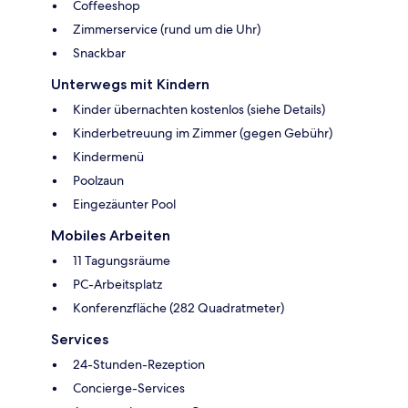
Coffeeshop
Zimmerservice (rund um die Uhr)
Snackbar
Unterwegs mit Kindern
Kinder übernachten kostenlos (siehe Details)
Kinderbetreuung im Zimmer (gegen Gebühr)
Kindermenü
Poolzaun
Eingezäunter Pool
Mobiles Arbeiten
11 Tagungsräume
PC-Arbeitsplatz
Konferenzfläche (282 Quadratmeter)
Services
24-Stunden-Rezeption
Concierge-Services