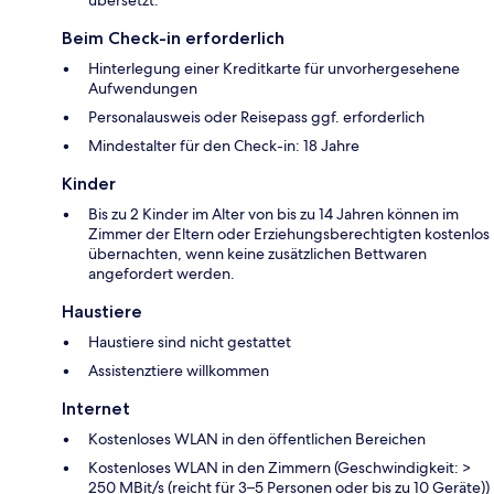
Beim Check-in erforderlich
Hinterlegung einer Kreditkarte für unvorhergesehene
Aufwendungen
Personalausweis oder Reisepass ggf. erforderlich
Mindestalter für den Check-in: 18 Jahre
Kinder
Bis zu 2 Kinder im Alter von bis zu 14 Jahren können im
Zimmer der Eltern oder Erziehungsberechtigten kostenlos
übernachten, wenn keine zusätzlichen Bettwaren
angefordert werden.
Haustiere
Haustiere sind nicht gestattet
Assistenztiere willkommen
Internet
Kostenloses WLAN in den öffentlichen Bereichen
Kostenloses WLAN in den Zimmern (Geschwindigkeit: >
250 MBit/s (reicht für 3–5 Personen oder bis zu 10 Geräte))