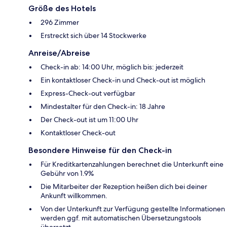
Größe des Hotels
296 Zimmer
Erstreckt sich über 14 Stockwerke
Anreise/Abreise
Check-in ab: 14:00 Uhr, möglich bis: jederzeit
Ein kontaktloser Check-in und Check-out ist möglich
Express-Check-out verfügbar
Mindestalter für den Check-in: 18 Jahre
Der Check-out ist um 11:00 Uhr
Kontaktloser Check-out
Besondere Hinweise für den Check-in
Für Kreditkartenzahlungen berechnet die Unterkunft eine
Gebühr von 1.9%
Die Mitarbeiter der Rezeption heißen dich bei deiner
Ankunft willkommen.
Von der Unterkunft zur Verfügung gestellte Informationen
werden ggf. mit automatischen Übersetzungstools
übersetzt.