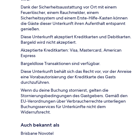
Dank der Sicherheitsausstattung vor Ort mit einem
Feuerlöscher, einem Rauchmelder, einem
Sicherheitssystem und einem Erste-Hilfe-Kasten können
die Gäste dieser Unterkunft ihren Aufenthalt entspannt
genießen.
Diese Unterkunft akzeptiert Kreditkarten und Debitkarten.
Bargeld wird nicht akzeptiert.
Akzeptierte Kreditkarten: Visa, Mastercard, American
Express
Bargeldlose Transaktionen sind verfügbar.
Diese Unterkunft behält sich das Recht vor, vor der Anreise
eine Vorabautorisierung der Kreditkarte des Gasts
durchzuführen.
Wenn du deine Buchung stornierst, gelten die
Stornierungsbedingungen des Gastgebers. Gemäß den
EU-Verordnungen über Verbraucherrechte unterliegen
Buchungsservices für Unterkünfte nicht dem
Widerrufsrecht.
Auch bekannt als
Brisbane Novotel