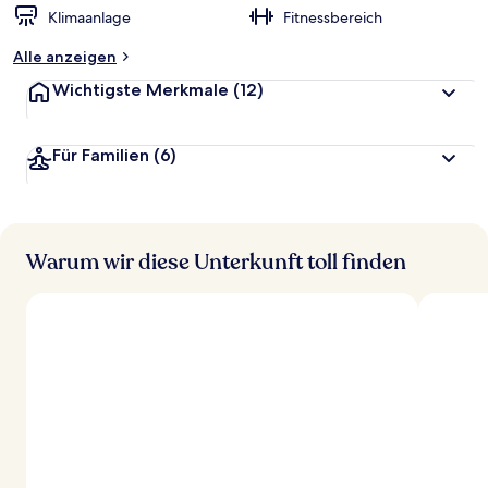
Klimaanlage
Fitnessbereich
Alle anzeigen
Wichtigste Merkmale
(12)
Für Familien
(6)
Warum wir diese Unterkunft toll finden