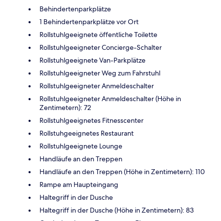
Behindertenparkplätze
1 Behindertenparkplätze vor Ort
Rollstuhlgeeignete öffentliche Toilette
Rollstuhlgeeigneter Concierge-Schalter
Rollstuhlgeeignete Van-Parkplätze
Rollstuhlgeeigneter Weg zum Fahrstuhl
Rollstuhlgeeigneter Anmeldeschalter
Rollstuhlgeeigneter Anmeldeschalter (Höhe in
Zentimetern): 72
Rollstuhlgeeignetes Fitnesscenter
Rollstuhgeeignetes Restaurant
Rollstuhlgeeignete Lounge
Handläufe an den Treppen
Handläufe an den Treppen (Höhe in Zentimetern): 110
Rampe am Haupteingang
Haltegriff in der Dusche
Haltegriff in der Dusche (Höhe in Zentimetern): 83