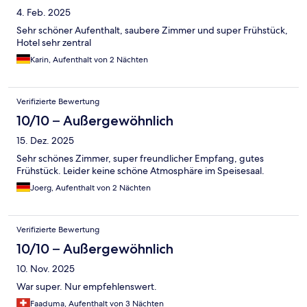
4. Feb. 2025
Sehr schöner Aufenthalt, saubere Zimmer und super Frühstück,
Hotel sehr zentral
Karin, Aufenthalt von 2 Nächten
Verifizierte Bewertung
10/10 – Außergewöhnlich
15. Dez. 2025
Sehr schönes Zimmer, super freundlicher Empfang, gutes
Frühstück. Leider keine schöne Atmosphäre im Speisesaal.
Joerg, Aufenthalt von 2 Nächten
Verifizierte Bewertung
10/10 – Außergewöhnlich
10. Nov. 2025
War super. Nur empfehlenswert.
Faaduma, Aufenthalt von 3 Nächten