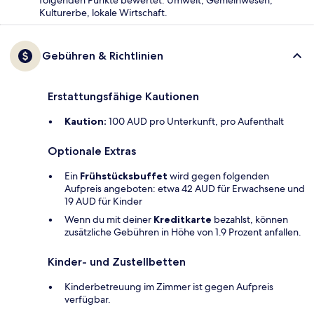
Kulturerbe, lokale Wirtschaft.
Gebühren & Richtlinien
Erstattungsfähige Kautionen
Kaution:
100 AUD pro Unterkunft, pro Aufenthalt
Optionale Extras
Ein
Frühstücksbuffet
wird gegen folgenden
Aufpreis angeboten: etwa 42 AUD für Erwachsene und
19 AUD für Kinder
Wenn du mit deiner
Kreditkarte
bezahlst, können
zusätzliche Gebühren in Höhe von 1.9 Prozent anfallen.
Kinder- und Zustellbetten
Kinderbetreuung im Zimmer ist gegen Aufpreis
verfügbar.