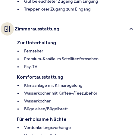
Gut beleuchteter Zugang zum Eingang
Treppenloser Zugang zum Eingang
Zimmerausstattung
Zur Unterhaltung
Fernseher
Premium-Kanäle im Satellitenfernsehen
Pay-TV
Komfortausstattung
Klimaanlage mit Klimaregelung
Wasserkocher mit Kaffee-/Teezubehör
Wasserkocher
Bügeleisen/Bügelbrett
Für erholsame Nächte
Verdunkelungsvorhänge