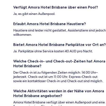
Verfügt Amora Hotel Brisbane über einen Pool?
Ja, es gibt einen Außenpool.
Erlaubt Amora Hotel Brisbane Haustiere?
Haustiere sind leider nicht gestattet, Assistenztiere sind jedoch
willkommen.
Bietet Amora Hotel Brisbane Parkplätze vor Ort an?
Ja. Parkplätze ohne Service kosten 40 AUD pro Nacht.
Welche Check-in- und Check-out-Zeiten hat Amora
Hotel Brisbane?
Der Check-in ist zu folgenden Zeiten möglich: 14:00 Uhr–
jederzeit. Check-out ist um 11:00 Uhr. Express-Check-out
sowie ein kontaktloser Check-in und Check-out sind möglich.
Welche Aktivitäten werden in der Nähe von Amora
Hotel Brisbane angeboten?
Amora Hotel Brisbane verfügt über einen Außenpool und eine