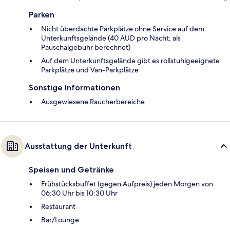
Parken
Nicht überdachte Parkplätze ohne Service auf dem
Unterkunftsgelände (40 AUD pro Nacht; als
Pauschalgebühr berechnet)
Auf dem Unterkunftsgelände gibt es rollstuhlgeeignete
Parkplätze und Van-Parkplätze
Sonstige Informationen
Ausgewiesene Raucherbereiche
Ausstattung der Unterkunft
Speisen und Getränke
Frühstücksbuffet (gegen Aufpreis) jeden Morgen von
06:30 Uhr bis 10:30 Uhr
Restaurant
Bar/Lounge