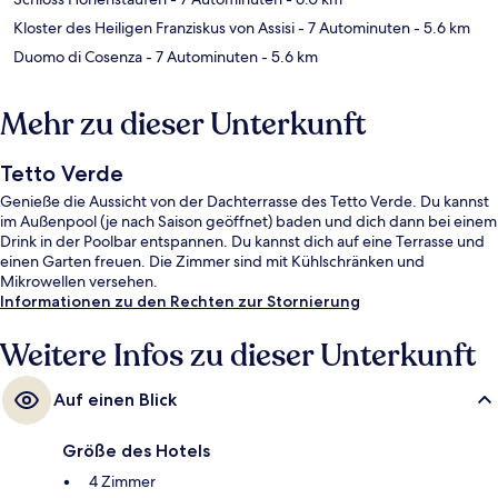
Kloster des Heiligen Franziskus von Assisi
- 7 Autominuten
- 5.6 km
Duomo di Cosenza
- 7 Autominuten
- 5.6 km
Mehr zu dieser Unterkunft
Tetto Verde
Genieße die Aussicht von der Dachterrasse des Tetto Verde. Du kannst
im Außenpool (je nach Saison geöffnet) baden und dich dann bei einem
Drink in der Poolbar entspannen. Du kannst dich auf eine Terrasse und
einen Garten freuen. Die Zimmer sind mit Kühlschränken und
Mikrowellen versehen.
Informationen zu den Rechten zur Stornierung
Weitere Infos zu dieser Unterkunft
Auf einen Blick
Größe des Hotels
4 Zimmer