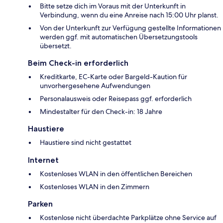
Bitte setze dich im Voraus mit der Unterkunft in
Verbindung, wenn du eine Anreise nach 15:00 Uhr planst.
Von der Unterkunft zur Verfügung gestellte Informationen
werden ggf. mit automatischen Übersetzungstools
übersetzt.
Beim Check-in erforderlich
Kreditkarte, EC-Karte oder Bargeld-Kaution für
unvorhergesehene Aufwendungen
Personalausweis oder Reisepass ggf. erforderlich
Mindestalter für den Check-in: 18 Jahre
Haustiere
Haustiere sind nicht gestattet
Internet
Kostenloses WLAN in den öffentlichen Bereichen
Kostenloses WLAN in den Zimmern
Parken
Kostenlose nicht überdachte Parkplätze ohne Service auf