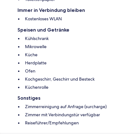
Immer in Verbindung bleiben
Kostenloses WLAN
Speisen und Getränke
Kühlschrank
Mikrowelle
Küche
Herdplatte
Ofen
Kochgeschirr, Geschirr und Besteck
Küchenrolle
Sonstiges
Zimmerreinigung auf Anfrage (surcharge)
Zimmer mit Verbindungstür verfügbar
Reiseführer/Empfehlungen