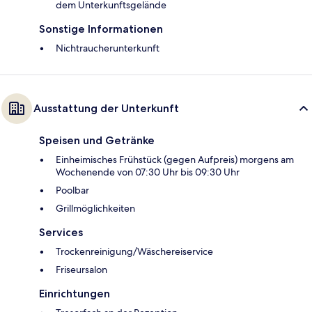
dem Unterkunftsgelände
Sonstige Informationen
Nichtraucherunterkunft
Ausstattung der Unterkunft
Speisen und Getränke
Einheimisches Frühstück (gegen Aufpreis) morgens am
Wochenende von 07:30 Uhr bis 09:30 Uhr
Poolbar
Grillmöglichkeiten
Services
Trockenreinigung/Wäschereiservice
Friseursalon
Einrichtungen