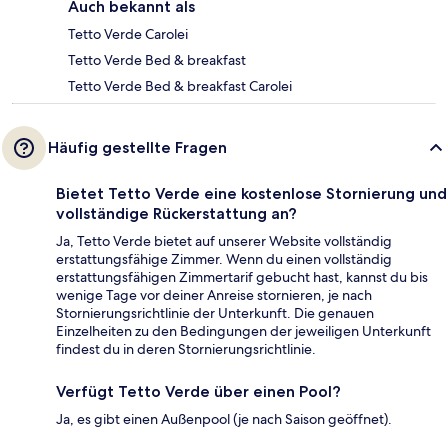
Auch bekannt als
Tetto Verde Carolei
Tetto Verde Bed & breakfast
Tetto Verde Bed & breakfast Carolei
Häufig gestellte Fragen
Bietet Tetto Verde eine kostenlose Stornierung und
vollständige Rückerstattung an?
Ja, Tetto Verde bietet auf unserer Website vollständig
erstattungsfähige Zimmer. Wenn du einen vollständig
erstattungsfähigen Zimmertarif gebucht hast, kannst du bis
wenige Tage vor deiner Anreise stornieren, je nach
Stornierungsrichtlinie der Unterkunft. Die genauen
Einzelheiten zu den Bedingungen der jeweiligen Unterkunft
findest du in deren Stornierungsrichtlinie.
Verfügt Tetto Verde über einen Pool?
Ja, es gibt einen Außenpool (je nach Saison geöffnet).