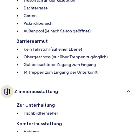
Tresorfach an der Rezeption
Dachterrasse
Garten
Picknickbereich
Außenpool (je nach Saison geöffnet)
Barrierearmut
Kein Fahrstuhl (auf einer Ebene)
Obergeschoss (nur über Treppen zugänglich)
Gut beleuchteter Zugang zum Eingang
14 Treppen zum Eingang der Unterkunft
Zimmerausstattung
Zur Unterhaltung
Flachbildfernseher
Komfortausstattung
Heizung