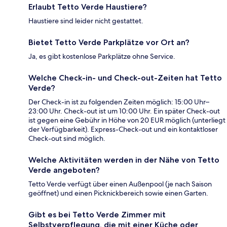
Erlaubt Tetto Verde Haustiere?
Haustiere sind leider nicht gestattet.
Bietet Tetto Verde Parkplätze vor Ort an?
Ja, es gibt kostenlose Parkplätze ohne Service.
Welche Check-in- und Check-out-Zeiten hat Tetto
Verde?
Der Check-in ist zu folgenden Zeiten möglich: 15:00 Uhr–
23:00 Uhr. Check-out ist um 10:00 Uhr. Ein später Check-out
ist gegen eine Gebühr in Höhe von 20 EUR möglich (unterliegt
der Verfügbarkeit). Express-Check-out und ein kontaktloser
Check-out sind möglich.
Welche Aktivitäten werden in der Nähe von Tetto
Verde angeboten?
Tetto Verde verfügt über einen Außenpool (je nach Saison
geöffnet) und einen Picknickbereich sowie einen Garten.
Gibt es bei Tetto Verde Zimmer mit
Selbstverpflegung, die mit einer Küche oder