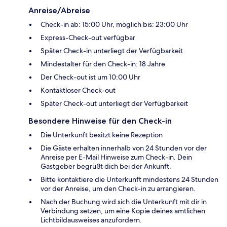
Anreise/Abreise
Check-in ab: 15:00 Uhr, möglich bis: 23:00 Uhr
Express-Check-out verfügbar
Später Check-in unterliegt der Verfügbarkeit
Mindestalter für den Check-in: 18 Jahre
Der Check-out ist um 10:00 Uhr
Kontaktloser Check-out
Später Check-out unterliegt der Verfügbarkeit
Besondere Hinweise für den Check-in
Die Unterkunft besitzt keine Rezeption
Die Gäste erhalten innerhalb von 24 Stunden vor der
Anreise per E-Mail Hinweise zum Check-in. Dein
Gastgeber begrüßt dich bei der Ankunft.
Bitte kontaktiere die Unterkunft mindestens 24 Stunden
vor der Anreise, um den Check-in zu arrangieren.
Nach der Buchung wird sich die Unterkunft mit dir in
Verbindung setzen, um eine Kopie deines amtlichen
Lichtbildausweises anzufordern.