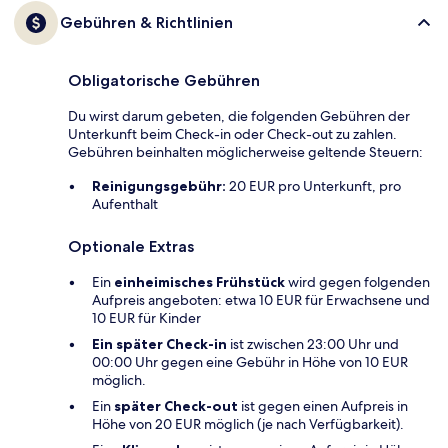
Gebühren & Richtlinien
Obligatorische Gebühren
Du wirst darum gebeten, die folgenden Gebühren der
Unterkunft beim Check-in oder Check-out zu zahlen.
Gebühren beinhalten möglicherweise geltende Steuern:
Reinigungsgebühr:
20 EUR pro Unterkunft, pro
Aufenthalt
Optionale Extras
Ein
einheimisches Frühstück
wird gegen folgenden
Aufpreis angeboten: etwa 10 EUR für Erwachsene und
10 EUR für Kinder
Ein später Check-in
ist zwischen 23:00 Uhr und
00:00 Uhr gegen eine Gebühr in Höhe von 10 EUR
möglich.
Ein
später Check-out
ist gegen einen Aufpreis in
Höhe von 20 EUR möglich (je nach Verfügbarkeit).