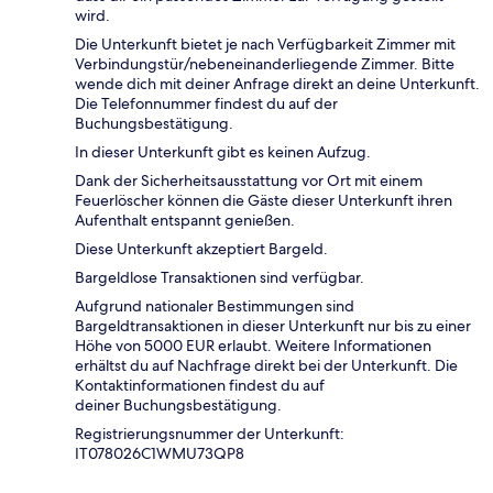
wird.
Die Unterkunft bietet je nach Verfügbarkeit Zimmer mit
Verbindungstür/nebeneinanderliegende Zimmer. Bitte
wende dich mit deiner Anfrage direkt an deine Unterkunft.
Die Telefonnummer findest du auf der
Buchungsbestätigung.
In dieser Unterkunft gibt es keinen Aufzug.
Dank der Sicherheitsausstattung vor Ort mit einem
Feuerlöscher können die Gäste dieser Unterkunft ihren
Aufenthalt entspannt genießen.
Diese Unterkunft akzeptiert Bargeld.
Bargeldlose Transaktionen sind verfügbar.
Aufgrund nationaler Bestimmungen sind
Bargeldtransaktionen in dieser Unterkunft nur bis zu einer
Höhe von 5000 EUR erlaubt. Weitere Informationen
erhältst du auf Nachfrage direkt bei der Unterkunft. Die
Kontaktinformationen findest du auf
deiner Buchungsbestätigung.
Registrierungsnummer der Unterkunft:
IT078026C1WMU73QP8