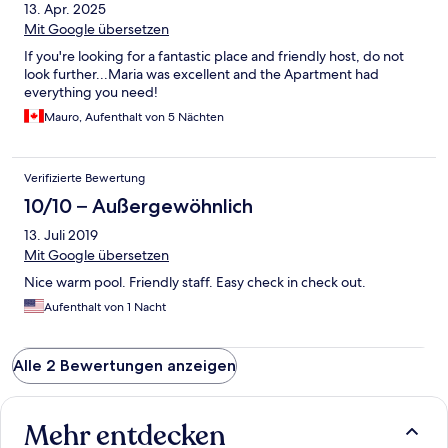
13. Apr. 2025
Mit Google übersetzen
If you're looking for a fantastic place and friendly host, do not
look further...Maria was excellent and the Apartment had
everything you need!
Mauro, Aufenthalt von 5 Nächten
Verifizierte Bewertung
10/10 – Außergewöhnlich
13. Juli 2019
Mit Google übersetzen
Nice warm pool. Friendly staff. Easy check in check out.
Aufenthalt von 1 Nacht
Alle 2 Bewertungen anzeigen
Mehr entdecken