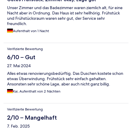
Unser Zimmer und das Badezimmer waren ziemlich alt, für eine
Nacht aber in Ordnung. Das Haus ist sehr hellhörig. Frühstück
und Frühstücksraum waren sehr gut, der Service sehr
freundlich.
Aufenthalt von 1 Nacht
Verifizierte Bewertung
6/10 – Gut
27. Mai 2024
Alles etwas renovierungsbedürftig. Das Duschen kostete schon
etwas Überwindung. Frühstück sehr einfach gehalten.
Ansonsten sehr schöne Lage, aber auch nicht ganz billig.
Kai, Aufenthalt von 2 Nächten
Verifizierte Bewertung
2/10 – Mangelhaft
7. Feb. 2025