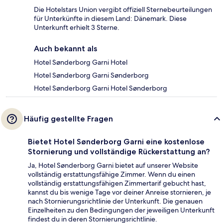
Die Hotelstars Union vergibt offiziell Sternebeurteilungen
für Unterkünfte in diesem Land: Dänemark. Diese
Unterkunft erhielt 3 Sterne.
Auch bekannt als
Hotel Sønderborg Garni Hotel
Hotel Sønderborg Garni Sønderborg
Hotel Sønderborg Garni Hotel Sønderborg
Häufig gestellte Fragen
Bietet Hotel Sønderborg Garni eine kostenlose
Stornierung und vollständige Rückerstattung an?
Ja, Hotel Sønderborg Garni bietet auf unserer Website
vollständig erstattungsfähige Zimmer. Wenn du einen
vollständig erstattungsfähigen Zimmertarif gebucht hast,
kannst du bis wenige Tage vor deiner Anreise stornieren, je
nach Stornierungsrichtlinie der Unterkunft. Die genauen
Einzelheiten zu den Bedingungen der jeweiligen Unterkunft
findest du in deren Stornierungsrichtlinie.