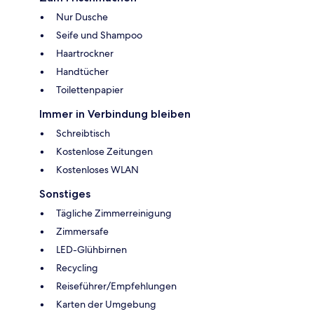
Nur Dusche
Seife und Shampoo
Haartrockner
Handtücher
Toilettenpapier
Immer in Verbindung bleiben
Schreibtisch
Kostenlose Zeitungen
Kostenloses WLAN
Sonstiges
Tägliche Zimmerreinigung
Zimmersafe
LED-Glühbirnen
Recycling
Reiseführer/Empfehlungen
Karten der Umgebung