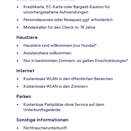
Kreditkarte, EC-Karte oder Bargeld-Kaution für
unvorhergesehene Aufwendungen
Personalausweis oder Reisepass ggf. erforderlich
Mindestalter für den Check-in: 18 Jahre
Haustiere
Haustiere sind willkommen (nur Hunde)*
Assistenztiere willkommen
Nur in bestimmten Zimmern, es gelten Einschränkungen*
Internet
Kostenloses WLAN in den öffentlichen Bereichen
Kostenloses WLAN in den Zimmern
Parken
Kostenlose Parkplätze ohne Service auf dem
Unterkunftsgelände
Sonstige Informationen
Nichtraucherunterkunft