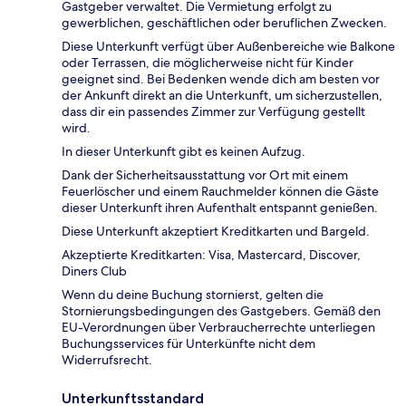
Gastgeber verwaltet. Die Vermietung erfolgt zu
gewerblichen, geschäftlichen oder beruflichen Zwecken.
Diese Unterkunft verfügt über Außenbereiche wie Balkone
oder Terrassen, die möglicherweise nicht für Kinder
geeignet sind. Bei Bedenken wende dich am besten vor
der Ankunft direkt an die Unterkunft, um sicherzustellen,
dass dir ein passendes Zimmer zur Verfügung gestellt
wird.
In dieser Unterkunft gibt es keinen Aufzug.
Dank der Sicherheitsausstattung vor Ort mit einem
Feuerlöscher und einem Rauchmelder können die Gäste
dieser Unterkunft ihren Aufenthalt entspannt genießen.
Diese Unterkunft akzeptiert Kreditkarten und Bargeld.
Akzeptierte Kreditkarten: Visa, Mastercard, Discover,
Diners Club
Wenn du deine Buchung stornierst, gelten die
Stornierungsbedingungen des Gastgebers. Gemäß den
EU-Verordnungen über Verbraucherrechte unterliegen
Buchungsservices für Unterkünfte nicht dem
Widerrufsrecht.
Unterkunftsstandard