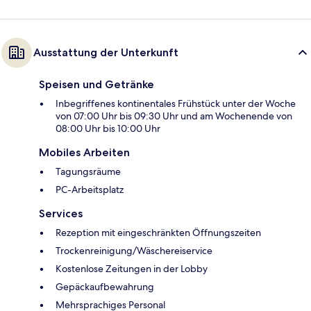
Ausstattung der Unterkunft
Speisen und Getränke
Inbegriffenes kontinentales Frühstück unter der Woche
von 07:00 Uhr bis 09:30 Uhr und am Wochenende von
08:00 Uhr bis 10:00 Uhr
Mobiles Arbeiten
Tagungsräume
PC-Arbeitsplatz
Services
Rezeption mit eingeschränkten Öffnungszeiten
Trockenreinigung/Wäschereiservice
Kostenlose Zeitungen in der Lobby
Gepäckaufbewahrung
Mehrsprachiges Personal