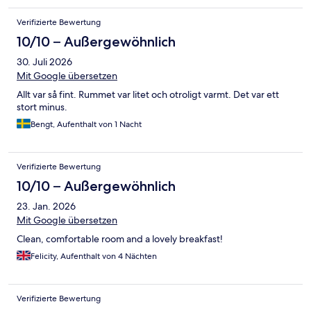
Verifizierte Bewertung
10/10 – Außergewöhnlich
30. Juli 2026
Mit Google übersetzen
Allt var så fint. Rummet var litet och otroligt varmt. Det var ett
stort minus.
Bengt, Aufenthalt von 1 Nacht
Verifizierte Bewertung
10/10 – Außergewöhnlich
23. Jan. 2026
Mit Google übersetzen
Clean, comfortable room and a lovely breakfast!
Felicity, Aufenthalt von 4 Nächten
Verifizierte Bewertung