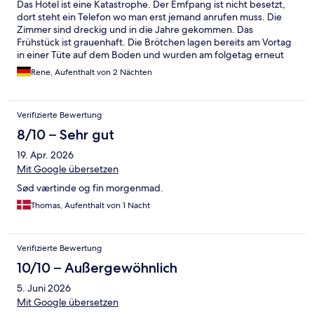
Das Hotel ist eine Katastrophe. Der Emfpang ist nicht besetzt,
dort steht ein Telefon wo man erst jemand anrufen muss. Die
Zimmer sind dreckig und in die Jahre gekommen. Das
Frühstück ist grauenhaft. Die Brötchen lagen bereits am Vortag
in einer Tüte auf dem Boden und wurden am folgetag erneut
aufgebacken.
Rene, Aufenthalt von 2 Nächten
Verifizierte Bewertung
8/10 – Sehr gut
19. Apr. 2026
Mit Google übersetzen
Sød værtinde og fin morgenmad.
Thomas, Aufenthalt von 1 Nacht
Verifizierte Bewertung
10/10 – Außergewöhnlich
5. Juni 2026
Mit Google übersetzen