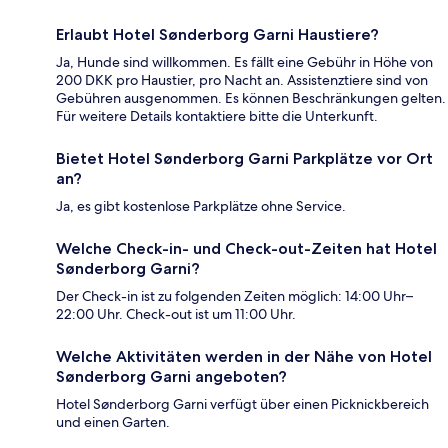
Erlaubt Hotel Sønderborg Garni Haustiere?
Ja, Hunde sind willkommen. Es fällt eine Gebühr in Höhe von
200 DKK pro Haustier, pro Nacht an. Assistenztiere sind von
Gebühren ausgenommen. Es können Beschränkungen gelten.
Für weitere Details kontaktiere bitte die Unterkunft.
Bietet Hotel Sønderborg Garni Parkplätze vor Ort
an?
Ja, es gibt kostenlose Parkplätze ohne Service.
Welche Check-in- und Check-out-Zeiten hat Hotel
Sønderborg Garni?
Der Check-in ist zu folgenden Zeiten möglich: 14:00 Uhr–
22:00 Uhr. Check-out ist um 11:00 Uhr.
Welche Aktivitäten werden in der Nähe von Hotel
Sønderborg Garni angeboten?
Hotel Sønderborg Garni verfügt über einen Picknickbereich
und einen Garten.