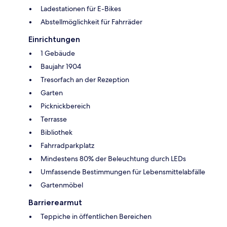
Ladestationen für E-Bikes
Abstellmöglichkeit für Fahrräder
Einrichtungen
1 Gebäude
Baujahr 1904
Tresorfach an der Rezeption
Garten
Picknickbereich
Terrasse
Bibliothek
Fahrradparkplatz
Mindestens 80% der Beleuchtung durch LEDs
Umfassende Bestimmungen für Lebensmittelabfälle
Gartenmöbel
Barrierearmut
Teppiche in öffentlichen Bereichen