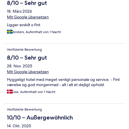
8/10 – Sehr gut
18. März 2026
Mit Google übersetzen
Ligger avskilt o fint
Anders, Aufenthalt von 1 Nacht
Verifizierte Bewertung
8/10 – Sehr gut
28. Nov. 2025
Mit Google übersetzen
Hyggeligt hotel med meget venligt personale og service. - Fint
værelse og god morgenmad - alt i alt et dejligt ophold.
Lise, Aufenthalt von 1 Nacht
Verifizierte Bewertung
10/10 – Außergewöhnlich
14. Okt. 2025