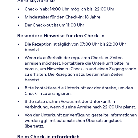
Anreise/Abreise
Check-in ab: 14:00 Uhr, möglich bis: 22:00 Uhr
Mindestalter für den Check-in: 18 Jahre
Der Check-out ist um 11:00 Uhr
Besondere Hinweise für den Check-in
Die Rezeption ist täglich von 07:00 Uhr bis 22:00 Uhr
besetzt.
Wenn du außerhalb der regulären Check-in-Zeiten
anreisen möchtest, kontaktiere die Unterkunft bitte im
Voraus, um Hinweise zu Check-in und einen Zugangscode
zu erhalten. Die Rezeption ist zu bestimmten Zeiten
besetzt.
Bitte kontaktiere die Unterkunft vor der Anreise, um den
Check-in zu arrangieren.
Bitte setze dich im Voraus mit der Unterkunft in
Verbindung, wenn du eine Anreise nach 22:00 Uhr planst.
Von der Unterkunft zur Verfügung gestellte Informationen
werden ggf. mit automatischen Übersetzungstools
übersetzt.
Beim Check-in erforderlich