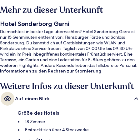
Mehr zu dieser Unterkunft
Hotel Sønderborg Garni
Du möchtest in bester Lage übernachten? Hotel Sønderborg Garni ist
nur 15 Gehminuten entfernt von: Flensburger Förde und Schloss
Sonderburg. Du kannst dich auf Gratisleistungen wie WLAN und
Parkplätze ohne Service freuen. Täglich von 07:00 Uhr bis 09:30 Uhr
wird ein im Preis inbegriffenes kontinentales Frühstück serviert. Eine
Terrasse, ein Garten und eine Ladestation für E-Bikes gehören zu den
weiteren Highlights. Andere Reisende lieben das hilfsbereite Personal.
Informationen zu den Rechten zur Stornierung
Weitere Infos zu dieser Unterkunft
Auf einen Blick
Größe des Hotels
18 Zimmer
Erstreckt sich über 4 Stockwerke