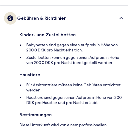
Gebühren & Richtlinien
Kinder- und Zustellbetten
Babybetten sind gegen einen Aufpreis in Höhe von
200.0 DKK pro Nacht erhältlich.
Zustellbetten können gegen einen Aufpreis in Höhe
von 200.0 DKK pro Nacht bereitgestellt werden.
Haustiere
Für Assistenztiere müssen keine Gebühren entrichtet
werden
Haustiere sind gegen einen Aufpreis in Höhe von 200
DKK pro Haustier und pro Nacht erlaubt.
Bestimmungen
Diese Unterkunft wird von einem professionellen