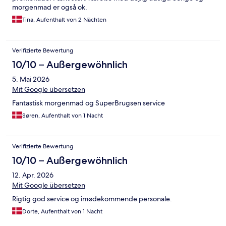
morgenmad er også ok.
Tina, Aufenthalt von 2 Nächten
Verifizierte Bewertung
10/10 – Außergewöhnlich
5. Mai 2026
Mit Google übersetzen
Fantastisk morgenmad og SuperBrugsen service
Søren, Aufenthalt von 1 Nacht
Verifizierte Bewertung
10/10 – Außergewöhnlich
12. Apr. 2026
Mit Google übersetzen
Rigtig god service og imødekommende personale.
Dorte, Aufenthalt von 1 Nacht