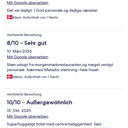
Mit Google übersetzen
Det var dejligt :) God personale og dejlige værelser.
Mads, Aufenthalt von 1 Nacht
Verifizierte Bewertung
8/10 – Sehr gut
10. März 2026
Mit Google übersetzen
Skøn udsigt fra morgenmadsrestauranten og meget venligt
personale. Nærmest Matador stemning i hele huset.
Maren, Aufenthalt von 1 Nacht
Verifizierte Bewertung
10/10 – Außergewöhnlich
15. Okt. 2025
Mit Google übersetzen
Superhyggeligt hotel med central beliggenhed. Sød,