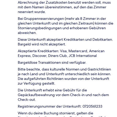
Abrechnung der Zusatzkosten benutzt werden soll, muss
mit dem Namen übereinstimmen, auf den das Zimmer
reserviert wurde.
Bei Gruppenreservierungen (mehr als 8 Zimmer in der
gleichen Unterkunft und im gleichen Zeitraum) können die
Stornierungsbedingungen und erhobenen Gebühren
abweichen.
Diese Unterkunft akzeptiert Kreditkarten und Debitkarten.
Bargeld wird nicht akzeptiert.
Akzeptierte Kreditkarten: Visa, Mastercard, American
Express, Discover, Diners Club, JCB International
Bargeldlose Transaktionen sind verfügbar.
Bitte beachte, dass kulturelle Normen und Gastrichtlinien
je nach Land und Unterkunft unterschiedlich sein können.
Die aufgeführten Richtlinien wurden von der Unterkunft
zur Verfügung gestellt.
Die Unterkunft erhebt eine Gebühr für die
Gepäckaufbewahrung vor dem Check-in und nach dem
Check-out.
Registrierungsnummer der Unterkunft: 0720561233
Wenn du deine Buchung stornierst, gelten die