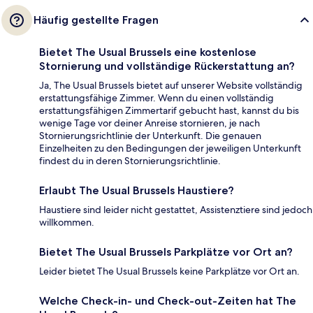
Häufig gestellte Fragen
Bietet The Usual Brussels eine kostenlose
Stornierung und vollständige Rückerstattung an?
Ja, The Usual Brussels bietet auf unserer Website vollständig
erstattungsfähige Zimmer. Wenn du einen vollständig
erstattungsfähigen Zimmertarif gebucht hast, kannst du bis
wenige Tage vor deiner Anreise stornieren, je nach
Stornierungsrichtlinie der Unterkunft. Die genauen
Einzelheiten zu den Bedingungen der jeweiligen Unterkunft
findest du in deren Stornierungsrichtlinie.
Erlaubt The Usual Brussels Haustiere?
Haustiere sind leider nicht gestattet, Assistenztiere sind jedoch
willkommen.
Bietet The Usual Brussels Parkplätze vor Ort an?
Leider bietet The Usual Brussels keine Parkplätze vor Ort an.
Welche Check-in- und Check-out-Zeiten hat The