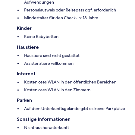
Aufwendungen
Personalausweis oder Reisepass ggf. erforderlich
Mindestalter für den Check-in: 18 Jahre
Kinder
Keine Babybetten
Haustiere
Haustiere sind nicht gestattet
Assistenztiere willkommen
Internet
Kostenloses WLAN in den öffentlichen Bereichen
Kostenloses WLAN in den Zimmern
Parken
Auf dem Unterkunftsgelände gibt es keine Parkplätze
Sonstige Informationen
Nichtraucherunterkunft