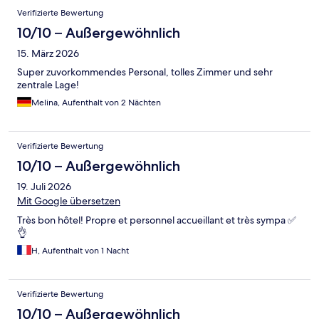
Verifizierte Bewertung
10/10 – Außergewöhnlich
15. März 2026
Super zuvorkommendes Personal, tolles Zimmer und sehr
zentrale Lage!
Melina, Aufenthalt von 2 Nächten
Verifizierte Bewertung
10/10 – Außergewöhnlich
19. Juli 2026
Mit Google übersetzen
Très bon hôtel! Propre et personnel accueillant et très sympa ✅
👌
H, Aufenthalt von 1 Nacht
Verifizierte Bewertung
10/10 – Außergewöhnlich