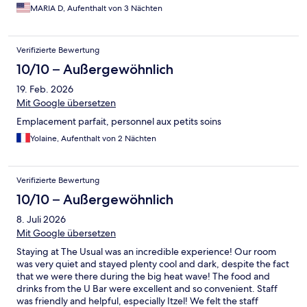
MARIA D, Aufenthalt von 3 Nächten
Verifizierte Bewertung
10/10 – Außergewöhnlich
19. Feb. 2026
Mit Google übersetzen
Emplacement parfait, personnel aux petits soins
Yolaine, Aufenthalt von 2 Nächten
Verifizierte Bewertung
10/10 – Außergewöhnlich
8. Juli 2026
Mit Google übersetzen
Staying at The Usual was an incredible experience! Our room
was very quiet and stayed plenty cool and dark, despite the fact
that we were there during the big heat wave! The food and
drinks from the U Bar were excellent and so convenient. Staff
was friendly and helpful, especially Itzel! We felt the staff