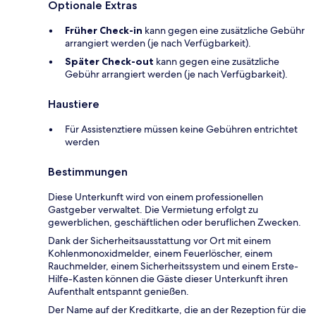
Optionale Extras
Früher Check-in
kann gegen eine zusätzliche Gebühr
arrangiert werden (je nach Verfügbarkeit).
Später Check-out
kann gegen eine zusätzliche
Gebühr arrangiert werden (je nach Verfügbarkeit).
Haustiere
Für Assistenztiere müssen keine Gebühren entrichtet
werden
Bestimmungen
Diese Unterkunft wird von einem professionellen
Gastgeber verwaltet. Die Vermietung erfolgt zu
gewerblichen, geschäftlichen oder beruflichen Zwecken.
Dank der Sicherheitsausstattung vor Ort mit einem
Kohlenmonoxidmelder, einem Feuerlöscher, einem
Rauchmelder, einem Sicherheitssystem und einem Erste-
Hilfe-Kasten können die Gäste dieser Unterkunft ihren
Aufenthalt entspannt genießen.
Der Name auf der Kreditkarte, die an der Rezeption für die