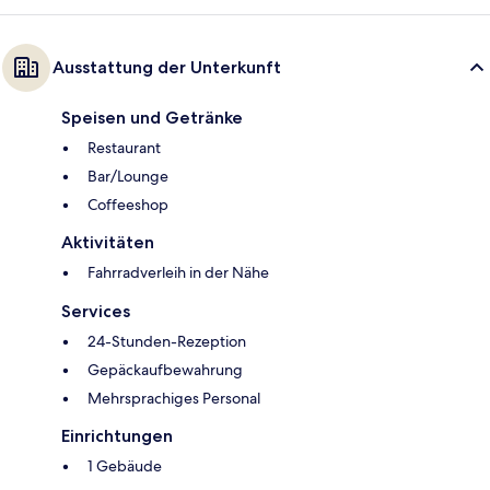
Ausstattung der Unterkunft
Speisen und Getränke
Restaurant
Bar/Lounge
Coffeeshop
Aktivitäten
Fahrradverleih in der Nähe
Services
24-Stunden-Rezeption
Gepäckaufbewahrung
Mehrsprachiges Personal
Einrichtungen
1 Gebäude