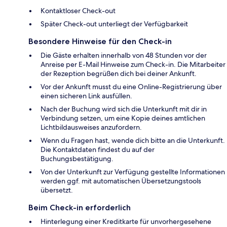
Kontaktloser Check-out
Später Check-out unterliegt der Verfügbarkeit
Besondere Hinweise für den Check-in
Die Gäste erhalten innerhalb von 48 Stunden vor der
Anreise per E-Mail Hinweise zum Check-in. Die Mitarbeiter
der Rezeption begrüßen dich bei deiner Ankunft.
Vor der Ankunft musst du eine Online-Registrierung über
einen sicheren Link ausfüllen.
Nach der Buchung wird sich die Unterkunft mit dir in
Verbindung setzen, um eine Kopie deines amtlichen
Lichtbildausweises anzufordern.
Wenn du Fragen hast, wende dich bitte an die Unterkunft.
Die Kontaktdaten findest du auf der
Buchungsbestätigung.
Von der Unterkunft zur Verfügung gestellte Informationen
werden ggf. mit automatischen Übersetzungstools
übersetzt.
Beim Check-in erforderlich
Hinterlegung einer Kreditkarte für unvorhergesehene