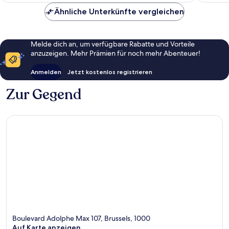
Ähnliche Unterkünfte vergleichen
Melde dich an, um verfügbare Rabatte und Vorteile
anzuzeigen. Mehr Prämien für noch mehr Abenteuer!
Anmelden
Jetzt kostenlos registrieren
Zur Gegend
Boulevard Adolphe Max 107, Brussels, 1000
Auf Karte anzeigen