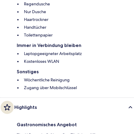
Regendusche
Nur Dusche
Haartrockner
Handtücher
Toilettenpapier
Immer in Verbindung bleiben
Laptopgeeigneter Arbeitsplatz
Kostenloses WLAN
Sonstiges
Wöchentliche Reinigung
Zugang über Mobilschlüssel
Highlights
Gastronomisches Angebot