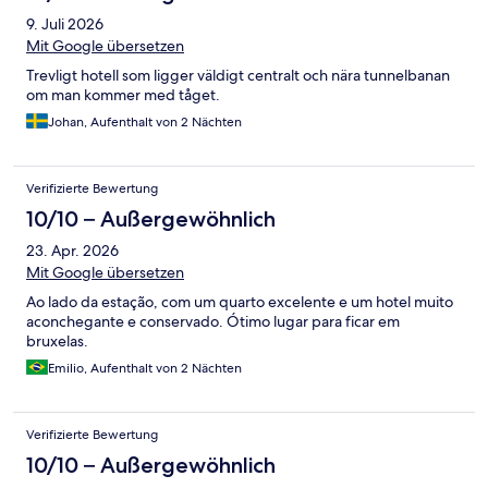
9. Juli 2026
Mit Google übersetzen
Trevligt hotell som ligger väldigt centralt och nära tunnelbanan
om man kommer med tåget.
Johan, Aufenthalt von 2 Nächten
Verifizierte Bewertung
10/10 – Außergewöhnlich
23. Apr. 2026
Mit Google übersetzen
Ao lado da estação, com um quarto excelente e um hotel muito
aconchegante e conservado. Ótimo lugar para ficar em
bruxelas.
Emilio, Aufenthalt von 2 Nächten
Verifizierte Bewertung
10/10 – Außergewöhnlich