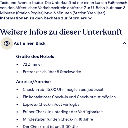
Taxis und Avenue Louise. Die Unterkunft ist nur einen kurzen Fußmarsch
von den öffentlichen Verkehrsmitteln entfernt: Zur U-Bahn läuft man 3
Minuten (Station Rogier) bzw. 6 Minuten (Station Yser-Ijzer).
Informationen zu den Rechten zur Stornierung
Weitere Infos zu dieser Unterkunft
Auf einen Blick
Größe des Hotels
72 Zimmer
Erstreckt sich über 8 Stockwerke
Anreise/Abreise
Check-in ab: 15:00 Uhr, möglich bis: jederzeit
Ein kontaktloser Check-in und Check-out ist möglich
Express-Check-in/out verfügbar
Früher Check-in unterliegt der Verfügbarkeit
Mindestalter für den Check-in: 18 Jahre
Der Check-out ist um 11:00 Uhr