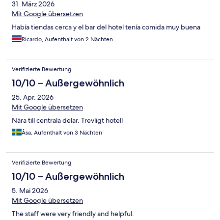
31. März 2026
Mit Google übersetzen
Había tiendas cerca y el bar del hotel tenía comida muy buena
Ricardo, Aufenthalt von 2 Nächten
Verifizierte Bewertung
10/10 – Außergewöhnlich
25. Apr. 2026
Mit Google übersetzen
Nära till centrala delar. Trevligt hotell
Åsa, Aufenthalt von 3 Nächten
Verifizierte Bewertung
10/10 – Außergewöhnlich
5. Mai 2026
Mit Google übersetzen
The staff were very friendly and helpful.