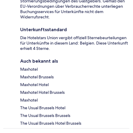
Stornierungsbedingungen des Gastgebers. Gemäß den
EU-Verordnungen über Verbraucherrechte unterliegen
Buchungsservices für Unterkünfte nicht dem
Widerrufsrecht.
Unterkunftsstandard
Die Hotelstars Union vergibt offiziell Sternebeurteilungen
für Unterkünfte in diesem Land: Belgien. Diese Unterkunft
erhielt 4 Sterne.
Auch bekannt als
Maxhotel
Maxhotel Brussels
Maxhotel Hotel
Maxhotel Hotel Brussels
Maxhotel
The Usual Brussels Hotel
The Usual Brussels Brussels
The Usual Brussels Hotel Brussels