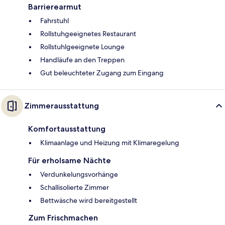
Barrierearmut
Fahrstuhl
Rollstuhgeeignetes Restaurant
Rollstuhlgeeignete Lounge
Handläufe an den Treppen
Gut beleuchteter Zugang zum Eingang
Zimmerausstattung
Komfortausstattung
Klimaanlage und Heizung mit Klimaregelung
Für erholsame Nächte
Verdunkelungsvorhänge
Schallisolierte Zimmer
Bettwäsche wird bereitgestellt
Zum Frischmachen