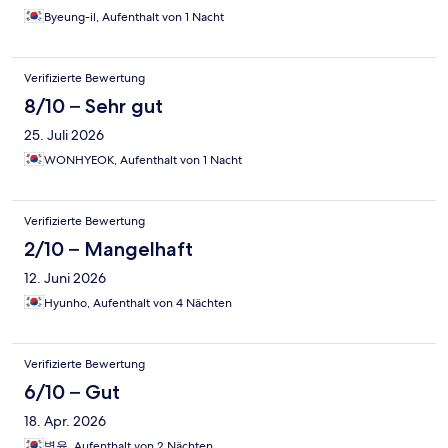
Byeung-il, Aufenthalt von 1 Nacht
Verifizierte Bewertung
8/10 – Sehr gut
25. Juli 2026
WONHYEOK, Aufenthalt von 1 Nacht
Verifizierte Bewertung
2/10 – Mangelhaft
12. Juni 2026
Hyunho, Aufenthalt von 4 Nächten
Verifizierte Bewertung
6/10 – Gut
18. Apr. 2026
병윤, Aufenthalt von 2 Nächten