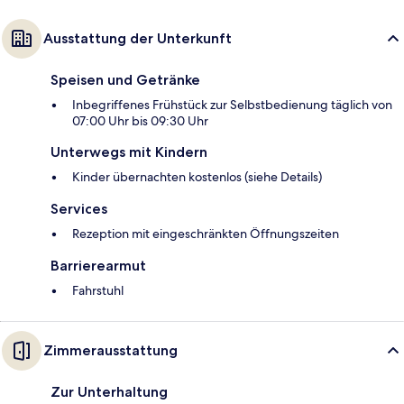
Ausstattung der Unterkunft
Speisen und Getränke
Inbegriffenes Frühstück zur Selbstbedienung täglich von
07:00 Uhr bis 09:30 Uhr
Unterwegs mit Kindern
Kinder übernachten kostenlos (siehe Details)
Services
Rezeption mit eingeschränkten Öffnungszeiten
Barrierearmut
Fahrstuhl
Zimmerausstattung
Zur Unterhaltung