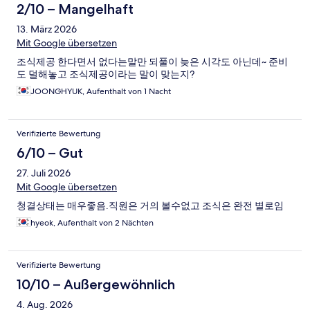
2/10 – Mangelhaft
13. März 2026
Mit Google übersetzen
조식제공 한다면서 없다는말만 되풀이 늦은 시각도 아닌데~ 준비
도 덜해놓고 조식제공이라는 말이 맞는지?
JOONGHYUK, Aufenthalt von 1 Nacht
Verifizierte Bewertung
6/10 – Gut
27. Juli 2026
Mit Google übersetzen
청결상태는 매우좋음.직원은 거의 볼수없고 조식은 완전 별로임
hyeok, Aufenthalt von 2 Nächten
Verifizierte Bewertung
10/10 – Außergewöhnlich
4. Aug. 2026