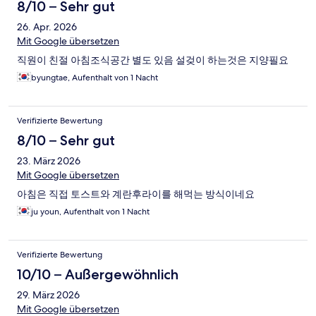
8/10 – Sehr gut
26. Apr. 2026
Mit Google übersetzen
직원이 친절 아침조식공간 별도 있음 설겆이 하는것은 지양필요
byungtae, Aufenthalt von 1 Nacht
Verifizierte Bewertung
8/10 – Sehr gut
23. März 2026
Mit Google übersetzen
아침은 직접 토스트와 계란후라이를 해먹는 방식이네요
ju youn, Aufenthalt von 1 Nacht
Verifizierte Bewertung
10/10 – Außergewöhnlich
29. März 2026
Mit Google übersetzen