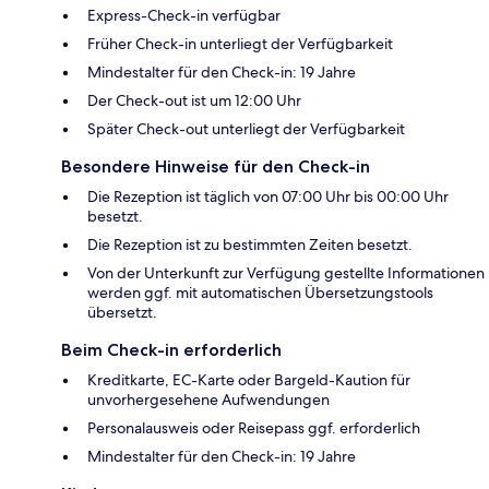
Express-Check-in verfügbar
Früher Check-in unterliegt der Verfügbarkeit
Mindestalter für den Check-in: 19 Jahre
Der Check-out ist um 12:00 Uhr
Später Check-out unterliegt der Verfügbarkeit
Besondere Hinweise für den Check-in
Die Rezeption ist täglich von 07:00 Uhr bis 00:00 Uhr
besetzt.
Die Rezeption ist zu bestimmten Zeiten besetzt.
Von der Unterkunft zur Verfügung gestellte Informationen
werden ggf. mit automatischen Übersetzungstools
übersetzt.
Beim Check-in erforderlich
Kreditkarte, EC-Karte oder Bargeld-Kaution für
unvorhergesehene Aufwendungen
Personalausweis oder Reisepass ggf. erforderlich
Mindestalter für den Check-in: 19 Jahre