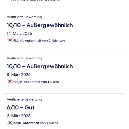
Verifizierte Bewertung
10/10 – Außergewöhnlich
14. März 2026
박화신, Aufenthalt von 2 Nächten
Verifizierte Bewertung
10/10 – Außergewöhnlich
8. März 2026
heajin, Aufenthalt von 1 Nacht
Verifizierte Bewertung
6/10 – Gut
3. März 2026
jaejin, Aufenthalt von 1 Nacht