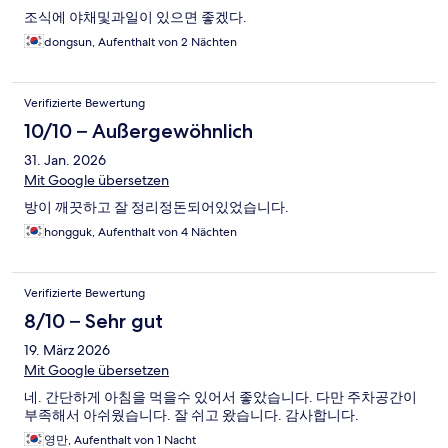
조식에 야채및과일이 있으면 좋겠다.
dongsun, Aufenthalt von 2 Nächten
Verifizierte Bewertung
10/10 – Außergewöhnlich
31. Jan. 2026
Mit Google übersetzen
방이 깨끗하고 잘 정리정돈되어있었습니다.
hongguk, Aufenthalt von 4 Nächten
Verifizierte Bewertung
8/10 – Sehr gut
19. März 2026
Mit Google übersetzen
네. 간단하게 아침을 먹을수 있어서 좋았습니다. 다만 주차공간이
부족해서 아쉬웠습니다. 잘 쉬고 왔습니다. 감사합니다.
영만, Aufenthalt von 1 Nacht