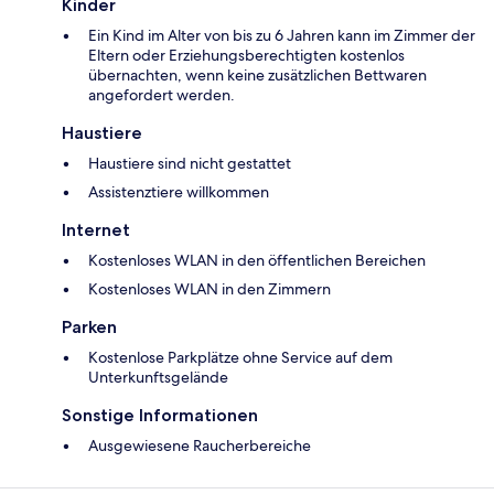
Kinder
Ein Kind im Alter von bis zu 6 Jahren kann im Zimmer der
Eltern oder Erziehungsberechtigten kostenlos
übernachten, wenn keine zusätzlichen Bettwaren
angefordert werden.
Haustiere
Haustiere sind nicht gestattet
Assistenztiere willkommen
Internet
Kostenloses WLAN in den öffentlichen Bereichen
Kostenloses WLAN in den Zimmern
Parken
Kostenlose Parkplätze ohne Service auf dem
Unterkunftsgelände
Sonstige Informationen
Ausgewiesene Raucherbereiche