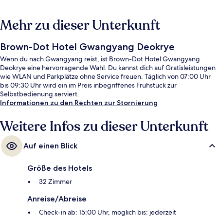
Mehr zu dieser Unterkunft
Brown-Dot Hotel Gwangyang Deokrye
Wenn du nach Gwangyang reist, ist Brown-Dot Hotel Gwangyang
Deokrye eine hervorragende Wahl. Du kannst dich auf Gratisleistungen
wie WLAN und Parkplätze ohne Service freuen. Täglich von 07:00 Uhr
bis 09:30 Uhr wird ein im Preis inbegriffenes Frühstück zur
Selbstbedienung serviert.
Informationen zu den Rechten zur Stornierung
Weitere Infos zu dieser Unterkunft
Auf einen Blick
Größe des Hotels
32 Zimmer
Anreise/Abreise
Check-in ab: 15:00 Uhr, möglich bis: jederzeit