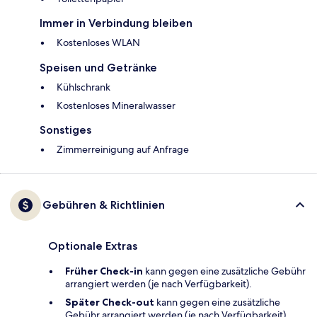
Immer in Verbindung bleiben
Kostenloses WLAN
Speisen und Getränke
Kühlschrank
Kostenloses Mineralwasser
Sonstiges
Zimmerreinigung auf Anfrage
Gebühren & Richtlinien
Optionale Extras
Früher Check-in
kann gegen eine zusätzliche Gebühr
arrangiert werden (je nach Verfügbarkeit).
Später Check-out
kann gegen eine zusätzliche
Gebühr arrangiert werden (je nach Verfügbarkeit).