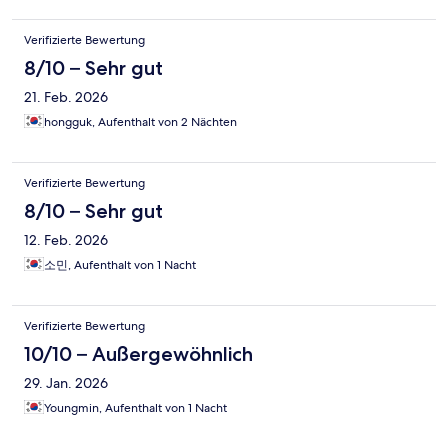
Verifizierte Bewertung
8/10 – Sehr gut
21. Feb. 2026
hongguk, Aufenthalt von 2 Nächten
Verifizierte Bewertung
8/10 – Sehr gut
12. Feb. 2026
소민, Aufenthalt von 1 Nacht
Verifizierte Bewertung
10/10 – Außergewöhnlich
29. Jan. 2026
Youngmin, Aufenthalt von 1 Nacht