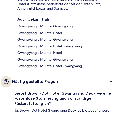
Unterkunftsklasse basiert auf der Art der Unterkunft,
Annehmlichkeiten und Services.
Auch bekannt als
Gwangyang J Muintel Gwangyang
Gwangyang J Muintel Hotel
Gwangyang J Muintel Gwangyang
Gwangyang J Muintel Hotel Gwangyang
Gwangyang J Muintel Hotel
Gwangyang J Muintel Gwangyang
Gwangyang J Muintel Hotel Gwangyang
Häufig gestellte Fragen
Bietet Brown-Dot Hotel Gwangyang Deokrye eine
kostenlose Stornierung und vollständige
Rückerstattung an?
Ja, Brown-Dot Hotel Gwangyang Deokrye bietet auf unserer