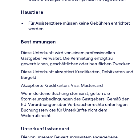
Haustiere
Für Assistenztiere müssen keine Gebühren entrichtet
werden
Bestimmungen
Diese Unterkunft wird von einem professionellen
Gastgeber verwaltet. Die Vermietung erfolgt zu
gewerblichen, geschäftlichen oder beruflichen Zwecken.
Diese Unterkunft akzeptiert Kreditkarten, Debitkarten und
Bargeld.
Akzeptierte Kreditkarten: Visa, Mastercard
Wenn du deine Buchung stornierst, gelten die
Stornierungsbedingungen des Gastgebers. Gemäß den
EU-Verordnungen über Verbraucherrechte unterliegen
Buchungsservices für Unterkünfte nicht dem
Widerrufsrecht.
Unterkunftsstandard
Die von unserem Bewertungssystem angegebene