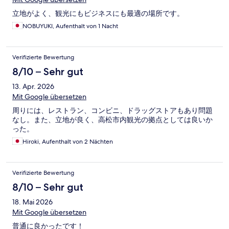
立地がよく、観光にもビジネスにも最適の場所です。
NOBUYUKI, Aufenthalt von 1 Nacht
Verifizierte Bewertung
8/10 – Sehr gut
13. Apr. 2026
Mit Google übersetzen
周りには、レストラン、コンビニ、ドラッグストアもあり問題
なし。また、立地が良く、高松市内観光の拠点としては良いか
った。
Hiroki, Aufenthalt von 2 Nächten
Verifizierte Bewertung
8/10 – Sehr gut
18. Mai 2026
Mit Google übersetzen
普通に良かったです！