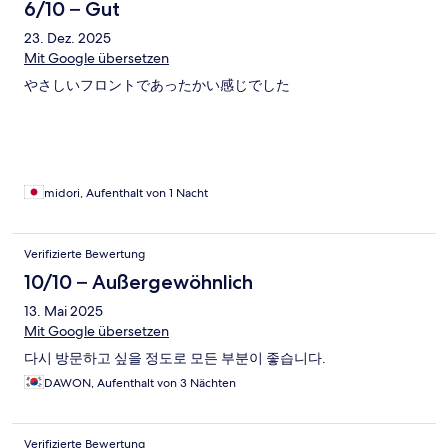
6/10 – Gut
23. Dez. 2025
Mit Google übersetzen
やさしいフロントであったかい感じでした
midori, Aufenthalt von 1 Nacht
Verifizierte Bewertung
10/10 – Außergewöhnlich
13. Mai 2025
Mit Google übersetzen
다시 방문하고 싶을 정도로 모든 부분이 좋습니다.
DAWON, Aufenthalt von 3 Nächten
Verifizierte Bewertung