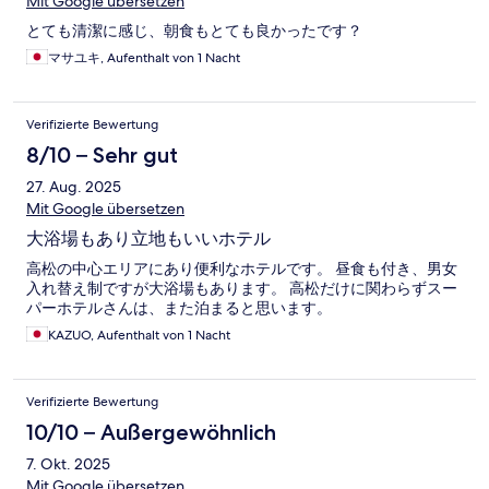
Mit Google übersetzen
とても清潔に感じ、朝食もとても良かったです？
マサユキ, Aufenthalt von 1 Nacht
Verifizierte Bewertung
8/10 – Sehr gut
27. Aug. 2025
Mit Google übersetzen
大浴場もあり立地もいいホテル
高松の中心エリアにあり便利なホテルです。 昼食も付き、男女
入れ替え制ですが大浴場もあります。 高松だけに関わらずスー
パーホテルさんは、また泊まると思います。
KAZUO, Aufenthalt von 1 Nacht
Verifizierte Bewertung
10/10 – Außergewöhnlich
7. Okt. 2025
Mit Google übersetzen