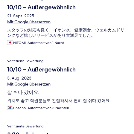
10/10 – Außergewöhnlich
21. Sept. 2025
Mit Google übersetzen
スタッフの対応も良く、イオン水、健康朝食、ウェルカムドリ
ンクなど嬉しいサービスがあり大満足でした。
HITOMI, Aufenthalt von 1 Nacht
Verifizierte Bewertung
10/10 – Außergewöhnlich
3. Aug. 2023
Mit Google übersetzen
잘 쉬다 갔어요.
위치도 좋고 직원분들도 친절하셔서 편히 잘 쉬다 갔어요.
Chaeho, Aufenthalt von 3 Nächten
Verifizierte Bewertung