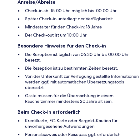
Anreise/Abreise
Check-in ab: 15:00 Uhr, möglich bis: 00:00 Uhr
Später Check-in unterliegt der Verfügbarkeit
Mindestalter für den Check-in: 18 Jahre
Der Check-out ist um 10:00 Uhr
Besondere Hinweise für den Check-in
Die Rezeption ist täglich von 06:30 Uhr bis 00:00 Uhr
besetzt.
Die Rezeption ist zu bestimmten Zeiten besetzt.
Von der Unterkunft zur Verfügung gestellte Informationen
werden ggf. mit automatischen Übersetzungstools
übersetzt.
Gäste müssen für die Übernachtung in einem
Raucherzimmer mindestens 20 Jahre alt sein.
Beim Check-in erforderlich
Kreditkarte, EC-Karte oder Bargeld-Kaution für
unvorhergesehene Aufwendungen
Personalausweis oder Reisepass ggf. erforderlich