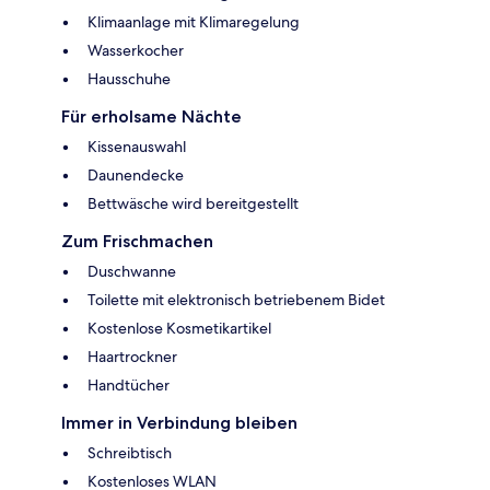
Klimaanlage mit Klimaregelung
Wasserkocher
Hausschuhe
Für erholsame Nächte
Kissenauswahl
Daunendecke
Bettwäsche wird bereitgestellt
Zum Frischmachen
Duschwanne
Toilette mit elektronisch betriebenem Bidet
Kostenlose Kosmetikartikel
Haartrockner
Handtücher
Immer in Verbindung bleiben
Schreibtisch
Kostenloses WLAN