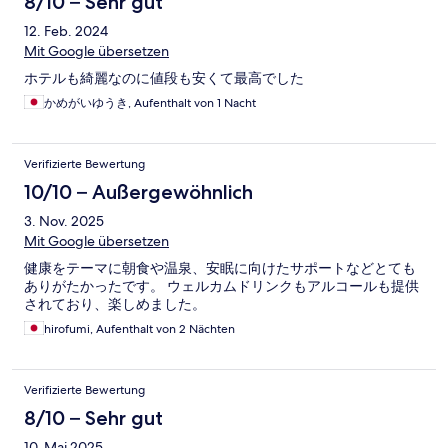
8/10 – Sehr gut
12. Feb. 2024
Mit Google übersetzen
ホテルも綺麗なのに値段も安くて最高でした
かめがいゆうき, Aufenthalt von 1 Nacht
Verifizierte Bewertung
10/10 – Außergewöhnlich
3. Nov. 2025
Mit Google übersetzen
健康をテーマに朝食や温泉、安眠に向けたサポートなどとても
ありがたかったです。 ウェルカムドリンクもアルコールも提供
されており、楽しめました。
hirofumi, Aufenthalt von 2 Nächten
Verifizierte Bewertung
8/10 – Sehr gut
10. Mai 2025