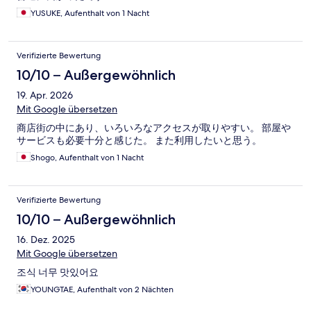
YUSUKE, Aufenthalt von 1 Nacht
Verifizierte Bewertung
10/10 – Außergewöhnlich
19. Apr. 2026
Mit Google übersetzen
商店街の中にあり、いろいろなアクセスが取りやすい。 部屋や
サービスも必要十分と感じた。 また利用したいと思う。
Shogo, Aufenthalt von 1 Nacht
Verifizierte Bewertung
10/10 – Außergewöhnlich
16. Dez. 2025
Mit Google übersetzen
조식 너무 맛있어요
YOUNGTAE, Aufenthalt von 2 Nächten