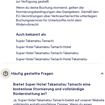
zur Verfügung gestellt.
Wenn du deine Buchung stornierst, gelten die
Stornierungsbedingungen des Gastgebers. Gemäß den
EU-Verordnungen über Verbraucherrechte unterliegen
Buchungsservices für Unterkünfte nicht dem
Widerrufsrecht.
Auch bekannt als
Super Takamatsu Tamachi
Super Hotel Takamatsu Tamachi Hotel
Super Hotel Takamatsu Tamachi Takamatsu
Super Hotel Takamatsu Tamachi Hotel Takamatsu
Häufig gestellte Fragen
Bietet Super Hotel Takamatsu Tamachi eine
kostenlose Stornierung und vollständige
Rückerstattung an?
Ja, Super Hotel Takamatsu Tamachi bietet auf unserer Website
vollständig erstattungsfähige Zimmer. Wenn du einen