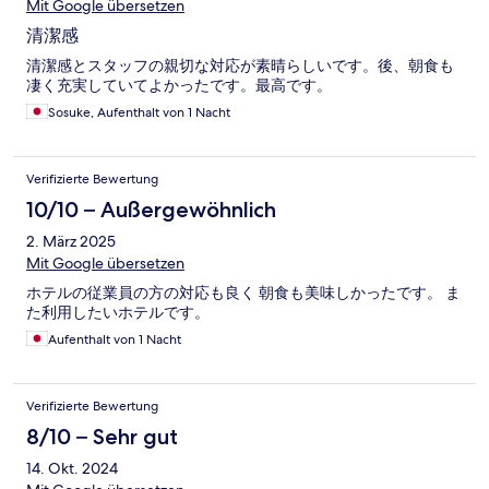
Mit Google übersetzen
清潔感
清潔感とスタッフの親切な対応が素晴らしいです。後、朝食も
凄く充実していてよかったです。最高です。
Sosuke, Aufenthalt von 1 Nacht
Verifizierte Bewertung
10/10 – Außergewöhnlich
2. März 2025
Mit Google übersetzen
ホテルの従業員の方の対応も良く 朝食も美味しかったです。 ま
た利用したいホテルです。
Aufenthalt von 1 Nacht
Verifizierte Bewertung
8/10 – Sehr gut
14. Okt. 2024