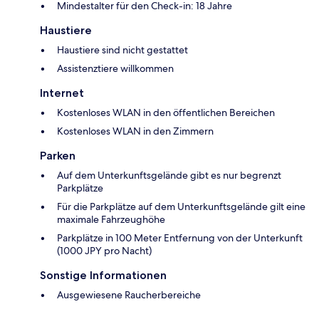
Mindestalter für den Check-in: 18 Jahre
Haustiere
Haustiere sind nicht gestattet
Assistenztiere willkommen
Internet
Kostenloses WLAN in den öffentlichen Bereichen
Kostenloses WLAN in den Zimmern
Parken
Auf dem Unterkunftsgelände gibt es nur begrenzt
Parkplätze
Für die Parkplätze auf dem Unterkunftsgelände gilt eine
maximale Fahrzeughöhe
Parkplätze in 100 Meter Entfernung von der Unterkunft
(1000 JPY pro Nacht)
Sonstige Informationen
Ausgewiesene Raucherbereiche