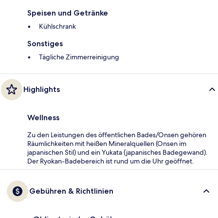
Speisen und Getränke
Kühlschrank
Sonstiges
Tägliche Zimmerreinigung
Highlights
Wellness
Zu den Leistungen des öffentlichen Bades/Onsen gehören
Räumlichkeiten mit heißen Mineralquellen (Onsen im
japanischen Stil) und ein Yukata (japanisches Badegewand).
Der Ryokan-Badebereich ist rund um die Uhr geöffnet.
Gebühren & Richtlinien