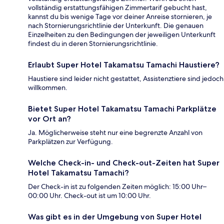
vollständig erstattungsfähigen Zimmertarif gebucht hast,
kannst du bis wenige Tage vor deiner Anreise stornieren, je
nach Stornierungsrichtlinie der Unterkunft. Die genauen
Einzelheiten zu den Bedingungen der jeweiligen Unterkunft
findest du in deren Stornierungsrichtlinie.
Erlaubt Super Hotel Takamatsu Tamachi Haustiere?
Haustiere sind leider nicht gestattet, Assistenztiere sind jedoch
willkommen.
Bietet Super Hotel Takamatsu Tamachi Parkplätze
vor Ort an?
Ja. Möglicherweise steht nur eine begrenzte Anzahl von
Parkplätzen zur Verfügung.
Welche Check-in- und Check-out-Zeiten hat Super
Hotel Takamatsu Tamachi?
Der Check-in ist zu folgenden Zeiten möglich: 15:00 Uhr–
00:00 Uhr. Check-out ist um 10:00 Uhr.
Was gibt es in der Umgebung von Super Hotel