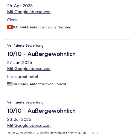
26. Apr. 2026
Mit Google übersetzen
Clean
KAI MAN, Aufenthalt von 2 Nächten
Verifizierte Bewertung
10/10 – Außergewöhnlich
27. Juni 2025
Mit Google übersetzen
It is a great hotel
Yu chuan, Aufenthalt von 1 Nacht
Verifizierte Bewertung
10/10 – Außergewöhnlich
23. Juli 2025
Mit Google übersetzen
スタッフの方々が皆親切で快適にすごせました！