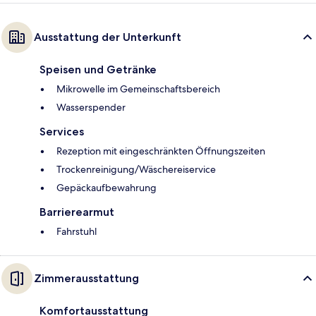
Ausstattung der Unterkunft
Speisen und Getränke
Mikrowelle im Gemeinschaftsbereich
Wasserspender
Services
Rezeption mit eingeschränkten Öffnungszeiten
Trockenreinigung/Wäschereiservice
Gepäckaufbewahrung
Barrierearmut
Fahrstuhl
Zimmerausstattung
Komfortausstattung