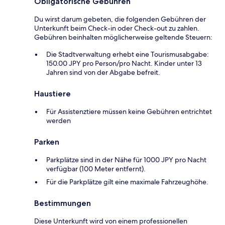
Obligatorische Gebühren
Du wirst darum gebeten, die folgenden Gebühren der
Unterkunft beim Check-in oder Check-out zu zahlen.
Gebühren beinhalten möglicherweise geltende Steuern:
Die Stadtverwaltung erhebt eine Tourismusabgabe:
150.00 JPY pro Person/pro Nacht. Kinder unter 13
Jahren sind von der Abgabe befreit.
Haustiere
Für Assistenztiere müssen keine Gebühren entrichtet
werden
Parken
Parkplätze sind in der Nähe für 1000 JPY pro Nacht
verfügbar (100 Meter entfernt).
Für die Parkplätze gilt eine maximale Fahrzeughöhe.
Bestimmungen
Diese Unterkunft wird von einem professionellen