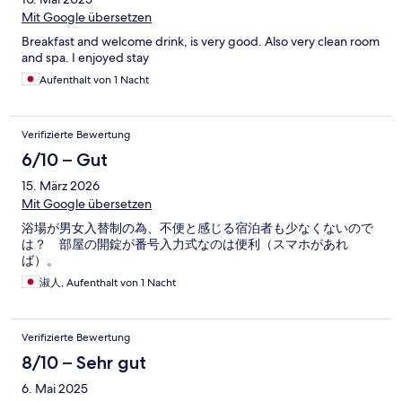
Mit Google übersetzen
Breakfast and welcome drink, is very good. Also very clean room
and spa. I enjoyed stay
Aufenthalt von 1 Nacht
Verifizierte Bewertung
6/10 – Gut
15. März 2026
Mit Google übersetzen
浴場が男女入替制の為、不便と感じる宿泊者も少なくないので
は？ 部屋の開錠が番号入力式なのは便利（スマホがあれ
ば）。
淑人, Aufenthalt von 1 Nacht
Verifizierte Bewertung
8/10 – Sehr gut
6. Mai 2025