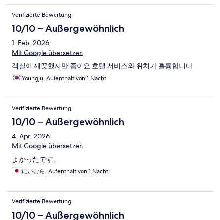
Verifizierte Bewertung
10/10 – Außergewöhnlich
1. Feb. 2026
Mit Google übersetzen
객실이 깨끗했지만 좁아요 호텔 서비스와 위치가 훌륭합니다
Youngju, Aufenthalt von 1 Nacht
Verifizierte Bewertung
10/10 – Außergewöhnlich
4. Apr. 2026
Mit Google übersetzen
よかったです。
にいむら, Aufenthalt von 1 Nacht
Verifizierte Bewertung
10/10 – Außergewöhnlich