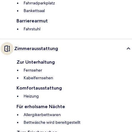
Fahrradparkplatz
Bankettsaal
Barrierearmut
Fahrstuhl
Zimmerausstattung
Zur Unterhaltung
Fernseher
Kabelfernsehen
Komfortausstattung
Heizung
Für erholsame Nächte
Allergikerbettwaren
Bettwäsche wird bereitgestellt