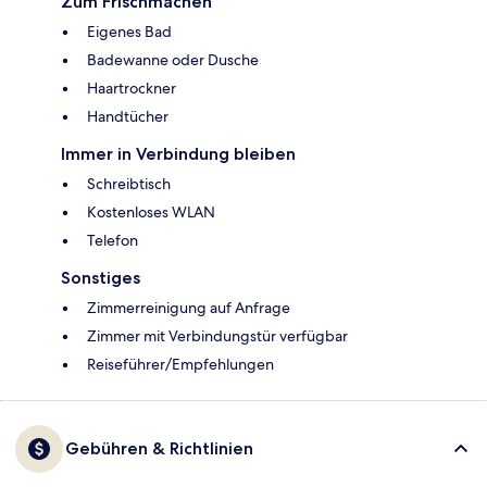
Zum Frischmachen
Eigenes Bad
Badewanne oder Dusche
Haartrockner
Handtücher
Immer in Verbindung bleiben
Schreibtisch
Kostenloses WLAN
Telefon
Sonstiges
Zimmerreinigung auf Anfrage
Zimmer mit Verbindungstür verfügbar
Reiseführer/Empfehlungen
Gebühren & Richtlinien