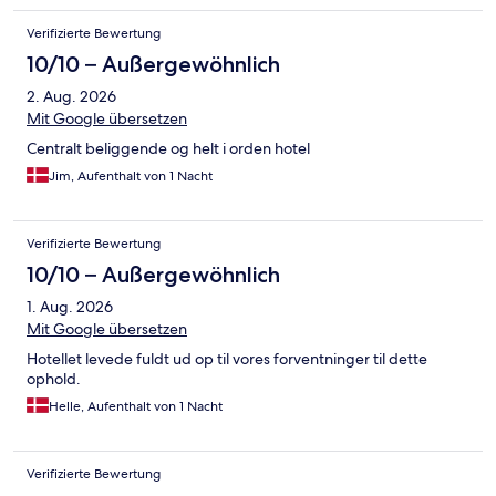
Verifizierte Bewertung
10/10 – Außergewöhnlich
2. Aug. 2026
Mit Google übersetzen
Centralt beliggende og helt i orden hotel
Jim, Aufenthalt von 1 Nacht
Verifizierte Bewertung
10/10 – Außergewöhnlich
1. Aug. 2026
Mit Google übersetzen
Hotellet levede fuldt ud op til vores forventninger til dette
ophold.
Helle, Aufenthalt von 1 Nacht
Verifizierte Bewertung