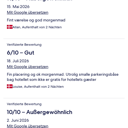
15. Mai 2026
Mit Google übersetzen
Fint værelse og god morgenmad
Allan, Aufenthalt von 2 Nächten
Verifizierte Bewertung
6/10 – Gut
18. Juli 2026
Mit Google übersetzen
Fin placering og ok morgenmad. Utrolig smalle parkeringsbåse
bag hotellet som ikke er gratis for hotellets gæster
Louise, Aufenthalt von 2 Nächten
Verifizierte Bewertung
10/10 – Außergewöhnlich
2. Juni 2026
Mit Google übersetzen