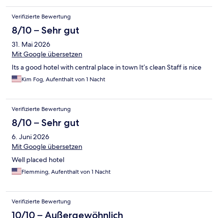
Verifizierte Bewertung
8/10 – Sehr gut
31. Mai 2026
Mit Google übersetzen
Its a good hotel with central place in town It’s clean Staff is nice
Kim Fog, Aufenthalt von 1 Nacht
Verifizierte Bewertung
8/10 – Sehr gut
6. Juni 2026
Mit Google übersetzen
Well placed hotel
Flemming, Aufenthalt von 1 Nacht
Verifizierte Bewertung
10/10 – Außergewöhnlich