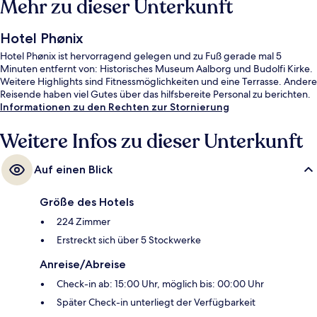
Mehr zu dieser Unterkunft
Hotel Phønix
Hotel Phønix ist hervorragend gelegen und zu Fuß gerade mal 5
Minuten entfernt von: Historisches Museum Aalborg und Budolfi Kirke.
Weitere Highlights sind Fitnessmöglichkeiten und eine Terrasse. Andere
Reisende haben viel Gutes über das hilfsbereite Personal zu berichten.
Informationen zu den Rechten zur Stornierung
Weitere Infos zu dieser Unterkunft
Auf einen Blick
Größe des Hotels
224 Zimmer
Erstreckt sich über 5 Stockwerke
Anreise/Abreise
Check-in ab: 15:00 Uhr, möglich bis: 00:00 Uhr
Später Check-in unterliegt der Verfügbarkeit