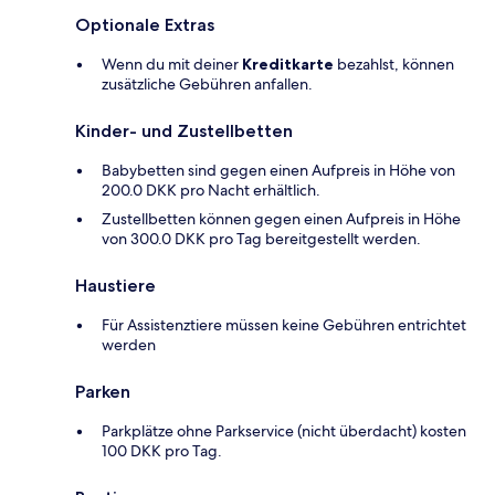
Optionale Extras
Wenn du mit deiner
Kreditkarte
bezahlst, können
zusätzliche Gebühren anfallen.
Kinder- und Zustellbetten
Babybetten sind gegen einen Aufpreis in Höhe von
200.0 DKK pro Nacht erhältlich.
Zustellbetten können gegen einen Aufpreis in Höhe
von 300.0 DKK pro Tag bereitgestellt werden.
Haustiere
Für Assistenztiere müssen keine Gebühren entrichtet
werden
Parken
Parkplätze ohne Parkservice (nicht überdacht) kosten
100 DKK pro Tag.