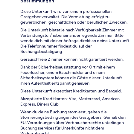
Bestimmungen
Diese Unterkunft wird von einem professionellen
Gastgeber verwaltet. Die Vermietung erfolgt zu
gewerblichen, geschäftlichen oder beruflichen Zwecken.
Die Unterkunft bietet je nach Verfügbarkeit Zimmer mit
Verbindungstür/nebeneinanderliegende Zimmer. Bitte
wende dich mit deiner Anfrage direkt an deine Unterkunft.
Die Telefonnummer findest du auf der
Buchungsbestätigung.
Geräuschfreie Zimmer können nicht garantiert werden.
Dank der Sicherheitsausstattung vor Ort mit einem
Feuerlöscher, einem Rauchmelder und einem
Sicherheitssystem können die Gäste dieser Unterkunft
ihren Aufenthalt entspannt genießen.
Diese Unterkunft akzeptiert Kreditkarten und Bargeld.
Akzeptierte Kreditkarten: Visa, Mastercard, American
Express, Diners Club
Wenn du deine Buchung stornierst, gelten die
Stornierungsbedingungen des Gastgebers. Gemäß den
EU-Verordnungen über Verbraucherrechte unterliegen
Buchungsservices für Unterkünfte nicht dem
Widerrufsrecht.