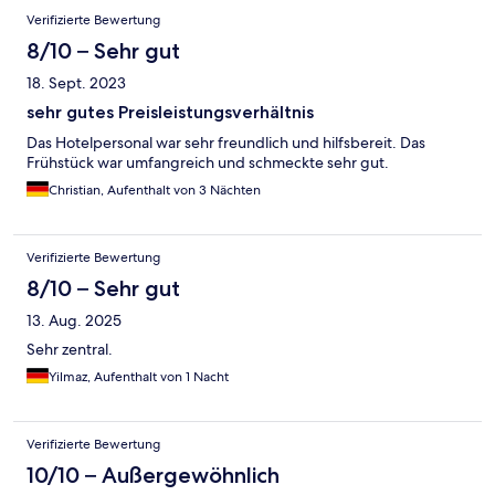
Verifizierte Bewertung
8/10 – Sehr gut
18. Sept. 2023
sehr gutes Preisleistungsverhältnis
Das Hotelpersonal war sehr freundlich und hilfsbereit. Das
Frühstück war umfangreich und schmeckte sehr gut.
Christian, Aufenthalt von 3 Nächten
Verifizierte Bewertung
8/10 – Sehr gut
13. Aug. 2025
Sehr zentral.
Yilmaz, Aufenthalt von 1 Nacht
Verifizierte Bewertung
10/10 – Außergewöhnlich