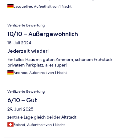
Jacqueline, Aufenthalt von 1 Nacht
Verifizierte Bewertung
10/10 – Außergewöhnlich
18. Juli 2024
Jederzeit wieder!
Ein tolles Haus mit guten Zimmern, schönem Frühstück,
privatem Parkplatz, alles super!
Andreas, Aufenthalt von 1 Nacht
Verifizierte Bewertung
6/10 – Gut
29. Juni 2025
zentrale Lage gleich bei der Altstadt
Roland, Aufenthalt von 1 Nacht