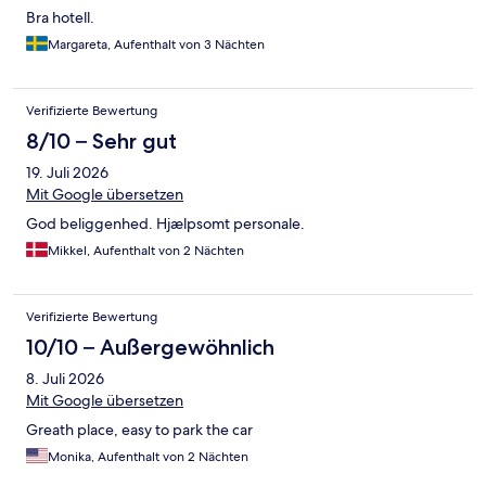
Bra hotell.
Margareta, Aufenthalt von 3 Nächten
Verifizierte Bewertung
8/10 – Sehr gut
19. Juli 2026
Mit Google übersetzen
God beliggenhed. Hjælpsomt personale.
Mikkel, Aufenthalt von 2 Nächten
Verifizierte Bewertung
10/10 – Außergewöhnlich
8. Juli 2026
Mit Google übersetzen
Greath place, easy to park the car
Monika, Aufenthalt von 2 Nächten