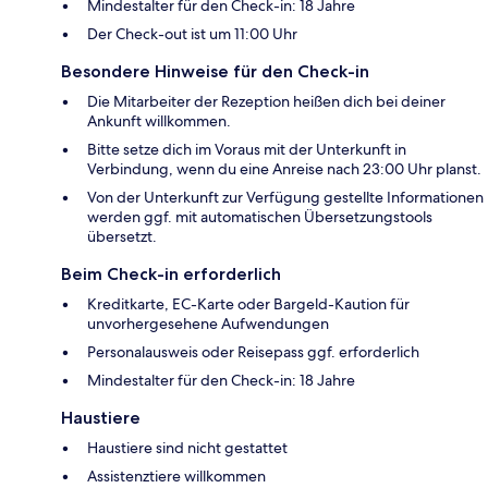
Mindestalter für den Check-in: 18 Jahre
Der Check-out ist um 11:00 Uhr
Besondere Hinweise für den Check-in
Die Mitarbeiter der Rezeption heißen dich bei deiner
Ankunft willkommen.
Bitte setze dich im Voraus mit der Unterkunft in
Verbindung, wenn du eine Anreise nach 23:00 Uhr planst.
Von der Unterkunft zur Verfügung gestellte Informationen
werden ggf. mit automatischen Übersetzungstools
übersetzt.
Beim Check-in erforderlich
Kreditkarte, EC-Karte oder Bargeld-Kaution für
unvorhergesehene Aufwendungen
Personalausweis oder Reisepass ggf. erforderlich
Mindestalter für den Check-in: 18 Jahre
Haustiere
Haustiere sind nicht gestattet
Assistenztiere willkommen