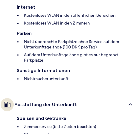
Internet
Kostenloses WLAN in den öffentlichen Bereichen
Kostenloses WLAN in den Zimmern
Parken
Nicht überdachte Parkplätze ohne Service auf dem
Unterkunftsgelände (100 DKK pro Tag)
Auf dem Unterkunftsgelände gibt es nur begrenzt
Parkplätze
Sonstige Informationen
Nichtraucherunterkunft
Ausstattung der Unterkunft
Speisen und Getränke
Zimmerservice (bitte Zeiten beachten)