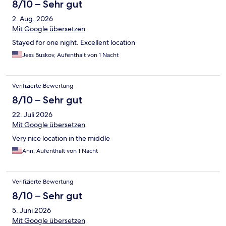
8/10 – Sehr gut
2. Aug. 2026
Mit Google übersetzen
Stayed for one night. Excellent location
Jess Buskov, Aufenthalt von 1 Nacht
Verifizierte Bewertung
8/10 – Sehr gut
22. Juli 2026
Mit Google übersetzen
Very nice location in the middle
Ann, Aufenthalt von 1 Nacht
Verifizierte Bewertung
8/10 – Sehr gut
5. Juni 2026
Mit Google übersetzen