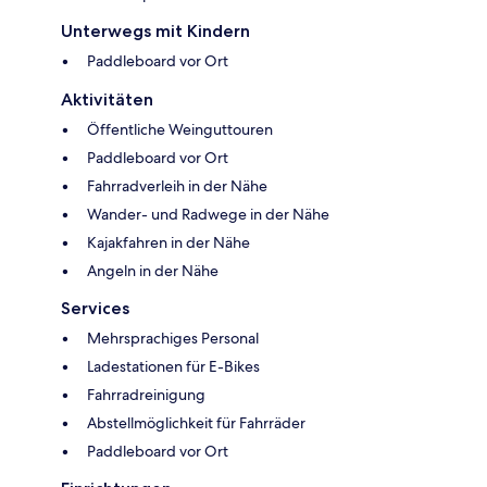
Unterwegs mit Kindern
Paddleboard vor Ort
Aktivitäten
Öffentliche Weinguttouren
Paddleboard vor Ort
Fahrradverleih in der Nähe
Wander- und Radwege in der Nähe
Kajakfahren in der Nähe
Angeln in der Nähe
Services
Mehrsprachiges Personal
Ladestationen für E-Bikes
Fahrradreinigung
Abstellmöglichkeit für Fahrräder
Paddleboard vor Ort