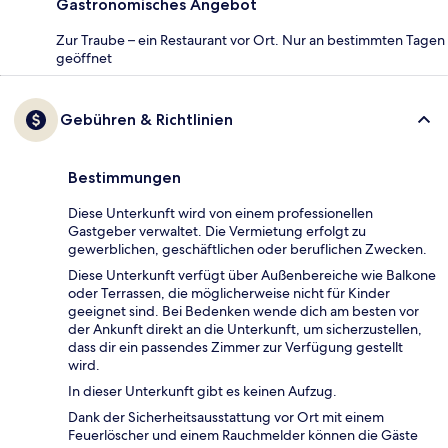
Gastronomisches Angebot
Zur Traube – ein Restaurant vor Ort. Nur an bestimmten Tagen
geöffnet
Gebühren & Richtlinien
Bestimmungen
Diese Unterkunft wird von einem professionellen
Gastgeber verwaltet. Die Vermietung erfolgt zu
gewerblichen, geschäftlichen oder beruflichen Zwecken.
Diese Unterkunft verfügt über Außenbereiche wie Balkone
oder Terrassen, die möglicherweise nicht für Kinder
geeignet sind. Bei Bedenken wende dich am besten vor
der Ankunft direkt an die Unterkunft, um sicherzustellen,
dass dir ein passendes Zimmer zur Verfügung gestellt
wird.
In dieser Unterkunft gibt es keinen Aufzug.
Dank der Sicherheitsausstattung vor Ort mit einem
Feuerlöscher und einem Rauchmelder können die Gäste