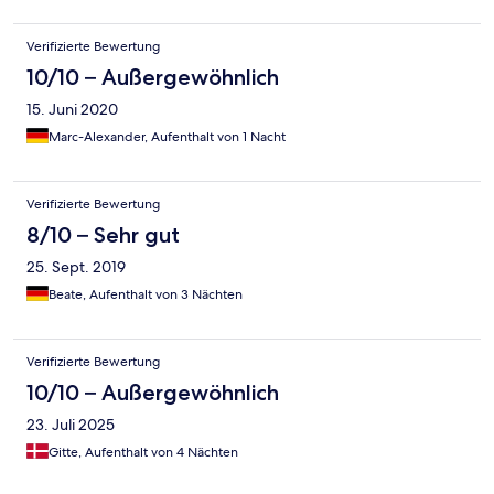
Verifizierte Bewertung
10/10 – Außergewöhnlich
15. Juni 2020
Marc-Alexander, Aufenthalt von 1 Nacht
Verifizierte Bewertung
8/10 – Sehr gut
25. Sept. 2019
Beate, Aufenthalt von 3 Nächten
Verifizierte Bewertung
10/10 – Außergewöhnlich
23. Juli 2025
Gitte, Aufenthalt von 4 Nächten