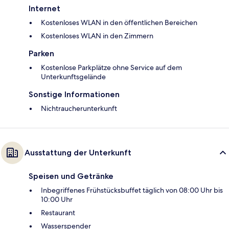
Internet
Kostenloses WLAN in den öffentlichen Bereichen
Kostenloses WLAN in den Zimmern
Parken
Kostenlose Parkplätze ohne Service auf dem
Unterkunftsgelände
Sonstige Informationen
Nichtraucherunterkunft
Ausstattung der Unterkunft
Speisen und Getränke
Inbegriffenes Frühstücksbuffet täglich von 08:00 Uhr bis
10:00 Uhr
Restaurant
Wasserspender