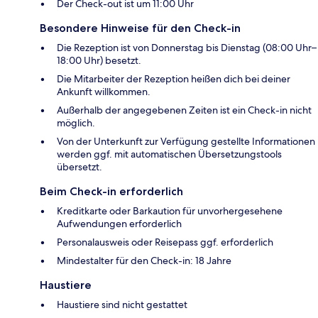
Der Check-out ist um 11:00 Uhr
Besondere Hinweise für den Check-in
Die Rezeption ist von Donnerstag bis Dienstag (08:00 Uhr–
18:00 Uhr) besetzt.
Die Mitarbeiter der Rezeption heißen dich bei deiner
Ankunft willkommen.
Außerhalb der angegebenen Zeiten ist ein Check-in nicht
möglich.
Von der Unterkunft zur Verfügung gestellte Informationen
werden ggf. mit automatischen Übersetzungstools
übersetzt.
Beim Check-in erforderlich
Kreditkarte oder Barkaution für unvorhergesehene
Aufwendungen erforderlich
Personalausweis oder Reisepass ggf. erforderlich
Mindestalter für den Check-in: 18 Jahre
Haustiere
Haustiere sind nicht gestattet