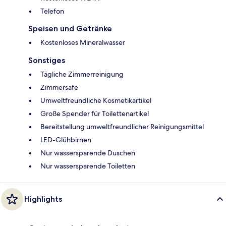
Telefon
Speisen und Getränke
Kostenloses Mineralwasser
Sonstiges
Tägliche Zimmerreinigung
Zimmersafe
Umweltfreundliche Kosmetikartikel
Große Spender für Toilettenartikel
Bereitstellung umweltfreundlicher Reinigungsmittel
LED-Glühbirnen
Nur wassersparende Duschen
Nur wassersparende Toiletten
Highlights