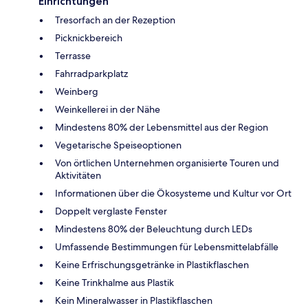
Einrichtungen
Tresorfach an der Rezeption
Picknickbereich
Terrasse
Fahrradparkplatz
Weinberg
Weinkellerei in der Nähe
Mindestens 80% der Lebensmittel aus der Region
Vegetarische Speiseoptionen
Von örtlichen Unternehmen organisierte Touren und
Aktivitäten
Informationen über die Ökosysteme und Kultur vor Ort
Doppelt verglaste Fenster
Mindestens 80% der Beleuchtung durch LEDs
Umfassende Bestimmungen für Lebensmittelabfälle
Keine Erfrischungsgetränke in Plastikflaschen
Keine Trinkhalme aus Plastik
Kein Mineralwasser in Plastikflaschen