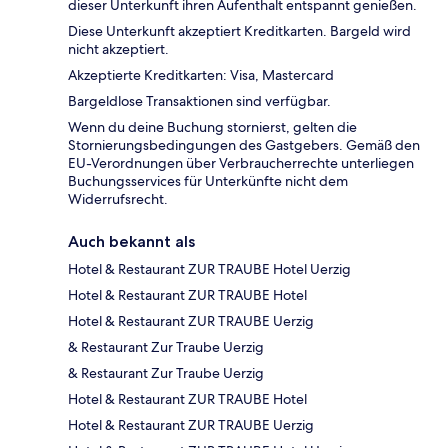
dieser Unterkunft ihren Aufenthalt entspannt genießen.
Diese Unterkunft akzeptiert Kreditkarten. Bargeld wird
nicht akzeptiert.
Akzeptierte Kreditkarten: Visa, Mastercard
Bargeldlose Transaktionen sind verfügbar.
Wenn du deine Buchung stornierst, gelten die
Stornierungsbedingungen des Gastgebers. Gemäß den
EU-Verordnungen über Verbraucherrechte unterliegen
Buchungsservices für Unterkünfte nicht dem
Widerrufsrecht.
Auch bekannt als
Hotel & Restaurant ZUR TRAUBE Hotel Uerzig
Hotel & Restaurant ZUR TRAUBE Hotel
Hotel & Restaurant ZUR TRAUBE Uerzig
& Restaurant Zur Traube Uerzig
& Restaurant Zur Traube Uerzig
Hotel & Restaurant ZUR TRAUBE Hotel
Hotel & Restaurant ZUR TRAUBE Uerzig