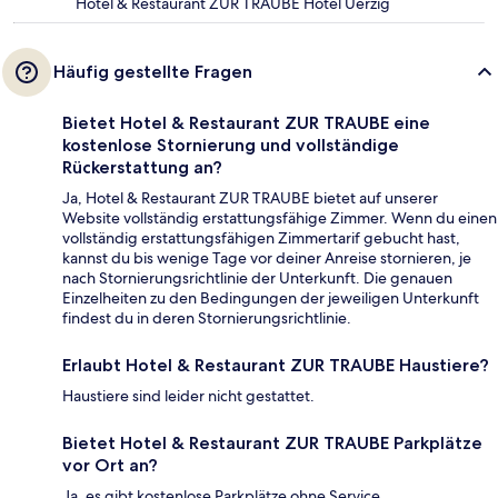
Hotel & Restaurant ZUR TRAUBE Hotel Uerzig
Häufig gestellte Fragen
Bietet Hotel & Restaurant ZUR TRAUBE eine
kostenlose Stornierung und vollständige
Rückerstattung an?
Ja, Hotel & Restaurant ZUR TRAUBE bietet auf unserer
Website vollständig erstattungsfähige Zimmer. Wenn du einen
vollständig erstattungsfähigen Zimmertarif gebucht hast,
kannst du bis wenige Tage vor deiner Anreise stornieren, je
nach Stornierungsrichtlinie der Unterkunft. Die genauen
Einzelheiten zu den Bedingungen der jeweiligen Unterkunft
findest du in deren Stornierungsrichtlinie.
Erlaubt Hotel & Restaurant ZUR TRAUBE Haustiere?
Haustiere sind leider nicht gestattet.
Bietet Hotel & Restaurant ZUR TRAUBE Parkplätze
vor Ort an?
Ja, es gibt kostenlose Parkplätze ohne Service.