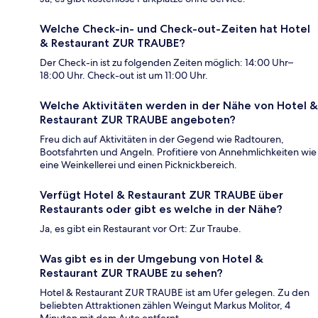
Welche Check-in- und Check-out-Zeiten hat Hotel
& Restaurant ZUR TRAUBE?
Der Check-in ist zu folgenden Zeiten möglich: 14:00 Uhr–
18:00 Uhr. Check-out ist um 11:00 Uhr.
Welche Aktivitäten werden in der Nähe von Hotel &
Restaurant ZUR TRAUBE angeboten?
Freu dich auf Aktivitäten in der Gegend wie Radtouren,
Bootsfahrten und Angeln. Profitiere von Annehmlichkeiten wie
eine Weinkellerei und einen Picknickbereich.
Verfügt Hotel & Restaurant ZUR TRAUBE über
Restaurants oder gibt es welche in der Nähe?
Ja, es gibt ein Restaurant vor Ort: Zur Traube.
Was gibt es in der Umgebung von Hotel &
Restaurant ZUR TRAUBE zu sehen?
Hotel & Restaurant ZUR TRAUBE ist am Ufer gelegen. Zu den
beliebten Attraktionen zählen Weingut Markus Molitor, 4