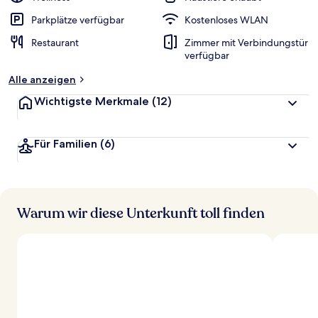
Parkplätze verfügbar
Kostenloses WLAN
Restaurant
Zimmer mit Verbindungstür
verfügbar
Alle anzeigen
Wichtigste Merkmale
(12)
Für Familien
(6)
Warum wir diese Unterkunft toll finden