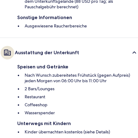
dem Unterkunftsgelände (88 USD pro Tag; als
Pauschalgebühr berechnet)
Sonstige Informationen
Ausgewiesene Raucherbereiche
Ausstattung der Unterkunft
Speisen und Getränke
Nach Wunsch zubereitetes Frühstück (gegen Aufpreis)
jeden Morgen von 06:00 Uhr bis 11:00 Uhr
2 Bars/Lounges
Restaurant
Coffeeshop
Wasserspender
Unterwegs mit Kindern
Kinder übernachten kostenlos (siehe Details)