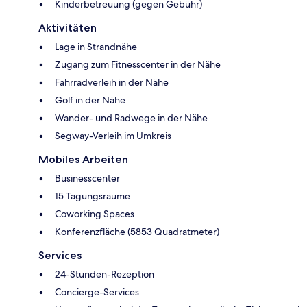
Kinderbetreuung (gegen Gebühr)
Aktivitäten
Lage in Strandnähe
Zugang zum Fitnesscenter in der Nähe
Fahrradverleih in der Nähe
Golf in der Nähe
Wander- und Radwege in der Nähe
Segway-Verleih im Umkreis
Mobiles Arbeiten
Businesscenter
15 Tagungsräume
Coworking Spaces
Konferenzfläche (5853 Quadratmeter)
Services
24-Stunden-Rezeption
Concierge-Services