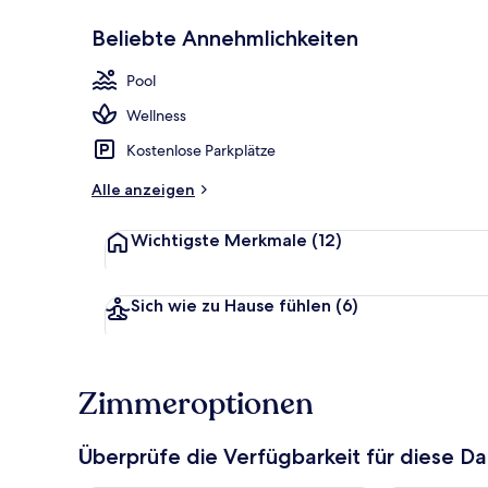
Beliebte Annehmlichkeiten
Zimmersafe, S
Pool
Wellness
Kostenlose Parkplätze
Alle anzeigen
Wichtigste Merkmale
(12)
Sich wie zu Hause fühlen
(6)
Zimmeroptionen
Überprüfe die Verfügbarkeit für diese D