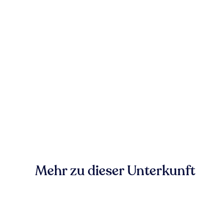
Mehr zu dieser Unterkunft