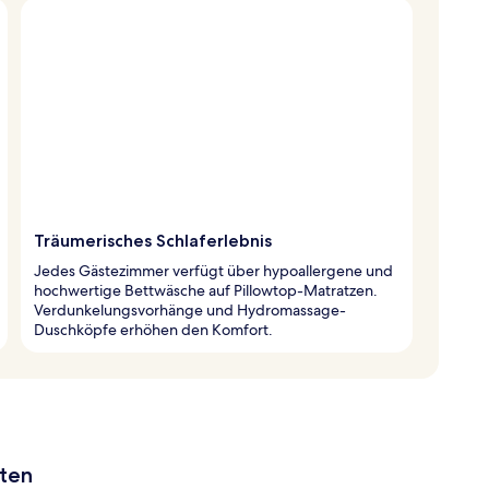
Träumerisches Schlaferlebnis
Jedes Gästezimmer verfügt über hypoallergene und
hochwertige Bettwäsche auf Pillowtop-Matratzen.
Verdunkelungsvorhänge und Hydromassage-
Duschköpfe erhöhen den Komfort.
aten