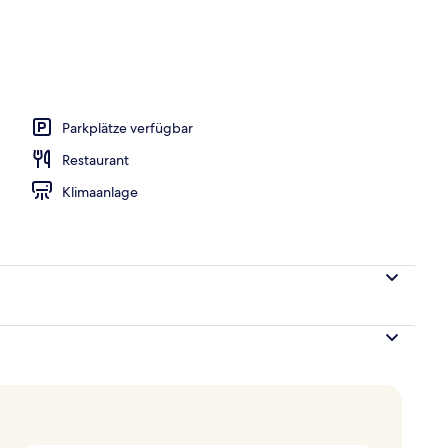
 Stadt
Parkplätze verfügbar
Restaurant
Klimaanlage