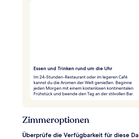
Essen und Trinken rund um die Uhr
Im 24-Stunden-Restaurant oder im legeren Café
kannst du die Aromen der Welt genießen. Beginne
jeden Morgen mit einem kostenlosen kontinentalen
Frühstück und beende den Tag an der stilvollen Bar.
Zimmeroptionen
Überprüfe die Verfügbarkeit für diese D