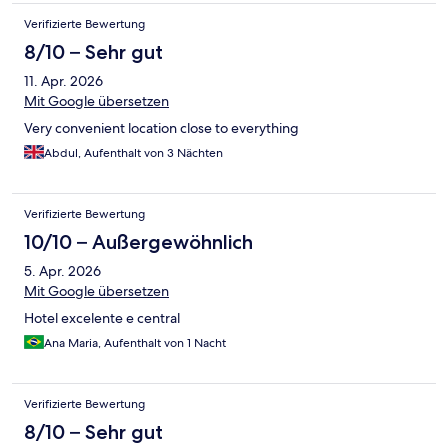
Verifizierte Bewertung
8/10 – Sehr gut
11. Apr. 2026
Mit Google übersetzen
Very convenient location close to everything
Abdul, Aufenthalt von 3 Nächten
Verifizierte Bewertung
10/10 – Außergewöhnlich
5. Apr. 2026
Mit Google übersetzen
Hotel excelente e central
Ana Maria, Aufenthalt von 1 Nacht
Verifizierte Bewertung
8/10 – Sehr gut