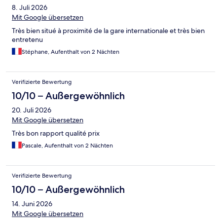
8. Juli 2026
Mit Google übersetzen
Très bien situé à proximité de la gare internationale et très bien
entretenu
Stéphane, Aufenthalt von 2 Nächten
Verifizierte Bewertung
10/10 – Außergewöhnlich
20. Juli 2026
Mit Google übersetzen
Très bon rapport qualité prix
Pascale, Aufenthalt von 2 Nächten
Verifizierte Bewertung
10/10 – Außergewöhnlich
14. Juni 2026
Mit Google übersetzen