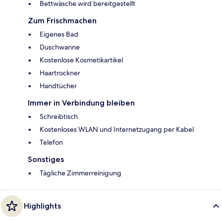
Bettwäsche wird bereitgestellt
Zum Frischmachen
Eigenes Bad
Duschwanne
Kostenlose Kosmetikartikel
Haartrockner
Handtücher
Immer in Verbindung bleiben
Schreibtisch
Kostenloses WLAN und Internetzugang per Kabel
Telefon
Sonstiges
Tägliche Zimmerreinigung
Highlights