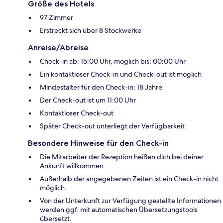
Größe des Hotels
97 Zimmer
Erstreckt sich über 8 Stockwerke
Anreise/Abreise
Check-in ab: 15:00 Uhr, möglich bis: 00:00 Uhr
Ein kontaktloser Check-in und Check-out ist möglich
Mindestalter für den Check-in: 18 Jahre
Der Check-out ist um 11:00 Uhr
Kontaktloser Check-out
Später Check-out unterliegt der Verfügbarkeit
Besondere Hinweise für den Check-in
Die Mitarbeiter der Rezeption heißen dich bei deiner
Ankunft willkommen.
Außerhalb der angegebenen Zeiten ist ein Check-in nicht
möglich.
Von der Unterkunft zur Verfügung gestellte Informationen
werden ggf. mit automatischen Übersetzungstools
übersetzt.