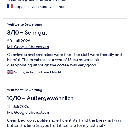
Jacquemin, Aufenthalt von 1 Nacht
Verifizierte Bewertung
8/10 – Sehr gut
20. Juli 2026
Mit Google übersetzen
Cleanliness and amenities were fine. The staff were friendly and
helpful. The breakfast at a cost of 13 euros was a bit
disappointing although the coffee was very good
Patricia, Aufenthalt von 1 Nacht
Verifizierte Bewertung
10/10 – Außergewöhnlich
18. Juli 2026
Mit Google übersetzen
Clean bedroom, polite and efficient staff and the breakfast was
better this time (maybe I left it too late for my last visit?).