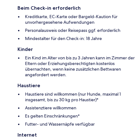
Beim Check-in erforderlich
Kreditkarte, EC-Karte oder Bargeld-Kaution für
unvorhergesehene Aufwendungen
Personalausweis oder Reisepass ggf. erforderlich
Mindestalter für den Check-in: 18 Jahre
Kinder
Ein Kind im Alter von bis zu 3 Jahren kann im Zimmer der
Eltern oder Erziehungsberechtigten kostenlos
übernachten, wenn keine zusätzlichen Bettwaren
angefordert werden.
Haustiere
Haustiere sind willkommen (nur Hunde, maximal 1
insgesamt, bis zu 30 kg pro Haustier)*
Assistenztiere willkommen
Es gelten Einschränkungen*
Futter- und Wassernäpfe verfügbar
Internet