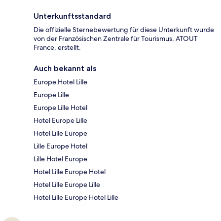
Unterkunftsstandard
Die offizielle Sternebewertung für diese Unterkunft wurde
von der Französischen Zentrale für Tourismus, ATOUT
France, erstellt.
Auch bekannt als
Europe Hotel Lille
Europe Lille
Europe Lille Hotel
Hotel Europe Lille
Hotel Lille Europe
Lille Europe Hotel
Lille Hotel Europe
Hotel Lille Europe Hotel
Hotel Lille Europe Lille
Hotel Lille Europe Hotel Lille