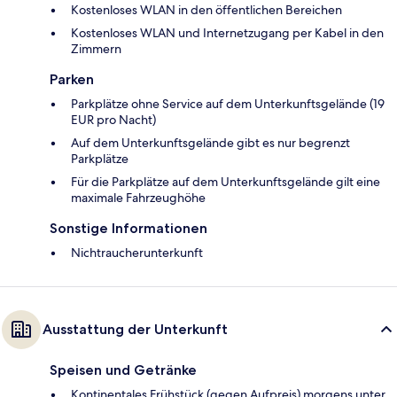
Kostenloses WLAN in den öffentlichen Bereichen
Kostenloses WLAN und Internetzugang per Kabel in den
Zimmern
Parken
Parkplätze ohne Service auf dem Unterkunftsgelände (19
EUR pro Nacht)
Auf dem Unterkunftsgelände gibt es nur begrenzt
Parkplätze
Für die Parkplätze auf dem Unterkunftsgelände gilt eine
maximale Fahrzeughöhe
Sonstige Informationen
Nichtraucherunterkunft
Ausstattung der Unterkunft
Speisen und Getränke
Kontinentales Frühstück (gegen Aufpreis) morgens unter