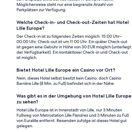
Möglicherweise steht nur eine begrenzte Anzahl von
Parkplätzen zur Verfügung.
Welche Check-in- und Check-out-Zeiten hat Hotel
Lille Europe?
Der Check-in ist zu folgenden Zeiten möglich: 15:00 Uhr–
00:00 Uhr. Check-out ist um 11:00 Uhr. Ein später Check-out
ist gegen eine Gebühr in Höhe von 30 EUR möglich (unterliegt
der Verfügbarkeit). Ein kontaktloser Check-in und Check-out
ist möglich.
Bietet Hotel Lille Europe ein Casino vor Ort?
Nein, dieses Hotel selbst besitzt kein Casino, doch Casino
Barrière Lille (8 Min. zu Fuß) befindet sich in der Nähe.
Was gibt es in der Umgebung von Hotel Lille Europe
zu sehen?
Hotel Lille Europe ist in Innenstadt von Lille, nur 3 Minuten
Fußweg von Metrostation Lille Flandres und 3 Minuten zu Fuß
von Euralille entfernt. Reisenden zufolge ist dieses Hotel gut
gelegen.