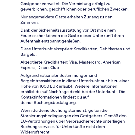
Gastgeber verwaltet. Die Vermietung erfolgt zu
gewerblichen, geschäftlichen oder beruflichen Zwecken.
Nur angemeldete Gäste erhalten Zugang zu den
Zimmern.
Dank der Sicherheitsausstattung vor Ort mit einem
Feuerlöscher können die Gäste dieser Unterkunft ihren
Aufenthalt entspannt genießen.
Diese Unterkunft akzeptiert Kreditkarten, Debitkarten und
Bargeld.
Akzeptierte Kreditkarten: Visa, Mastercard, American
Express, Diners Club
Aufgrund nationaler Bestimmungen sind
Bargeldtransaktionen in dieser Unterkunft nur bis zu einer
Höhe von 1000 EUR erlaubt. Weitere Informationen
erhältst du auf Nachfrage direkt bei der Unterkunft. Die
Kontaktinformationen findest du auf
deiner Buchungsbestätigung.
Wenn du deine Buchung stornierst, gelten die
Stornierungsbedingungen des Gastgebers. Gemäß den
EU-Verordnungen über Verbraucherrechte unterliegen
Buchungsservices für Unterkünfte nicht dem
Widerrufsrecht.