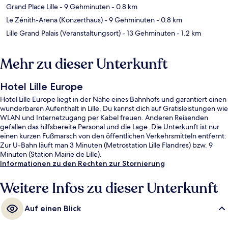
Grand Place Lille
- 9 Gehminuten
- 0.8 km
Le Zénith-Arena (Konzerthaus)
- 9 Gehminuten
- 0.8 km
Lille Grand Palais (Veranstaltungsort)
- 13 Gehminuten
- 1.2 km
Mehr zu dieser Unterkunft
Hotel Lille Europe
Hotel Lille Europe liegt in der Nähe eines Bahnhofs und garantiert einen
wunderbaren Aufenthalt in Lille. Du kannst dich auf Gratisleistungen wie
WLAN und Internetzugang per Kabel freuen. Anderen Reisenden
gefallen das hilfsbereite Personal und die Lage. Die Unterkunft ist nur
einen kurzen Fußmarsch von den öffentlichen Verkehrsmitteln entfernt:
Zur U-Bahn läuft man 3 Minuten (Metrostation Lille Flandres) bzw. 9
Minuten (Station Mairie de Lille).
Informationen zu den Rechten zur Stornierung
Weitere Infos zu dieser Unterkunft
Auf einen Blick