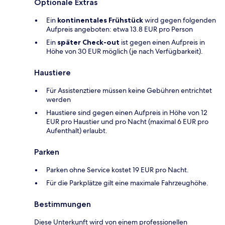
Optionale Extras
Ein
kontinentales Frühstück
wird gegen folgenden
Aufpreis angeboten: etwa 13.8 EUR pro Person
Ein
später Check-out
ist gegen einen Aufpreis in
Höhe von 30 EUR möglich (je nach Verfügbarkeit).
Haustiere
Für Assistenztiere müssen keine Gebühren entrichtet
werden
Haustiere sind gegen einen Aufpreis in Höhe von 12
EUR pro Haustier und pro Nacht (maximal 6 EUR pro
Aufenthalt) erlaubt.
Parken
Parken ohne Service kostet 19 EUR pro Nacht.
Für die Parkplätze gilt eine maximale Fahrzeughöhe.
Bestimmungen
Diese Unterkunft wird von einem professionellen