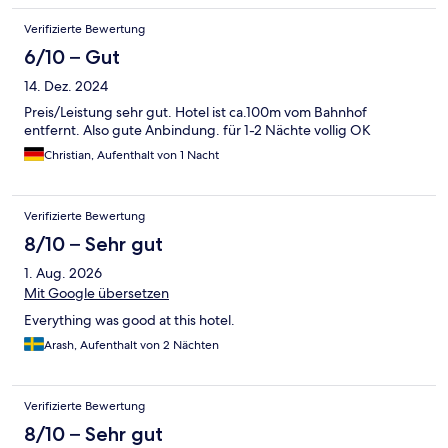
Verifizierte Bewertung
6/10 – Gut
14. Dez. 2024
Preis/Leistung sehr gut. Hotel ist ca.100m vom Bahnhof
entfernt. Also gute Anbindung. für 1-2 Nächte vollig OK
Christian, Aufenthalt von 1 Nacht
Verifizierte Bewertung
8/10 – Sehr gut
1. Aug. 2026
Mit Google übersetzen
Everything was good at this hotel.
Arash, Aufenthalt von 2 Nächten
Verifizierte Bewertung
8/10 – Sehr gut