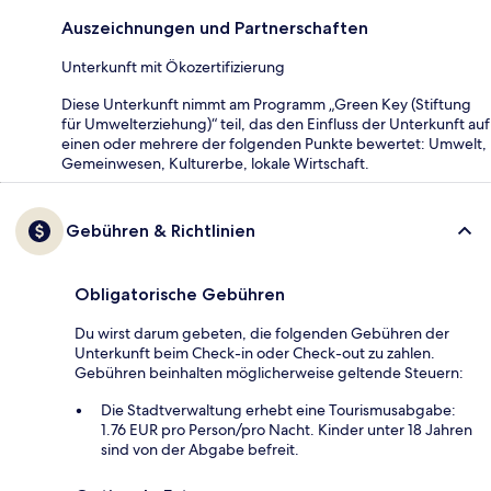
Auszeichnungen und Partnerschaften
Unterkunft mit Ökozertifizierung
Diese Unterkunft nimmt am Programm „Green Key (Stiftung
für Umwelterziehung)“ teil, das den Einfluss der Unterkunft auf
einen oder mehrere der folgenden Punkte bewertet: Umwelt,
Gemeinwesen, Kulturerbe, lokale Wirtschaft.
Gebühren & Richtlinien
Obligatorische Gebühren
Du wirst darum gebeten, die folgenden Gebühren der
Unterkunft beim Check-in oder Check-out zu zahlen.
Gebühren beinhalten möglicherweise geltende Steuern:
Die Stadtverwaltung erhebt eine Tourismusabgabe:
1.76 EUR pro Person/pro Nacht. Kinder unter 18 Jahren
sind von der Abgabe befreit.