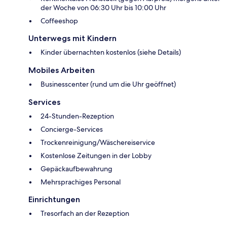
der Woche von 06:30 Uhr bis 10:00 Uhr
Coffeeshop
Unterwegs mit Kindern
Kinder übernachten kostenlos (siehe Details)
Mobiles Arbeiten
Businesscenter (rund um die Uhr geöffnet)
Services
24-Stunden-Rezeption
Concierge-Services
Trockenreinigung/Wäschereiservice
Kostenlose Zeitungen in der Lobby
Gepäckaufbewahrung
Mehrsprachiges Personal
Einrichtungen
Tresorfach an der Rezeption