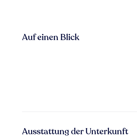
Auf einen Blick
Ausstattung der Unterkunft