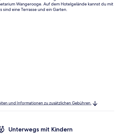
anetarium Wangerooge. Auf dem Hotelgelände kannst du mit
 sind eine Terrasse und ein Garten.
heiten und Informationen zu zusätzlichen Gebühren.
Unterwegs mit Kindern