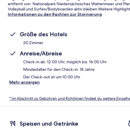
entfernt von: Nationalpark Niedersächsisches Wattenmeer und Pl
Volleyball und Surfen/Bodyboarden aktiv bleiben.Weitere Highlights
Informationen zu den Rechten zur Stornierung
Größe des Hotels
20 Zimmer
Anreise/Abreise
Check-in ab: 12:00 Uhr, möglich bis: 16:00 Uhr
Mindestalter für den Check-in: 18 Jahre
Der Check-out ist um 10:00 Uhr
Mehr anzeigen
* Im Abschnitt zu Gebühren und Richtlinien findest du weitere Einzel
Speisen und Getränke