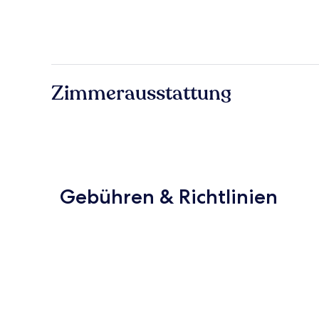
Zimmerausstattung
Gebühren & Richtlinien