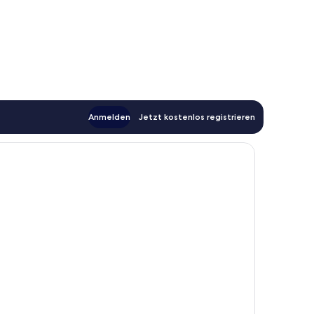
Anmelden
Jetzt kostenlos registrieren