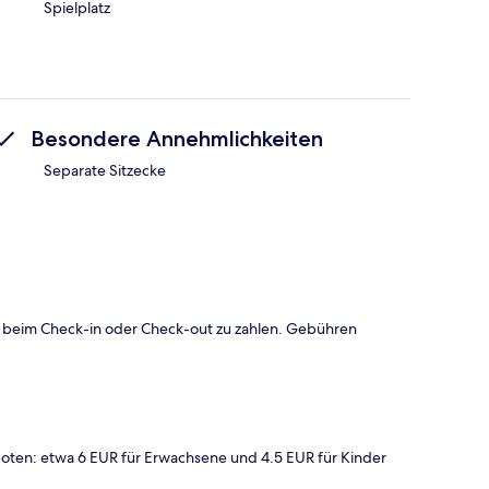
Spielplatz
Besondere Annehmlichkeiten
Separate Sitzecke
 beim Check-in oder Check-out zu zahlen. Gebühren
ten: etwa 6 EUR für Erwachsene und 4.5 EUR für Kinder