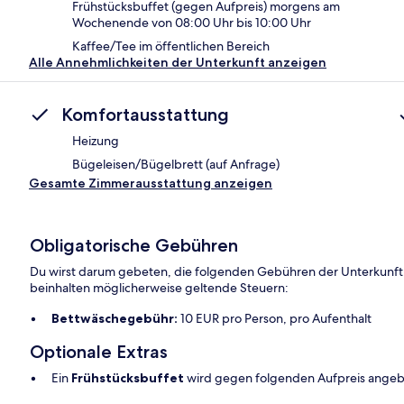
Frühstücksbuffet (gegen Aufpreis) morgens am
Wochenende von 08:00 Uhr bis 10:00 Uhr
Kaffee/Tee im öffentlichen Bereich
Alle Annehmlichkeiten der Unterkunft anzeigen
Komfortausstattung
Heizung
Bügeleisen/Bügelbrett (auf Anfrage)
Gesamte Zimmerausstattung anzeigen
Obligatorische Gebühren
Du wirst darum gebeten, die folgenden Gebühren der Unterkunft
beinhalten möglicherweise geltende Steuern:
Bettwäschegebühr:
10 EUR pro Person, pro Aufenthalt
Optionale Extras
Ein
Frühstücksbuffet
wird gegen folgenden Aufpreis angebo