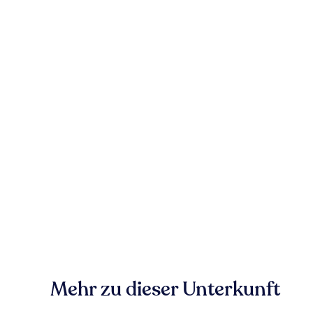
Mehr zu dieser Unterkunft