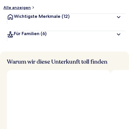
t
Alle anzeigen
Wichtigste Merkmale
(12)
Für Familien
(6)
Warum wir diese Unterkunft toll finden