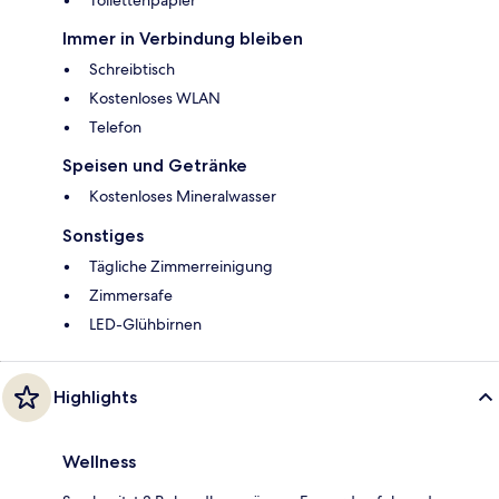
Immer in Verbindung bleiben
Schreibtisch
Kostenloses WLAN
Telefon
Speisen und Getränke
Kostenloses Mineralwasser
Sonstiges
Tägliche Zimmerreinigung
Zimmersafe
LED-Glühbirnen
Highlights
Wellness