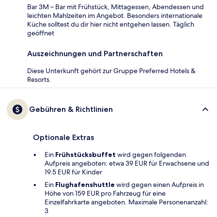
Bar 3M – Bar mit Frühstück, Mittagessen, Abendessen und
leichten Mahlzeiten im Angebot. Besonders internationale
Küche solltest du dir hier nicht entgehen lassen. Täglich
geöffnet
Auszeichnungen und Partnerschaften
Diese Unterkunft gehört zur Gruppe Preferred Hotels &
Resorts.
Gebühren & Richtlinien
Optionale Extras
Ein
Frühstücksbuffet
wird gegen folgenden
Aufpreis angeboten: etwa 39 EUR für Erwachsene und
19.5 EUR für Kinder
Ein
Flughafenshuttle
wird gegen einen Aufpreis in
Höhe von 159 EUR pro Fahrzeug für eine
Einzelfahrkarte angeboten. Maximale Personenanzahl:
3