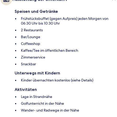
Speisen und Getränke
Frühstücksbuffet (gegen Aufpreis) jeden Morgen von
06:30 Uhr bis 10:30 Uhr
2 Restaurants
Bar/Lounge
Coffeeshop
Kaffee/Tee im öffentlichen Bereich
Zimmerservice
Snackbar
Unterwegs mit Kindern
Kinder übernachten kostenlos (siehe Details)
Aktivitäten
Lage in Strandnähe
Golfunterricht in der Nähe
Wander- und Radwege in der Nähe