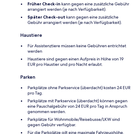
Früher Check-in
kann gegen eine zusätzliche Gebühr
arrangiert werden (je nach Verfügbarkeit).
Später Check-out
kann gegen eine zusätzliche
Gebühr arrangiert werden (je nach Verfügbarkeit).
Haustiere
Für Assistenztiere müssen keine Gebühren entrichtet
werden
Haustiere sind gegen einen Aufpreis in Höhe von 19
EUR pro Haustier und pro Nacht erlaubt.
Parken
Parkplätze ohne Parkservice (überdacht) kosten 24 EUR
pro Tag.
Parkplätze mit Parkservice (überdacht) können gegen
eine Pauschalgebühr von 24 EUR pro Tag in Anspruch
genommen werden.
Parkplätze für Wohnmobile/Reisebusse/LKW sind
gegen Gebühr verfügbar.
Für die Parkplätze gilt eine maximale Fahrzeughöhe.