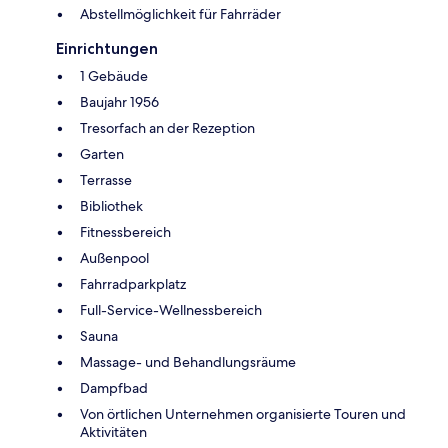
Abstellmöglichkeit für Fahrräder
Einrichtungen
1 Gebäude
Baujahr 1956
Tresorfach an der Rezeption
Garten
Terrasse
Bibliothek
Fitnessbereich
Außenpool
Fahrradparkplatz
Full-Service-Wellnessbereich
Sauna
Massage- und Behandlungsräume
Dampfbad
Von örtlichen Unternehmen organisierte Touren und
Aktivitäten