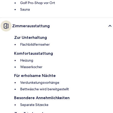
Golf Pro-Shop vor Ort
Sauna
Zimmerausstattung
Zur Unterhaltung
Flachbildfernseher
Komfortausstattung
Heizung
Wasserkocher
Für erholsame Nächte
Verdunkelungsvorhänge
Bettwäsche wird bereitgestellt
Besondere Annehmlichkeiten
Separate Sitzecke