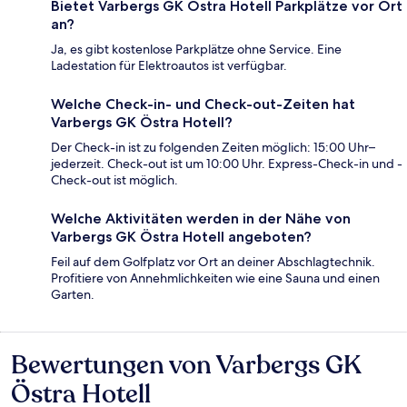
Bietet Varbergs GK Östra Hotell Parkplätze vor Ort
an?
Ja, es gibt kostenlose Parkplätze ohne Service. Eine
Ladestation für Elektroautos ist verfügbar.
Welche Check-in- und Check-out-Zeiten hat
Varbergs GK Östra Hotell?
Der Check-in ist zu folgenden Zeiten möglich: 15:00 Uhr–
jederzeit. Check-out ist um 10:00 Uhr. Express-Check-in und -
Check-out ist möglich.
Welche Aktivitäten werden in der Nähe von
Varbergs GK Östra Hotell angeboten?
Feil auf dem Golfplatz vor Ort an deiner Abschlagtechnik.
Profitiere von Annehmlichkeiten wie eine Sauna und einen
Garten.
Bewertungen von Varbergs GK
Bewertungen
Östra Hotell