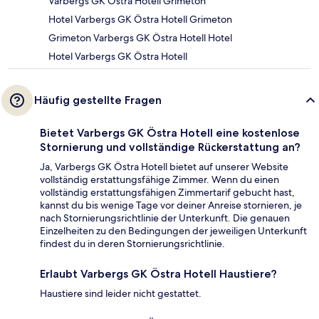
Varbergs GK Östra Hotell Grimeton
Hotel Varbergs GK Östra Hotell Grimeton
Grimeton Varbergs GK Östra Hotell Hotel
Hotel Varbergs GK Östra Hotell
Häufig gestellte Fragen
Bietet Varbergs GK Östra Hotell eine kostenlose
Stornierung und vollständige Rückerstattung an?
Ja, Varbergs GK Östra Hotell bietet auf unserer Website
vollständig erstattungsfähige Zimmer. Wenn du einen
vollständig erstattungsfähigen Zimmertarif gebucht hast,
kannst du bis wenige Tage vor deiner Anreise stornieren, je
nach Stornierungsrichtlinie der Unterkunft. Die genauen
Einzelheiten zu den Bedingungen der jeweiligen Unterkunft
findest du in deren Stornierungsrichtlinie.
Erlaubt Varbergs GK Östra Hotell Haustiere?
Haustiere sind leider nicht gestattet.