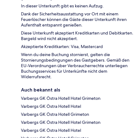
In dieser Unterkunft gibt es keinen Aufzug.
Dank der Sicherheitsausstattung vor Ort mit einem
Feuerlöscher können die Gäste dieser Unterkunft ihren
Aufenthalt entspannt genießen.
Diese Unterkunft akzeptiert Kreditkarten und Debitkarten.
Bargeld wird nicht akzeptiert.
Akzeptierte Kreditkarten: Visa, Mastercard
Wenn du deine Buchung stornierst, gelten die
Stornierungsbedingungen des Gastgebers. Gemäß den
EU-Verordnungen über Verbraucherrechte unterliegen
Buchungsservices für Unterkünfte nicht dem
Widerrufsrecht.
Auch bekannt als
Varbergs GK Östra Hotell Hotel Grimeton
Varbergs GK Östra Hotell Hotel
Varbergs GK Östra Hotell Grimeton
Varbergs GK Östra Hotell Hotel Grimeton
Varbergs GK Östra Hotell Hotel