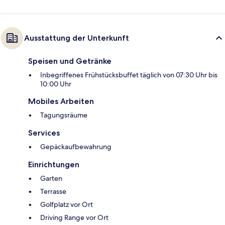
Ausstattung der Unterkunft
Speisen und Getränke
Inbegriffenes Frühstücksbuffet täglich von 07:30 Uhr bis
10:00 Uhr
Mobiles Arbeiten
Tagungsräume
Services
Gepäckaufbewahrung
Einrichtungen
Garten
Terrasse
Golfplatz vor Ort
Driving Range vor Ort