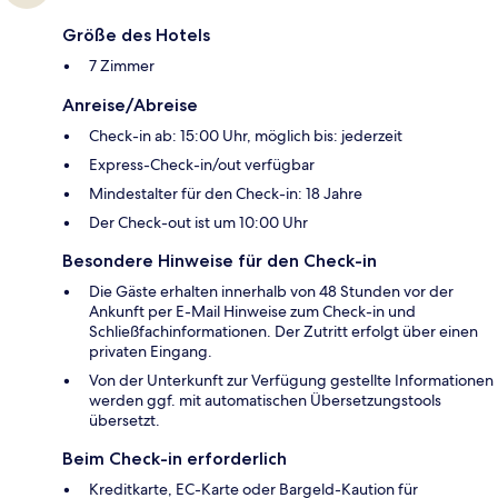
Größe des Hotels
7 Zimmer
Anreise/Abreise
Check-in ab: 15:00 Uhr, möglich bis: jederzeit
Express-Check-in/out verfügbar
Mindestalter für den Check-in: 18 Jahre
Der Check-out ist um 10:00 Uhr
Besondere Hinweise für den Check-in
Die Gäste erhalten innerhalb von 48 Stunden vor der
Ankunft per E-Mail Hinweise zum Check-in und
Schließfachinformationen. Der Zutritt erfolgt über einen
privaten Eingang.
Von der Unterkunft zur Verfügung gestellte Informationen
werden ggf. mit automatischen Übersetzungstools
übersetzt.
Beim Check-in erforderlich
Kreditkarte, EC-Karte oder Bargeld-Kaution für