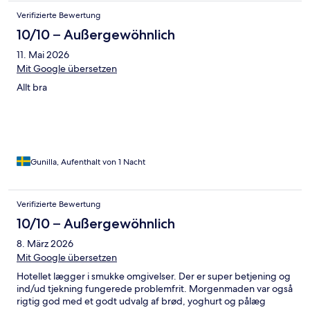
Verifizierte Bewertung
10/10 – Außergewöhnlich
11. Mai 2026
Mit Google übersetzen
Allt bra
Gunilla, Aufenthalt von 1 Nacht
Verifizierte Bewertung
10/10 – Außergewöhnlich
8. März 2026
Mit Google übersetzen
Hotellet lægger i smukke omgivelser. Der er super betjening og
ind/ud tjekning fungerede problemfrit. Morgenmaden var også
rigtig god med et godt udvalg af brød, yoghurt og pålæg