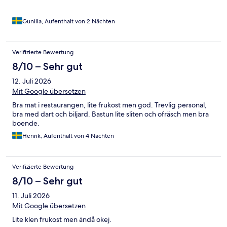
Gunilla, Aufenthalt von 2 Nächten
Verifizierte Bewertung
8/10 – Sehr gut
12. Juli 2026
Mit Google übersetzen
Bra mat i restaurangen, lite frukost men god. Trevlig personal,
bra med dart och biljard. Bastun lite sliten och ofräsch men bra
boende.
Henrik, Aufenthalt von 4 Nächten
Verifizierte Bewertung
8/10 – Sehr gut
11. Juli 2026
Mit Google übersetzen
Lite klen frukost men ändå okej.