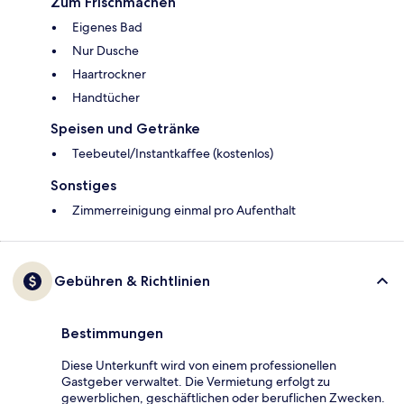
Zum Frischmachen
Eigenes Bad
Nur Dusche
Haartrockner
Handtücher
Speisen und Getränke
Teebeutel/Instantkaffee (kostenlos)
Sonstiges
Zimmerreinigung einmal pro Aufenthalt
Gebühren & Richtlinien
Bestimmungen
Diese Unterkunft wird von einem professionellen
Gastgeber verwaltet. Die Vermietung erfolgt zu
gewerblichen, geschäftlichen oder beruflichen Zwecken.