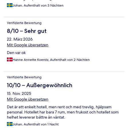
Johan, Aufenthalt von 3 Nächten
Verifizierte Bewertung
8/10 – Sehr gut
22. März 2026
Mit Google übersetzen
Den var ok
Hanne Annette Koerstz, Aufenthalt von 2 Nächten
Verifizierte Bewertung
10/10 – Außergewöhnlich
15. Nov. 2025
Mit Google übersetzen
Det är ett enkelt hotell, men rent och med trevlig, hjälpsam
personal. Hotellet har bara 7 rum, men frukost och hotellet som
helhet levererar bättre än väntat.
Johan, Aufenthalt von 1 Nacht