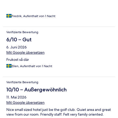
Fredrik, Aufenthalt von 1 Nacht
Verifizierte Bewertung
6/10 – Gut
6. Juni 2026
Mit Google übersetzen
Frukost så där
Ellen, Aufenthalt von 1 Nacht
Verifizierte Bewertung
10/10 – Außergewöhnlich
11. Mai 2026
Mit Google übersetzen
Nice small sized hotel just be the golf club. Quiet area and great
view from our room. Friendly staff. Felt very family oriented.