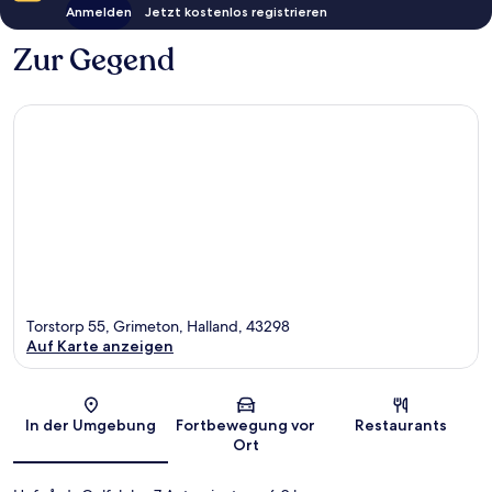
Anmelden
Jetzt kostenlos registrieren
Zur Gegend
Torstorp 55, Grimeton, Halland, 43298
Auf Karte anzeigen
Karte
In der Umgebung
Fortbewegung vor
Restaurants
Ort