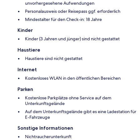
unvorhergesehene Aufwendungen
Personalausweis oder Reisepass ggf. erforderlich
Mindestalter für den Check-in: 18 Jahre
Kinder
Kinder (3 Jahren und jünger) sind nicht gestattet
Haustiere
Haustiere sind nicht gestattet
Internet
Kostenloses WLAN in den öffentlichen Bereichen
Parken
Kostenlose Parkplätze ohne Service auf dem
Unterkunftsgelände
Auf dem Unterkunftsgelände gibt es eine Ladestation für
E-Fahrzeuge
Sonstige Informationen
Nichtraucherunterkunft