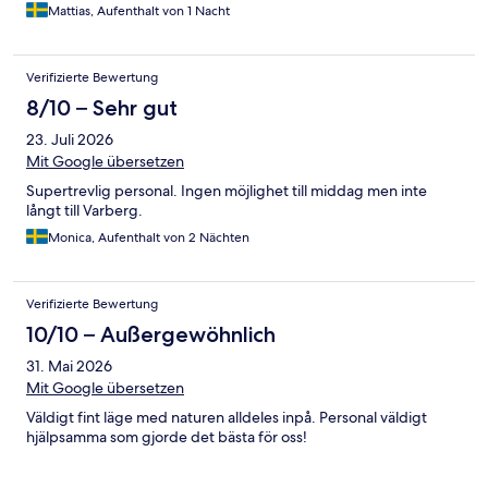
Mattias, Aufenthalt von 1 Nacht
Verifizierte Bewertung
8/10 – Sehr gut
23. Juli 2026
Mit Google übersetzen
Supertrevlig personal. Ingen möjlighet till middag men inte
långt till Varberg.
Monica, Aufenthalt von 2 Nächten
Verifizierte Bewertung
10/10 – Außergewöhnlich
31. Mai 2026
Mit Google übersetzen
Väldigt fint läge med naturen alldeles inpå. Personal väldigt
hjälpsamma som gjorde det bästa för oss!