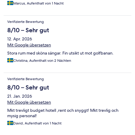
Marcus, Aufenthalt von 1 Nacht
Verifizierte Bewertung
8/10 – Sehr gut
12. Apr. 2026
Mit Google übersetzen
Stora rum med sköna sängar. Fin utsikt ut mot golfbanan.
Christina, Aufenthalt von 2 Nächten
Verifizierte Bewertung
8/10 – Sehr gut
21. Jan. 2026
Mit Google übersetzen
Mkt trevligt budget hotell ,rent och snyggt! Mkt trevlig och
mysig personal!
David, Aufenthalt von 1 Nacht