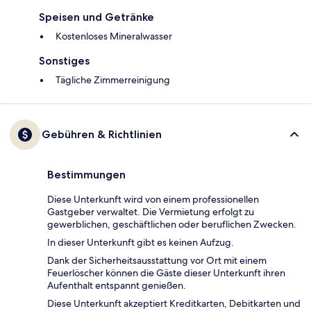
Speisen und Getränke
Kostenloses Mineralwasser
Sonstiges
Tägliche Zimmerreinigung
Gebühren & Richtlinien
Bestimmungen
Diese Unterkunft wird von einem professionellen
Gastgeber verwaltet. Die Vermietung erfolgt zu
gewerblichen, geschäftlichen oder beruflichen Zwecken.
In dieser Unterkunft gibt es keinen Aufzug.
Dank der Sicherheitsausstattung vor Ort mit einem
Feuerlöscher können die Gäste dieser Unterkunft ihren
Aufenthalt entspannt genießen.
Diese Unterkunft akzeptiert Kreditkarten, Debitkarten und