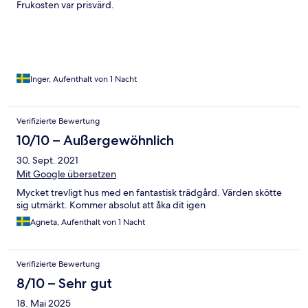
Frukosten var prisvärd.
Inger, Aufenthalt von 1 Nacht
Verifizierte Bewertung
10/10 – Außergewöhnlich
30. Sept. 2021
Mit Google übersetzen
Mycket trevligt hus med en fantastisk trädgård. Värden skötte
sig utmärkt. Kommer absolut att åka dit igen
Agneta, Aufenthalt von 1 Nacht
Verifizierte Bewertung
8/10 – Sehr gut
18. Mai 2025