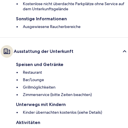
Kostenlose nicht überdachte Parkplätze ohne Service auf
dem Unterkunftsgelände
Sonstige Informationen
Ausgewiesene Raucherbereiche
Ausstattung der Unterkunft
Speisen und Getränke
Restaurant
Bar/Lounge
Grillmöglichkeiten
Zimmerservice (bitte Zeiten beachten)
Unterwegs mit Kindern
Kinder übernachten kostenlos (siehe Details)
Aktivitäten