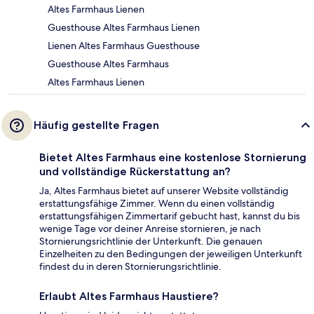
Altes Farmhaus Lienen
Guesthouse Altes Farmhaus Lienen
Lienen Altes Farmhaus Guesthouse
Guesthouse Altes Farmhaus
Altes Farmhaus Lienen
Häufig gestellte Fragen
Bietet Altes Farmhaus eine kostenlose Stornierung
und vollständige Rückerstattung an?
Ja, Altes Farmhaus bietet auf unserer Website vollständig
erstattungsfähige Zimmer. Wenn du einen vollständig
erstattungsfähigen Zimmertarif gebucht hast, kannst du bis
wenige Tage vor deiner Anreise stornieren, je nach
Stornierungsrichtlinie der Unterkunft. Die genauen
Einzelheiten zu den Bedingungen der jeweiligen Unterkunft
findest du in deren Stornierungsrichtlinie.
Erlaubt Altes Farmhaus Haustiere?