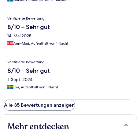
Verifizierte Bewertung
8/10 – Sehr gut
14. Mai 2025
Ann-Mari, Aufenthalt von 1 Nacht
Verifizierte Bewertung
8/10 – Sehr gut
1. Sept. 2024
Eva, Aufenthalt von 1 Nacht
Alle 35 Bewertungen anzeigen
Mehr entdecken