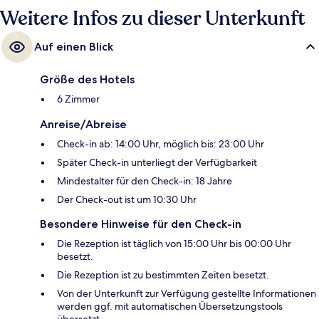
Weitere Infos zu dieser Unterkunft
Auf einen Blick
Größe des Hotels
6 Zimmer
Anreise/Abreise
Check-in ab: 14:00 Uhr, möglich bis: 23:00 Uhr
Später Check-in unterliegt der Verfügbarkeit
Mindestalter für den Check-in: 18 Jahre
Der Check-out ist um 10:30 Uhr
Besondere Hinweise für den Check-in
Die Rezeption ist täglich von 15:00 Uhr bis 00:00 Uhr
besetzt.
Die Rezeption ist zu bestimmten Zeiten besetzt.
Von der Unterkunft zur Verfügung gestellte Informationen
werden ggf. mit automatischen Übersetzungstools