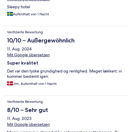
Sleepy hotel
Aufenthalt von 1 Nacht
Verifizierte Bewertung
10/10 – Außergewöhnlich
11. Aug. 2024
Mit Google übersetzen
Super kvalitet
Det var den tyske grundighed og renlighed. Meget lækkert, vi
kommer bestemt igen.
Jim, Aufenthalt von 1 Nacht
Verifizierte Bewertung
8/10 – Sehr gut
11. Aug. 2023
Mit Google übersetzen