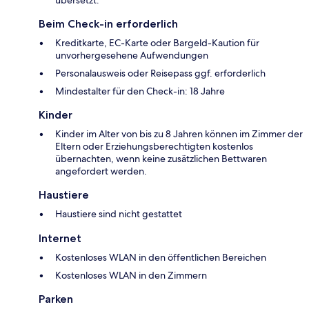
übersetzt.
Beim Check-in erforderlich
Kreditkarte, EC-Karte oder Bargeld-Kaution für
unvorhergesehene Aufwendungen
Personalausweis oder Reisepass ggf. erforderlich
Mindestalter für den Check-in: 18 Jahre
Kinder
Kinder im Alter von bis zu 8 Jahren können im Zimmer der
Eltern oder Erziehungsberechtigten kostenlos
übernachten, wenn keine zusätzlichen Bettwaren
angefordert werden.
Haustiere
Haustiere sind nicht gestattet
Internet
Kostenloses WLAN in den öffentlichen Bereichen
Kostenloses WLAN in den Zimmern
Parken