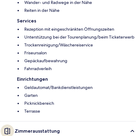
Wander- und Radwege in der Nähe
Reiten in der Nähe
Services
Rezeption mit eingeschränkten Öffnungszeiten
Unterstützung bei der Tourenplanung/beim Ticketerwerb
Trockenreinigung/Wäschereiservice
Friseursalon
Gepäckaufbewahrung
Fahrradverleih
Einrichtungen
Geldautomat/Bankdienstleistungen
Garten
Picknickbereich
Terrasse
Zimmerausstattung