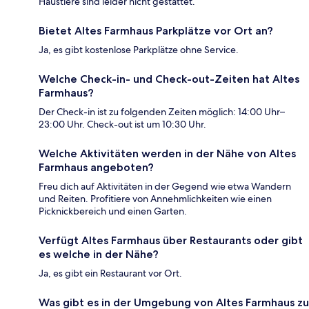
Haustiere sind leider nicht gestattet.
Bietet Altes Farmhaus Parkplätze vor Ort an?
Ja, es gibt kostenlose Parkplätze ohne Service.
Welche Check-in- und Check-out-Zeiten hat Altes
Farmhaus?
Der Check-in ist zu folgenden Zeiten möglich: 14:00 Uhr–
23:00 Uhr. Check-out ist um 10:30 Uhr.
Welche Aktivitäten werden in der Nähe von Altes
Farmhaus angeboten?
Freu dich auf Aktivitäten in der Gegend wie etwa Wandern
und Reiten. Profitiere von Annehmlichkeiten wie einen
Picknickbereich und einen Garten.
Verfügt Altes Farmhaus über Restaurants oder gibt
es welche in der Nähe?
Ja, es gibt ein Restaurant vor Ort.
Was gibt es in der Umgebung von Altes Farmhaus zu