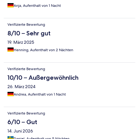
Anja, Aufenthalt von 1 Nacht
Verifizierte Bewertung
8/10 – Sehr gut
19. März 2025
Henning, Aufenthalt von 2 Nächten
Verifizierte Bewertung
10/10 – Außergewöhnlich
26. März 2024
Andrea, Aufenthalt von 1 Nacht
Verifizierte Bewertung
6/10 – Gut
14. Juni 2026
Daniel, Aufenthalt von 5 Nächten