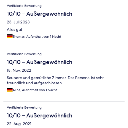
Verifizierte Bewertung
10/10 – Außergewöhnlich
23. Juli 2023
Alles gut
Thomas, Aufenthalt von 1 Nacht
Verifizierte Bewertung
10/10 – Außergewöhnlich
18. Nov. 2022
Saubere und gemütliche Zimmer. Das Personal ist sehr
freundlich und aufgeschlossen.
Alina, Aufenthalt von 1 Nacht
Verifizierte Bewertung
10/10 – Außergewöhnlich
22. Aug. 2021