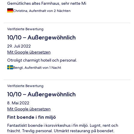
Gemütliches altes Farmhaus, sehr nette Mi
Christina, Aufenthalt von 2 Nächten
Verifizierte Bewertung
10/10 – Außergewöhnlich
29. Juli 2022
Mit Google übersetzen
Otroligt charmigt hotell och personal.
Bengt, Aufenthalt von 1 Nacht
Verifizierte Bewertung
10/10 – Außergewöhnlich
8. Mai 2022
Mit Google übersetzen
Fint boende i fin miljö
Fantastiskt boende i korsvirkeshus i fin miljö. Lugnt, rent och
fräscht. Trevlig personal. Utmärkt restaurang på boendet.