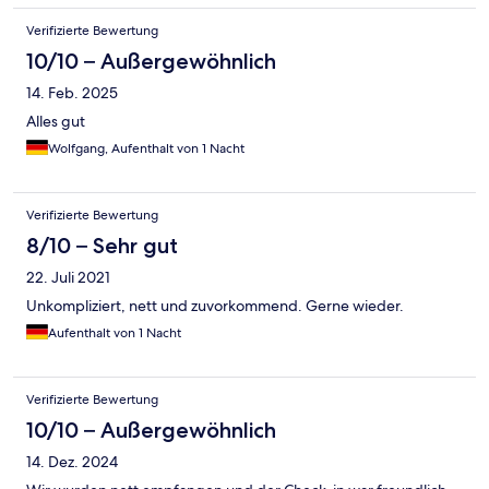
Verifizierte Bewertung
10/10 – Außergewöhnlich
14. Feb. 2025
Alles gut
Wolfgang, Aufenthalt von 1 Nacht
Verifizierte Bewertung
8/10 – Sehr gut
22. Juli 2021
Unkompliziert, nett und zuvorkommend. Gerne wieder.
Aufenthalt von 1 Nacht
Verifizierte Bewertung
10/10 – Außergewöhnlich
14. Dez. 2024