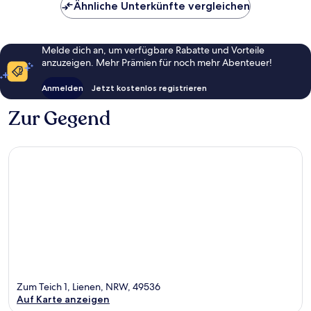
Ähnliche Unterkünfte vergleichen
Melde dich an, um verfügbare Rabatte und Vorteile
anzuzeigen. Mehr Prämien für noch mehr Abenteuer!
Anmelden
Jetzt kostenlos registrieren
Zur Gegend
Zum Teich 1, Lienen, NRW, 49536
Auf Karte anzeigen