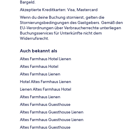
Bargeld.
Akzeptierte Kreditkarten: Visa, Mastercard
Wenn du deine Buchung stornierst, gelten die
Stornierungsbedingungen des Gastgebers. Gemäß den
EU-Verordnungen über Verbraucherrechte unterliegen
Buchungsservices für Unterkünfte nicht dem
Widerrufsrecht.
Auch bekannt als
Altes Farmhaus Hotel Lienen
Altes Farmhaus Hotel
Altes Farmhaus Lienen
Hotel Altes Farmhaus Lienen
Lienen Altes Farmhaus Hotel
Altes Farmhaus Lienen
Altes Farmhaus Guesthouse
Altes Farmhaus Guesthouse Lienen
Altes Farmhaus Guesthouse Lienen
Altes Farmhaus Guesthouse