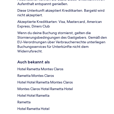
Aufenthalt entspannt genießen.
Diese Unterkunft akzeptiert Kreditkarten. Bargeld wird
nicht akzeptiert.
Akzeptierte Kreditkarten: Visa, Mastercard, American
Express, Diners Club
Wenn du deine Buchung stornierst, gelten die
Stornierungsbedingungen des Gastgebers. Gemäß den
EU-Verordnungen über Verbraucherrechte unterliegen
Buchungsservices für Unterkünfte nicht dem
Widerrufsrecht.
Auch bekannt als
Hotel Rametta Montes Claros
Rametta Montes Claros
Hotel Hotel Rametta Montes Claros
Montes Claros Hotel Rametta Hotel
Hotel Hotel Rametta
Rametta
Hotel Rametta Hotel