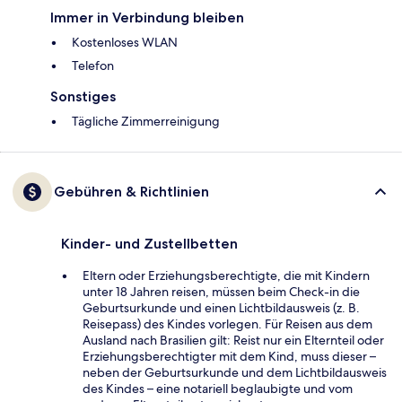
Immer in Verbindung bleiben
Kostenloses WLAN
Telefon
Sonstiges
Tägliche Zimmerreinigung
Gebühren & Richtlinien
Kinder- und Zustellbetten
Eltern oder Erziehungsberechtigte, die mit Kindern
unter 18 Jahren reisen, müssen beim Check-in die
Geburtsurkunde und einen Lichtbildausweis (z. B.
Reisepass) des Kindes vorlegen. Für Reisen aus dem
Ausland nach Brasilien gilt: Reist nur ein Elternteil oder
Erziehungsberechtigter mit dem Kind, muss dieser –
neben der Geburtsurkunde und dem Lichtbildausweis
des Kindes – eine notariell beglaubigte und vom