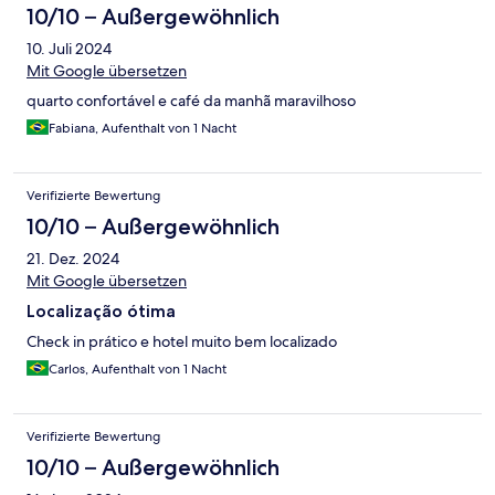
10/10 – Außergewöhnlich
10. Juli 2024
Mit Google übersetzen
quarto confortável e café da manhã maravilhoso
Fabiana, Aufenthalt von 1 Nacht
Verifizierte Bewertung
10/10 – Außergewöhnlich
21. Dez. 2024
Mit Google übersetzen
Localização ótima
Check in prático e hotel muito bem localizado
Carlos, Aufenthalt von 1 Nacht
Verifizierte Bewertung
10/10 – Außergewöhnlich