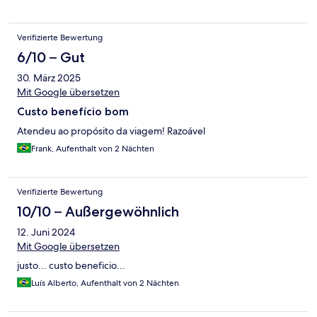
Verifizierte Bewertung
6/10 – Gut
30. März 2025
Mit Google übersetzen
Custo benefício bom
Atendeu ao propósito da viagem! Razoável
Frank, Aufenthalt von 2 Nächten
Verifizierte Bewertung
10/10 – Außergewöhnlich
12. Juni 2024
Mit Google übersetzen
justo... custo beneficio...
Luís Alberto, Aufenthalt von 2 Nächten