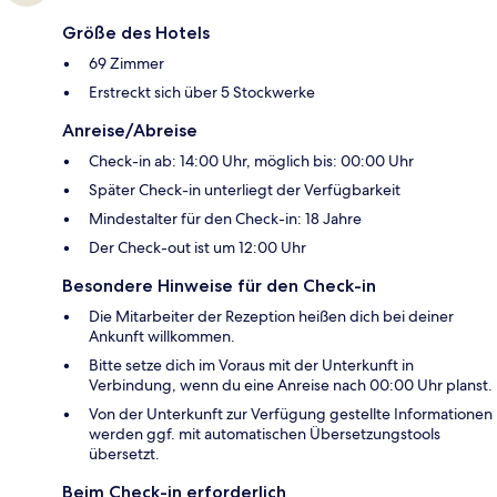
Größe des Hotels
69 Zimmer
Erstreckt sich über 5 Stockwerke
Anreise/Abreise
Check-in ab: 14:00 Uhr, möglich bis: 00:00 Uhr
Später Check-in unterliegt der Verfügbarkeit
Mindestalter für den Check-in: 18 Jahre
Der Check-out ist um 12:00 Uhr
Besondere Hinweise für den Check-in
Die Mitarbeiter der Rezeption heißen dich bei deiner
Ankunft willkommen.
Bitte setze dich im Voraus mit der Unterkunft in
Verbindung, wenn du eine Anreise nach 00:00 Uhr planst.
Von der Unterkunft zur Verfügung gestellte Informationen
werden ggf. mit automatischen Übersetzungstools
übersetzt.
Beim Check-in erforderlich