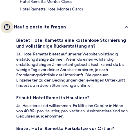
Hotel Rametta Montes Claros
Hotel Rametta Hotel Montes Claros
Häufig gestellte Fragen
Bietet Hotel Rametta eine kostenlose Stornierung
und vollständige Rückerstattung an?
Ja, Hotel Rametta bietet auf unserer Website vollständig
erstattungsfähige Zimmer. Wenn du einen vollständig
erstattungsfähigen Zimmertarif gebucht hast, kannst du bis
wenige Tage vor deiner Anreise stornieren, je nach
Stornierungsrichtlinie der Unterkunft. Die genauen
Einzelheiten zu den Bedingungen der jeweiligen Unterkunft
findest du in deren Stornierungsrichtlinie.
Erlaubt Hotel Rametta Haustiere?
Ja, Haustiere sind willkommen. Es fällt eine Gebühr in Höhe
von 40 BRL pro Haustier, pro Nacht an. Assistenztiere sind von
Gebühren ausgenommen.
Bietet Hotel Rametta Parkplätze vor Ort an?