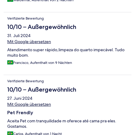
Waldemar, Aufenthalt von 2 Nächten
Verifizierte Bewertung
10/10 – Außergewöhnlich
31. Juli 2024
Mit Google übersetzen
Atendimento super rápido,limpeza do quarto impecável. Tudo
muito bom.
Francisco, Aufenthalt von 9 Nächten
Verifizierte Bewertung
10/10 – Außergewöhnlich
27. Juni 2024
Mit Google übersetzen
Pet Frendly
Aceita Pet com tranquilidade m oferece até cama pra eles.
Gostamos.
Carlos, Aufenthalt von 1 Nacht