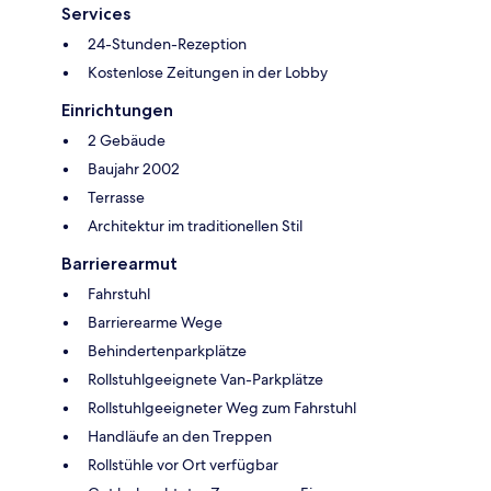
Services
24-Stunden-Rezeption
Kostenlose Zeitungen in der Lobby
Einrichtungen
2 Gebäude
Baujahr 2002
Terrasse
Architektur im traditionellen Stil
Barrierearmut
Fahrstuhl
Barrierearme Wege
Behindertenparkplätze
Rollstuhlgeeignete Van-Parkplätze
Rollstuhlgeeigneter Weg zum Fahrstuhl
Handläufe an den Treppen
Rollstühle vor Ort verfügbar