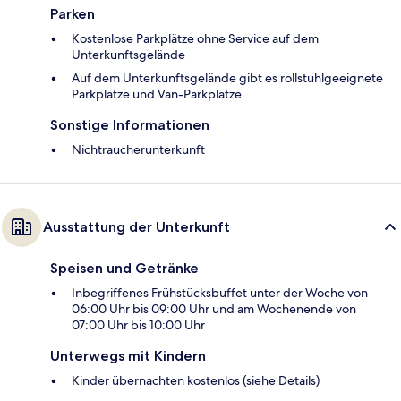
Parken
Kostenlose Parkplätze ohne Service auf dem
Unterkunftsgelände
Auf dem Unterkunftsgelände gibt es rollstuhlgeeignete
Parkplätze und Van-Parkplätze
Sonstige Informationen
Nichtraucherunterkunft
Ausstattung der Unterkunft
Speisen und Getränke
Inbegriffenes Frühstücksbuffet unter der Woche von
06:00 Uhr bis 09:00 Uhr und am Wochenende von
07:00 Uhr bis 10:00 Uhr
Unterwegs mit Kindern
Kinder übernachten kostenlos (siehe Details)