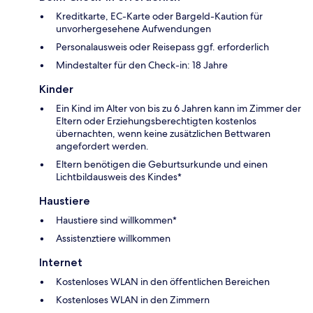
Kreditkarte, EC-Karte oder Bargeld-Kaution für
unvorhergesehene Aufwendungen
Personalausweis oder Reisepass ggf. erforderlich
Mindestalter für den Check-in: 18 Jahre
Kinder
Ein Kind im Alter von bis zu 6 Jahren kann im Zimmer der
Eltern oder Erziehungsberechtigten kostenlos
übernachten, wenn keine zusätzlichen Bettwaren
angefordert werden.
Eltern benötigen die Geburtsurkunde und einen
Lichtbildausweis des Kindes*
Haustiere
Haustiere sind willkommen*
Assistenztiere willkommen
Internet
Kostenloses WLAN in den öffentlichen Bereichen
Kostenloses WLAN in den Zimmern