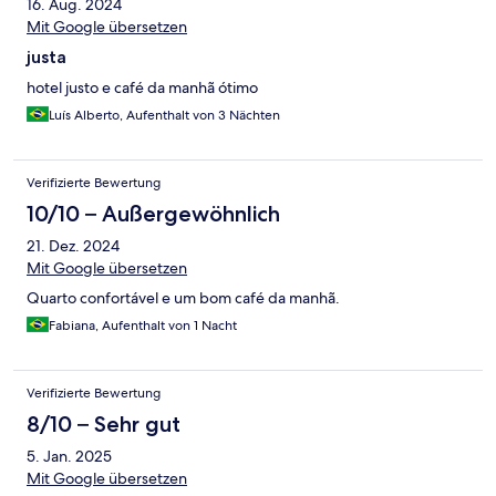
16. Aug. 2024
Mit Google übersetzen
justa
hotel justo e café da manhã ótimo
Luís Alberto, Aufenthalt von 3 Nächten
Verifizierte Bewertung
10/10 – Außergewöhnlich
21. Dez. 2024
Mit Google übersetzen
Quarto confortável e um bom café da manhã.
Fabiana, Aufenthalt von 1 Nacht
Verifizierte Bewertung
8/10 – Sehr gut
5. Jan. 2025
Mit Google übersetzen