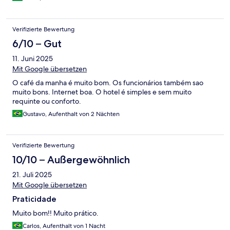
Verifizierte Bewertung
6/10 – Gut
11. Juni 2025
Mit Google übersetzen
O café da manha é muito bom. Os funcionários também sao
muito bons. Internet boa. O hotel é simples e sem muito
requinte ou conforto.
Gustavo, Aufenthalt von 2 Nächten
Verifizierte Bewertung
10/10 – Außergewöhnlich
21. Juli 2025
Mit Google übersetzen
Praticidade
Muito bom!! Muito prático.
Carlos, Aufenthalt von 1 Nacht