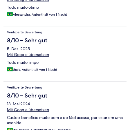
Tudo muito ótimo
Alessandra, Aufenthalt von 1 Nacht
Verifizierte Bewertung
8/10 – Sehr gut
5. Dez. 2025
Mit Google übersetzen
Tudo muito limpo
thais, Aufenthalt von 1 Nacht
Verifizierte Bewertung
8/10 – Sehr gut
13. Mai 2024
Mit Google übersetzen
Custo x benefício muito bom e de fácil acesso, por estar em uma
avenida.