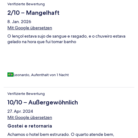
Verifizierte Bewertung
2/10 – Mangelhaft
8. Jan. 2026
Mit Google übersetzen
O lençol estava sujo de sangue e rasgado, e o chuveiro estava
gelado na hora que fui tomar banho
Leonardo, Aufenthalt von 1 Nacht
Verifizierte Bewertung
10/10 – Außergewöhnlich
27. Apr. 2024
Mit Google übersetzen
Gostei e retornaria
Achamos o hotel bem estrurado. O quarto atende bem,