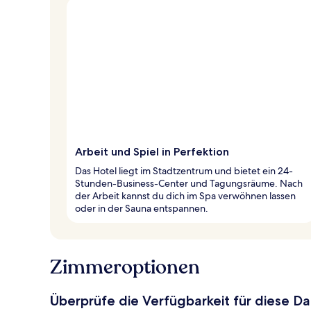
Arbeit und Spiel in Perfektion
Das Hotel liegt im Stadtzentrum und bietet ein 24-
Stunden-Business-Center und Tagungsräume. Nach
der Arbeit kannst du dich im Spa verwöhnen lassen
oder in der Sauna entspannen.
Zimmeroptionen
Überprüfe die Verfügbarkeit für diese D