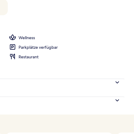
h
Wellness
Parkplätze verfügbar
Restaurant