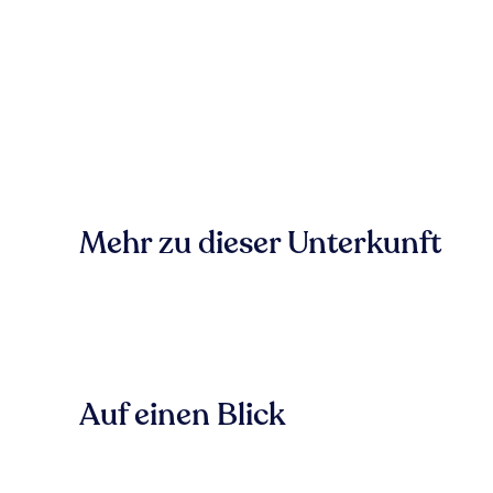
Mehr zu dieser Unterkunft
Auf einen Blick