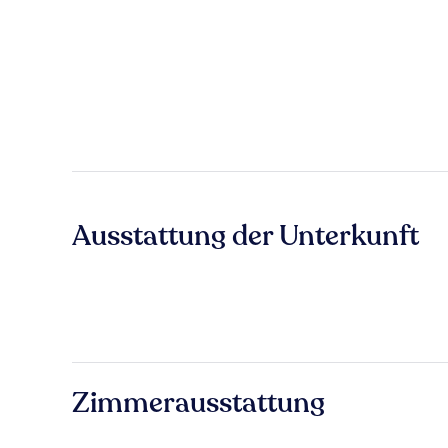
Ausstattung der Unterkunft
Zimmerausstattung