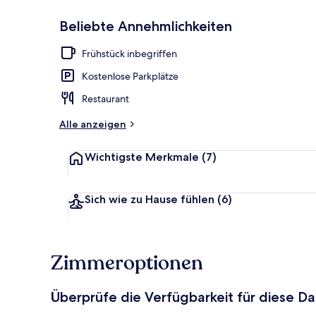
Beliebte Annehmlichkeiten
Tägliches in
Frühstück inbegriffen
Kostenlose Parkplätze
Restaurant
Alle anzeigen
Wichtigste Merkmale
(7)
Sich wie zu Hause fühlen
(6)
Zimmeroptionen
Überprüfe die Verfügbarkeit für diese D