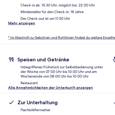
Check-in ab: 15:30 Uhr, möglich bis: 22:00 Uhr
Mindestalter für den Check-in: 18 Jahre
Der Check-out ist um 11:00 Uhr
Mehr anzeigen
* Im Abschnitt zu Gebühren und Richtlinien findest du weitere Einzel
Speisen und Getränke
Inbegriffenes Frühstück zur Selbstbedienung unter
der Woche von 07:00 Uhr bis 10:00 Uhr und am
Wochenende von 08:00 Uhr bis 10:00 Uhr
Restaurant
Alle Annehmlichkeiten der Unterkunft anzeigen
Zur Unterhaltung
Flachbildfernseher