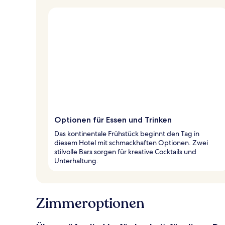
Optionen für Essen und Trinken
Das kontinentale Frühstück beginnt den Tag in
diesem Hotel mit schmackhaften Optionen. Zwei
stilvolle Bars sorgen für kreative Cocktails und
Unterhaltung.
Zimmeroptionen