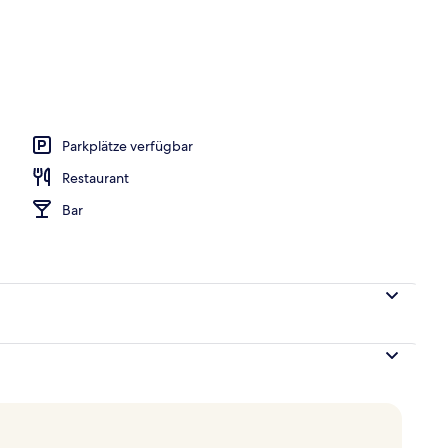
Parkplätze verfügbar
Restaurant
Bar