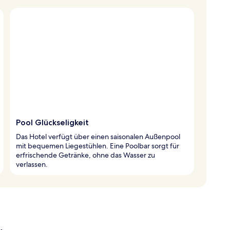
Pool Glückseligkeit
Das Hotel verfügt über einen saisonalen Außenpool
mit bequemen Liegestühlen. Eine Poolbar sorgt für
erfrischende Getränke, ohne das Wasser zu
verlassen.