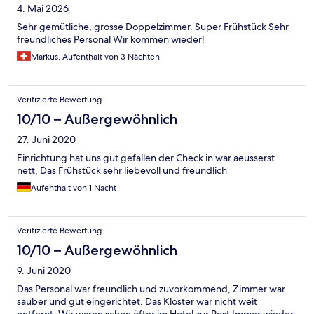
4. Mai 2026
Sehr gemütliche, grosse Doppelzimmer. Super Frühstück Sehr
freundliches Personal Wir kommen wieder!
Markus, Aufenthalt von 3 Nächten
Verifizierte Bewertung
10/10 – Außergewöhnlich
27. Juni 2020
Einrichtung hat uns gut gefallen der Check in war aeusserst
nett, Das Frühstück sehr liebevoll und freundlich
Aufenthalt von 1 Nacht
Verifizierte Bewertung
10/10 – Außergewöhnlich
9. Juni 2020
Das Personal war freundlich und zuvorkommend, Zimmer war
sauber und gut eingerichtet. Das Kloster war nicht weit