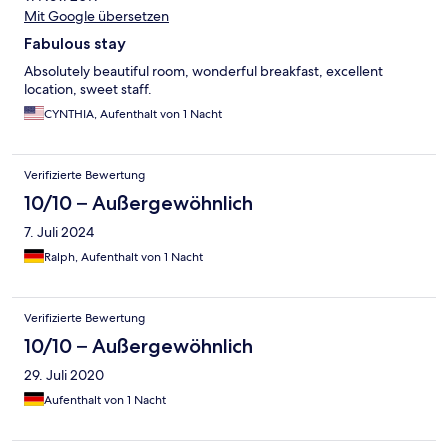
Mit Google übersetzen
Fabulous stay
Absolutely beautiful room, wonderful breakfast, excellent
location, sweet staff.
CYNTHIA, Aufenthalt von 1 Nacht
Verifizierte Bewertung
10/10 – Außergewöhnlich
7. Juli 2024
Ralph, Aufenthalt von 1 Nacht
Verifizierte Bewertung
10/10 – Außergewöhnlich
29. Juli 2020
Aufenthalt von 1 Nacht