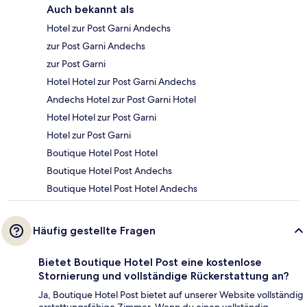
Auch bekannt als
Hotel zur Post Garni Andechs
zur Post Garni Andechs
zur Post Garni
Hotel Hotel zur Post Garni Andechs
Andechs Hotel zur Post Garni Hotel
Hotel Hotel zur Post Garni
Hotel zur Post Garni
Boutique Hotel Post Hotel
Boutique Hotel Post Andechs
Boutique Hotel Post Hotel Andechs
Häufig gestellte Fragen
Bietet Boutique Hotel Post eine kostenlose
Stornierung und vollständige Rückerstattung an?
Ja, Boutique Hotel Post bietet auf unserer Website vollständig