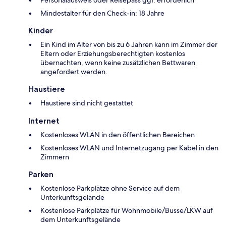
Personalausweis oder Reisepass ggf. erforderlich
Mindestalter für den Check-in: 18 Jahre
Kinder
Ein Kind im Alter von bis zu 6 Jahren kann im Zimmer der
Eltern oder Erziehungsberechtigten kostenlos
übernachten, wenn keine zusätzlichen Bettwaren
angefordert werden.
Haustiere
Haustiere sind nicht gestattet
Internet
Kostenloses WLAN in den öffentlichen Bereichen
Kostenloses WLAN und Internetzugang per Kabel in den
Zimmern
Parken
Kostenlose Parkplätze ohne Service auf dem
Unterkunftsgelände
Kostenlose Parkplätze für Wohnmobile/Busse/LKW auf
dem Unterkunftsgelände