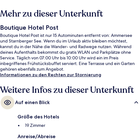
Mehr zu dieser Unterkunft
Boutique Hotel Post
Boutique Hotel Post ist nur 15 Autominuten entfernt von: Ammersee
und Starnberger See. Wenn du im Urlaub aktiv bleiben möchtest,
kannst du in der Nähe die Wander- und Radwege nutzen. Während
deines Aufenthalts bekommst du gratis WLAN und Parkplätze ohne
Service. Täglich von 07:00 Uhr bis 10:00 Uhr wird ein im Preis
inbegriffenes Frühstücksbuffet serviert. Eine Terrasse und ein Garten
gehören ebenfalls zum Angebot.
Informationen zu den Rechten zur Stornierung
Weitere Infos zu dieser Unterkunft
Auf einen Blick
Größe des Hotels
19 Zimmer
Anreise/Abreise