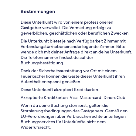
Bestimmungen
Diese Unterkunft wird von einem professionellen
Gastgeber verwaltet. Die Vermietung erfolgt zu
gewerblichen, geschäftlichen oder beruflichen Zwecken.
Die Unterkunft bietet je nach Verfügbarkeit Zimmer mit
Verbindungstür/nebeneinanderliegende Zimmer. Bitte
wende dich mit deiner Anfrage direkt an deine Unterkunft.
Die Telefonnummer findest du auf der
Buchungsbestätigung.
Dank der Sicherheitsausstattung vor Ort mit einem
Feuerlöscher können die Gäste dieser Unterkunft ihren
Aufenthalt entspannt genießen.
Diese Unterkunft akzeptiert Kreditkarten.
Akzeptierte Kreditkarten: Visa, Mastercard, Diners Club
Wenn du deine Buchung stornierst, gelten die
Stornierungsbedingungen des Gastgebers. Gemäß den
EU-Verordnungen über Verbraucherrechte unterliegen
Buchungsservices für Unterkünfte nicht dem
Widerrufsrecht.