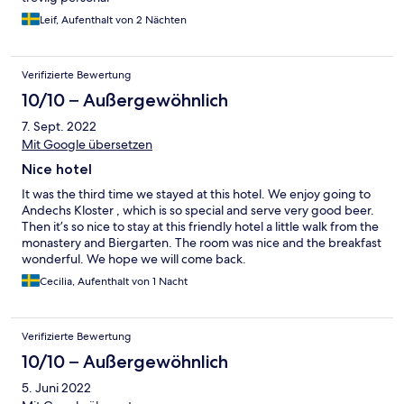
Leif, Aufenthalt von 2 Nächten
Verifizierte Bewertung
10/10 – Außergewöhnlich
7. Sept. 2022
Mit Google übersetzen
Nice hotel
It was the third time we stayed at this hotel. We enjoy going to
Andechs Kloster , which is so special and serve very good beer.
Then it’s so nice to stay at this friendly hotel a little walk from the
monastery and Biergarten. The room was nice and the breakfast
wonderful. We hope we will come back.
Cecilia, Aufenthalt von 1 Nacht
Verifizierte Bewertung
10/10 – Außergewöhnlich
5. Juni 2022