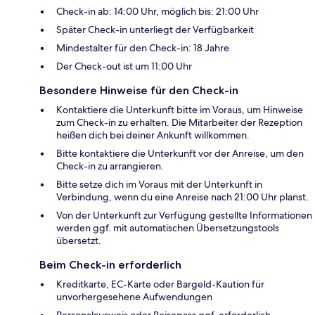
Check-in ab: 14:00 Uhr, möglich bis: 21:00 Uhr
Später Check-in unterliegt der Verfügbarkeit
Mindestalter für den Check-in: 18 Jahre
Der Check-out ist um 11:00 Uhr
Besondere Hinweise für den Check-in
Kontaktiere die Unterkunft bitte im Voraus, um Hinweise
zum Check-in zu erhalten. Die Mitarbeiter der Rezeption
heißen dich bei deiner Ankunft willkommen.
Bitte kontaktiere die Unterkunft vor der Anreise, um den
Check-in zu arrangieren.
Bitte setze dich im Voraus mit der Unterkunft in
Verbindung, wenn du eine Anreise nach 21:00 Uhr planst.
Von der Unterkunft zur Verfügung gestellte Informationen
werden ggf. mit automatischen Übersetzungstools
übersetzt.
Beim Check-in erforderlich
Kreditkarte, EC-Karte oder Bargeld-Kaution für
unvorhergesehene Aufwendungen