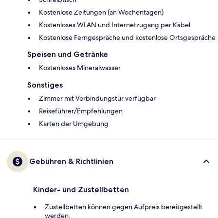
Kostenlose Zeitungen (an Wochentagen)
Kostenloses WLAN und Internetzugang per Kabel
Kostenlose Ferngespräche und kostenlose Ortsgespräche
Speisen und Getränke
Kostenloses Mineralwasser
Sonstiges
Zimmer mit Verbindungstür verfügbar
Reiseführer/Empfehlungen
Karten der Umgebung
Gebühren & Richtlinien
Kinder- und Zustellbetten
Zustellbetten können gegen Aufpreis bereitgestellt
werden.