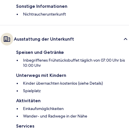
Sonstige Informationen
Nichtraucherunterkunft
Ausstattung der Unterkunft
Speisen und Getränke
Inbegriffenes Frühstücksbuffet täglich von 07:00 Uhr bis
10:00 Uhr
Unterwegs mit Kindern
Kinder übernachten kostenlos (siehe Details)
Spielplatz
Aktivitäten
Einkaufsmöglichkeiten
Wander- und Radwege in der Nähe
Services