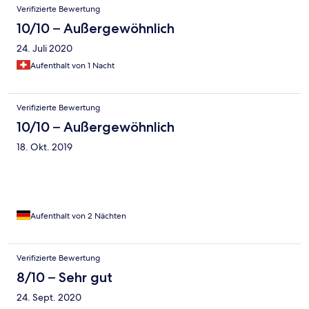
Verifizierte Bewertung
10/10 – Außergewöhnlich
24. Juli 2020
Aufenthalt von 1 Nacht
Verifizierte Bewertung
10/10 – Außergewöhnlich
18. Okt. 2019
Aufenthalt von 2 Nächten
Verifizierte Bewertung
8/10 – Sehr gut
24. Sept. 2020