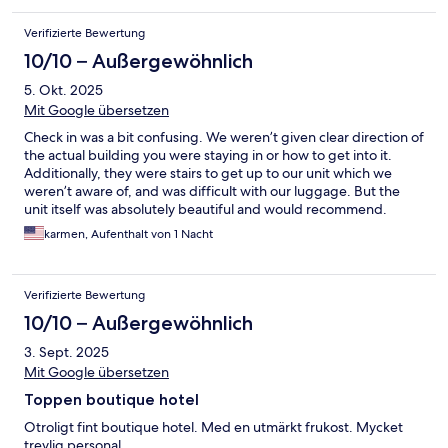
Verifizierte Bewertung
10/10 – Außergewöhnlich
5. Okt. 2025
Mit Google übersetzen
Check in was a bit confusing. We weren’t given clear direction of
the actual building you were staying in or how to get into it.
Additionally, they were stairs to get up to our unit which we
weren’t aware of, and was difficult with our luggage. But the
unit itself was absolutely beautiful and would recommend.
karmen, Aufenthalt von 1 Nacht
Verifizierte Bewertung
10/10 – Außergewöhnlich
3. Sept. 2025
Mit Google übersetzen
Toppen boutique hotel
Otroligt fint boutique hotel. Med en utmärkt frukost. Mycket
trevlig personal