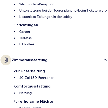
24-Stunden-Rezeption
Unterstützung bei der Tourenplanung/beim Ticketerwerb
Kostenlose Zeitungen in der Lobby
Einrichtungen
Garten
Terrasse
Bibliothek
Zimmerausstattung
Zur Unterhaltung
40-Zoll LED-Fernseher
Komfortausstattung
Heizung
Für erholsame Nächte