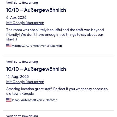
Verifizierte Bewertung
10/10 – Außergewöhnlich
6. Apr. 2026
Mit Google übersetzen
The room was absolutely beautiful and the staff was beyond
friendly! We don’t have enough nice things to say about our
stay! :)
Matthew, Aufenthalt von 2 Nächten
Verifizierte Bewertung
10/10 – Außergewöhnlich
12. Aug. 2025
Mit Google übersetzen
Amazing location great staff. Perfect if you want easy access to
old town Korcula
Teaan, Aufenthalt von 2 Nächten
Verifizierte Bewertung