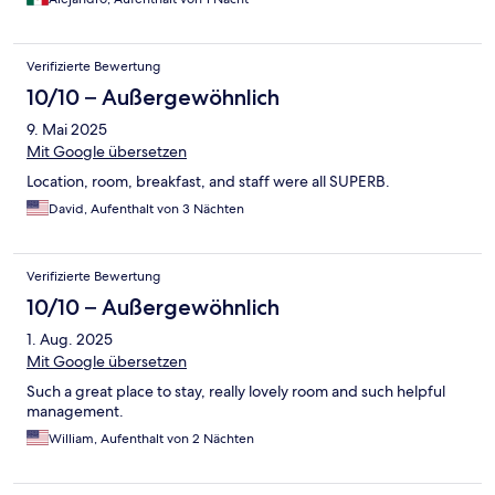
Verifizierte Bewertung
10/10 – Außergewöhnlich
9. Mai 2025
Mit Google übersetzen
Location, room, breakfast, and staff were all SUPERB.
David, Aufenthalt von 3 Nächten
Verifizierte Bewertung
10/10 – Außergewöhnlich
1. Aug. 2025
Mit Google übersetzen
Such a great place to stay, really lovely room and such helpful
management.
William, Aufenthalt von 2 Nächten