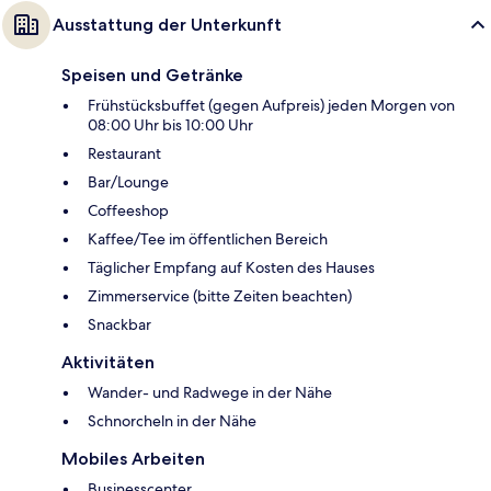
Ausstattung der Unterkunft
Speisen und Getränke
Frühstücksbuffet (gegen Aufpreis) jeden Morgen von
08:00 Uhr bis 10:00 Uhr
Restaurant
Bar/Lounge
Coffeeshop
Kaffee/Tee im öffentlichen Bereich
Täglicher Empfang auf Kosten des Hauses
Zimmerservice (bitte Zeiten beachten)
Snackbar
Aktivitäten
Wander- und Radwege in der Nähe
Schnorcheln in der Nähe
Mobiles Arbeiten
Businesscenter