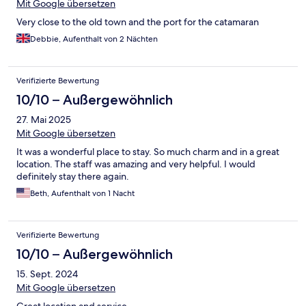
Mit Google übersetzen
Very close to the old town and the port for the catamaran
Debbie, Aufenthalt von 2 Nächten
Verifizierte Bewertung
10/10 – Außergewöhnlich
27. Mai 2025
Mit Google übersetzen
It was a wonderful place to stay. So much charm and in a great
location. The staff was amazing and very helpful. I would
definitely stay there again.
Beth, Aufenthalt von 1 Nacht
Verifizierte Bewertung
10/10 – Außergewöhnlich
15. Sept. 2024
Mit Google übersetzen
Great location and service.