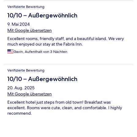
Verifizierte Bewertung
10/10 – Außergewöhnlich
9. Mai 2024
Mit Google übersetzen
Excellent rooms, friendly staff, and a beautiful island. We very
much enjoyed our stay at the Fabris Inn.
Gavin, Aufenthalt von 3 Nächten
Verifizierte Bewertung
10/10 – Außergewöhnlich
20. Aug. 2025
Mit Google übersetzen
Excellent hotel just steps from old town! Breakfast was
excellent. Rooms were cute, clean, and comfortable. I highly
recommend.