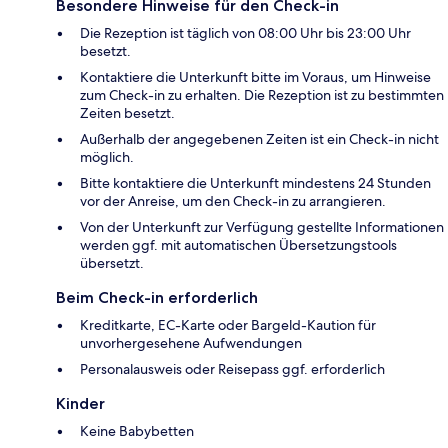
Besondere Hinweise für den Check-in
Die Rezeption ist täglich von 08:00 Uhr bis 23:00 Uhr
besetzt.
Kontaktiere die Unterkunft bitte im Voraus, um Hinweise
zum Check-in zu erhalten. Die Rezeption ist zu bestimmten
Zeiten besetzt.
Außerhalb der angegebenen Zeiten ist ein Check-in nicht
möglich.
Bitte kontaktiere die Unterkunft mindestens 24 Stunden
vor der Anreise, um den Check-in zu arrangieren.
Von der Unterkunft zur Verfügung gestellte Informationen
werden ggf. mit automatischen Übersetzungstools
übersetzt.
Beim Check-in erforderlich
Kreditkarte, EC-Karte oder Bargeld-Kaution für
unvorhergesehene Aufwendungen
Personalausweis oder Reisepass ggf. erforderlich
Kinder
Keine Babybetten