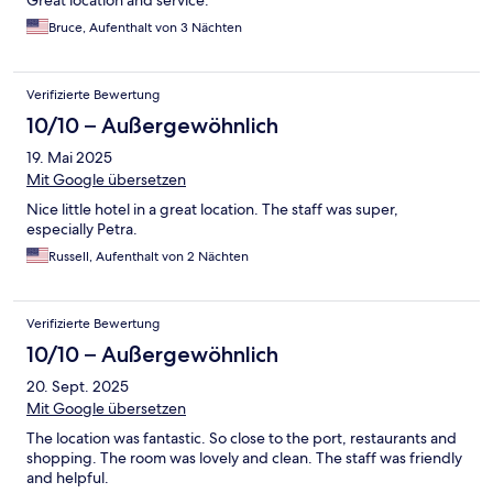
Bruce, Aufenthalt von 3 Nächten
Verifizierte Bewertung
10/10 – Außergewöhnlich
19. Mai 2025
Mit Google übersetzen
Nice little hotel in a great location. The staff was super,
especially Petra.
Russell, Aufenthalt von 2 Nächten
Verifizierte Bewertung
10/10 – Außergewöhnlich
20. Sept. 2025
Mit Google übersetzen
The location was fantastic. So close to the port, restaurants and
shopping. The room was lovely and clean. The staff was friendly
and helpful.