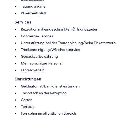
Tagungsräume
PC-Arbeitsplatz
Services
Rezeption mit eingeschränkten Öffnungszeiten
Concierge-Services
Unterstützung bei der Tourenplanung/beim Ticketerwerb
Trockenreinigung/Wäschereiservice
Gepäckaufbewahrung
Mehrsprachiges Personal
Fahrradverleih
Einrichtungen
Geldautomat/Bankdienstleistungen
Tresorfach an der Rezeption
Garten
Terrasse
Fernseher im öffentlichen Bereich