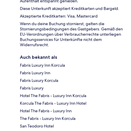
Aufenthalt entspannt genießen.
Diese Unterkunft akzeptiert Kreditkarten und Bargeld.
Akzeptierte Kreditkarten: Visa, Mastercard
Wenn du deine Buchung stornierst, gelten die
Stornierungsbedingungen des Gastgebers. Gemäß den
EU-Verordnungen über Verbraucherrechte unterliegen
Buchungsservices für Unterkünfte nicht dem
Widerrufsrecht.
Auch bekannt als
Fabris Luxury Inn Korcula
Fabris Luxury Inn
Fabris Luxury Korcula
Fabris Luxury
Hotel The Fabris - Luxury Inn Korcula
Korcula The Fabris - Luxury Inn Hotel
Hotel The Fabris - Luxury Inn
The Fabris - Luxury Inn Korcula
San Teodoro Hotel