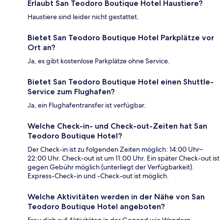
Erlaubt San Teodoro Boutique Hotel Haustiere?
Haustiere sind leider nicht gestattet.
Bietet San Teodoro Boutique Hotel Parkplätze vor
Ort an?
Ja, es gibt kostenlose Parkplätze ohne Service.
Bietet San Teodoro Boutique Hotel einen Shuttle-
Service zum Flughafen?
Ja, ein Flughafentransfer ist verfügbar.
Welche Check-in- und Check-out-Zeiten hat San
Teodoro Boutique Hotel?
Der Check-in ist zu folgenden Zeiten möglich: 14:00 Uhr–
22:00 Uhr. Check-out ist um 11:00 Uhr. Ein später Check-out ist
gegen Gebühr möglich (unterliegt der Verfügbarkeit).
Express-Check-in und -Check-out ist möglich.
Welche Aktivitäten werden in der Nähe von San
Teodoro Boutique Hotel angeboten?
Freu dich auf Aktivitäten in der Gegend wie Wandern,