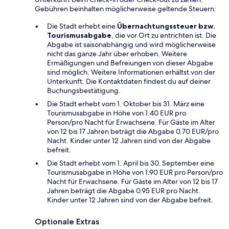
Gebühren beinhalten möglicherweise geltende Steuern:
Die Stadt erhebt eine
Übernachtungssteuer bzw.
Tourismusabgabe
, die vor Ort zu entrichten ist. Die
Abgabe ist saisonabhängig und wird möglicherweise
nicht das ganze Jahr über erhoben. Weitere
Ermäßigungen und Befreiungen von dieser Abgabe
sind möglich. Weitere Informationen erhältst von der
Unterkunft. Die Kontaktdaten findest du auf deiner
Buchungsbestätigung.
Die Stadt erhebt vom 1. Oktober bis 31. März eine
Tourismusabgabe in Höhe von 1.40 EUR pro
Person/pro Nacht für Erwachsene. Für Gäste im Alter
von 12 bis 17 Jahren beträgt die Abgabe 0.70 EUR/pro
Nacht. Kinder unter 12 Jahren sind von der Abgabe
befreit.
Die Stadt erhebt vom 1. April bis 30. September eine
Tourismusabgabe in Höhe von 1.90 EUR pro Person/pro
Nacht für Erwachsene. Für Gäste im Alter von 12 bis 17
Jahren beträgt die Abgabe 0.95 EUR pro Nacht.
Kinder unter 12 Jahren sind von der Abgabe befreit.
Optionale Extras