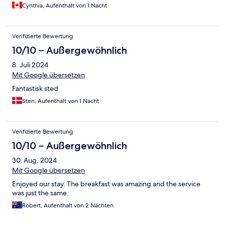
Cynthia, Aufenthalt von 1 Nacht
Verifizierte Bewertung
10/10 – Außergewöhnlich
8. Juli 2024
Mit Google übersetzen
Fantastisk sted
Sten, Aufenthalt von 1 Nacht
Verifizierte Bewertung
10/10 – Außergewöhnlich
30. Aug. 2024
Mit Google übersetzen
Enjoyed our stay. The breakfast was amazing and the service
was just the same.
Robert, Aufenthalt von 2 Nächten