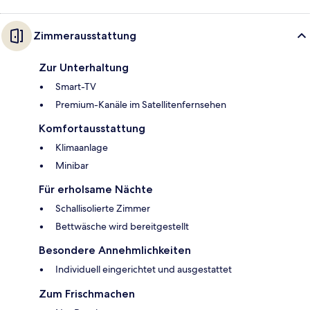
Zimmerausstattung
Zur Unterhaltung
Smart-TV
Premium-Kanäle im Satellitenfernsehen
Komfortausstattung
Klimaanlage
Minibar
Für erholsame Nächte
Schallisolierte Zimmer
Bettwäsche wird bereitgestellt
Besondere Annehmlichkeiten
Individuell eingerichtet und ausgestattet
Zum Frischmachen