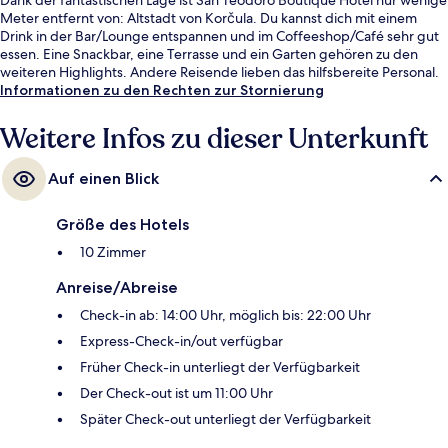
Meter entfernt von: Altstadt von Korčula. Du kannst dich mit einem
Drink in der Bar/Lounge entspannen und im Coffeeshop/Café sehr gut
essen. Eine Snackbar, eine Terrasse und ein Garten gehören zu den
weiteren Highlights. Andere Reisende lieben das hilfsbereite Personal.
Informationen zu den Rechten zur Stornierung
Weitere Infos zu dieser Unterkunft
Auf einen Blick
Größe des Hotels
10 Zimmer
Anreise/Abreise
Check-in ab: 14:00 Uhr, möglich bis: 22:00 Uhr
Express-Check-in/out verfügbar
Früher Check-in unterliegt der Verfügbarkeit
Der Check-out ist um 11:00 Uhr
Später Check-out unterliegt der Verfügbarkeit