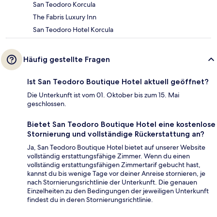
San Teodoro Korcula
The Fabris Luxury Inn
San Teodoro Hotel Korcula
Häufig gestellte Fragen
Ist San Teodoro Boutique Hotel aktuell geöffnet?
Die Unterkunft ist vom 01. Oktober bis zum 15. Mai
geschlossen.
Bietet San Teodoro Boutique Hotel eine kostenlose
Stornierung und vollständige Rückerstattung an?
Ja, San Teodoro Boutique Hotel bietet auf unserer Website
vollständig erstattungsfähige Zimmer. Wenn du einen
vollständig erstattungsfähigen Zimmertarif gebucht hast,
kannst du bis wenige Tage vor deiner Anreise stornieren, je
nach Stornierungsrichtlinie der Unterkunft. Die genauen
Einzelheiten zu den Bedingungen der jeweiligen Unterkunft
findest du in deren Stornierungsrichtlinie.