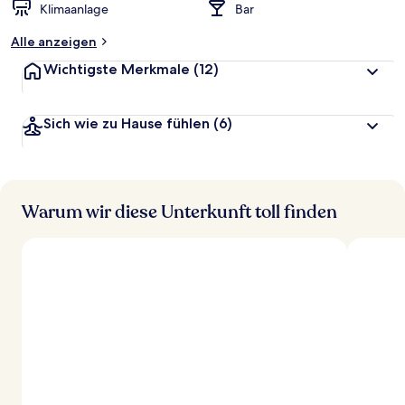
Klimaanlage
Bar
Alle anzeigen
Wichtigste Merkmale
(12)
Sich wie zu Hause fühlen
(6)
Warum wir diese Unterkunft toll finden