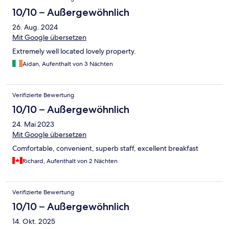
10/10 – Außergewöhnlich
26. Aug. 2024
Mit Google übersetzen
Extremely well located lovely property.
Aidan, Aufenthalt von 3 Nächten
Verifizierte Bewertung
10/10 – Außergewöhnlich
24. Mai 2023
Mit Google übersetzen
Comfortable, convenient, superb staff, excellent breakfast
Richard, Aufenthalt von 2 Nächten
Verifizierte Bewertung
10/10 – Außergewöhnlich
14. Okt. 2025