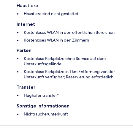
Haustiere
Haustiere sind nicht gestattet
Internet
Kostenloses WLAN in den öffentlichen Bereichen
Kostenloses WLAN in den Zimmern
Parken
Kostenlose Parkplätze ohne Service auf dem
Unterkunftsgelände
Kostenlose Parkplätze in 1 km Entfernung von der
Unterkunft verfügbar; Reservierung erforderlich
Transfer
Flughafentransfer*
Sonstige Informationen
Nichtraucherunterkunft