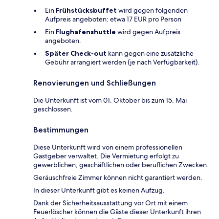
Ein
Frühstücksbuffet
wird gegen folgenden
Aufpreis angeboten: etwa 17 EUR pro Person
Ein
Flughafenshuttle
wird gegen Aufpreis
angeboten.
Später Check-out
kann gegen eine zusätzliche
Gebühr arrangiert werden (je nach Verfügbarkeit).
Renovierungen und Schließungen
Die Unterkunft ist vom 01. Oktober bis zum 15. Mai
geschlossen.
Bestimmungen
Diese Unterkunft wird von einem professionellen
Gastgeber verwaltet. Die Vermietung erfolgt zu
gewerblichen, geschäftlichen oder beruflichen Zwecken.
Geräuschfreie Zimmer können nicht garantiert werden.
In dieser Unterkunft gibt es keinen Aufzug.
Dank der Sicherheitsausstattung vor Ort mit einem
Feuerlöscher können die Gäste dieser Unterkunft ihren