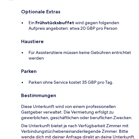
Optionale Extras
Ein
Frühstücksbuffet
wird gegen folgenden
Aufpreis angeboten: etwa 20 GBP pro Person
Haustiere
Für Assistenztiere müssen keine Gebühren entrichtet
werden
Parken
Parken ohne Service kostet 35 GBP pro Tag.
Bestimmungen
Diese Unterkunft wird von einem professionellen
Gastgeber verwaltet. Die Vermietung erfolgt zu
gewerblichen, geschäftlichen oder beruflichen Zwecken.
Die Unterkunft bietet je nach Verfügbarkeit Zimmer mit
Verbindungstür/nebeneinanderliegende Zimmer. Bitte
wende dich mit deiner Anfrage direkt an deine Unterkunft.