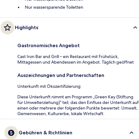
Nur wassersparende Toiletten
Highlights
Gastronomisches Angebot
Cast Iron Bar and Grill – ein Restaurant mit Frühstück,
Mittagessen und Abendessen im Angebot. Täglich geöffnet
Auszeichnungen und Partnerschaften
Unterkunft mit Ökozertifizierung
Diese Unterkunft nimmt am Programm „Green Key (Stiftung
für Umwelterziehung)“ teil, das den Einfluss der Unterkunft auf
einen oder mehrere der folgenden Punkte bewertet: Umwelt,
Gemeinwesen, Kulturerbe, lokale Wirtschaft.
Gebühren & Richtlinien