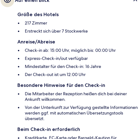
Auf einen Blick
Größe des Hotels
217 Zimmer
Erstreckt sich über 7 Stockwerke
Anreise/Abreise
Check-in ab: 15:00 Uhr, möglich bis: 00:00 Uhr
Express-Check-in/out verfügbar
Mindestalter für den Check-in: 16 Jahre
Der Check-out ist um 12:00 Uhr
Besondere Hinweise für den Check-in
Die Mitarbeiter der Rezeption heißen dich bei deiner
Ankunft willkommen.
Von der Unterkunft zur Verfügung gestellte Informationen
werden ggf. mit automatischen Übersetzungstools
übersetzt.
Beim Check-in erforderlich
Kreditkarte, EC-Karte oder Bargeld-Kaution für