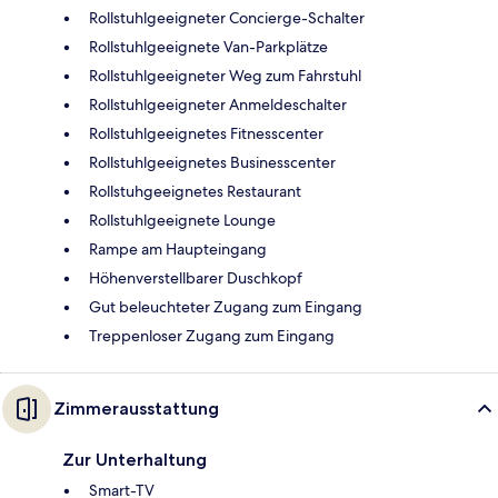
Rollstuhlgeeigneter Concierge-Schalter
Rollstuhlgeeignete Van-Parkplätze
Rollstuhlgeeigneter Weg zum Fahrstuhl
Rollstuhlgeeigneter Anmeldeschalter
Rollstuhlgeeignetes Fitnesscenter
Rollstuhlgeeignetes Businesscenter
Rollstuhgeeignetes Restaurant
Rollstuhlgeeignete Lounge
Rampe am Haupteingang
Höhenverstellbarer Duschkopf
Gut beleuchteter Zugang zum Eingang
Treppenloser Zugang zum Eingang
Zimmerausstattung
Zur Unterhaltung
Smart-TV