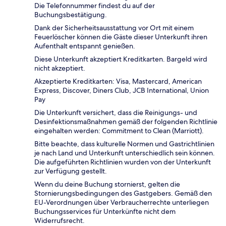
Die Telefonnummer findest du auf der
Buchungsbestätigung.
Dank der Sicherheitsausstattung vor Ort mit einem
Feuerlöscher können die Gäste dieser Unterkunft ihren
Aufenthalt entspannt genießen.
Diese Unterkunft akzeptiert Kreditkarten. Bargeld wird
nicht akzeptiert.
Akzeptierte Kreditkarten: Visa, Mastercard, American
Express, Discover, Diners Club, JCB International, Union
Pay
Die Unterkunft versichert, dass die Reinigungs- und
Desinfektionsmaßnahmen gemäß der folgenden Richtlinie
eingehalten werden: Commitment to Clean (Marriott).
Bitte beachte, dass kulturelle Normen und Gastrichtlinien
je nach Land und Unterkunft unterschiedlich sein können.
Die aufgeführten Richtlinien wurden von der Unterkunft
zur Verfügung gestellt.
Wenn du deine Buchung stornierst, gelten die
Stornierungsbedingungen des Gastgebers. Gemäß den
EU-Verordnungen über Verbraucherrechte unterliegen
Buchungsservices für Unterkünfte nicht dem
Widerrufsrecht.