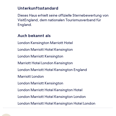
Unterkunftsstandard
Dieses Haus erhielt seine offizielle Sternebewertung von
VisitEngland, dem nationalen Tourismusverband für
England.
Auch bekannt als
London Kensington Marriott Hotel
London Marriott Hotel Kensington
London Marriott Kensington
Marriott Hotel London Kensington
London Marriott Hotel Kensington England
Marriott London
London Marriott Kensington
London Marriott Hotel Kensington Hotel
London Marriott Hotel Kensington London
London Marriott Hotel Kensington Hotel London