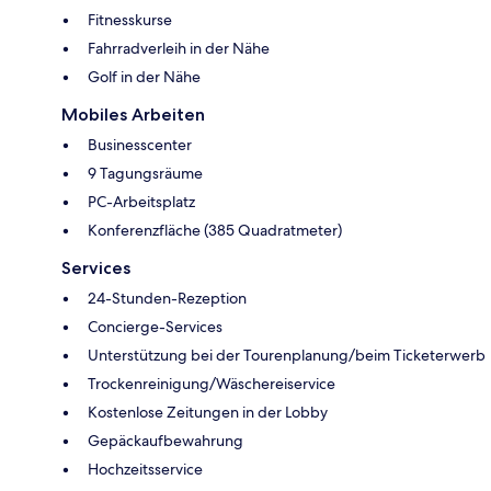
Fitnesskurse
Fahrradverleih in der Nähe
Golf in der Nähe
Mobiles Arbeiten
Businesscenter
9 Tagungsräume
PC-Arbeitsplatz
Konferenzfläche (385 Quadratmeter)
Services
24-Stunden-Rezeption
Concierge-Services
Unterstützung bei der Tourenplanung/beim Ticketerwerb
Trockenreinigung/Wäschereiservice
Kostenlose Zeitungen in der Lobby
Gepäckaufbewahrung
Hochzeitsservice