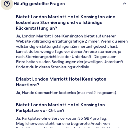
Häufig gestellte Fragen
Bietet London Marriott Hotel Kensington eine
kostenlose Stornierung und vollständige
Rückerstattung an?
Ja, London Marriott Hotel Kensington bietet auf unserer
Website vollständig erstattungsfähige Zimmer. Wenn du einen
vollständig erstattungsfähigen Zimmertarif gebucht hast,
kannst du bis wenige Tage vor deiner Anreise stornieren, je
nach Stornierungsrichtlinie der Unterkunft. Die genauen
Einzelheiten zu den Bedingungen der jeweiligen Unterkunft
findest du in deren Stornierungsrichtlinie.
Erlaubt London Marriott Hotel Kensington
Haustiere?
Ja, Hunde übernachten kostenlos (maximal 2 insgesamt).
Bietet London Marriott Hotel Kensington
Parkplätze vor Ort an?
Ja. Parkplätze ohne Service kosten 35 GBP pro Tag.
Möglicherweise steht nur eine begrenzte Anzahl von