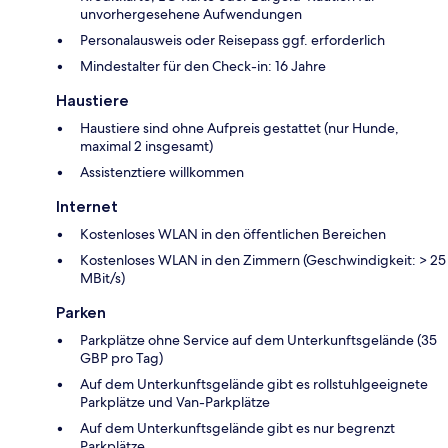
unvorhergesehene Aufwendungen
Personalausweis oder Reisepass ggf. erforderlich
Mindestalter für den Check-in: 16 Jahre
Haustiere
Haustiere sind ohne Aufpreis gestattet (nur Hunde,
maximal 2 insgesamt)
Assistenztiere willkommen
Internet
Kostenloses WLAN in den öffentlichen Bereichen
Kostenloses WLAN in den Zimmern (Geschwindigkeit: > 25
MBit/s)
Parken
Parkplätze ohne Service auf dem Unterkunftsgelände (35
GBP pro Tag)
Auf dem Unterkunftsgelände gibt es rollstuhlgeeignete
Parkplätze und Van-Parkplätze
Auf dem Unterkunftsgelände gibt es nur begrenzt
Parkplätze