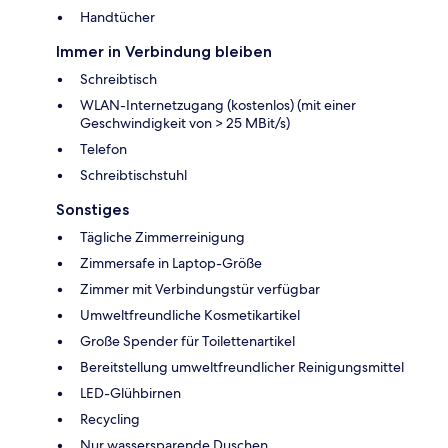
Handtücher
Immer in Verbindung bleiben
Schreibtisch
WLAN-Internetzugang (kostenlos) (mit einer
Geschwindigkeit von > 25 MBit/s)
Telefon
Schreibtischstuhl
Sonstiges
Tägliche Zimmerreinigung
Zimmersafe in Laptop-Größe
Zimmer mit Verbindungstür verfügbar
Umweltfreundliche Kosmetikartikel
Große Spender für Toilettenartikel
Bereitstellung umweltfreundlicher Reinigungsmittel
LED-Glühbirnen
Recycling
Nur wassersparende Duschen