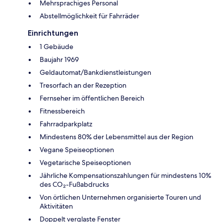
Mehrsprachiges Personal
Abstellmöglichkeit für Fahrräder
Einrichtungen
1 Gebäude
Baujahr 1969
Geldautomat/Bankdienstleistungen
Tresorfach an der Rezeption
Fernseher im öffentlichen Bereich
Fitnessbereich
Fahrradparkplatz
Mindestens 80% der Lebensmittel aus der Region
Vegane Speiseoptionen
Vegetarische Speiseoptionen
Jährliche Kompensationszahlungen für mindestens 10%
des CO₂-Fußabdrucks
Von örtlichen Unternehmen organisierte Touren und
Aktivitäten
Doppelt verglaste Fenster