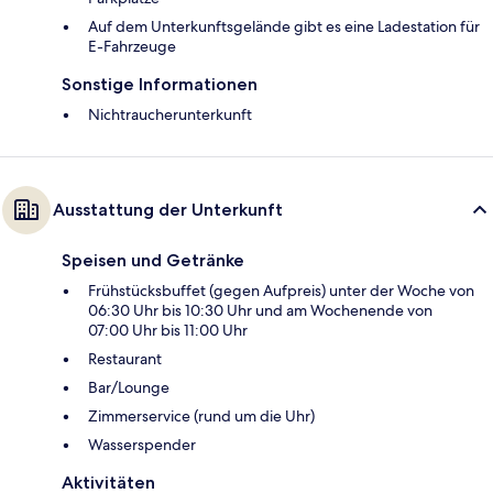
Auf dem Unterkunftsgelände gibt es eine Ladestation für
E-Fahrzeuge
Sonstige Informationen
Nichtraucherunterkunft
Ausstattung der Unterkunft
Speisen und Getränke
Frühstücksbuffet (gegen Aufpreis) unter der Woche von
06:30 Uhr bis 10:30 Uhr und am Wochenende von
07:00 Uhr bis 11:00 Uhr
Restaurant
Bar/Lounge
Zimmerservice (rund um die Uhr)
Wasserspender
Aktivitäten