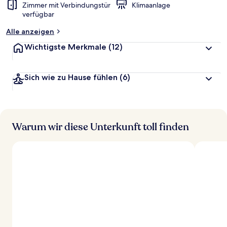
Zimmer mit Verbindungstür
Klimaanlage
verfügbar
Alle anzeigen
Wichtigste Merkmale
(12)
Sich wie zu Hause fühlen
(6)
Warum wir diese Unterkunft toll finden