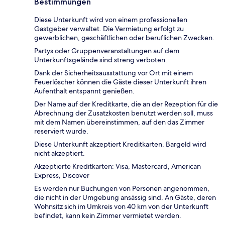
Bestimmungen
Diese Unterkunft wird von einem professionellen
Gastgeber verwaltet. Die Vermietung erfolgt zu
gewerblichen, geschäftlichen oder beruflichen Zwecken.
Partys oder Gruppenveranstaltungen auf dem
Unterkunftsgelände sind streng verboten.
Dank der Sicherheitsausstattung vor Ort mit einem
Feuerlöscher können die Gäste dieser Unterkunft ihren
Aufenthalt entspannt genießen.
Der Name auf der Kreditkarte, die an der Rezeption für die
Abrechnung der Zusatzkosten benutzt werden soll, muss
mit dem Namen übereinstimmen, auf den das Zimmer
reserviert wurde.
Diese Unterkunft akzeptiert Kreditkarten. Bargeld wird
nicht akzeptiert.
Akzeptierte Kreditkarten: Visa, Mastercard, American
Express, Discover
Es werden nur Buchungen von Personen angenommen,
die nicht in der Umgebung ansässig sind. An Gäste, deren
Wohnsitz sich im Umkreis von 40 km von der Unterkunft
befindet, kann kein Zimmer vermietet werden.