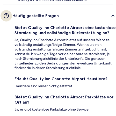
Häufig gestellte Fragen
Bietet Quality Inn Charlotte Airport eine kostenlose
Stornierung und vollständige Rückerstattung an?
Ja, Quality Inn Charlotte Airport bietet auf unserer Website
vollständig erstattungsfähige Zimmer. Wenn du einen
vollständig erstattungsfähigen Zimmertarif gebucht hast,
kannst du bis wenige Tage vor deiner Anreise stornieren, je
nach Stornierungsrichtlinie der Unterkunft. Die genauen
Einzelheiten zu den Bedingungen der jeweiligen Unterkunft
findest du in deren Stornierungsrichtlinie.
Erlaubt Quality Inn Charlotte Airport Haustiere?
Haustiere sind leider nicht gestattet.
Bietet Quality Inn Charlotte Airport Parkplätze vor
Ort an?
Ja, es gibt kostenlose Parkplätze ohne Service.