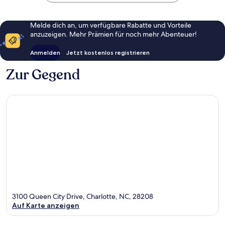
Melde dich an, um verfügbare Rabatte und Vorteile
anzuzeigen. Mehr Prämien für noch mehr Abenteuer!
Anmelden
Jetzt kostenlos registrieren
Zur Gegend
3100 Queen City Drive, Charlotte, NC, 28208
Auf Karte anzeigen