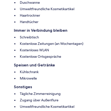
Duschwanne
Umweltfreundliche Kosmetikartikel
Haartrockner
Handtücher
Immer in Verbindung bleiben
Schreibtisch
Kostenlose Zeitungen (an Wochentagen)
Kostenloses WLAN
Kostenlose Ortsgespräche
Speisen und Getränke
Kühlschrank
Mikrowelle
Sonstiges
Tägliche Zimmerreinigung
Zugang über Außenflure
Umweltfreundliche Kosmetikartikel