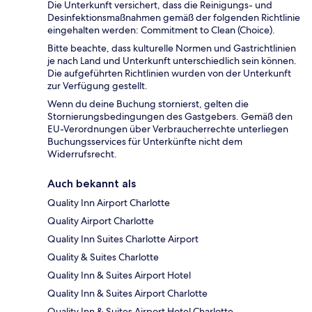
Die Unterkunft versichert, dass die Reinigungs- und
Desinfektionsmaßnahmen gemäß der folgenden Richtlinie
eingehalten werden: Commitment to Clean (Choice).
Bitte beachte, dass kulturelle Normen und Gastrichtlinien
je nach Land und Unterkunft unterschiedlich sein können.
Die aufgeführten Richtlinien wurden von der Unterkunft
zur Verfügung gestellt.
Wenn du deine Buchung stornierst, gelten die
Stornierungsbedingungen des Gastgebers. Gemäß den
EU-Verordnungen über Verbraucherrechte unterliegen
Buchungsservices für Unterkünfte nicht dem
Widerrufsrecht.
Auch bekannt als
Quality Inn Airport Charlotte
Quality Airport Charlotte
Quality Inn Suites Charlotte Airport
Quality & Suites Charlotte
Quality Inn & Suites Airport Hotel
Quality Inn & Suites Airport Charlotte
Quality Inn & Suites Airport Hotel Charlotte