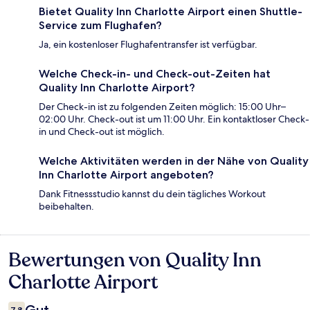
Bietet Quality Inn Charlotte Airport einen Shuttle-
Service zum Flughafen?
Ja, ein kostenloser Flughafentransfer ist verfügbar.
Welche Check-in- und Check-out-Zeiten hat
Quality Inn Charlotte Airport?
Der Check-in ist zu folgenden Zeiten möglich: 15:00 Uhr–
02:00 Uhr. Check-out ist um 11:00 Uhr. Ein kontaktloser Check-
in und Check-out ist möglich.
Welche Aktivitäten werden in der Nähe von Quality
Inn Charlotte Airport angeboten?
Dank Fitnessstudio kannst du dein tägliches Workout
beibehalten.
Bewertungen von Quality Inn
Bewertungen
Charlotte Airport
7,8