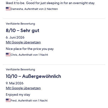
liked it to be. Good for just sleeping in for an overnight stay.
Damesha, Aufenthalt von 2 Nächten
Verifizierte Bewertung
8/10 – Sehr gut
6. Juni 2026
Mit Google übersetzen
Nice place for the price you pay.
Chris, Aufenthalt von 1 Nacht
Verifizierte Bewertung
10/10 – Außergewöhnlich
9. Mai 2026
Mit Google übersetzen
Enjoyed my stay
Fred, Aufenthalt von 1 Nacht