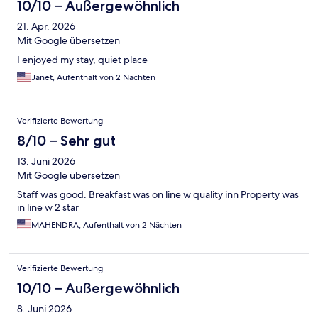
10/10 – Außergewöhnlich
21. Apr. 2026
Mit Google übersetzen
I enjoyed my stay, quiet place
Janet, Aufenthalt von 2 Nächten
Verifizierte Bewertung
8/10 – Sehr gut
13. Juni 2026
Mit Google übersetzen
Staff was good. Breakfast was on line w quality inn Property was
in line w 2 star
MAHENDRA, Aufenthalt von 2 Nächten
Verifizierte Bewertung
10/10 – Außergewöhnlich
8. Juni 2026