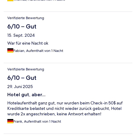
Verifizierte Bewertung
6/10 – Gut
15. Sept. 2024
War für eine Nacht ok
Fabian, Aufenthalt von 1 Nacht
Verifizierte Bewertung
6/10 – Gut
29. Juni 2025
Hotel gut, aber...
Hotelaufenthalt ganz gut, nur wurden beim Check-in 50$ auf
Kreditkarte belastet und nicht wieder zurück gebucht, Hotel
wurde 2x angeschrieben, keine Antwort erhalten!
Frank, Aufenthalt von 1 Nacht