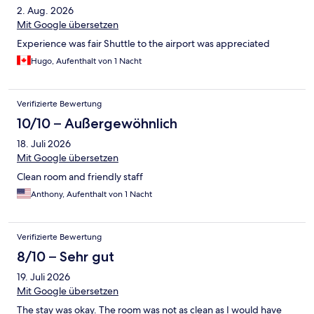
2. Aug. 2026
Mit Google übersetzen
Experience was fair Shuttle to the airport was appreciated
Hugo, Aufenthalt von 1 Nacht
Verifizierte Bewertung
10/10 – Außergewöhnlich
18. Juli 2026
Mit Google übersetzen
Clean room and friendly staff
Anthony, Aufenthalt von 1 Nacht
Verifizierte Bewertung
8/10 – Sehr gut
19. Juli 2026
Mit Google übersetzen
The stay was okay. The room was not as clean as I would have