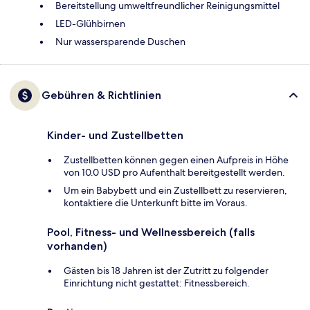
Bereitstellung umweltfreundlicher Reinigungsmittel
LED-Glühbirnen
Nur wassersparende Duschen
Gebühren & Richtlinien
Kinder- und Zustellbetten
Zustellbetten können gegen einen Aufpreis in Höhe
von 10.0 USD pro Aufenthalt bereitgestellt werden.
Um ein Babybett und ein Zustellbett zu reservieren,
kontaktiere die Unterkunft bitte im Voraus.
Pool, Fitness- und Wellnessbereich (falls
vorhanden)
Gästen bis 18 Jahren ist der Zutritt zu folgender
Einrichtung nicht gestattet: Fitnessbereich.