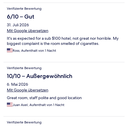
Verifizierte Bewertung
6/10 – Gut
31. Juli 2026
Mit Google übersetzen
It's as expected for a sub $100 hotel, not great nor horrible. My
biggest complaint is the room smelled of cigarettes.
Ross, Aufenthalt von 1 Nacht
Verifizierte Bewertung
10/10 – Außergewöhnlich
6. Mai 2026
Mit Google übersetzen
Great room, staff polite and good location
Juan Axel, Aufenthalt von 1 Nacht
Verifizierte Bewertung