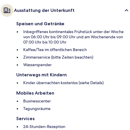
Ausstattung der Unterkunft
Speisen und Getränke
Inbegriffenes kontinentales Frühstück unter der Woche
von 06:00 Uhr bis 09:00 Uhr und am Wochenende von
07:00 Uhr bis 10:00 Uhr
Kaffee/Tee im öffentlichen Bereich
Zimmerservice (bitte Zeiten beachten)
Wasserspender
Unterwegs mit Kindern
Kinder übernachten kostenlos (siehe Details)
Mobiles Arbeiten
Businesscenter
Tagungsräume
Services
24-Stunden-Rezeption