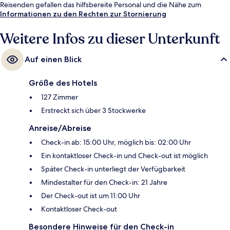
Reisenden gefallen das hilfsbereite Personal und die Nähe zum
Flughafen.
Informationen zu den Rechten zur Stornierung
Weitere Infos zu dieser Unterkunft
Auf einen Blick
Größe des Hotels
127 Zimmer
Erstreckt sich über 3 Stockwerke
Anreise/Abreise
Check-in ab: 15:00 Uhr, möglich bis: 02:00 Uhr
Ein kontaktloser Check-in und Check-out ist möglich
Später Check-in unterliegt der Verfügbarkeit
Mindestalter für den Check-in: 21 Jahre
Der Check-out ist um 11:00 Uhr
Kontaktloser Check-out
Besondere Hinweise für den Check-in