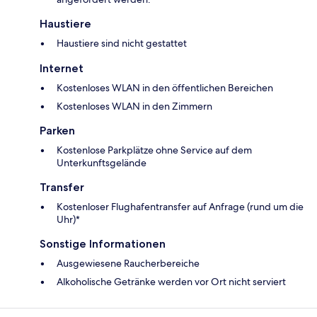
Haustiere
Haustiere sind nicht gestattet
Internet
Kostenloses WLAN in den öffentlichen Bereichen
Kostenloses WLAN in den Zimmern
Parken
Kostenlose Parkplätze ohne Service auf dem
Unterkunftsgelände
Transfer
Kostenloser Flughafentransfer auf Anfrage (rund um die
Uhr)*
Sonstige Informationen
Ausgewiesene Raucherbereiche
Alkoholische Getränke werden vor Ort nicht serviert