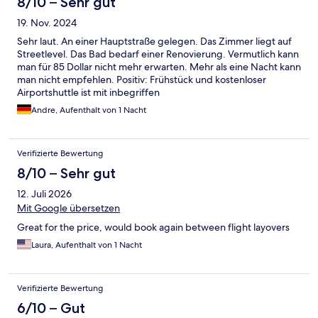
8/10 – Sehr gut
19. Nov. 2024
Sehr laut. An einer Hauptstraße gelegen. Das Zimmer liegt auf
Streetlevel. Das Bad bedarf einer Renovierung. Vermutlich kann
man für 85 Dollar nicht mehr erwarten. Mehr als eine Nacht kann
man nicht empfehlen. Positiv: Frühstück und kostenloser
Airportshuttle ist mit inbegriffen
Andre, Aufenthalt von 1 Nacht
Verifizierte Bewertung
8/10 – Sehr gut
12. Juli 2026
Mit Google übersetzen
Great for the price, would book again between flight layovers
Laura, Aufenthalt von 1 Nacht
Verifizierte Bewertung
6/10 – Gut