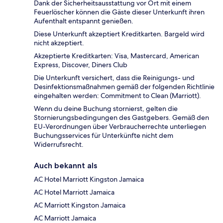
Dank der Sicherheitsausstattung vor Ort mit einem
Feuerlöscher können die Gäste dieser Unterkunft ihren
Aufenthalt entspannt genießen.
Diese Unterkunft akzeptiert Kreditkarten. Bargeld wird
nicht akzeptiert.
Akzeptierte Kreditkarten: Visa, Mastercard, American
Express, Discover, Diners Club
Die Unterkunft versichert, dass die Reinigungs- und
Desinfektionsmaßnahmen gemäß der folgenden Richtlinie
eingehalten werden: Commitment to Clean (Marriott).
Wenn du deine Buchung stornierst, gelten die
Stornierungsbedingungen des Gastgebers. Gemäß den
EU-Verordnungen über Verbraucherrechte unterliegen
Buchungsservices für Unterkünfte nicht dem
Widerrufsrecht.
Auch bekannt als
AC Hotel Marriott Kingston Jamaica
AC Hotel Marriott Jamaica
AC Marriott Kingston Jamaica
AC Marriott Jamaica