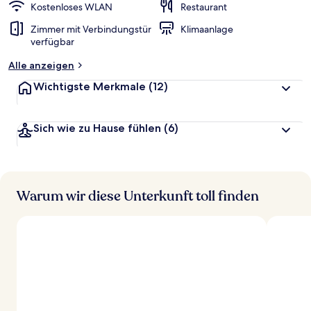
Kostenloses WLAN
Restaurant
Zimmer mit Verbindungstür
Klimaanlage
verfügbar
Alle anzeigen
Wichtigste Merkmale
(12)
Sich wie zu Hause fühlen
(6)
Warum wir diese Unterkunft toll finden