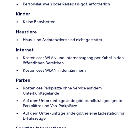
Personalausweis oder Reisepass ggf. erforderlich
Kinder
Keine Babybetten
Haustiere
Haus- und Assistenztiere sind nicht gestattet
Internet
Kostenloses WLAN und Internetzugang per Kabel in den
öffentlichen Bereichen
Kostenloses WLAN in den Zimmern
Parken
Kostenlose Parkplätze ohne Service auf dem
Unterkunftsgelände
Auf dem Unterkunftsgelände gibt es rollstuhlgeeignete
Parkplätze und Van-Parkplätze
Auf dem Unterkunftsgelände gibt es eine Ladestation für
E-Fahrzeuge