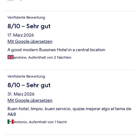
Verifizierte Bewertung
8/10 – Sehr gut
17. März 2026
Mit Google übersetzen
A good modern Bussines Hotel in a central location
andrew, Aufenthalt von 2 Nächten
Verifizierte Bewertung
8/10 – Sehr gut
31. März 2026
Mit Google übersetzen
Buen hotel, limpio, buen servicio, quizas mejorar algo el tema de
A&B
Antonio, Aufenthalt von 1 Nacht