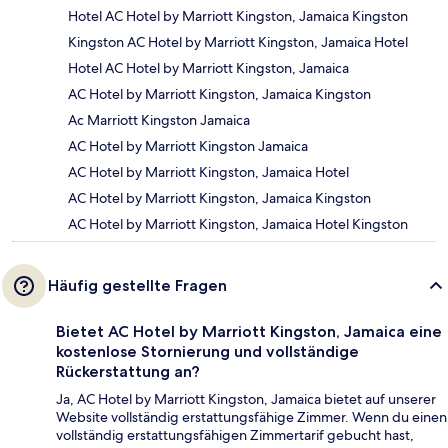
Hotel AC Hotel by Marriott Kingston, Jamaica Kingston
Kingston AC Hotel by Marriott Kingston, Jamaica Hotel
Hotel AC Hotel by Marriott Kingston, Jamaica
AC Hotel by Marriott Kingston, Jamaica Kingston
Ac Marriott Kingston Jamaica
AC Hotel by Marriott Kingston Jamaica
AC Hotel by Marriott Kingston, Jamaica Hotel
AC Hotel by Marriott Kingston, Jamaica Kingston
AC Hotel by Marriott Kingston, Jamaica Hotel Kingston
Häufig gestellte Fragen
Bietet AC Hotel by Marriott Kingston, Jamaica eine
kostenlose Stornierung und vollständige
Rückerstattung an?
Ja, AC Hotel by Marriott Kingston, Jamaica bietet auf unserer
Website vollständig erstattungsfähige Zimmer. Wenn du einen
vollständig erstattungsfähigen Zimmertarif gebucht hast,