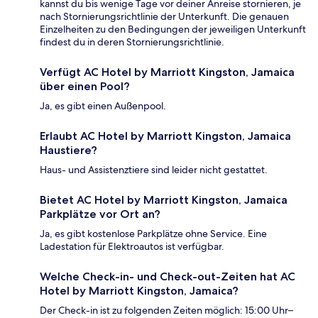
kannst du bis wenige Tage vor deiner Anreise stornieren, je
nach Stornierungsrichtlinie der Unterkunft. Die genauen
Einzelheiten zu den Bedingungen der jeweiligen Unterkunft
findest du in deren Stornierungsrichtlinie.
Verfügt AC Hotel by Marriott Kingston, Jamaica
über einen Pool?
Ja, es gibt einen Außenpool.
Erlaubt AC Hotel by Marriott Kingston, Jamaica
Haustiere?
Haus- und Assistenztiere sind leider nicht gestattet.
Bietet AC Hotel by Marriott Kingston, Jamaica
Parkplätze vor Ort an?
Ja, es gibt kostenlose Parkplätze ohne Service. Eine
Ladestation für Elektroautos ist verfügbar.
Welche Check-in- und Check-out-Zeiten hat AC
Hotel by Marriott Kingston, Jamaica?
Der Check-in ist zu folgenden Zeiten möglich: 15:00 Uhr–