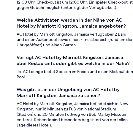
12:00 Uhr. Check-out ist um 12:00 Uhr. Ein später Check-out ist
gegen Gebühr möglich (unterliegt der Verfügbarkeit).
Welche Aktivitäten werden in der Nähe von AC
Hotel by Marriott Kingston, Jamaica angeboten?
AC Hotel by Marriott Kingston, Jamaica verfügt über 2 Bars
und einen Außenpool sowie einen Fitnessbereich (rund um die
Uhr geöffnet) und einen Garten.
Verfügt AC Hotel by Marriott Kingston, Jamaica
über Restaurants oder gibt es welche in der Nähe?
Ja, AC Lounge bietet Speisen im Freien und einen Blick auf den
Pool.
Was gibt es in der Umgebung von AC Hotel by
Marriott Kingston, Jamaica zu sehen?
AC Hotel by Marriott Kingston, Jamaica befindet sich in New
Kingston, nur 16 Minuten zu Fuß von National Stadium
(Stadion) und 20 Minuten Fußweg von Bob Marley Museum
entfernt. Reisende sind besonders begeistert von der tollen
Lage dieses Hotels.