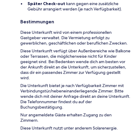
Später Check-out
kann gegen eine zusätzliche
Gebühr arrangiert werden (je nach Verfügbarkeit).
Bestimmungen
Diese Unterkunft wird von einem professionellen
Gastgeber verwaltet. Die Vermietung erfolgt zu
gewerblichen, geschäftlichen oder beruflichen Zwecken.
Diese Unterkunft verfügt über Außenbereiche wie Balkone
oder Terrassen, die möglicherweise nicht für Kinder
geeignet sind. Bei Bedenken wende dich am besten vor
der Ankunft direkt an die Unterkunft, um sicherzustellen,
dass dir ein passendes Zimmer zur Verfügung gestellt
wird.
Die Unterkunft bietet je nach Verfügbarkeit Zimmer mit
Verbindungstür/nebeneinanderliegende Zimmer. Bitte
wende dich mit deiner Anfrage direkt an deine Unterkunft.
Die Telefonnummer findest du auf der
Buchungsbestätigung.
Nur angemeldete Gäste erhalten Zugang zu den
Zimmern.
Diese Unterkunft nutzt unter anderem Solarenergie.