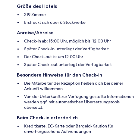
Größe des Hotels
219 Zimmer
Erstreckt sich über 6 Stockwerke
Anreise/Abreise
Check-in ab: 15:00 Uhr, möglich bis: 12:00 Uhr
Später Check-in unterliegt der Verfügbarkeit
Der Check-out ist um 12:00 Uhr
Später Check-out unterliegt der Verfügbarkeit
Besondere Hinweise für den Check-in
Die Mitarbeiter der Rezeption heißen dich bei deiner
Ankunft willkommen.
Von der Unterkunft zur Verfügung gestellte Informationen
werden ggf. mit automatischen Übersetzungstools
übersetzt.
Beim Check-in erforderlich
Kreditkarte, EC-Karte oder Bargeld-Kaution für
unvorhergesehene Aufwendungen