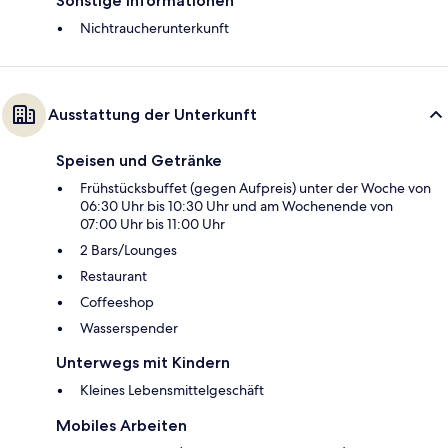
Sonstige Informationen
Nichtraucherunterkunft
Ausstattung der Unterkunft
Speisen und Getränke
Frühstücksbuffet (gegen Aufpreis) unter der Woche von
06:30 Uhr bis 10:30 Uhr und am Wochenende von
07:00 Uhr bis 11:00 Uhr
2 Bars/Lounges
Restaurant
Coffeeshop
Wasserspender
Unterwegs mit Kindern
Kleines Lebensmittelgeschäft
Mobiles Arbeiten