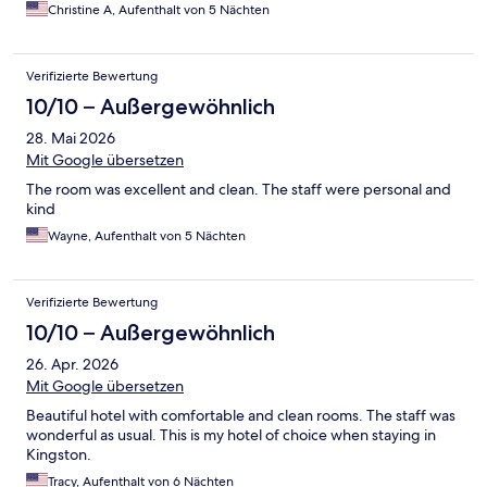
Christine A, Aufenthalt von 5 Nächten
Verifizierte Bewertung
10/10 – Außergewöhnlich
28. Mai 2026
Mit Google übersetzen
The room was excellent and clean. The staff were personal and
kind
Wayne, Aufenthalt von 5 Nächten
Verifizierte Bewertung
10/10 – Außergewöhnlich
26. Apr. 2026
Mit Google übersetzen
Beautiful hotel with comfortable and clean rooms. The staff was
wonderful as usual. This is my hotel of choice when staying in
Kingston.
Tracy, Aufenthalt von 6 Nächten