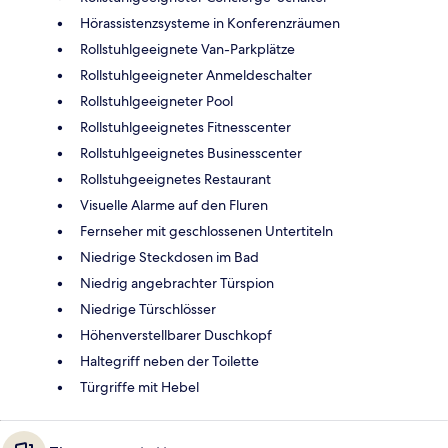
Hörassistenzsysteme in Konferenzräumen
Rollstuhlgeeignete Van-Parkplätze
Rollstuhlgeeigneter Anmeldeschalter
Rollstuhlgeeigneter Pool
Rollstuhlgeeignetes Fitnesscenter
Rollstuhlgeeignetes Businesscenter
Rollstuhgeeignetes Restaurant
Visuelle Alarme auf den Fluren
Fernseher mit geschlossenen Untertiteln
Niedrige Steckdosen im Bad
Niedrig angebrachter Türspion
Niedrige Türschlösser
Höhenverstellbarer Duschkopf
Haltegriff neben der Toilette
Türgriffe mit Hebel