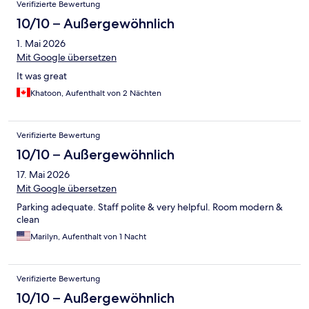
Verifizierte Bewertung
10/10 – Außergewöhnlich
1. Mai 2026
Mit Google übersetzen
It was great
Khatoon, Aufenthalt von 2 Nächten
Verifizierte Bewertung
10/10 – Außergewöhnlich
17. Mai 2026
Mit Google übersetzen
Parking adequate. Staff polite & very helpful. Room modern &
clean
Marilyn, Aufenthalt von 1 Nacht
Verifizierte Bewertung
10/10 – Außergewöhnlich