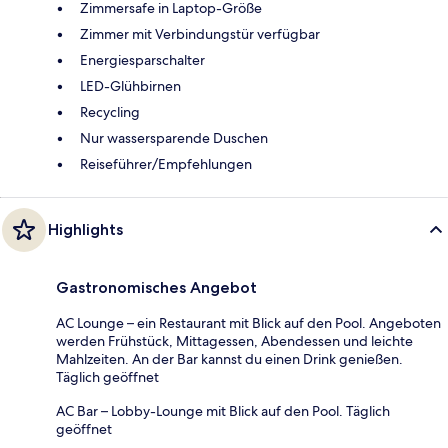
Zimmersafe in Laptop-Größe
Zimmer mit Verbindungstür verfügbar
Energiesparschalter
LED-Glühbirnen
Recycling
Nur wassersparende Duschen
Reiseführer/Empfehlungen
Highlights
Gastronomisches Angebot
AC Lounge – ein Restaurant mit Blick auf den Pool. Angeboten
werden Frühstück, Mittagessen, Abendessen und leichte
Mahlzeiten. An der Bar kannst du einen Drink genießen.
Täglich geöffnet
AC Bar – Lobby-Lounge mit Blick auf den Pool. Täglich
geöffnet