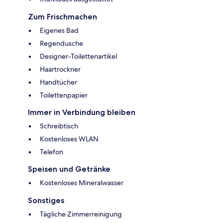
Zum Frischmachen
Eigenes Bad
Regendusche
Designer-Toilettenartikel
Haartrockner
Handtücher
Toilettenpapier
Immer in Verbindung bleiben
Schreibtisch
Kostenloses WLAN
Telefon
Speisen und Getränke
Kostenloses Mineralwasser
Sonstiges
Tägliche Zimmerreinigung