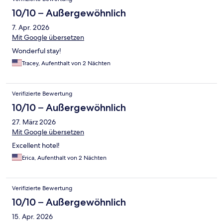
10/10 – Außergewöhnlich
7. Apr. 2026
Mit Google übersetzen
Wonderful stay!
Tracey, Aufenthalt von 2 Nächten
Verifizierte Bewertung
10/10 – Außergewöhnlich
27. März 2026
Mit Google übersetzen
Excellent hotel!
Erica, Aufenthalt von 2 Nächten
Verifizierte Bewertung
10/10 – Außergewöhnlich
15. Apr. 2026