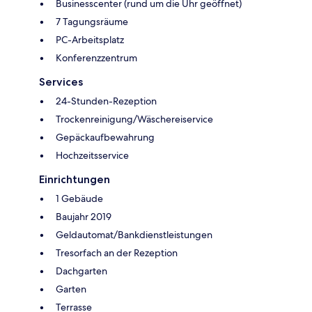
Businesscenter (rund um die Uhr geöffnet)
7 Tagungsräume
PC-Arbeitsplatz
Konferenzzentrum
Services
24-Stunden-Rezeption
Trockenreinigung/Wäschereiservice
Gepäckaufbewahrung
Hochzeitsservice
Einrichtungen
1 Gebäude
Baujahr 2019
Geldautomat/Bankdienstleistungen
Tresorfach an der Rezeption
Dachgarten
Garten
Terrasse