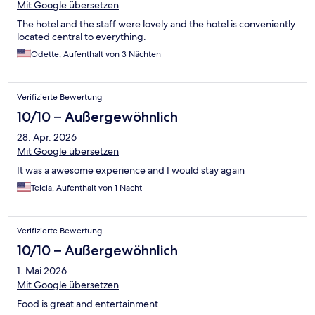
Mit Google übersetzen
The hotel and the staff were lovely and the hotel is conveniently
located central to everything.
Odette, Aufenthalt von 3 Nächten
Verifizierte Bewertung
10/10 – Außergewöhnlich
28. Apr. 2026
Mit Google übersetzen
It was a awesome experience and I would stay again
Telcia, Aufenthalt von 1 Nacht
Verifizierte Bewertung
10/10 – Außergewöhnlich
1. Mai 2026
Mit Google übersetzen
Food is great and entertainment