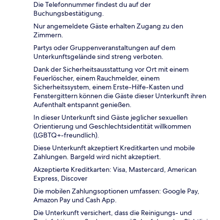
Die Telefonnummer findest du auf der
Buchungsbestätigung.
Nur angemeldete Gäste erhalten Zugang zu den
Zimmern.
Partys oder Gruppenveranstaltungen auf dem
Unterkunftsgelände sind streng verboten.
Dank der Sicherheitsausstattung vor Ort mit einem
Feuerlöscher, einem Rauchmelder, einem
Sicherheitssystem, einem Erste-Hilfe-Kasten und
Fenstergittern können die Gäste dieser Unterkunft ihren
Aufenthalt entspannt genießen.
In dieser Unterkunft sind Gäste jeglicher sexuellen
Orientierung und Geschlechtsidentität willkommen
(LGBTQ+-freundlich).
Diese Unterkunft akzeptiert Kreditkarten und mobile
Zahlungen. Bargeld wird nicht akzeptiert.
Akzeptierte Kreditkarten: Visa, Mastercard, American
Express, Discover
Die mobilen Zahlungsoptionen umfassen: Google Pay,
Amazon Pay und Cash App.
Die Unterkunft versichert, dass die Reinigungs- und