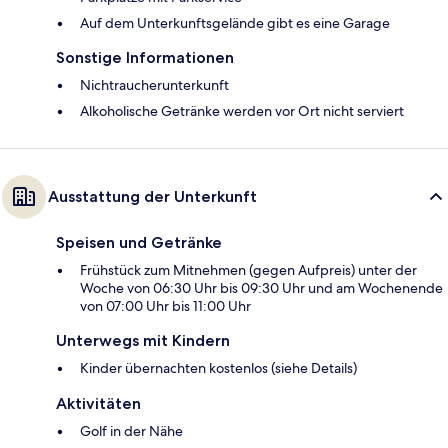
Auf dem Unterkunftsgelände gibt es eine Garage
Sonstige Informationen
Nichtraucherunterkunft
Alkoholische Getränke werden vor Ort nicht serviert
Ausstattung der Unterkunft
Speisen und Getränke
Frühstück zum Mitnehmen (gegen Aufpreis) unter der
Woche von 06:30 Uhr bis 09:30 Uhr und am Wochenende
von 07:00 Uhr bis 11:00 Uhr
Unterwegs mit Kindern
Kinder übernachten kostenlos (siehe Details)
Aktivitäten
Golf in der Nähe