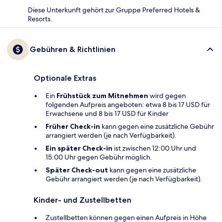
Diese Unterkunft gehört zur Gruppe Preferred Hotels &
Resorts.
Gebühren & Richtlinien
Optionale Extras
Ein
Frühstück zum Mitnehmen
wird gegen
folgenden Aufpreis angeboten: etwa 8 bis 17 USD für
Erwachsene und 8 bis 17 USD für Kinder
Früher Check-in
kann gegen eine zusätzliche Gebühr
arrangiert werden (je nach Verfügbarkeit).
Ein später Check-in
ist zwischen 12:00 Uhr und
15:00 Uhr gegen Gebühr möglich.
Später Check-out
kann gegen eine zusätzliche
Gebühr arrangiert werden (je nach Verfügbarkeit).
Kinder- und Zustellbetten
Zustellbetten können gegen einen Aufpreis in Höhe