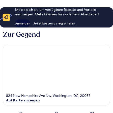
Melde dich an, um verfügbare Rabatte und Vorteile
anzuzeigen. Mehr Prämien für noch mehr Abenteuer!
Anmelden
Jetzt kostenlos registrieren
Zur Gegend
824 New Hampshire Ave Nw, Washington, DC, 20037
Auf Karte anzeigen