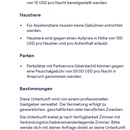
von 15 USD pro Nacht bereitgestellt werden.
Haustiere
Für Assistenztiere müssen keine Gebühren entrichtet
werden
Haustiere sind gegen einen Aufpreis in Höhe von 150
USD pro Haustier und pro Aufenthalt erlaubt.
Parken
Parkplätze mit Parkservice (überdacht) können gegen
eine Pauschalgebühr von 50.00 USD pro Nacht in
Anspruch genommen werden.
Bestimmungen
Diese Unterkunft wird von einem professionellen
Gastgeber verwaltet. Die Vermietung erfolgt zu
gewerblichen, geschäftlichen oder beruflichen Zwecken.
Die Unterkunft bietet je nach Verfügbarkeit Zimmer mit
Verbindungstür/nebeneinanderliegende Zimmer. Bitte
wende dich mit deiner Anfrage direkt an deine Unterkunft.