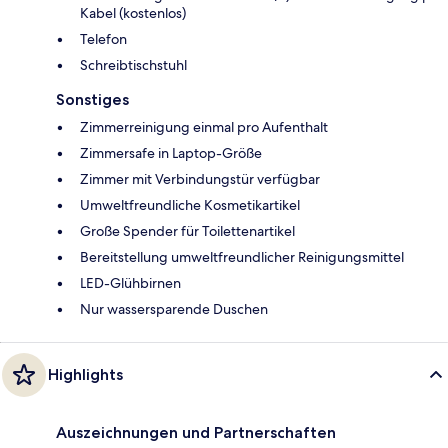
Kabel (kostenlos)
Telefon
Schreibtischstuhl
Sonstiges
Zimmerreinigung einmal pro Aufenthalt
Zimmersafe in Laptop-Größe
Zimmer mit Verbindungstür verfügbar
Umweltfreundliche Kosmetikartikel
Große Spender für Toilettenartikel
Bereitstellung umweltfreundlicher Reinigungsmittel
LED-Glühbirnen
Nur wassersparende Duschen
Highlights
Auszeichnungen und Partnerschaften