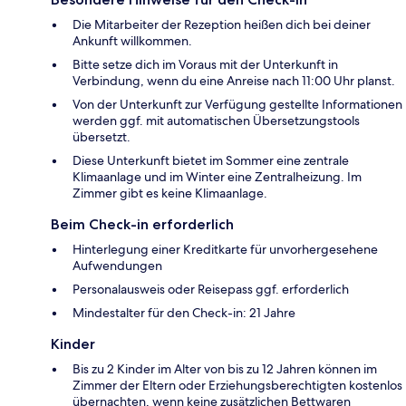
Die Mitarbeiter der Rezeption heißen dich bei deiner
Ankunft willkommen.
Bitte setze dich im Voraus mit der Unterkunft in
Verbindung, wenn du eine Anreise nach 11:00 Uhr planst.
Von der Unterkunft zur Verfügung gestellte Informationen
werden ggf. mit automatischen Übersetzungstools
übersetzt.
Diese Unterkunft bietet im Sommer eine zentrale
Klimaanlage und im Winter eine Zentralheizung. Im
Zimmer gibt es keine Klimaanlage.
Beim Check-in erforderlich
Hinterlegung einer Kreditkarte für unvorhergesehene
Aufwendungen
Personalausweis oder Reisepass ggf. erforderlich
Mindestalter für den Check-in: 21 Jahre
Kinder
Bis zu 2 Kinder im Alter von bis zu 12 Jahren können im
Zimmer der Eltern oder Erziehungsberechtigten kostenlos
übernachten, wenn keine zusätzlichen Bettwaren