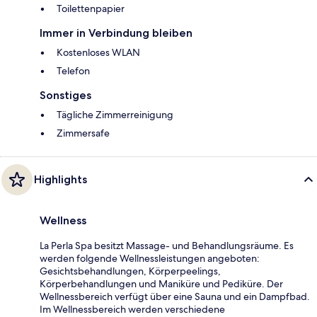
Toilettenpapier
Immer in Verbindung bleiben
Kostenloses WLAN
Telefon
Sonstiges
Tägliche Zimmerreinigung
Zimmersafe
Highlights
Wellness
La Perla Spa besitzt Massage- und Behandlungsräume. Es
werden folgende Wellnessleistungen angeboten:
Gesichtsbehandlungen, Körperpeelings,
Körperbehandlungen und Maniküre und Pediküre. Der
Wellnessbereich verfügt über eine Sauna und ein Dampfbad.
Im Wellnessbereich werden verschiedene