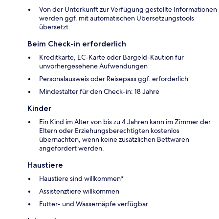
Von der Unterkunft zur Verfügung gestellte Informationen
werden ggf. mit automatischen Übersetzungstools
übersetzt.
Beim Check-in erforderlich
Kreditkarte, EC-Karte oder Bargeld-Kaution für
unvorhergesehene Aufwendungen
Personalausweis oder Reisepass ggf. erforderlich
Mindestalter für den Check-in: 18 Jahre
Kinder
Ein Kind im Alter von bis zu 4 Jahren kann im Zimmer der
Eltern oder Erziehungsberechtigten kostenlos
übernachten, wenn keine zusätzlichen Bettwaren
angefordert werden.
Haustiere
Haustiere sind willkommen*
Assistenztiere willkommen
Futter- und Wassernäpfe verfügbar