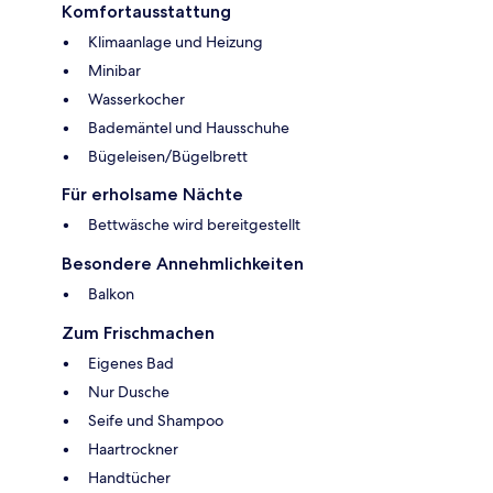
Komfortausstattung
Klimaanlage und Heizung
Minibar
Wasserkocher
Bademäntel und Hausschuhe
Bügeleisen/Bügelbrett
Für erholsame Nächte
Bettwäsche wird bereitgestellt
Besondere Annehmlichkeiten
Balkon
Zum Frischmachen
Eigenes Bad
Nur Dusche
Seife und Shampoo
Haartrockner
Handtücher