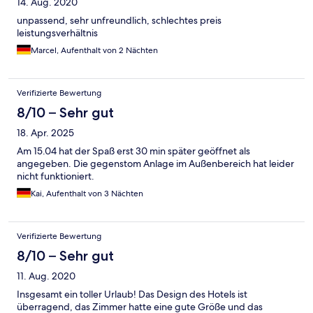
14. Aug. 2020
unpassend, sehr unfreundlich, schlechtes preis
leistungsverhältnis
Marcel, Aufenthalt von 2 Nächten
Verifizierte Bewertung
8/10 – Sehr gut
18. Apr. 2025
Am 15.04 hat der Spaß erst 30 min später geöffnet als
angegeben. Die gegenstom Anlage im Außenbereich hat leider
nicht funktioniert.
Kai, Aufenthalt von 3 Nächten
Verifizierte Bewertung
8/10 – Sehr gut
11. Aug. 2020
Insgesamt ein toller Urlaub! Das Design des Hotels ist
überragend, das Zimmer hatte eine gute Größe und das