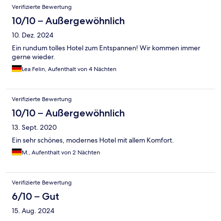
Bewertungen
Verifizierte Bewertung
10/10 – Außergewöhnlich
10. Dez. 2024
Ein rundum tolles Hotel zum Entspannen! Wir kommen immer
gerne wieder.
Lea Felin, Aufenthalt von 4 Nächten
Verifizierte Bewertung
10/10 – Außergewöhnlich
13. Sept. 2020
Ein sehr schönes, modernes Hotel mit allem Komfort.
M., Aufenthalt von 2 Nächten
Verifizierte Bewertung
6/10 – Gut
15. Aug. 2024