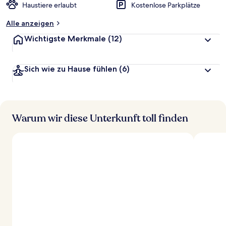
Haustiere erlaubt
Kostenlose Parkplätze
Alle anzeigen
Wichtigste Merkmale
(12)
Sich wie zu Hause fühlen
(6)
Warum wir diese Unterkunft toll finden