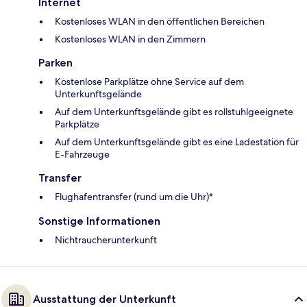
Internet
Kostenloses WLAN in den öffentlichen Bereichen
Kostenloses WLAN in den Zimmern
Parken
Kostenlose Parkplätze ohne Service auf dem
Unterkunftsgelände
Auf dem Unterkunftsgelände gibt es rollstuhlgeeignete
Parkplätze
Auf dem Unterkunftsgelände gibt es eine Ladestation für
E-Fahrzeuge
Transfer
Flughafentransfer (rund um die Uhr)*
Sonstige Informationen
Nichtraucherunterkunft
Ausstattung der Unterkunft