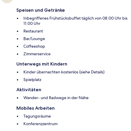
Speisen und Getränke
Inbegriffenes Frühstücksbuffet täglich von 08:00 Uhr bis
11:00 Uhr
Restaurant
Bar/Lounge
Coffeeshop
Zimmerservice
Unterwegs mit Kindern
Kinder übernachten kostenlos (siehe Details)
Spielplatz
Aktivitäten
Wander- und Radwege in der Nähe
Mobiles Arbeiten
Tagungsräume
Konferenzzentrum