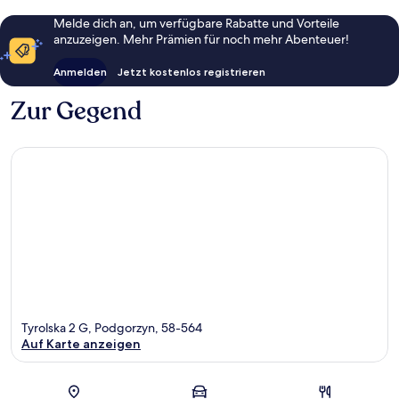
Melde dich an, um verfügbare Rabatte und Vorteile
anzuzeigen. Mehr Prämien für noch mehr Abenteuer!
Anmelden
Jetzt kostenlos registrieren
Zur Gegend
Tyrolska 2 G, Podgorzyn, 58-564
Auf Karte anzeigen
Karte