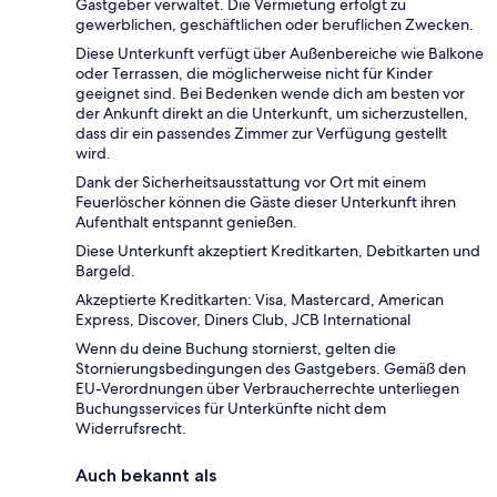
Gastgeber verwaltet. Die Vermietung erfolgt zu
gewerblichen, geschäftlichen oder beruflichen Zwecken.
Diese Unterkunft verfügt über Außenbereiche wie Balkone
oder Terrassen, die möglicherweise nicht für Kinder
geeignet sind. Bei Bedenken wende dich am besten vor
der Ankunft direkt an die Unterkunft, um sicherzustellen,
dass dir ein passendes Zimmer zur Verfügung gestellt
wird.
Dank der Sicherheitsausstattung vor Ort mit einem
Feuerlöscher können die Gäste dieser Unterkunft ihren
Aufenthalt entspannt genießen.
Diese Unterkunft akzeptiert Kreditkarten, Debitkarten und
Bargeld.
Akzeptierte Kreditkarten: Visa, Mastercard, American
Express, Discover, Diners Club, JCB International
Wenn du deine Buchung stornierst, gelten die
Stornierungsbedingungen des Gastgebers. Gemäß den
EU-Verordnungen über Verbraucherrechte unterliegen
Buchungsservices für Unterkünfte nicht dem
Widerrufsrecht.
Auch bekannt als