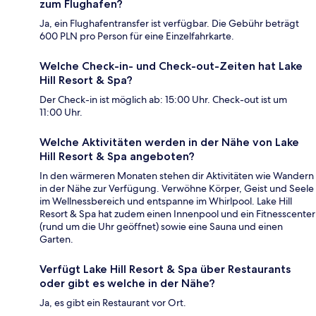
zum Flughafen?
Ja, ein Flughafentransfer ist verfügbar. Die Gebühr beträgt
600 PLN pro Person für eine Einzelfahrkarte.
Welche Check-in- und Check-out-Zeiten hat Lake
Hill Resort & Spa?
Der Check-in ist möglich ab: 15:00 Uhr. Check-out ist um
11:00 Uhr.
Welche Aktivitäten werden in der Nähe von Lake
Hill Resort & Spa angeboten?
In den wärmeren Monaten stehen dir Aktivitäten wie Wandern
in der Nähe zur Verfügung. Verwöhne Körper, Geist und Seele
im Wellnessbereich und entspanne im Whirlpool. Lake Hill
Resort & Spa hat zudem einen Innenpool und ein Fitnesscenter
(rund um die Uhr geöffnet) sowie eine Sauna und einen
Garten.
Verfügt Lake Hill Resort & Spa über Restaurants
oder gibt es welche in der Nähe?
Ja, es gibt ein Restaurant vor Ort.