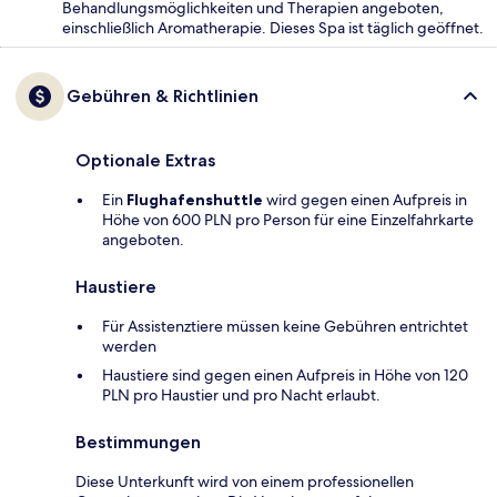
Behandlungsmöglichkeiten und Therapien angeboten,
einschließlich Aromatherapie. Dieses Spa ist täglich geöffnet.
Gebühren & Richtlinien
Optionale Extras
Ein
Flughafenshuttle
wird gegen einen Aufpreis in
Höhe von 600 PLN pro Person für eine Einzelfahrkarte
angeboten.
Haustiere
Für Assistenztiere müssen keine Gebühren entrichtet
werden
Haustiere sind gegen einen Aufpreis in Höhe von 120
PLN pro Haustier und pro Nacht erlaubt.
Bestimmungen
Diese Unterkunft wird von einem professionellen