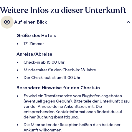
Weitere Infos zu dieser Unterkunft
Auf einen Blick
Größe des Hotels
171 Zimmer
Anreise/Abreise
Check-in ab 15:00 Uhr
Mindestalter für den Check-in: 18 Jahre
Der Check-out ist um 11:00 Uhr
Besondere Hinweise für den Check-in
Es wird ein Transferservice vom Flughafen angeboten
(eventuell gegen Gebühr). Bitte teile der Unterkunft dazu
vor der Anreise deine Ankunftszeit mit. Die
entsprechenden Kontaktinformationen findest du auf
deiner Buchungsbestätigung.
Die Mitarbeiter der Rezeption heißen dich bei deiner
Ankunft willkommen.