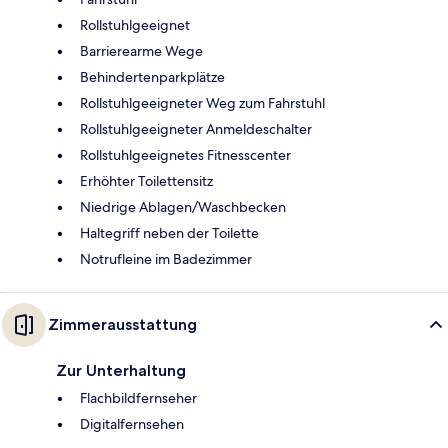
Rollstuhlgeeignet
Barrierearme Wege
Behindertenparkplätze
Rollstuhlgeeigneter Weg zum Fahrstuhl
Rollstuhlgeeigneter Anmeldeschalter
Rollstuhlgeeignetes Fitnesscenter
Erhöhter Toilettensitz
Niedrige Ablagen/Waschbecken
Haltegriff neben der Toilette
Notrufleine im Badezimmer
Zimmerausstattung
Zur Unterhaltung
Flachbildfernseher
Digitalfernsehen