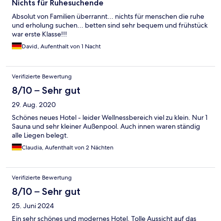
Nichts für Ruhesuchende
Absolut von Familien überrannt... nichts für menschen die ruhe
und erholung suchen... betten sind sehr bequem und frühstück
war erste Klasse!!!
David, Aufenthalt von 1 Nacht
Verifizierte Bewertung
8/10 – Sehr gut
29. Aug. 2020
Schönes neues Hotel - leider Wellnessbereich viel zu klein. Nur 1
Sauna und sehr kleiner Außenpool. Auch innen waren ständig
alle Liegen belegt.
Claudia, Aufenthalt von 2 Nächten
Verifizierte Bewertung
8/10 – Sehr gut
25. Juni 2024
Ein sehr schönes und modernes Hotel. Tolle Aussicht auf das