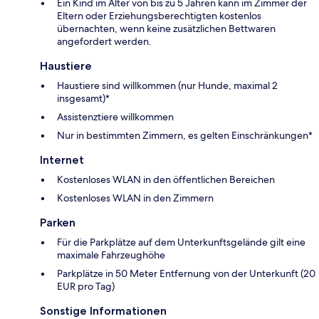
Ein Kind im Alter von bis zu 5 Jahren kann im Zimmer der
Eltern oder Erziehungsberechtigten kostenlos
übernachten, wenn keine zusätzlichen Bettwaren
angefordert werden.
Haustiere
Haustiere sind willkommen (nur Hunde, maximal 2
insgesamt)*
Assistenztiere willkommen
Nur in bestimmten Zimmern, es gelten Einschränkungen*
Internet
Kostenloses WLAN in den öffentlichen Bereichen
Kostenloses WLAN in den Zimmern
Parken
Für die Parkplätze auf dem Unterkunftsgelände gilt eine
maximale Fahrzeughöhe
Parkplätze in 50 Meter Entfernung von der Unterkunft (20
EUR pro Tag)
Sonstige Informationen