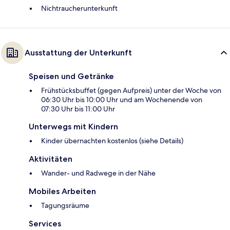
Nichtraucherunterkunft
Ausstattung der Unterkunft
Speisen und Getränke
Frühstücksbuffet (gegen Aufpreis) unter der Woche von
06:30 Uhr bis 10:00 Uhr und am Wochenende von
07:30 Uhr bis 11:00 Uhr
Unterwegs mit Kindern
Kinder übernachten kostenlos (siehe Details)
Aktivitäten
Wander- und Radwege in der Nähe
Mobiles Arbeiten
Tagungsräume
Services