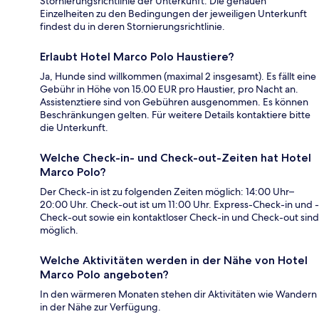
Stornierungsrichtlinie der Unterkunft. Die genauen
Einzelheiten zu den Bedingungen der jeweiligen Unterkunft
findest du in deren Stornierungsrichtlinie.
Erlaubt Hotel Marco Polo Haustiere?
Ja, Hunde sind willkommen (maximal 2 insgesamt). Es fällt eine
Gebühr in Höhe von 15.00 EUR pro Haustier, pro Nacht an.
Assistenztiere sind von Gebühren ausgenommen. Es können
Beschränkungen gelten. Für weitere Details kontaktiere bitte
die Unterkunft.
Welche Check-in- und Check-out-Zeiten hat Hotel
Marco Polo?
Der Check-in ist zu folgenden Zeiten möglich: 14:00 Uhr–
20:00 Uhr. Check-out ist um 11:00 Uhr. Express-Check-in und -
Check-out sowie ein kontaktloser Check-in und Check-out sind
möglich.
Welche Aktivitäten werden in der Nähe von Hotel
Marco Polo angeboten?
In den wärmeren Monaten stehen dir Aktivitäten wie Wandern
in der Nähe zur Verfügung.