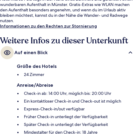
wunderbaren Aufenthalt in Münster. Gratis-Extras wie WLAN machen
den Aufenthalt besonders angenehm, und wenn du im Urlaub aktiv
bleiben möchtest, kannst du in der Nähe die Wander- und Radwege
nutzen.
Informationen zu den Rechten zur Stornierung
Weitere Infos zu dieser Unterkunft
Auf einen Blick
Größe des Hotels
24 Zimmer
Anreise/Abreise
Check-in ab: 14:00 Uhr, möglich bis: 20:00 Uhr
Ein kontaktloser Check-in und Check-out ist möglich
Express-Check-in/out verfügbar
Früher Check-in unterliegt der Verfügbarkeit
Später Check-in unterliegt der Verfügbarkeit
Mindestalter für den Check-in: 18 Jahre