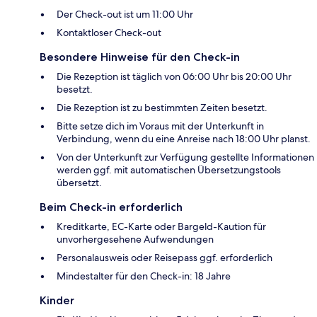
Der Check-out ist um 11:00 Uhr
Kontaktloser Check-out
Besondere Hinweise für den Check-in
Die Rezeption ist täglich von 06:00 Uhr bis 20:00 Uhr
besetzt.
Die Rezeption ist zu bestimmten Zeiten besetzt.
Bitte setze dich im Voraus mit der Unterkunft in
Verbindung, wenn du eine Anreise nach 18:00 Uhr planst.
Von der Unterkunft zur Verfügung gestellte Informationen
werden ggf. mit automatischen Übersetzungstools
übersetzt.
Beim Check-in erforderlich
Kreditkarte, EC-Karte oder Bargeld-Kaution für
unvorhergesehene Aufwendungen
Personalausweis oder Reisepass ggf. erforderlich
Mindestalter für den Check-in: 18 Jahre
Kinder