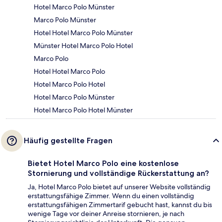
Hotel Marco Polo Münster
Marco Polo Münster
Hotel Hotel Marco Polo Münster
Münster Hotel Marco Polo Hotel
Marco Polo
Hotel Hotel Marco Polo
Hotel Marco Polo Hotel
Hotel Marco Polo Münster
Hotel Marco Polo Hotel Münster
Häufig gestellte Fragen
Bietet Hotel Marco Polo eine kostenlose
Stornierung und vollständige Rückerstattung an?
Ja, Hotel Marco Polo bietet auf unserer Website vollständig
erstattungsfähige Zimmer. Wenn du einen vollständig
erstattungsfähigen Zimmertarif gebucht hast, kannst du bis
wenige Tage vor deiner Anreise stornieren, je nach