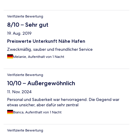
Verifizierte Bewertung
8/10 – Sehr gut
19. Aug. 2019
Preiswerte Unterkunft Nähe Hafen
Zweckmäßig, sauber und freundlicher Service
Melanie, Aufenthalt von 1 Nacht
Verifizierte Bewertung
10/10 – Außergewöhnlich
11. Nov. 2024
Personal und Sauberkeit war hervorragend. Die Gegend war
etwas unsicher, aber dafür sehr zentral
Bianca, Aufenthalt von 1 Nacht
Verifizierte Bewertung