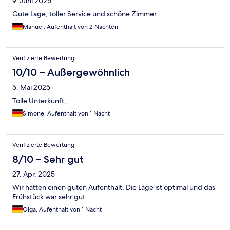
9. Juni 2025
Gute Lage, toller Service und schöne Zimmer
Manuel, Aufenthalt von 2 Nächten
Verifizierte Bewertung
10/10 – Außergewöhnlich
5. Mai 2025
Tolle Unterkunft,
Simone, Aufenthalt von 1 Nacht
Verifizierte Bewertung
8/10 – Sehr gut
27. Apr. 2025
Wir hatten einen guten Aufenthalt. Die Lage ist optimal und das
Frühstück war sehr gut.
Olga, Aufenthalt von 1 Nacht