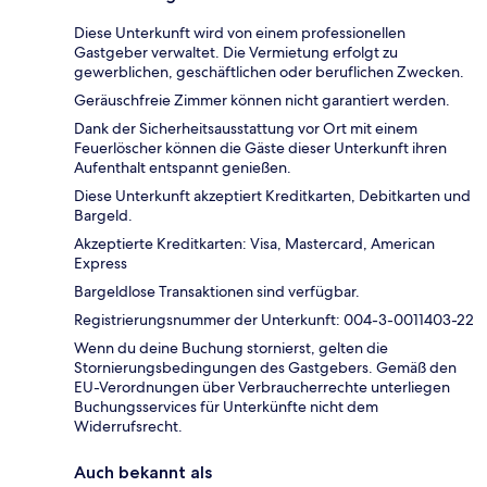
Diese Unterkunft wird von einem professionellen
Gastgeber verwaltet. Die Vermietung erfolgt zu
gewerblichen, geschäftlichen oder beruflichen Zwecken.
Geräuschfreie Zimmer können nicht garantiert werden.
Dank der Sicherheitsausstattung vor Ort mit einem
Feuerlöscher können die Gäste dieser Unterkunft ihren
Aufenthalt entspannt genießen.
Diese Unterkunft akzeptiert Kreditkarten, Debitkarten und
Bargeld.
Akzeptierte Kreditkarten: Visa, Mastercard, American
Express
Bargeldlose Transaktionen sind verfügbar.
Registrierungsnummer der Unterkunft: 004-3-0011403-22
Wenn du deine Buchung stornierst, gelten die
Stornierungsbedingungen des Gastgebers. Gemäß den
EU-Verordnungen über Verbraucherrechte unterliegen
Buchungsservices für Unterkünfte nicht dem
Widerrufsrecht.
Auch bekannt als