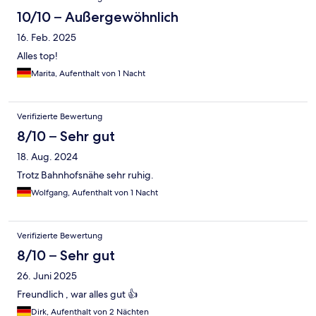
10/10 – Außergewöhnlich
16. Feb. 2025
Alles top!
Marita, Aufenthalt von 1 Nacht
Verifizierte Bewertung
8/10 – Sehr gut
18. Aug. 2024
Trotz Bahnhofsnähe sehr ruhig.
Wolfgang, Aufenthalt von 1 Nacht
Verifizierte Bewertung
8/10 – Sehr gut
26. Juni 2025
Freundlich , war alles gut 👍
Dirk, Aufenthalt von 2 Nächten