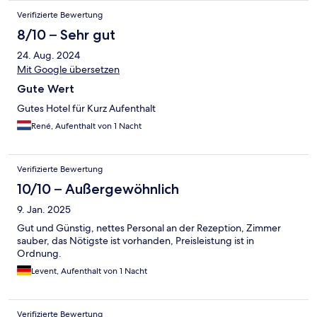
Verifizierte Bewertung
8/10 – Sehr gut
24. Aug. 2024
Mit Google übersetzen
Gute Wert
Gutes Hotel für Kurz Aufenthalt
René, Aufenthalt von 1 Nacht
Verifizierte Bewertung
10/10 – Außergewöhnlich
9. Jan. 2025
Gut und Günstig, nettes Personal an der Rezeption, Zimmer
sauber, das Nötigste ist vorhanden, Preisleistung ist in
Ordnung.
Levent, Aufenthalt von 1 Nacht
Verifizierte Bewertung