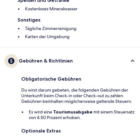
Speisen und Getränke
Kostenloses Mineralwasser
Sonstiges
Tägliche Zimmerreinigung
Karten der Umgebung
Gebühren & Richtlinien
Obligatorische Gebühren
Du wirst darum gebeten, die folgenden Gebühren der
Unterkunft beim Check-in oder Check-out zu zahlen.
Gebühren beinhalten möglicherweise geltende Steuern:
Es wird eine
Tourismusabgabe
mit einem Steuersatz
von 4.50 Prozent erhoben.
Optionale Extras