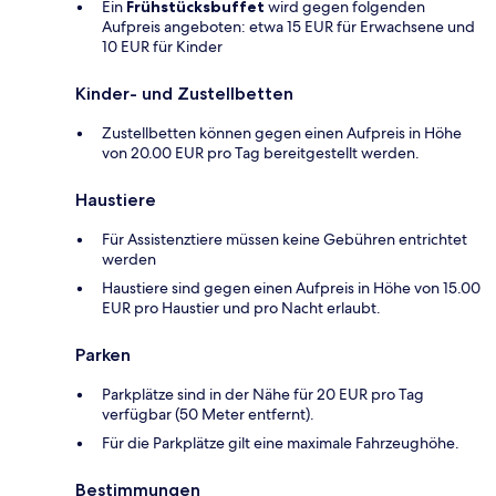
Ein
Frühstücksbuffet
wird gegen folgenden
Aufpreis angeboten: etwa 15 EUR für Erwachsene und
10 EUR für Kinder
Kinder- und Zustellbetten
Zustellbetten können gegen einen Aufpreis in Höhe
von 20.00 EUR pro Tag bereitgestellt werden.
Haustiere
Für Assistenztiere müssen keine Gebühren entrichtet
werden
Haustiere sind gegen einen Aufpreis in Höhe von 15.00
EUR pro Haustier und pro Nacht erlaubt.
Parken
Parkplätze sind in der Nähe für 20 EUR pro Tag
verfügbar (50 Meter entfernt).
Für die Parkplätze gilt eine maximale Fahrzeughöhe.
Bestimmungen