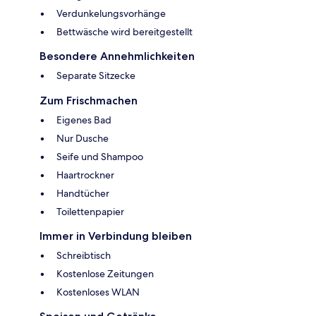
Verdunkelungsvorhänge
Bettwäsche wird bereitgestellt
Besondere Annehmlichkeiten
Separate Sitzecke
Zum Frischmachen
Eigenes Bad
Nur Dusche
Seife und Shampoo
Haartrockner
Handtücher
Toilettenpapier
Immer in Verbindung bleiben
Schreibtisch
Kostenlose Zeitungen
Kostenloses WLAN