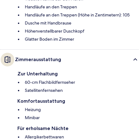
Handläufe an den Treppen
Handläufe an den Treppen (Höhe in Zentimetern): 105
Dusche mit Handbrause
Höhenverstellbarer Duschkopf
Glatter Boden im Zimmer
Zimmerausstattung
Zur Unterhaltung
60-cm Flachbildfernseher
Satellitenfernsehen
Komfortausstattung
Heizung
Minibar
Für erholsame Nächte
Allergikerbettwaren