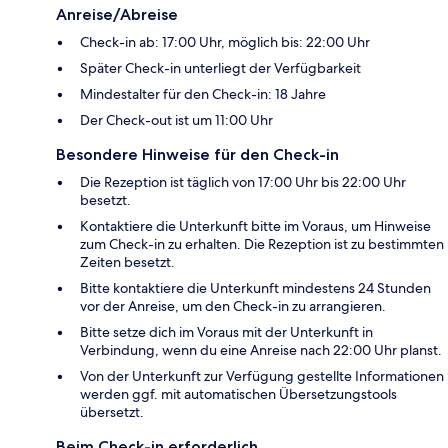
Anreise/Abreise
Check-in ab: 17:00 Uhr, möglich bis: 22:00 Uhr
Später Check-in unterliegt der Verfügbarkeit
Mindestalter für den Check-in: 18 Jahre
Der Check-out ist um 11:00 Uhr
Besondere Hinweise für den Check-in
Die Rezeption ist täglich von 17:00 Uhr bis 22:00 Uhr
besetzt.
Kontaktiere die Unterkunft bitte im Voraus, um Hinweise
zum Check-in zu erhalten. Die Rezeption ist zu bestimmten
Zeiten besetzt.
Bitte kontaktiere die Unterkunft mindestens 24 Stunden
vor der Anreise, um den Check-in zu arrangieren.
Bitte setze dich im Voraus mit der Unterkunft in
Verbindung, wenn du eine Anreise nach 22:00 Uhr planst.
Von der Unterkunft zur Verfügung gestellte Informationen
werden ggf. mit automatischen Übersetzungstools
übersetzt.
Beim Check-in erforderlich