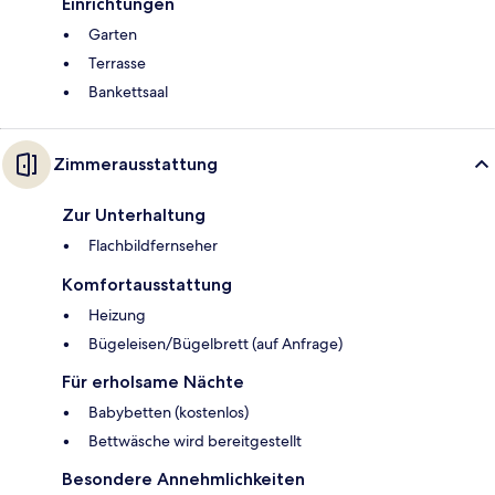
Einrichtungen
Garten
Terrasse
Bankettsaal
Zimmerausstattung
Zur Unterhaltung
Flachbildfernseher
Komfortausstattung
Heizung
Bügeleisen/Bügelbrett (auf Anfrage)
Für erholsame Nächte
Babybetten (kostenlos)
Bettwäsche wird bereitgestellt
Besondere Annehmlichkeiten