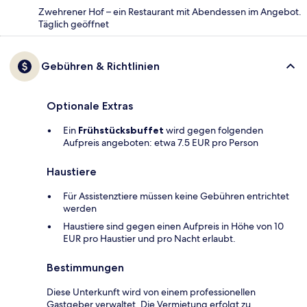
Zwehrener Hof – ein Restaurant mit Abendessen im Angebot.
Täglich geöffnet
Gebühren & Richtlinien
Optionale Extras
Ein
Frühstücksbuffet
wird gegen folgenden
Aufpreis angeboten: etwa 7.5 EUR pro Person
Haustiere
Für Assistenztiere müssen keine Gebühren entrichtet
werden
Haustiere sind gegen einen Aufpreis in Höhe von 10
EUR pro Haustier und pro Nacht erlaubt.
Bestimmungen
Diese Unterkunft wird von einem professionellen
Gastgeber verwaltet. Die Vermietung erfolgt zu