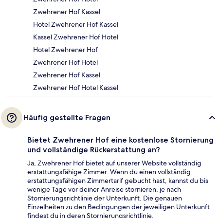
Zwehrener Hof Kassel
Hotel Zwehrener Hof Kassel
Kassel Zwehrener Hof Hotel
Hotel Zwehrener Hof
Zwehrener Hof Hotel
Zwehrener Hof Kassel
Zwehrener Hof Hotel Kassel
Häufig gestellte Fragen
Bietet Zwehrener Hof eine kostenlose Stornierung
und vollständige Rückerstattung an?
Ja, Zwehrener Hof bietet auf unserer Website vollständig
erstattungsfähige Zimmer. Wenn du einen vollständig
erstattungsfähigen Zimmertarif gebucht hast, kannst du bis
wenige Tage vor deiner Anreise stornieren, je nach
Stornierungsrichtlinie der Unterkunft. Die genauen
Einzelheiten zu den Bedingungen der jeweiligen Unterkunft
findest du in deren Stornierungsrichtlinie.