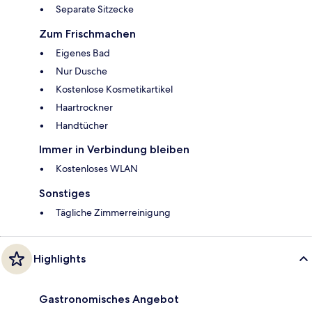
Separate Sitzecke
Zum Frischmachen
Eigenes Bad
Nur Dusche
Kostenlose Kosmetikartikel
Haartrockner
Handtücher
Immer in Verbindung bleiben
Kostenloses WLAN
Sonstiges
Tägliche Zimmerreinigung
Highlights
Gastronomisches Angebot