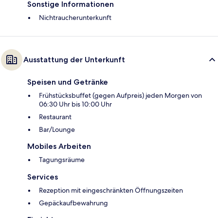
Sonstige Informationen
Nichtraucherunterkunft
Ausstattung der Unterkunft
Speisen und Getränke
Frühstücksbuffet (gegen Aufpreis) jeden Morgen von
06:30 Uhr bis 10:00 Uhr
Restaurant
Bar/Lounge
Mobiles Arbeiten
Tagungsräume
Services
Rezeption mit eingeschränkten Öffnungszeiten
Gepäckaufbewahrung