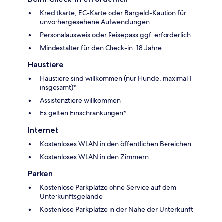
Kreditkarte, EC-Karte oder Bargeld-Kaution für
unvorhergesehene Aufwendungen
Personalausweis oder Reisepass ggf. erforderlich
Mindestalter für den Check-in: 18 Jahre
Haustiere
Haustiere sind willkommen (nur Hunde, maximal 1
insgesamt)*
Assistenztiere willkommen
Es gelten Einschränkungen*
Internet
Kostenloses WLAN in den öffentlichen Bereichen
Kostenloses WLAN in den Zimmern
Parken
Kostenlose Parkplätze ohne Service auf dem
Unterkunftsgelände
Kostenlose Parkplätze in der Nähe der Unterkunft