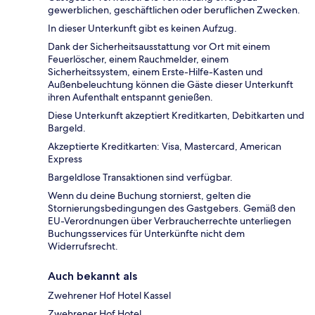
gewerblichen, geschäftlichen oder beruflichen Zwecken.
In dieser Unterkunft gibt es keinen Aufzug.
Dank der Sicherheitsausstattung vor Ort mit einem
Feuerlöscher, einem Rauchmelder, einem
Sicherheitssystem, einem Erste-Hilfe-Kasten und
Außenbeleuchtung können die Gäste dieser Unterkunft
ihren Aufenthalt entspannt genießen.
Diese Unterkunft akzeptiert Kreditkarten, Debitkarten und
Bargeld.
Akzeptierte Kreditkarten: Visa, Mastercard, American
Express
Bargeldlose Transaktionen sind verfügbar.
Wenn du deine Buchung stornierst, gelten die
Stornierungsbedingungen des Gastgebers. Gemäß den
EU-Verordnungen über Verbraucherrechte unterliegen
Buchungsservices für Unterkünfte nicht dem
Widerrufsrecht.
Auch bekannt als
Zwehrener Hof Hotel Kassel
Zwehrener Hof Hotel