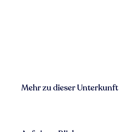
Mehr zu dieser Unterkunft