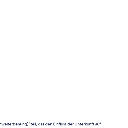
lterziehung)“ teil, das den Einfluss der Unterkunft auf