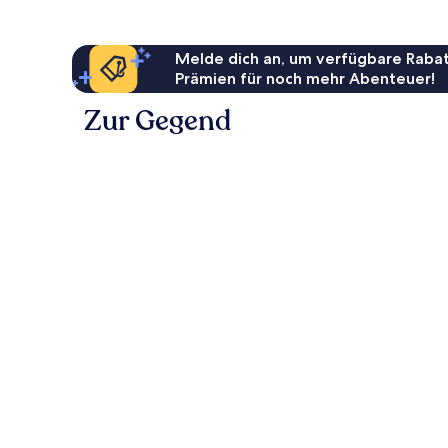
Melde dich an, um verfügbare Rabat
Prämien für noch mehr Abenteuer!
Zur Gegend