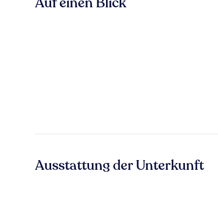
Auf einen Blick
Ausstattung der Unterkunft