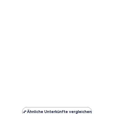
Ähnliche Unterkünfte vergleichen