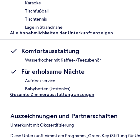
Karaoke
Tischfußball
Tischtennis
Lage in Strandnähe
Alle Annehmlichkeiten der Unterkunft anzeigen
Komfortausstattung
Wasserkocher mit Kaffee-/Teezubehör
Für erholsame Nächte
Aufdeckservice
Babybetten (kostenlos)
Gesamte Zimmerausstattung anzeigen
Auszeichnungen und Partnerschaften
Unterkunft mit Ökozertifizierung
Diese Unterkunft nimmt am Programm „Green Key (Stiftung für Umwe