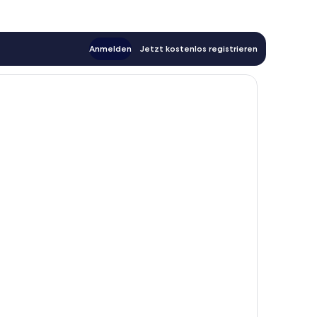
Anmelden
Jetzt kostenlos registrieren