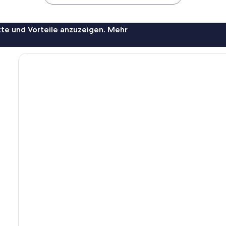
te und Vorteile anzuzeigen. Mehr