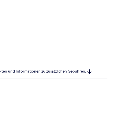
heiten und Informationen zu zusätzlichen Gebühren.