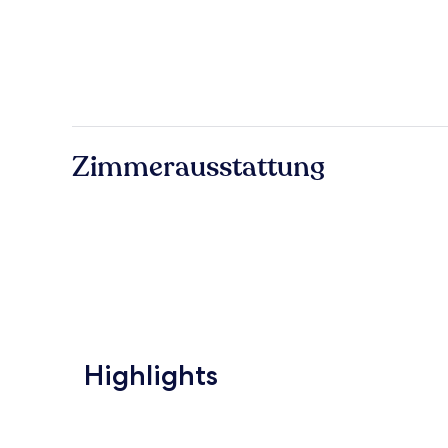
Zimmerausstattung
Highlights