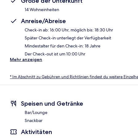
Größe der Unterkunft
14 Wohneinheiten
Anreise/Abreise
Check-in ab: 16:00 Uhr, möglich bis: 18:30 Uhr
Später Check-in unterliegt der Verfügbarkeit
Mindestalter für den Check-in: 18 Jahre
Der Check-out ist um 10:00 Uhr
Mehr anzeigen
* Im Abschnitt zu Gebühren und Richtlinien findest du weitere Einzel
Speisen und Getränke
Bar/Lounge
Snackbar
Aktivitäten