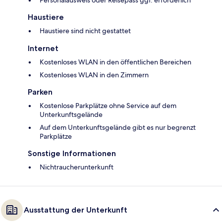
Personalausweis oder Reisepass ggf. erforderlich
Haustiere
Haustiere sind nicht gestattet
Internet
Kostenloses WLAN in den öffentlichen Bereichen
Kostenloses WLAN in den Zimmern
Parken
Kostenlose Parkplätze ohne Service auf dem
Unterkunftsgelände
Auf dem Unterkunftsgelände gibt es nur begrenzt
Parkplätze
Sonstige Informationen
Nichtraucherunterkunft
Ausstattung der Unterkunft