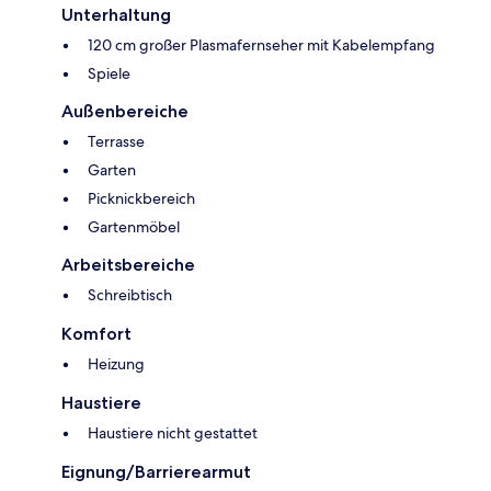
Unterhaltung
120 cm großer Plasmafernseher mit Kabelempfang
Spiele
Außenbereiche
Terrasse
Garten
Picknickbereich
Gartenmöbel
Arbeitsbereiche
Schreibtisch
Komfort
Heizung
Haustiere
Haustiere nicht gestattet
Eignung/Barrierearmut