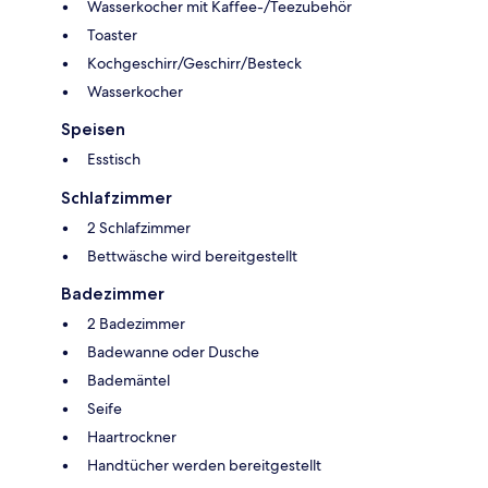
Wasserkocher mit Kaffee-/Teezubehör
Toaster
Kochgeschirr/Geschirr/Besteck
Wasserkocher
Speisen
Esstisch
Schlafzimmer
2 Schlafzimmer
Bettwäsche wird bereitgestellt
Badezimmer
2 Badezimmer
Badewanne oder Dusche
Bademäntel
Seife
Haartrockner
Handtücher werden bereitgestellt