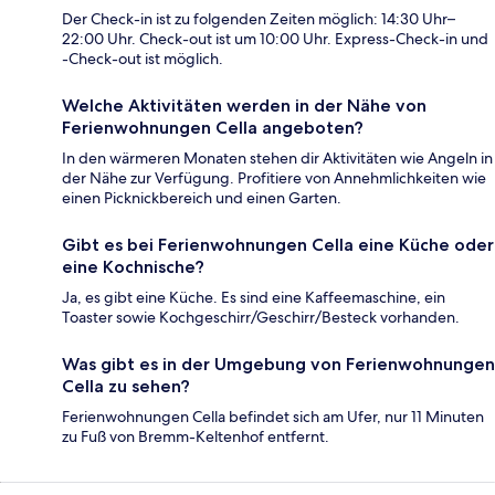
Der Check-in ist zu folgenden Zeiten möglich: 14:30 Uhr–
22:00 Uhr. Check-out ist um 10:00 Uhr. Express-Check-in und
-Check-out ist möglich.
Welche Aktivitäten werden in der Nähe von
Ferienwohnungen Cella angeboten?
In den wärmeren Monaten stehen dir Aktivitäten wie Angeln in
der Nähe zur Verfügung. Profitiere von Annehmlichkeiten wie
einen Picknickbereich und einen Garten.
Gibt es bei Ferienwohnungen Cella eine Küche oder
eine Kochnische?
Ja, es gibt eine Küche. Es sind eine Kaffeemaschine, ein
Toaster sowie Kochgeschirr/Geschirr/Besteck vorhanden.
Was gibt es in der Umgebung von Ferienwohnungen
Cella zu sehen?
Ferienwohnungen Cella befindet sich am Ufer, nur 11 Minuten
zu Fuß von Bremm-Keltenhof entfernt.