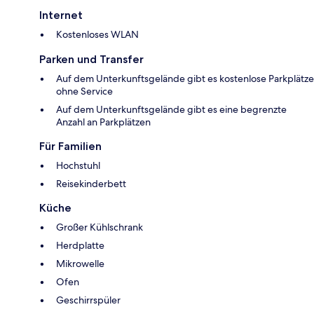
Internet
Kostenloses WLAN
Parken und Transfer
Auf dem Unterkunftsgelände gibt es kostenlose Parkplätze
ohne Service
Auf dem Unterkunftsgelände gibt es eine begrenzte
Anzahl an Parkplätzen
Für Familien
Hochstuhl
Reisekinderbett
Küche
Großer Kühlschrank
Herdplatte
Mikrowelle
Ofen
Geschirrspüler