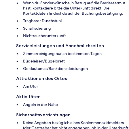
Wenn du Sonderwünsche in Bezug auf die Barrierearmut
hast, kontaktiere bitte die Unterkunft direkt. Die
Kontaktdaten findest du auf der Buchungsbestätigung.
Tragbarer Duschstuhl
Schallisolierung
Nichtraucherunterkunft
Serviceleistungen und Annehmlichkeiten
Zimmerreinigung nur an bestimmten Tagen
Bügeleisen/Bügelbrett
Geldautomat/Bankdienstleistungen
Attraktionen des Ortes
Am Ufer
Aktivitäten
Angeln in der Nähe
Sicherheitsvorrichtungen
Keine Angaben bezüglich eines Kohlenmonoxidmelders
(der Gastgeber hat nicht angegeben, ob in der Unterkunft