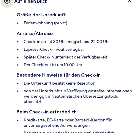
Auf einen Blick
Größe der Unterkunft
Ferienwohnung (privat)
Anreise/Abreise
Check-in ab: 14:30 Uhr, möglich bis: 22:00 Uhr
Express-Check-in/out verfügbar
Später Check-in unterliegt der Verfügbarkeit
Der Check-out ist um 10:00 Uhr
Besondere Hinweise für den Check-in
Die Unterkunft besitzt keine Rezeption
Von der Unterkunft zur Verfügung gestellte Informationen
werden ggf. mit automatischen Übersetzungstools
übersetzt.
Beim Check-in erforderlich
Kreditkarte, EC-Karte oder Bargeld-Kaution für
unvorhergesehene Aufwendungen