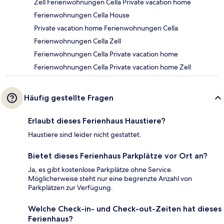
Zell Ferienwohnungen Cella Private vacation home
Ferienwohnungen Cella House
Private vacation home Ferienwohnungen Cella
Ferienwohnungen Cella Zell
Ferienwohnungen Cella Private vacation home
Ferienwohnungen Cella Private vacation home Zell
Häufig gestellte Fragen
Erlaubt dieses Ferienhaus Haustiere?
Haustiere sind leider nicht gestattet.
Bietet dieses Ferienhaus Parkplätze vor Ort an?
Ja, es gibt kostenlose Parkplätze ohne Service.
Möglicherweise steht nur eine begrenzte Anzahl von
Parkplätzen zur Verfügung.
Welche Check-in- und Check-out-Zeiten hat dieses
Ferienhaus?