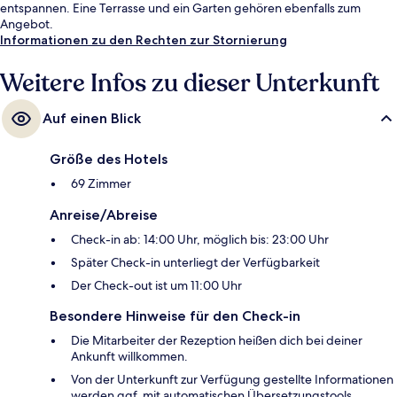
entspannen. Eine Terrasse und ein Garten gehören ebenfalls zum
Angebot.
Informationen zu den Rechten zur Stornierung
Weitere Infos zu dieser Unterkunft
Auf einen Blick
Größe des Hotels
69 Zimmer
Anreise/Abreise
Check-in ab: 14:00 Uhr, möglich bis: 23:00 Uhr
Später Check-in unterliegt der Verfügbarkeit
Der Check-out ist um 11:00 Uhr
Besondere Hinweise für den Check-in
Die Mitarbeiter der Rezeption heißen dich bei deiner
Ankunft willkommen.
Von der Unterkunft zur Verfügung gestellte Informationen
werden ggf. mit automatischen Übersetzungstools