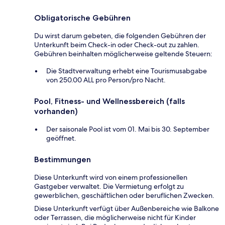
Obligatorische Gebühren
Du wirst darum gebeten, die folgenden Gebühren der
Unterkunft beim Check-in oder Check-out zu zahlen.
Gebühren beinhalten möglicherweise geltende Steuern:
Die Stadtverwaltung erhebt eine Tourismusabgabe
von 250.00 ALL pro Person/pro Nacht.
Pool, Fitness- und Wellnessbereich (falls
vorhanden)
Der saisonale Pool ist vom 01. Mai bis 30. September
geöffnet.
Bestimmungen
Diese Unterkunft wird von einem professionellen
Gastgeber verwaltet. Die Vermietung erfolgt zu
gewerblichen, geschäftlichen oder beruflichen Zwecken.
Diese Unterkunft verfügt über Außenbereiche wie Balkone
oder Terrassen, die möglicherweise nicht für Kinder