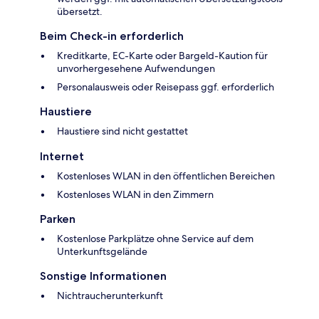
übersetzt.
Beim Check-in erforderlich
Kreditkarte, EC-Karte oder Bargeld-Kaution für
unvorhergesehene Aufwendungen
Personalausweis oder Reisepass ggf. erforderlich
Haustiere
Haustiere sind nicht gestattet
Internet
Kostenloses WLAN in den öffentlichen Bereichen
Kostenloses WLAN in den Zimmern
Parken
Kostenlose Parkplätze ohne Service auf dem
Unterkunftsgelände
Sonstige Informationen
Nichtraucherunterkunft