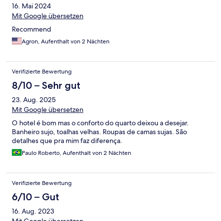
16. Mai 2024
Mit Google übersetzen
Recommend
Agron, Aufenthalt von 2 Nächten
Verifizierte Bewertung
8/10 – Sehr gut
23. Aug. 2025
Mit Google übersetzen
O hotel é bom mas o conforto do quarto deixou a desejar.
Banheiro sujo, toalhas velhas. Roupas de camas sujas. São
detalhes que pra mim faz diferença.
Paulo Roberto, Aufenthalt von 2 Nächten
Verifizierte Bewertung
6/10 – Gut
16. Aug. 2023