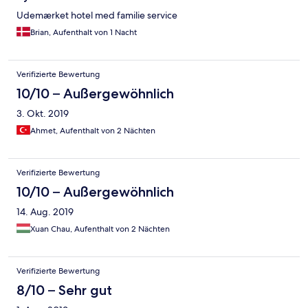
Udemærket hotel med familie service
Brian, Aufenthalt von 1 Nacht
Verifizierte Bewertung
10/10 – Außergewöhnlich
3. Okt. 2019
Ahmet, Aufenthalt von 2 Nächten
Verifizierte Bewertung
10/10 – Außergewöhnlich
14. Aug. 2019
Xuan Chau, Aufenthalt von 2 Nächten
Verifizierte Bewertung
8/10 – Sehr gut