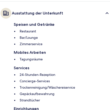
Ausstattung der Unterkunft
Speisen und Getränke
Restaurant
Bar/Lounge
Zimmerservice
Mobiles Arbeiten
Tagungsräume
Services
24-Stunden-Rezeption
Concierge-Services
Trockenreinigung/Wäschereiservice
Gepäckaufbewahrung
Strandtücher
Einrichtungen