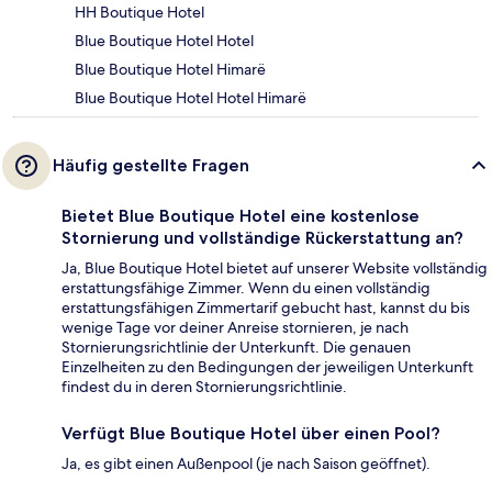
HH Boutique Hotel
Blue Boutique Hotel Hotel
Blue Boutique Hotel Himarë
Blue Boutique Hotel Hotel Himarë
Häufig gestellte Fragen
Bietet Blue Boutique Hotel eine kostenlose
Stornierung und vollständige Rückerstattung an?
Ja, Blue Boutique Hotel bietet auf unserer Website vollständig
erstattungsfähige Zimmer. Wenn du einen vollständig
erstattungsfähigen Zimmertarif gebucht hast, kannst du bis
wenige Tage vor deiner Anreise stornieren, je nach
Stornierungsrichtlinie der Unterkunft. Die genauen
Einzelheiten zu den Bedingungen der jeweiligen Unterkunft
findest du in deren Stornierungsrichtlinie.
Verfügt Blue Boutique Hotel über einen Pool?
Ja, es gibt einen Außenpool (je nach Saison geöffnet).