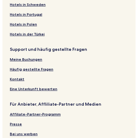
Hotels in Schweden
Hotels in Portugal
Hotels in Polen
Hotels in der Türkei
Support und häufig gestellte Fragen
Meine Buchungen
Häufig gestellte Fragen
Kontakt
Eine Unterkunft bewerten
Für Anbieter, Affliliate-Partner und Medien
Affiliate-Partner-Programm
Presse
Bei uns werben