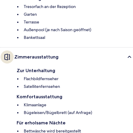
Tresorfach an der Rezeption
Garten
Terrasse
Außenpool (je nach Saison geöffnet)
Bankettsaal
Zimmerausstattung
Zur Unterhaltung
Flachbildfernseher
Satellitenfernsehen
Komfortausstattung
Klimaanlage
Bügeleisen/Bügelbrett (auf Anfrage)
Für erholsame Nächte
Bettwäsche wird bereitgestellt