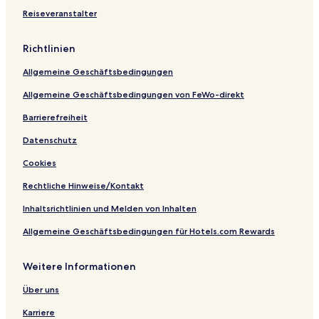
Reiseveranstalter
Richtlinien
Allgemeine Geschäftsbedingungen
Allgemeine Geschäftsbedingungen von FeWo-direkt
Barrierefreiheit
Datenschutz
Cookies
Rechtliche Hinweise/Kontakt
Inhaltsrichtlinien und Melden von Inhalten
Allgemeine Geschäftsbedingungen für Hotels.com Rewards
Weitere Informationen
Über uns
Karriere