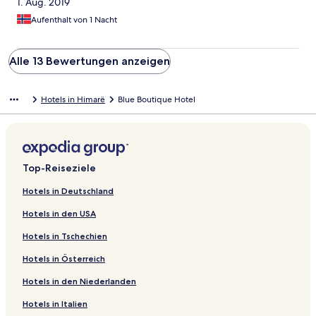
1. Aug. 2019
Aufenthalt von 1 Nacht
Alle 13 Bewertungen anzeigen
Hotels in Himarë
Blue Boutique Hotel
Top-Reiseziele
Hotels in Deutschland
Hotels in den USA
Hotels in Tschechien
Hotels in Österreich
Hotels in den Niederlanden
Hotels in Italien