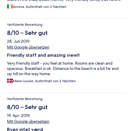
Annina, Aufenthalt von 2 Nächten
Verifizierte Bewertung
8/10 – Sehr gut
28. Juli 2019
Mit Google übersetzen
Friendly staff and amazing view!!
Very friendly staff - you feel at home. Rooms are clean and
spacious. Breakfast is ok. Distance to the beach is a bit far and
up hill on the way home.
Marie-Louise, Aufenthalt von 2 Nächten
Verifizierte Bewertung
8/10 – Sehr gut
19. Apr. 2019
Mit Google übersetzen
Byen intet værd