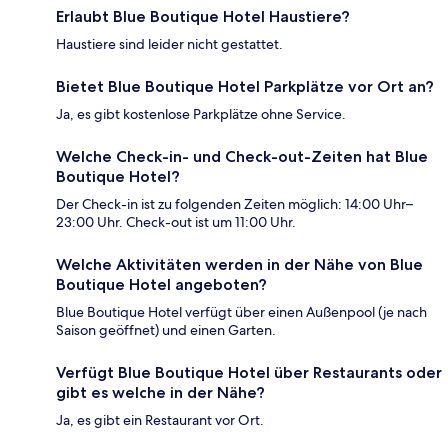
Erlaubt Blue Boutique Hotel Haustiere?
Haustiere sind leider nicht gestattet.
Bietet Blue Boutique Hotel Parkplätze vor Ort an?
Ja, es gibt kostenlose Parkplätze ohne Service.
Welche Check-in- und Check-out-Zeiten hat Blue
Boutique Hotel?
Der Check-in ist zu folgenden Zeiten möglich: 14:00 Uhr–
23:00 Uhr. Check-out ist um 11:00 Uhr.
Welche Aktivitäten werden in der Nähe von Blue
Boutique Hotel angeboten?
Blue Boutique Hotel verfügt über einen Außenpool (je nach
Saison geöffnet) und einen Garten.
Verfügt Blue Boutique Hotel über Restaurants oder
gibt es welche in der Nähe?
Ja, es gibt ein Restaurant vor Ort.