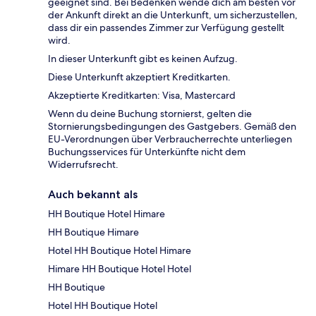
geeignet sind. Bei Bedenken wende dich am besten vor
der Ankunft direkt an die Unterkunft, um sicherzustellen,
dass dir ein passendes Zimmer zur Verfügung gestellt
wird.
In dieser Unterkunft gibt es keinen Aufzug.
Diese Unterkunft akzeptiert Kreditkarten.
Akzeptierte Kreditkarten: Visa, Mastercard
Wenn du deine Buchung stornierst, gelten die
Stornierungsbedingungen des Gastgebers. Gemäß den
EU-Verordnungen über Verbraucherrechte unterliegen
Buchungsservices für Unterkünfte nicht dem
Widerrufsrecht.
Auch bekannt als
HH Boutique Hotel Himare
HH Boutique Himare
Hotel HH Boutique Hotel Himare
Himare HH Boutique Hotel Hotel
HH Boutique
Hotel HH Boutique Hotel