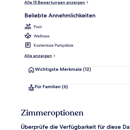
Alle 15 Bewertungen anzeigen
Beliebte Annehmlichkeiten
Außenpool, g
Pool
Wellness
Kostenlose Parkplätze
Alle anzeigen
Wichtigste Merkmale
(12)
Für Familien
(6)
Zimmeroptionen
Überprüfe die Verfügbarkeit für diese D