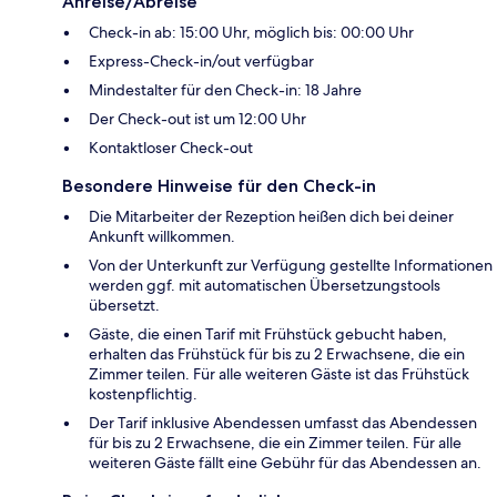
Anreise/Abreise
Check-in ab: 15:00 Uhr, möglich bis: 00:00 Uhr
Express-Check-in/out verfügbar
Mindestalter für den Check-in: 18 Jahre
Der Check-out ist um 12:00 Uhr
Kontaktloser Check-out
Besondere Hinweise für den Check-in
Die Mitarbeiter der Rezeption heißen dich bei deiner
Ankunft willkommen.
Von der Unterkunft zur Verfügung gestellte Informationen
werden ggf. mit automatischen Übersetzungstools
übersetzt.
Gäste, die einen Tarif mit Frühstück gebucht haben,
erhalten das Frühstück für bis zu 2 Erwachsene, die ein
Zimmer teilen. Für alle weiteren Gäste ist das Frühstück
kostenpflichtig.
Der Tarif inklusive Abendessen umfasst das Abendessen
für bis zu 2 Erwachsene, die ein Zimmer teilen. Für alle
weiteren Gäste fällt eine Gebühr für das Abendessen an.