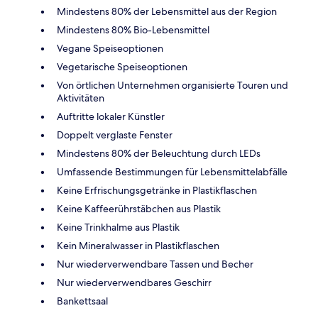
Mindestens 80% der Lebensmittel aus der Region
Mindestens 80% Bio-Lebensmittel
Vegane Speiseoptionen
Vegetarische Speiseoptionen
Von örtlichen Unternehmen organisierte Touren und
Aktivitäten
Auftritte lokaler Künstler
Doppelt verglaste Fenster
Mindestens 80% der Beleuchtung durch LEDs
Umfassende Bestimmungen für Lebensmittelabfälle
Keine Erfrischungsgetränke in Plastikflaschen
Keine Kaffeerührstäbchen aus Plastik
Keine Trinkhalme aus Plastik
Kein Mineralwasser in Plastikflaschen
Nur wiederverwendbare Tassen und Becher
Nur wiederverwendbares Geschirr
Bankettsaal