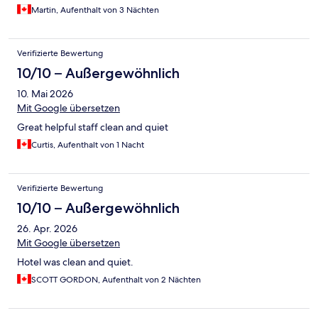
Martin, Aufenthalt von 3 Nächten
Verifizierte Bewertung
10/10 – Außergewöhnlich
10. Mai 2026
Mit Google übersetzen
Great helpful staff clean and quiet
Curtis, Aufenthalt von 1 Nacht
Verifizierte Bewertung
10/10 – Außergewöhnlich
26. Apr. 2026
Mit Google übersetzen
Hotel was clean and quiet.
SCOTT GORDON, Aufenthalt von 2 Nächten