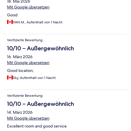
18. Mai 2026
Mit Google übersetzen
Good
VAN M., Aufenthalt von 1 Nacht
Verifizierte Bewertung
10/10 – Außergewöhnlich
16. März 2026
Mit Google übersetzen
Good location,
Sky, Aufenthalt von 1 Nacht
Verifizierte Bewertung
10/10 – Außergewöhnlich
14. März 2026
Mit Google übersetzen
Excellent room and good service