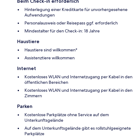
Beim Check-in erforderlich
Hinterlegung einer Kreditkarte für unvorhergesehene
Aufwendungen
Personalausweis oder Reisepass ggf. erforderlich
Mindestalter für den Check-in: 18 Jahre
Haustiere
Haustiere sind willkommen*
Assistenztiere willkommen
Internet
Kostenloses WLAN und Internetzugang per Kabel in den
öffentlichen Bereichen
Kostenloses WLAN und Internetzugang per Kabel in den
Zimmern
Parken
Kostenlose Parkplätze ohne Service auf dem
Unterkunftsgelände
Auf dem Unterkunftsgelände gibt es rollstuhlgeeignete
Parkplätze