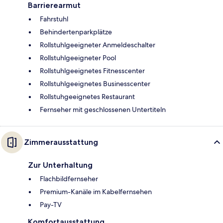
Barrierearmut
Fahrstuhl
Behindertenparkplätze
Rollstuhlgeeigneter Anmeldeschalter
Rollstuhlgeeigneter Pool
Rollstuhlgeeignetes Fitnesscenter
Rollstuhlgeeignetes Businesscenter
Rollstuhgeeignetes Restaurant
Fernseher mit geschlossenen Untertiteln
Zimmerausstattung
Zur Unterhaltung
Flachbildfernseher
Premium-Kanäle im Kabelfernsehen
Pay-TV
Komfortausstattung