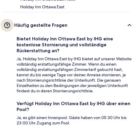
Holiday Inn Ottawa East
Häufig gestellte Fragen
Bietet Holiday Inn Ottawa East by IHG eine
kostenlose Stornierung und vollständige
Rückerstattung an?
Ja, Holiday Inn Ottawa East by IHG bietet auf unserer Website
vollständig erstattungsfähige Zimmer. Wenn du einen
vollständig erstattungsfähigen Zimmertarif gebucht hast,
kannst du bis wenige Tage vor deiner Anreise stornieren, je
nach Stornierungsrichtlinie der Unterkunft. Die genauen
Einzelheiten zu den Bedingungen der jeweiligen Unterkunft
findest du in deren Stornierungsrichtlinie.
Verfügt Holiday Inn Ottawa East by IHG über einen
Pool?
Ja, es gibt einen Innenpool. Gäste haben von 05:30 Uhr bis
23:00 Uhr Zugang zum Pool.