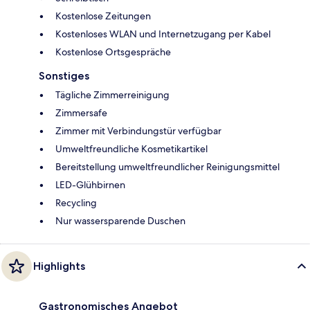
Kostenlose Zeitungen
Kostenloses WLAN und Internetzugang per Kabel
Kostenlose Ortsgespräche
Sonstiges
Tägliche Zimmerreinigung
Zimmersafe
Zimmer mit Verbindungstür verfügbar
Umweltfreundliche Kosmetikartikel
Bereitstellung umweltfreundlicher Reinigungsmittel
LED-Glühbirnen
Recycling
Nur wassersparende Duschen
Highlights
Gastronomisches Angebot