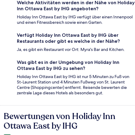
Welche Aktivitäten werden in der Nähe von Holiday
Inn Ottawa East by IHG angeboten?
Holiday Inn Ottawa East by IHG verfügt über einen Innenpool
und einen Fitnessbereich sowie einen Garten.
Verfügt Holiday Inn Ottawa East by IHG über
Restaurants oder gibt es welche in der Nähe?
Ja, es gibt ein Restaurant vor Ort: Myra's Bar and Kitchen.
Was gibt es in der Umgebung von Holiday Inn
Ottawa East by IHG zu sehen?
Holiday Inn Ottawa East by IHG ist nur 5 Minuten zu Fuß von
St-Laurent Station und 4 Minuten Fußweg von St. Laurent
Centre (Shoppingcenter) entfernt. Reisende bewerten die
zentrale Lage dieses Hotels als besonders gut.
Bewertungen von Holiday Inn
Bewertungen
Ottawa East by IHG