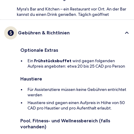
Myra's Bar and Kitchen – ein Restaurant vor Ort. An der Bar
kannst du einen Drink genießen. Täglich geöffnet
Gebühren & Richtlinien
Optionale Extras
Ein
Frühstücksbuffet
wird gegen folgenden
Aufpreis angeboten: etwa 20 bis 25 CAD pro Person
Haustiere
Für Assistenztiere müssen keine Gebühren entrichtet
werden
Haustiere sind gegen einen Aufpreis in Höhe von 50
CAD pro Haustier und pro Aufenthalt erlaubt.
Pool, Fitness- und Wellnessbereich (falls
vorhanden)