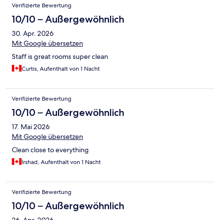
Verifizierte Bewertung
10/10 – Außergewöhnlich
30. Apr. 2026
Mit Google übersetzen
Staff is great rooms super clean
Curtis, Aufenthalt von 1 Nacht
Verifizierte Bewertung
10/10 – Außergewöhnlich
17. Mai 2026
Mit Google übersetzen
Clean close to everything
Irshad, Aufenthalt von 1 Nacht
Verifizierte Bewertung
10/10 – Außergewöhnlich