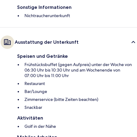
Sonstige Informationen
Nichtraucherunterkunft
Ausstattung der Unterkunft
Speisen und Getränke
Frühstücksbuffet (gegen Aufpreis) unter der Woche von
06:30 Uhr bis 10:30 Uhr und am Wochenende von
07:00 Uhr bis 11:00 Uhr
Restaurant
Bar/Lounge
Zimmerservice (bitte Zeiten beachten)
Snackbar
Aktivitäten
Golf in der Nähe