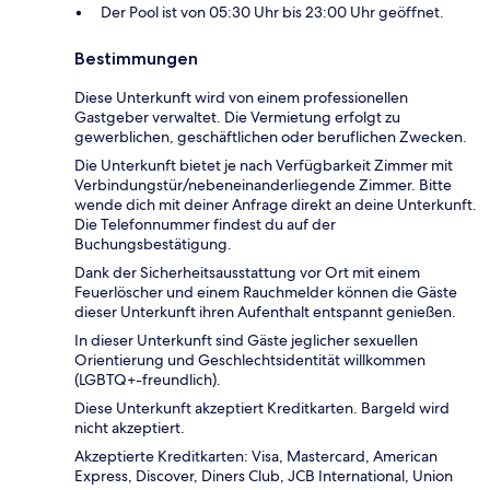
Der Pool ist von 05:30 Uhr bis 23:00 Uhr geöffnet.
Bestimmungen
Diese Unterkunft wird von einem professionellen
Gastgeber verwaltet. Die Vermietung erfolgt zu
gewerblichen, geschäftlichen oder beruflichen Zwecken.
Die Unterkunft bietet je nach Verfügbarkeit Zimmer mit
Verbindungstür/nebeneinanderliegende Zimmer. Bitte
wende dich mit deiner Anfrage direkt an deine Unterkunft.
Die Telefonnummer findest du auf der
Buchungsbestätigung.
Dank der Sicherheitsausstattung vor Ort mit einem
Feuerlöscher und einem Rauchmelder können die Gäste
dieser Unterkunft ihren Aufenthalt entspannt genießen.
In dieser Unterkunft sind Gäste jeglicher sexuellen
Orientierung und Geschlechtsidentität willkommen
(LGBTQ+-freundlich).
Diese Unterkunft akzeptiert Kreditkarten. Bargeld wird
nicht akzeptiert.
Akzeptierte Kreditkarten: Visa, Mastercard, American
Express, Discover, Diners Club, JCB International, Union