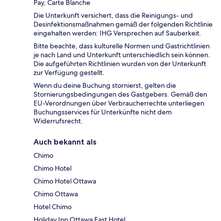
Pay, Carte Blanche
Die Unterkunft versichert, dass die Reinigungs- und
Desinfektionsmaßnahmen gemäß der folgenden Richtlinie
eingehalten werden: IHG Versprechen auf Sauberkeit.
Bitte beachte, dass kulturelle Normen und Gastrichtlinien
je nach Land und Unterkunft unterschiedlich sein können.
Die aufgeführten Richtlinien wurden von der Unterkunft
zur Verfügung gestellt.
Wenn du deine Buchung stornierst, gelten die
Stornierungsbedingungen des Gastgebers. Gemäß den
EU-Verordnungen über Verbraucherrechte unterliegen
Buchungsservices für Unterkünfte nicht dem
Widerrufsrecht.
Auch bekannt als
Chimo
Chimo Hotel
Chimo Hotel Ottawa
Chimo Ottawa
Hotel Chimo
Holiday Inn Ottawa East Hotel