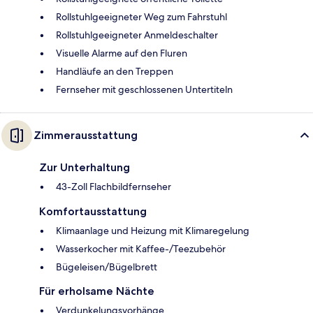
Rollstuhlgeeigneter Weg zum Fahrstuhl
Rollstuhlgeeigneter Anmeldeschalter
Visuelle Alarme auf den Fluren
Handläufe an den Treppen
Fernseher mit geschlossenen Untertiteln
Zimmerausstattung
Zur Unterhaltung
43-Zoll Flachbildfernseher
Komfortausstattung
Klimaanlage und Heizung mit Klimaregelung
Wasserkocher mit Kaffee-/Teezubehör
Bügeleisen/Bügelbrett
Für erholsame Nächte
Verdunkelungsvorhänge