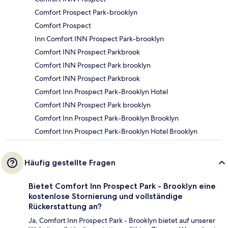
Comfort Prospect Park-brooklyn
Comfort Prospect
Inn Comfort INN Prospect Park-brooklyn
Comfort INN Prospect Parkbrook
Comfort INN Prospect Park brooklyn
Comfort INN Prospect Parkbrook
Comfort Inn Prospect Park-Brooklyn Hotel
Comfort INN Prospect Park brooklyn
Comfort Inn Prospect Park-Brooklyn Brooklyn
Comfort Inn Prospect Park-Brooklyn Hotel Brooklyn
Häufig gestellte Fragen
Bietet Comfort Inn Prospect Park - Brooklyn eine
kostenlose Stornierung und vollständige
Rückerstattung an?
Ja, Comfort Inn Prospect Park - Brooklyn bietet auf unserer