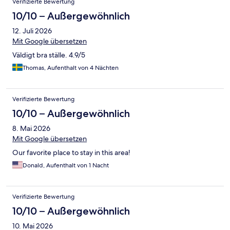
Verifizierte Bewertung
10/10 – Außergewöhnlich
12. Juli 2026
Mit Google übersetzen
Väldigt bra ställe. 4.9/5
Thomas, Aufenthalt von 4 Nächten
Verifizierte Bewertung
10/10 – Außergewöhnlich
8. Mai 2026
Mit Google übersetzen
Our favorite place to stay in this area!
Donald, Aufenthalt von 1 Nacht
Verifizierte Bewertung
10/10 – Außergewöhnlich
10. Mai 2026