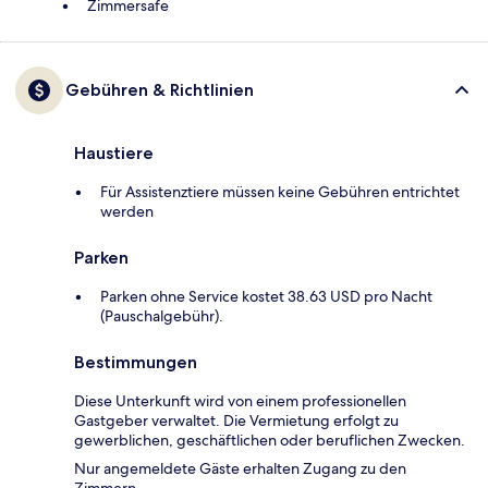
Zimmersafe
Gebühren & Richtlinien
Haustiere
Für Assistenztiere müssen keine Gebühren entrichtet
werden
Parken
Parken ohne Service kostet 38.63 USD pro Nacht
(Pauschalgebühr).
Bestimmungen
Diese Unterkunft wird von einem professionellen
Gastgeber verwaltet. Die Vermietung erfolgt zu
gewerblichen, geschäftlichen oder beruflichen Zwecken.
Nur angemeldete Gäste erhalten Zugang zu den