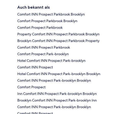
Auch bekannt als
Comfort INN Prospect Parkbrook Brooklyn
Comfort Prospect Parkbrook Brooklyn
Comfort Prospect Parkbrook
Property Comfort INN Prospect Parkbrook Brooklyn
Brooklyn Comfort INN Prospect Parkbrook Property
Comfort INN Prospect Parkbrook
Comfort Prospect Park-brooklyn
Hotel Comfort INN Prospect Park-brooklyn
Comfort INN Prospect
Hotel Comfort INN Prospect Park-brooklyn Brooklyn
Comfort INN Prospect Park-brooklyn Brooklyn
Comfort Prospect
Inn Comfort INN Prospect Park-brooklyn Brooklyn
Brooklyn Comfort INN Prospect Park-brooklyn Inn
Comfort INN Prospect Park-brooklyn Brooklyn
Comfort INN Prospect