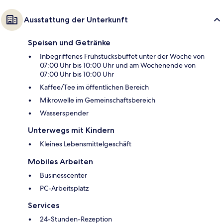
Ausstattung der Unterkunft
Speisen und Getränke
Inbegriffenes Frühstücksbuffet unter der Woche von
07:00 Uhr bis 10:00 Uhr und am Wochenende von
07:00 Uhr bis 10:00 Uhr
Kaffee/Tee im öffentlichen Bereich
Mikrowelle im Gemeinschaftsbereich
Wasserspender
Unterwegs mit Kindern
Kleines Lebensmittelgeschäft
Mobiles Arbeiten
Businesscenter
PC-Arbeitsplatz
Services
24-Stunden-Rezeption