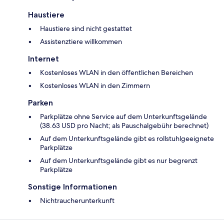
Haustiere
Haustiere sind nicht gestattet
Assistenztiere willkommen
Internet
Kostenloses WLAN in den öffentlichen Bereichen
Kostenloses WLAN in den Zimmern
Parken
Parkplätze ohne Service auf dem Unterkunftsgelände
(38.63 USD pro Nacht; als Pauschalgebühr berechnet)
Auf dem Unterkunftsgelände gibt es rollstuhlgeeignete
Parkplätze
Auf dem Unterkunftsgelände gibt es nur begrenzt
Parkplätze
Sonstige Informationen
Nichtraucherunterkunft