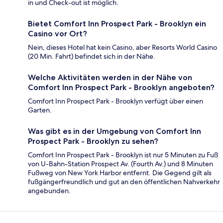
in und Check-out ist möglich.
Bietet Comfort Inn Prospect Park - Brooklyn ein
Casino vor Ort?
Nein, dieses Hotel hat kein Casino, aber Resorts World Casino
(20 Min. Fahrt) befindet sich in der Nähe.
Welche Aktivitäten werden in der Nähe von
Comfort Inn Prospect Park - Brooklyn angeboten?
Comfort Inn Prospect Park - Brooklyn verfügt über einen
Garten.
Was gibt es in der Umgebung von Comfort Inn
Prospect Park - Brooklyn zu sehen?
Comfort Inn Prospect Park - Brooklyn ist nur 5 Minuten zu Fuß
von U-Bahn-Station Prospect Av. (Fourth Av.) und 8 Minuten
Fußweg von New York Harbor entfernt. Die Gegend gilt als
fußgängerfreundlich und gut an den öffentlichen Nahverkehr
angebunden.