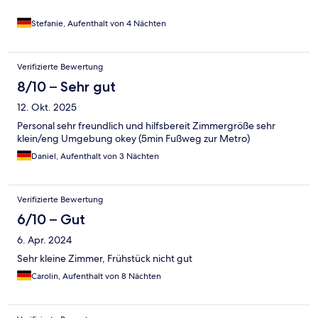
Stefanie, Aufenthalt von 4 Nächten
Verifizierte Bewertung
8/10 – Sehr gut
12. Okt. 2025
Personal sehr freundlich und hilfsbereit Zimmergröße sehr
klein/eng Umgebung okey (5min Fußweg zur Metro)
Daniel, Aufenthalt von 3 Nächten
Verifizierte Bewertung
6/10 – Gut
6. Apr. 2024
Sehr kleine Zimmer, Frühstück nicht gut
Carolin, Aufenthalt von 8 Nächten