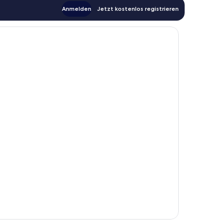
Anmelden
Jetzt kostenlos registrieren