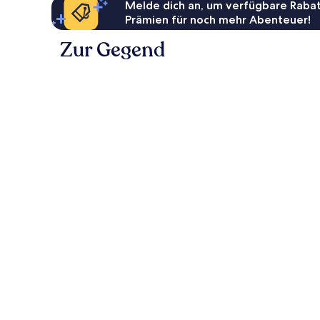
Melde dich an, um verfügbare Rabat
Prämien für noch mehr Abenteuer!
Zur Gegend