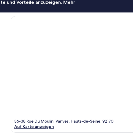
te und Vorteile anzuzeigen. Mehr
36-38 Rue Du Moulin, Vanves, Hauts-de-Seine, 92170
Auf Karte anzeigen