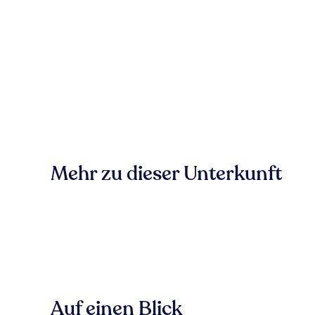
Mehr zu dieser Unterkunft
Auf einen Blick