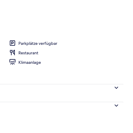
 und Abendessen
Parkplätze verfügbar
Restaurant
Klimaanlage