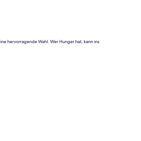
ine hervorragende Wahl. Wer Hunger hat, kann ins