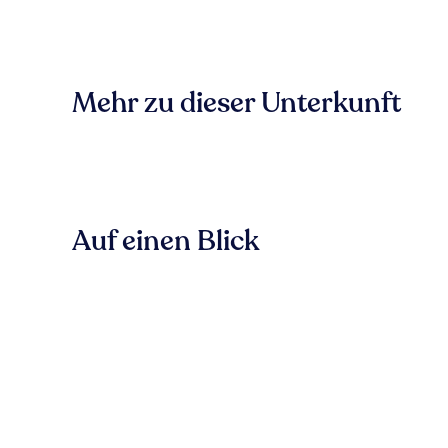
Mehr zu dieser Unterkunft
Auf einen Blick