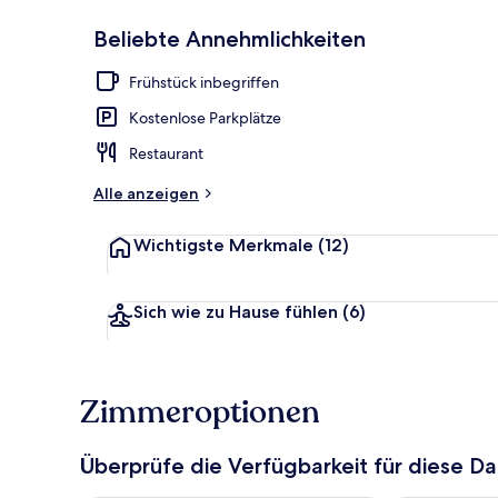
Beliebte Annehmlichkeiten
Blick von de
Frühstück inbegriffen
Kostenlose Parkplätze
Restaurant
Alle anzeigen
Wichtigste Merkmale
(12)
Sich wie zu Hause fühlen
(6)
Zimmeroptionen
Überprüfe die Verfügbarkeit für diese D