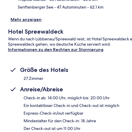
Senftenberger See
- 47 Autominuten
- 62.1 km
Mehr anzeigen
Hotel Spreewaldeck
Wenn du nach Lübbenau/Spreewald reist, ist Hotel Spreewaldeck e
Spreewaldeck gehen, wo deutsche Küche serviert wird.
Informationen zu den Rechten zur Stornierung
Größe des Hotels
27 Zimmer
Anreise/Abreise
Check-in ab: 14:00 Uhr, möglich bis: 20:00 Uhr
Ein kontaktloser Check-in und Check-out ist möglich
Express-Check-in/out verfügbar
Mindestalter für den Check-in: 18 Jahre
Der Check-out ist um 11:00 Uhr