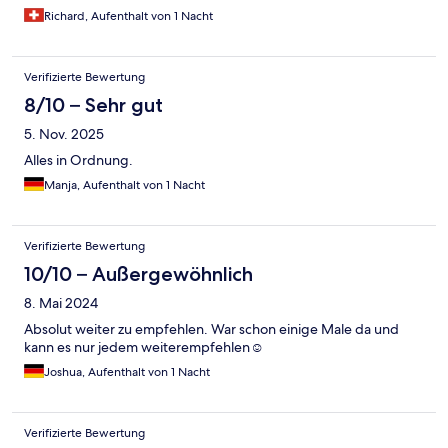
Richard, Aufenthalt von 1 Nacht
Verifizierte Bewertung
8/10 – Sehr gut
5. Nov. 2025
Alles in Ordnung.
Manja, Aufenthalt von 1 Nacht
Verifizierte Bewertung
10/10 – Außergewöhnlich
8. Mai 2024
Absolut weiter zu empfehlen. War schon einige Male da und
kann es nur jedem weiterempfehlen☺️
Joshua, Aufenthalt von 1 Nacht
Verifizierte Bewertung