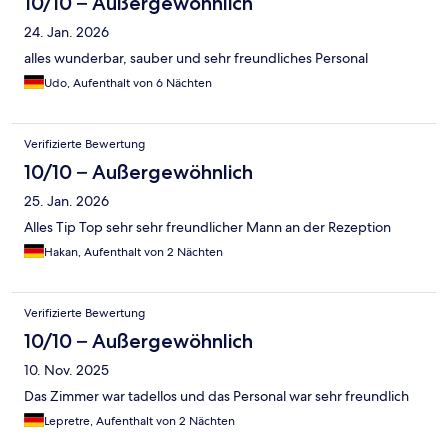
10/10 – Außergewöhnlich
24. Jan. 2026
alles wunderbar, sauber und sehr freundliches Personal
Udo, Aufenthalt von 6 Nächten
Verifizierte Bewertung
10/10 – Außergewöhnlich
25. Jan. 2026
Alles Tip Top sehr sehr freundlicher Mann an der Rezeption
Hakan, Aufenthalt von 2 Nächten
Verifizierte Bewertung
10/10 – Außergewöhnlich
10. Nov. 2025
Das Zimmer war tadellos und das Personal war sehr freundlich
Lepretre, Aufenthalt von 2 Nächten