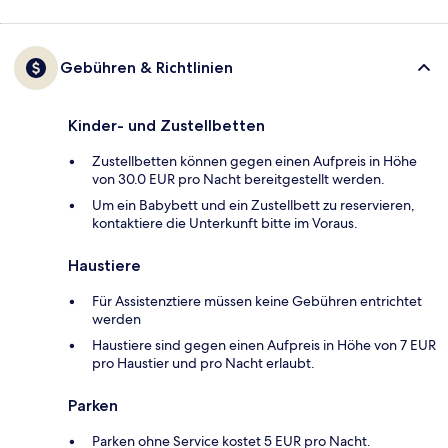
Gebühren & Richtlinien
Kinder- und Zustellbetten
Zustellbetten können gegen einen Aufpreis in Höhe
von 30.0 EUR pro Nacht bereitgestellt werden.
Um ein Babybett und ein Zustellbett zu reservieren,
kontaktiere die Unterkunft bitte im Voraus.
Haustiere
Für Assistenztiere müssen keine Gebühren entrichtet
werden
Haustiere sind gegen einen Aufpreis in Höhe von 7 EUR
pro Haustier und pro Nacht erlaubt.
Parken
Parken ohne Service kostet 5 EUR pro Nacht.