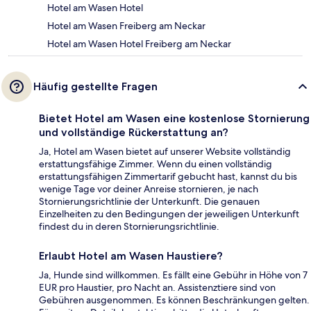
Hotel am Wasen Hotel
Hotel am Wasen Freiberg am Neckar
Hotel am Wasen Hotel Freiberg am Neckar
Häufig gestellte Fragen
Bietet Hotel am Wasen eine kostenlose Stornierung
und vollständige Rückerstattung an?
Ja, Hotel am Wasen bietet auf unserer Website vollständig
erstattungsfähige Zimmer. Wenn du einen vollständig
erstattungsfähigen Zimmertarif gebucht hast, kannst du bis
wenige Tage vor deiner Anreise stornieren, je nach
Stornierungsrichtlinie der Unterkunft. Die genauen
Einzelheiten zu den Bedingungen der jeweiligen Unterkunft
findest du in deren Stornierungsrichtlinie.
Erlaubt Hotel am Wasen Haustiere?
Ja, Hunde sind willkommen. Es fällt eine Gebühr in Höhe von 7
EUR pro Haustier, pro Nacht an. Assistenztiere sind von
Gebühren ausgenommen. Es können Beschränkungen gelten.