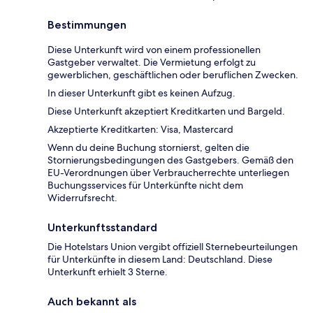
Bestimmungen
Diese Unterkunft wird von einem professionellen
Gastgeber verwaltet. Die Vermietung erfolgt zu
gewerblichen, geschäftlichen oder beruflichen Zwecken.
In dieser Unterkunft gibt es keinen Aufzug.
Diese Unterkunft akzeptiert Kreditkarten und Bargeld.
Akzeptierte Kreditkarten: Visa, Mastercard
Wenn du deine Buchung stornierst, gelten die
Stornierungsbedingungen des Gastgebers. Gemäß den
EU-Verordnungen über Verbraucherrechte unterliegen
Buchungsservices für Unterkünfte nicht dem
Widerrufsrecht.
Unterkunftsstandard
Die Hotelstars Union vergibt offiziell Sternebeurteilungen
für Unterkünfte in diesem Land: Deutschland. Diese
Unterkunft erhielt 3 Sterne.
Auch bekannt als