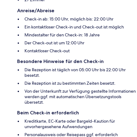
Anreise/Abreise
Check-in ab: 15:00 Uhr, möglich bis: 22:00 Uhr
Ein kontaktloser Check-in und Check-out ist möglich
Mindestalter für den Check-in: 18 Jahre
Der Check-out ist um 12:00 Uhr
Kontaktloser Check-out
Besondere Hinweise für den Check-in
Die Rezeption ist täglich von 05:00 Uhr bis 22:00 Uhr
besetzt.
Die Rezeption ist zu bestimmten Zeiten besetzt.
Von der Unterkunft zur Verfügung gestellte Informationen
werden ggf. mit automatischen Übersetzungstools
übersetzt.
Beim Check-in erforderlich
Kreditkarte, EC-Karte oder Bargeld-Kaution für
unvorhergesehene Aufwendungen
Personalausweis oder Reisepass ggf. erforderlich