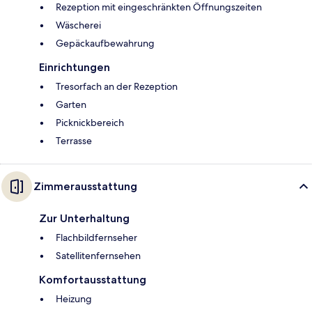
Rezeption mit eingeschränkten Öffnungszeiten
Wäscherei
Gepäckaufbewahrung
Einrichtungen
Tresorfach an der Rezeption
Garten
Picknickbereich
Terrasse
Zimmerausstattung
Zur Unterhaltung
Flachbildfernseher
Satellitenfernsehen
Komfortausstattung
Heizung