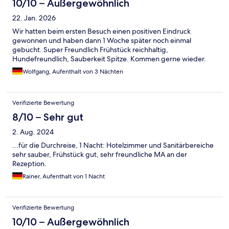
10/10 – Außergewöhnlich
22. Jan. 2026
Wir hatten beim ersten Besuch einen positiven Eindruck
gewonnen und haben dann 1 Woche später noch einmal
gebucht. Super Freundlich Frühstück reichhaltig,
Hundefreundlich, Sauberkeit Spitze. Kommen gerne wieder.
Wolfgang, Aufenthalt von 3 Nächten
Verifizierte Bewertung
8/10 – Sehr gut
2. Aug. 2024
...für die Durchreise, 1 Nacht: Hotelzimmer und Sanitärbereiche
sehr sauber, Frühstück gut, sehr freundliche MA an der
Rezeption.
Rainer, Aufenthalt von 1 Nacht
Verifizierte Bewertung
10/10 – Außergewöhnlich