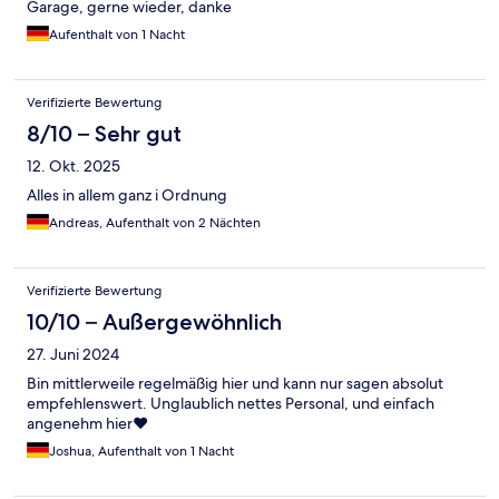
Garage, gerne wieder, danke
Aufenthalt von 1 Nacht
Verifizierte Bewertung
8/10 – Sehr gut
12. Okt. 2025
Alles in allem ganz i Ordnung
Andreas, Aufenthalt von 2 Nächten
Verifizierte Bewertung
10/10 – Außergewöhnlich
27. Juni 2024
Bin mittlerweile regelmäßig hier und kann nur sagen absolut
empfehlenswert. Unglaublich nettes Personal, und einfach
angenehm hier❤️
Joshua, Aufenthalt von 1 Nacht