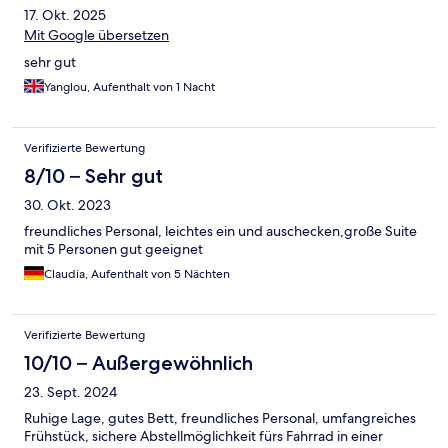
17. Okt. 2025
Mit Google übersetzen
sehr gut
Yanglou, Aufenthalt von 1 Nacht
Verifizierte Bewertung
8/10 – Sehr gut
30. Okt. 2023
freundliches Personal, leichtes ein und auschecken,große Suite
mit 5 Personen gut geeignet
Claudia, Aufenthalt von 5 Nächten
Verifizierte Bewertung
10/10 – Außergewöhnlich
23. Sept. 2024
Ruhige Lage, gutes Bett, freundliches Personal, umfangreiches
Frühstück, sichere Abstellmöglichkeit fürs Fahrrad in einer