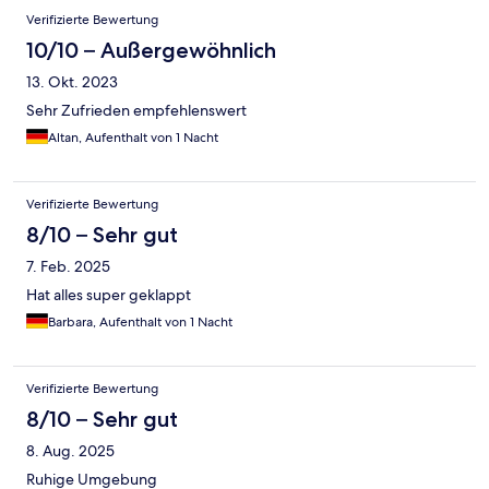
Verifizierte Bewertung
10/10 – Außergewöhnlich
13. Okt. 2023
Sehr Zufrieden empfehlenswert
Altan, Aufenthalt von 1 Nacht
Verifizierte Bewertung
8/10 – Sehr gut
7. Feb. 2025
Hat alles super geklappt
Barbara, Aufenthalt von 1 Nacht
Verifizierte Bewertung
8/10 – Sehr gut
8. Aug. 2025
Ruhige Umgebung