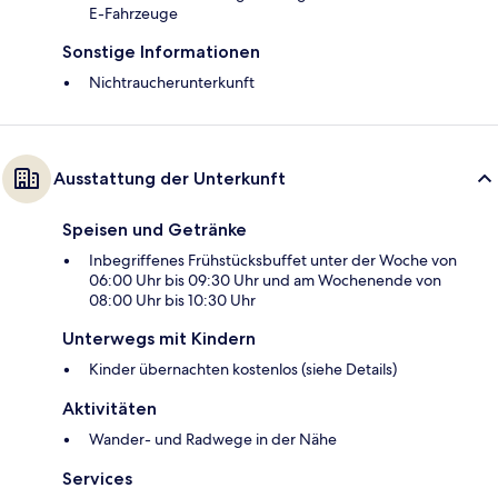
E-Fahrzeuge
Sonstige Informationen
Nichtraucherunterkunft
Ausstattung der Unterkunft
Speisen und Getränke
Inbegriffenes Frühstücksbuffet unter der Woche von
06:00 Uhr bis 09:30 Uhr und am Wochenende von
08:00 Uhr bis 10:30 Uhr
Unterwegs mit Kindern
Kinder übernachten kostenlos (siehe Details)
Aktivitäten
Wander- und Radwege in der Nähe
Services