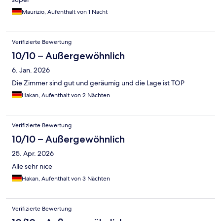
Maurizio, Aufenthalt von 1 Nacht
Verifizierte Bewertung
10/10 – Außergewöhnlich
6. Jan. 2026
Die Zimmer sind gut und geräumig und die Lage ist TOP
Hakan, Aufenthalt von 2 Nächten
Verifizierte Bewertung
10/10 – Außergewöhnlich
25. Apr. 2026
Alle sehr nice
Hakan, Aufenthalt von 3 Nächten
Verifizierte Bewertung