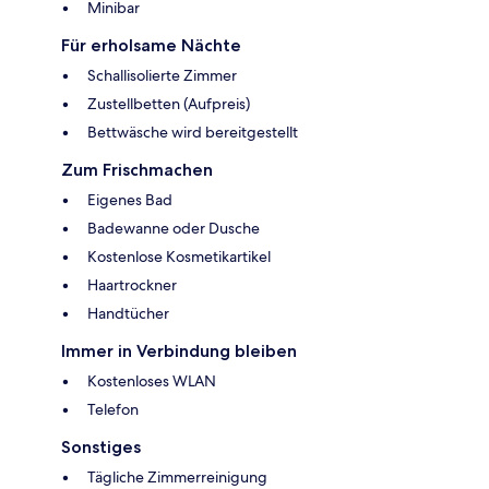
Minibar
Für erholsame Nächte
Schallisolierte Zimmer
Zustellbetten (Aufpreis)
Bettwäsche wird bereitgestellt
Zum Frischmachen
Eigenes Bad
Badewanne oder Dusche
Kostenlose Kosmetikartikel
Haartrockner
Handtücher
Immer in Verbindung bleiben
Kostenloses WLAN
Telefon
Sonstiges
Tägliche Zimmerreinigung