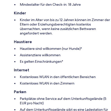
Mindestalter für den Check-in: 18 Jahre
Kinder
Kinder im Alter von bis zu 12 Jahren können im Zimmer der
Eltern oder Erziehungsberechtigten kostenlos
übernachten, wenn keine zusätzlichen Bettwaren
angefordert werden.
Haustiere
Haustiere sind willkommen (nur Hunde)*
Assistenztiere willkommen
Es gelten Einschränkungen*
Internet
Kostenloses WLAN in den öffentlichen Bereichen
Kostenloses WLAN in den Zimmern
Parken
Parkplätze ohne Service auf dem Unterkunftsgelände (5
EUR pro Nacht)
Auf dem Unterkunftsgelände gibt es eine Ladestation für