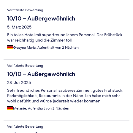
Verifizierte Bewertung
10/10 – Außergewöhnlich
5. März 2025
Ein tolles Hotel mit superfreundlichem Personal. Das Frühstück
war reichhaltig und die Zimmer toll .
Grazyna Maria, Aufenthalt von 2 Nächten
Verifizierte Bewertung
10/10 – Außergewöhnlich
28. Juli 2025
Sehr freundliches Personal, sauberes Zimmer, gutes Frühstück,
Parkmöglichkeit, Restaurants in der Nähe. Ich habe mich sehr
wohl gefühlt und würde jederzeit wieder kommen
Melanie, Aufenthalt von 2 Nächten
Verifizierte Bewertung